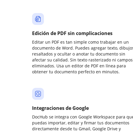
Edición de PDF sin complicaciones
Editar un PDF es tan simple como trabajar en un
documento de Word. Puedes agregar texto, dibujos
resaltados y ocultar o anotar tu documento sin
afectar su calidad. Sin texto rasterizado ni campos
eliminados. Usa un editor de PDF en línea para
obtener tu documento perfecto en minutos.
Integraciones de Google
DocHub se integra con Google Workspace para qu
puedas importar, editar y firmar tus documentos
directamente desde tu Gmail, Google Drive y