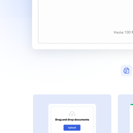
Hasta 100 M