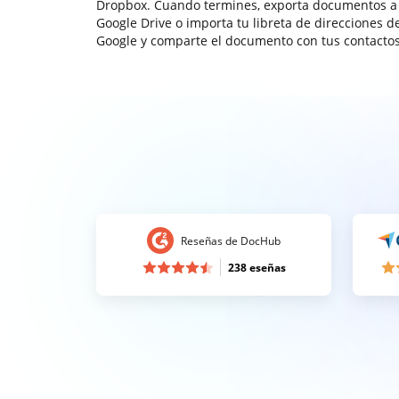
Dropbox. Cuando termines, exporta documentos a
Google Drive o importa tu libreta de direcciones d
Google y comparte el documento con tus contactos
Reseñas de DocHub
238 eseñas