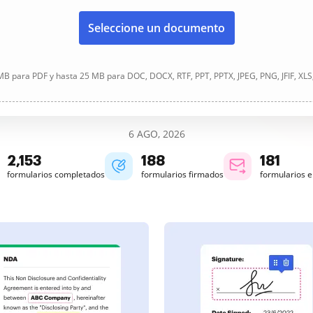
Seleccione un documento
B para PDF y hasta 25 MB para DOC, DOCX, RTF, PPT, PPTX, JPEG, PNG, JFIF, XLS
6 AGO, 2026
2,153
188
181
formularios completados
formularios firmados
formularios 