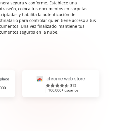
nera segura y conforme. Establece una
ntraseña, coloca tus documentos en carpetas
riptadas y habilita la autenticación del
stinatario para controlar quién tiene acceso a tus
cumentos. Una vez finalizado, mantiene tus
cumentos seguros en la nube.
315
,000+
100,000+ usuarios