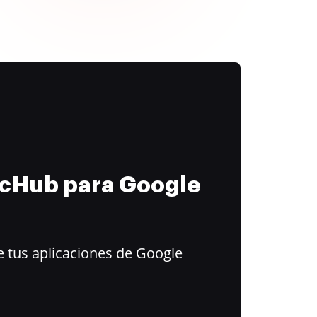
ocHub para Google
 tus aplicaciones de Google