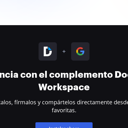
encia con el complemento D
Workspace
alos, fírmalos y compártelos directamente desde
favoritas.