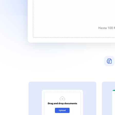
Hasta 100 M