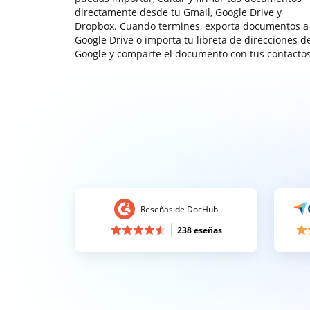
directamente desde tu Gmail, Google Drive y
Dropbox. Cuando termines, exporta documentos a
Google Drive o importa tu libreta de direcciones d
Google y comparte el documento con tus contactos
Reseñas de DocHub
238 eseñas