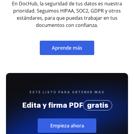
En DocHub, la seguridad de tus datos es nuestra
prioridad. Seguimos HIPAA, SOC2, GDPR y otros
estándares, para que puedas trabajar en tus
documentos con confianza.
Aprende más
ESTÉ LISTO PARA OBTENER MÁS
Edita y firma PDF
gratis
Empieza ahora