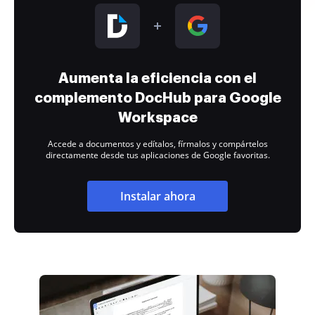
Aumenta la eficiencia con el
complemento DocHub para Google
Workspace
Accede a documentos y edítalos, fírmalos y compártelos
directamente desde tus aplicaciones de Google favoritas.
Instalar ahora