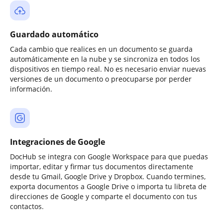
Guardado automático
Cada cambio que realices en un documento se guarda
automáticamente en la nube y se sincroniza en todos los
dispositivos en tiempo real. No es necesario enviar nuevas
versiones de un documento o preocuparse por perder
información.
Integraciones de Google
DocHub se integra con Google Workspace para que puedas
importar, editar y firmar tus documentos directamente
desde tu Gmail, Google Drive y Dropbox. Cuando termines,
exporta documentos a Google Drive o importa tu libreta de
direcciones de Google y comparte el documento con tus
contactos.