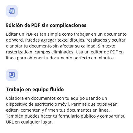
Edición de PDF sin complicaciones
Editar un PDF es tan simple como trabajar en un documento
de Word. Puedes agregar texto, dibujos, resaltados y ocultar
o anotar tu documento sin afectar su calidad. Sin texto
rasterizado ni campos eliminados. Usa un editor de PDF en
línea para obtener tu documento perfecto en minutos.
Trabajo en equipo fluido
Colabora en documentos con tu equipo usando un
dispositivo de escritorio o móvil. Permite que otros vean,
editen, comenten y firmen tus documentos en línea.
También puedes hacer tu formulario público y compartir su
URL en cualquier lugar.