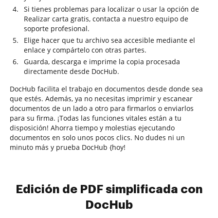
Si tienes problemas para localizar o usar la opción de
Realizar carta gratis, contacta a nuestro equipo de
soporte profesional.
Elige hacer que tu archivo sea accesible mediante el
enlace y compártelo con otras partes.
Guarda, descarga e imprime la copia procesada
directamente desde DocHub.
DocHub facilita el trabajo en documentos desde donde sea
que estés. Además, ya no necesitas imprimir y escanear
documentos de un lado a otro para firmarlos o enviarlos
para su firma. ¡Todas las funciones vitales están a tu
disposición! Ahorra tiempo y molestias ejecutando
documentos en solo unos pocos clics. No dudes ni un
minuto más y prueba DocHub {hoy!
Edición de PDF simplificada con
DocHub