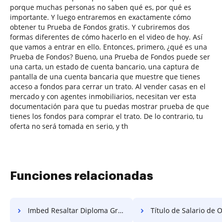
porque muchas personas no saben qué es, por qué es
importante. Y luego entraremos en exactamente cómo
obtener tu Prueba de Fondos gratis. Y cubriremos dos
formas diferentes de cómo hacerlo en el video de hoy. Así
que vamos a entrar en ello. Entonces, primero, ¿qué es una
Prueba de Fondos? Bueno, una Prueba de Fondos puede ser
una carta, un estado de cuenta bancario, una captura de
pantalla de una cuenta bancaria que muestre que tienes
acceso a fondos para cerrar un trato. Al vender casas en el
mercado y con agentes inmobiliarios, necesitan ver esta
documentación para que tu puedas mostrar prueba de que
tienes los fondos para comprar el trato. De lo contrario, tu
oferta no será tomada en serio, y th
Funciones relacionadas
Imbed Resaltar Diploma Gratis
Título de Salario de Objet