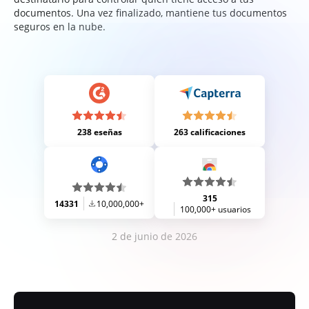
documentos. Una vez finalizado, mantiene tus documentos
seguros en la nube.
238 eseñas
263 calificaciones
315
14331
10,000,000+
100,000+ usuarios
2 de junio de 2026