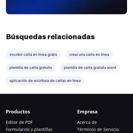
Búsquedas relacionadas
escribir carta en línea gratis
crear una carta en línea
plantilla de carta gratuita
plantilla de carta gratuita word
aplicación de escritura de cartas en línea
Productos
Empresa
Editor de PDF
Acerca de
Formularios y plantillas
Términos de Servicio