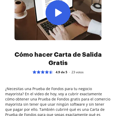
Cómo hacer Carta de Salida
Gratis
4.9 de 5
23
votos
¿Necesitas una Prueba de Fondos para tu negocio
mayorista? En el video de hoy, voy a cubrir exactamente
cómo obtener una Prueba de Fondos gratis para el comercio
mayorista sin tener que usar ningún software y sin tener
que pagar por ello. También cubriré qué es una Carta de
Prueba de Fondos para que sepas exactamente qué es