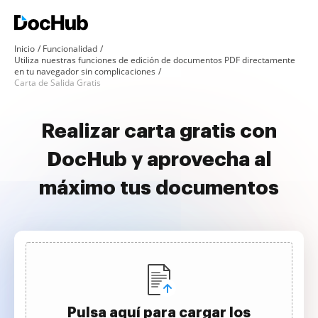
Inicio
Funcionalidad
Utiliza nuestras funciones de edición de documentos PDF directamente
en tu navegador sin complicaciones
Carta de Salida Gratis
Realizar carta gratis con
DocHub y aprovecha al
máximo tus documentos
Pulsa aquí para cargar los