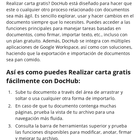
Realizar carta gratis? DocHub está diseñado para hacer que
este o cualquier otro proceso relacionado con documentos
sea más ágil. Es sencillo explorar, usar y hacer cambios en el
documento siempre que lo necesites. Puedes acceder a las
funciones principales para manejar tareas basadas en
documentos, como firmar, importar texto, etc., incluso con
un plan gratuito. Además, DocHub se integra con múltiples
aplicaciones de Google Workspace, así como con soluciones,
haciendo que la exportación e importación de documentos
sea pan comido.
Así es como puedes Realizar carta gratis
fácilmente con DocHub:
Sube tu documento a través del área de arrastrar y
soltar o usa cualquier otra forma de importarlo.
En caso de que tu documento contenga muchas
páginas, prueba la vista de tu archivo para una
navegación más fluida.
Consulta la barra de herramientas superior y prueba
las funciones disponibles para modificar, anotar, firmar
y mejorar tu archivo.