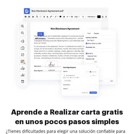
Aprende a Realizar carta gratis
en unos pocos pasos simples
¿Tienes dificultades para elegir una solución confiable para