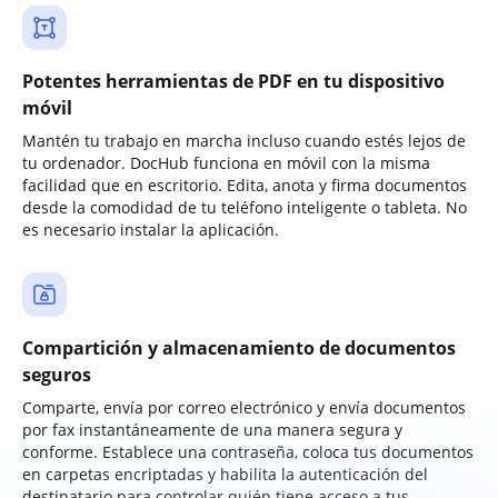
Potentes herramientas de PDF en tu dispositivo
móvil
Mantén tu trabajo en marcha incluso cuando estés lejos de
tu ordenador. DocHub funciona en móvil con la misma
facilidad que en escritorio. Edita, anota y firma documentos
desde la comodidad de tu teléfono inteligente o tableta. No
es necesario instalar la aplicación.
Compartición y almacenamiento de documentos
seguros
Comparte, envía por correo electrónico y envía documentos
por fax instantáneamente de una manera segura y
conforme. Establece una contraseña, coloca tus documentos
en carpetas encriptadas y habilita la autenticación del
destinatario para controlar quién tiene acceso a tus