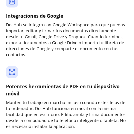
Integraciones de Google
DocHub se integra con Google Workspace para que puedas
importar, editar y firmar tus documentos directamente
desde tu Gmail, Google Drive y Dropbox. Cuando termines,
exporta documentos a Google Drive o importa tu libreta de
direcciones de Google y comparte el documento con tus
contactos.
Potentes herramientas de PDF en tu dispositivo
móvil
Mantén tu trabajo en marcha incluso cuando estés lejos de
tu ordenador. DocHub funciona en móvil con la misma
facilidad que en escritorio. Edita, anota y firma documentos
desde la comodidad de tu teléfono inteligente o tableta. No
es necesario instalar la aplicación.