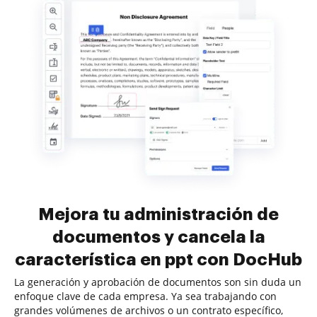
Mejora tu administración de
documentos y cancela la
característica en ppt con DocHub
La generación y aprobación de documentos son sin duda un
enfoque clave de cada empresa. Ya sea trabajando con
grandes volúmenes de archivos o un contrato específico,