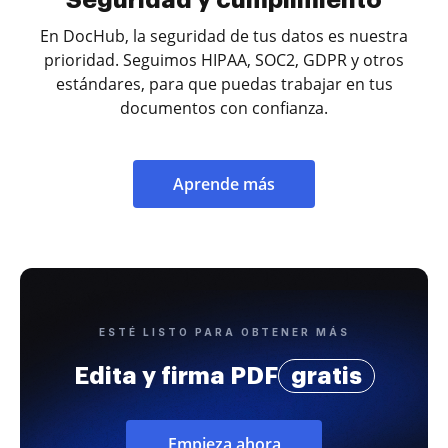
Seguridad y cumplimiento
En DocHub, la seguridad de tus datos es nuestra
prioridad. Seguimos HIPAA, SOC2, GDPR y otros
estándares, para que puedas trabajar en tus
documentos con confianza.
Aprende más
ESTÉ LISTO PARA OBTENER MÁS
Edita y firma PDF
gratis
Empieza ahora