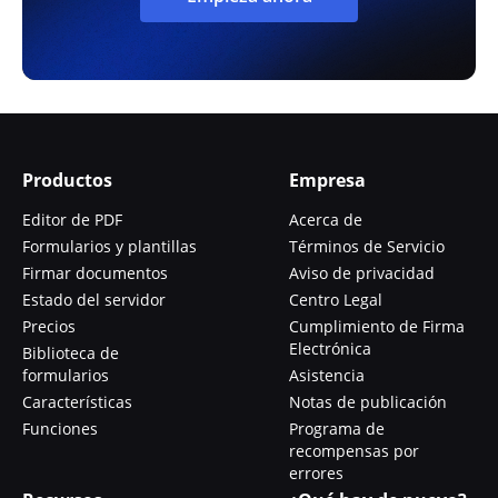
Productos
Empresa
Editor de PDF
Acerca de
Formularios y plantillas
Términos de Servicio
Firmar documentos
Aviso de privacidad
Estado del servidor
Centro Legal
Precios
Cumplimiento de Firma
Electrónica
Biblioteca de
formularios
Asistencia
Características
Notas de publicación
Funciones
Programa de
recompensas por
errores