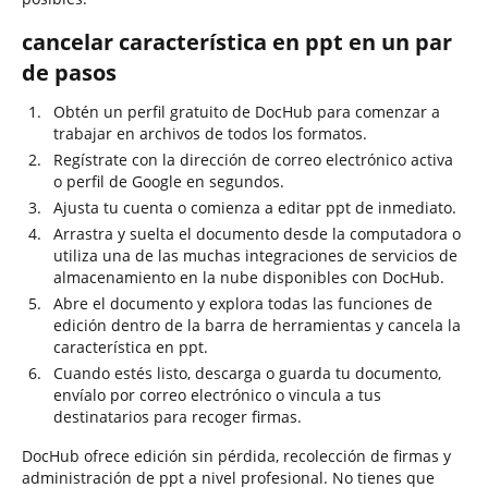
cancelar característica en ppt en un par
de pasos
Obtén un perfil gratuito de DocHub para comenzar a
trabajar en archivos de todos los formatos.
Regístrate con la dirección de correo electrónico activa
o perfil de Google en segundos.
Ajusta tu cuenta o comienza a editar ppt de inmediato.
Arrastra y suelta el documento desde la computadora o
utiliza una de las muchas integraciones de servicios de
almacenamiento en la nube disponibles con DocHub.
Abre el documento y explora todas las funciones de
edición dentro de la barra de herramientas y cancela la
característica en ppt.
Cuando estés listo, descarga o guarda tu documento,
envíalo por correo electrónico o vincula a tus
destinatarios para recoger firmas.
DocHub ofrece edición sin pérdida, recolección de firmas y
administración de ppt a nivel profesional. No tienes que