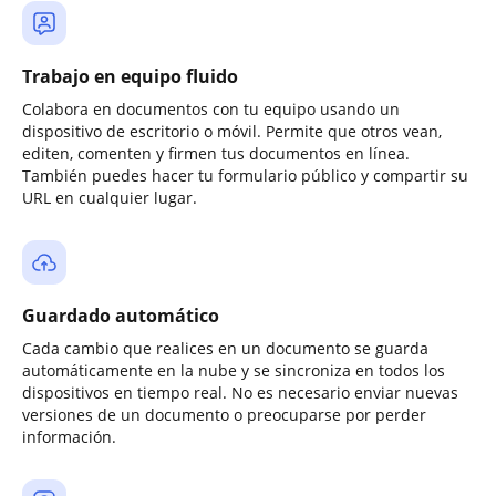
Trabajo en equipo fluido
Colabora en documentos con tu equipo usando un
dispositivo de escritorio o móvil. Permite que otros vean,
editen, comenten y firmen tus documentos en línea.
También puedes hacer tu formulario público y compartir su
URL en cualquier lugar.
Guardado automático
Cada cambio que realices en un documento se guarda
automáticamente en la nube y se sincroniza en todos los
dispositivos en tiempo real. No es necesario enviar nuevas
versiones de un documento o preocuparse por perder
información.