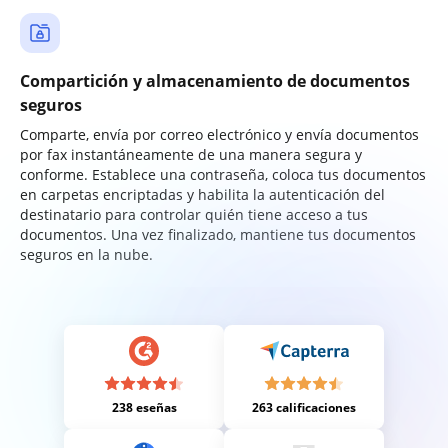
Compartición y almacenamiento de documentos
seguros
Comparte, envía por correo electrónico y envía documentos
por fax instantáneamente de una manera segura y
conforme. Establece una contraseña, coloca tus documentos
en carpetas encriptadas y habilita la autenticación del
destinatario para controlar quién tiene acceso a tus
documentos. Una vez finalizado, mantiene tus documentos
seguros en la nube.
238 eseñas
263 calificaciones