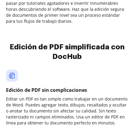
pasar por tutoriales agotadores e invertir innumerables
horas descubriendo el software. Haz que la edición segura
de documentos de primer nivel sea un proceso estándar
para tus flujos de trabajo diarios.
Edición de PDF simplificada con
DocHub
Edición de PDF sin complicaciones
Editar un PDF es tan simple como trabajar en un documento
de Word. Puedes agregar texto, dibujos, resaltados y ocultar
o anotar tu documento sin afectar su calidad. Sin texto
rasterizado ni campos eliminados. Usa un editor de PDF en
línea para obtener tu documento perfecto en minutos.