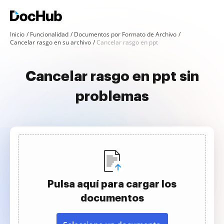
Inicio
Funcionalidad
Documentos por Formato de Archivo
Cancelar rasgo en su archivo
Cancelar rasgo en ppt
Cancelar rasgo en ppt sin
problemas
Pulsa aquí para cargar los
documentos