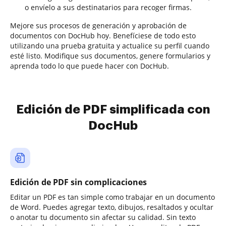
o envíelo a sus destinatarios para recoger firmas.
Mejore sus procesos de generación y aprobación de
documentos con DocHub hoy. Benefíciese de todo esto
utilizando una prueba gratuita y actualice su perfil cuando
esté listo. Modifique sus documentos, genere formularios y
aprenda todo lo que puede hacer con DocHub.
Edición de PDF simplificada con
DocHub
Edición de PDF sin complicaciones
Editar un PDF es tan simple como trabajar en un documento
de Word. Puedes agregar texto, dibujos, resaltados y ocultar
o anotar tu documento sin afectar su calidad. Sin texto