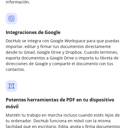
información.
Integraciones de Google
DocHub se integra con Google Workspace para que puedas
importar, editar y firmar tus documentos directamente
desde tu Gmail, Google Drive y Dropbox. Cuando termines,
exporta documentos a Google Drive o importa tu libreta de
direcciones de Google y comparte el documento con tus
contactos.
Potentes herramientas de PDF en tu dispositivo
móvil
Mantén tu trabajo en marcha incluso cuando estés lejos de
tu ordenador. DocHub funciona en móvil con la misma
facilidad que en escritorio. Edita, anota y firma documentos