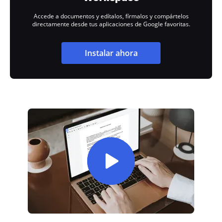
Accede a documentos y edítalos, fírmalos y compártelos
directamente desde tus aplicaciones de Google favoritas.
Instalar ahora