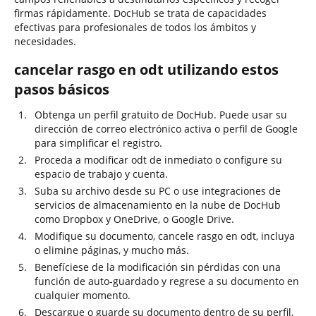
firmas rápidamente. DocHub se trata de capacidades
efectivas para profesionales de todos los ámbitos y
necesidades.
cancelar rasgo en odt utilizando estos
pasos básicos
Obtenga un perfil gratuito de DocHub. Puede usar su
dirección de correo electrónico activa o perfil de Google
para simplificar el registro.
Proceda a modificar odt de inmediato o configure su
espacio de trabajo y cuenta.
Suba su archivo desde su PC o use integraciones de
servicios de almacenamiento en la nube de DocHub
como Dropbox y OneDrive, o Google Drive.
Modifique su documento, cancele rasgo en odt, incluya
o elimine páginas, y mucho más.
Benefíciese de la modificación sin pérdidas con una
función de auto-guardado y regrese a su documento en
cualquier momento.
Descargue o guarde su documento dentro de su perfil,