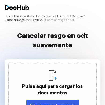
Inicio
Funcionalidad
Documentos por Formato de Archivo
Cancelar rasgo en su archivo
Cancelar rasgo en odt
Cancelar rasgo en odt
suavemente
Pulsa aquí para cargar los
documentos