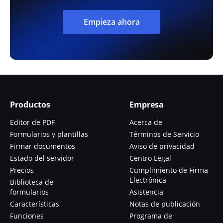
Empieza ahora
Productos
Empresa
Editor de PDF
Acerca de
Formularios y plantillas
Términos de Servicio
Firmar documentos
Aviso de privacidad
Estado del servidor
Centro Legal
Precios
Cumplimiento de Firma
Electrónica
Biblioteca de
formularios
Asistencia
Características
Notas de publicación
Funciones
Programa de