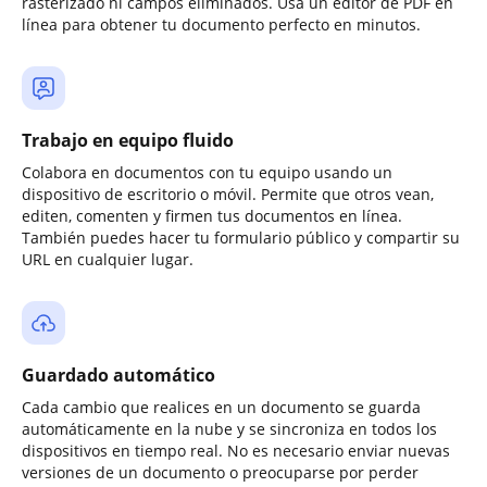
rasterizado ni campos eliminados. Usa un editor de PDF en
línea para obtener tu documento perfecto en minutos.
Trabajo en equipo fluido
Colabora en documentos con tu equipo usando un
dispositivo de escritorio o móvil. Permite que otros vean,
editen, comenten y firmen tus documentos en línea.
También puedes hacer tu formulario público y compartir su
URL en cualquier lugar.
Guardado automático
Cada cambio que realices en un documento se guarda
automáticamente en la nube y se sincroniza en todos los
dispositivos en tiempo real. No es necesario enviar nuevas
versiones de un documento o preocuparse por perder