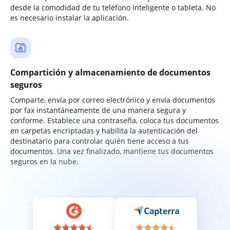
desde la comodidad de tu teléfono inteligente o tableta. No
es necesario instalar la aplicación.
Compartición y almacenamiento de documentos
seguros
Comparte, envía por correo electrónico y envía documentos
por fax instantáneamente de una manera segura y
conforme. Establece una contraseña, coloca tus documentos
en carpetas encriptadas y habilita la autenticación del
destinatario para controlar quién tiene acceso a tus
documentos. Una vez finalizado, mantiene tus documentos
seguros en la nube.