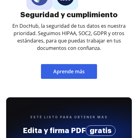
Seguridad y cumplimiento
En DocHub, la seguridad de tus datos es nuestra
prioridad. Seguimos HIPAA, SOC2, GDPR y otros
estándares, para que puedas trabajar en tus
documentos con confianza.
Aprende más
ESTÉ LISTO PARA OBTENER MÁS
Edita y firma PDF
gratis