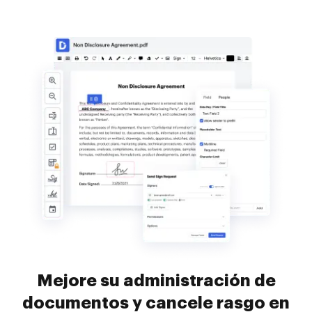
Mejore su administración de
documentos y cancele rasgo en