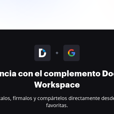
encia con el complemento D
Workspace
alos, fírmalos y compártelos directamente desde
favoritas.