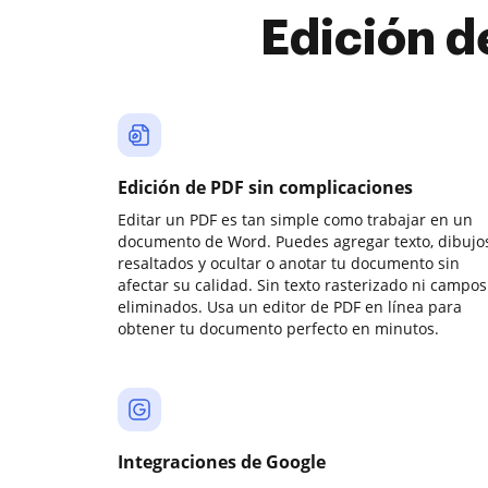
Edición d
Edición de PDF sin complicaciones
Editar un PDF es tan simple como trabajar en un
documento de Word. Puedes agregar texto, dibujos
resaltados y ocultar o anotar tu documento sin
afectar su calidad. Sin texto rasterizado ni campos
eliminados. Usa un editor de PDF en línea para
obtener tu documento perfecto en minutos.
Integraciones de Google