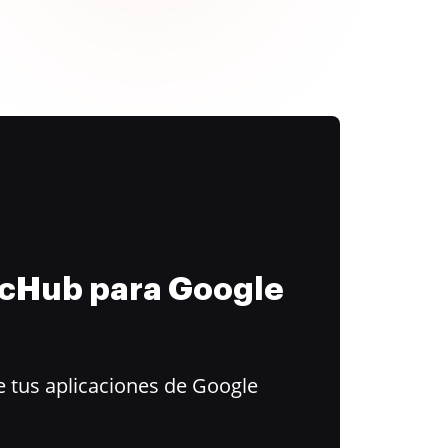
ocHub para Google
 tus aplicaciones de Google