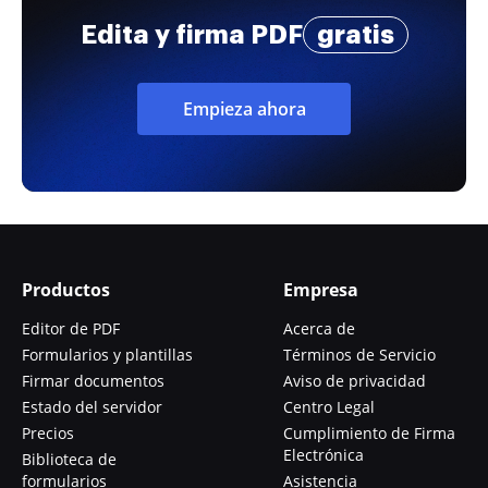
Edita y firma PDF
gratis
Empieza ahora
Productos
Empresa
Editor de PDF
Acerca de
Formularios y plantillas
Términos de Servicio
Firmar documentos
Aviso de privacidad
Estado del servidor
Centro Legal
Precios
Cumplimiento de Firma
Electrónica
Biblioteca de
formularios
Asistencia