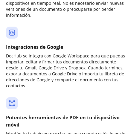
dispositivos en tiempo real. No es necesario enviar nuevas
versiones de un documento o preocuparse por perder
información.
Integraciones de Google
DocHub se integra con Google Workspace para que puedas
importar, editar y firmar tus documentos directamente
desde tu Gmail, Google Drive y Dropbox. Cuando termines,
exporta documentos a Google Drive o importa tu libreta de
direcciones de Google y comparte el documento con tus
contactos.
Potentes herramientas de PDF en tu dispositivo
móvil
Mantén tu trabajo en marcha incluso cuando estés lejos de