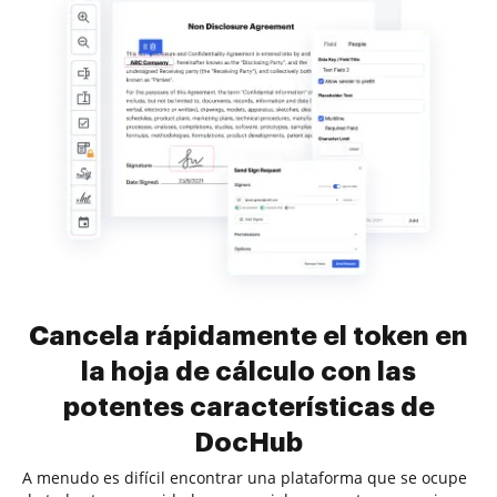
Cancela rápidamente el token en
la hoja de cálculo con las
potentes características de
DocHub
A menudo es difícil encontrar una plataforma que se ocupe