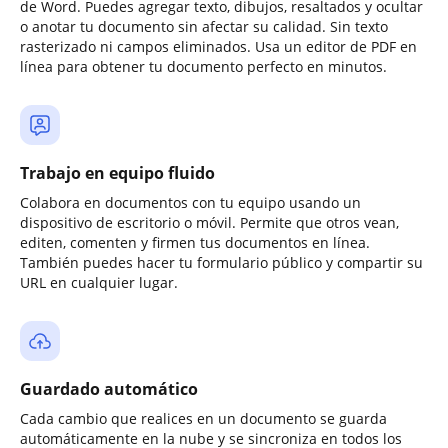
de Word. Puedes agregar texto, dibujos, resaltados y ocultar
o anotar tu documento sin afectar su calidad. Sin texto
rasterizado ni campos eliminados. Usa un editor de PDF en
línea para obtener tu documento perfecto en minutos.
Trabajo en equipo fluido
Colabora en documentos con tu equipo usando un
dispositivo de escritorio o móvil. Permite que otros vean,
editen, comenten y firmen tus documentos en línea.
También puedes hacer tu formulario público y compartir su
URL en cualquier lugar.
Guardado automático
Cada cambio que realices en un documento se guarda
automáticamente en la nube y se sincroniza en todos los