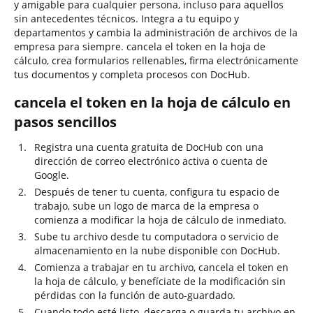
y amigable para cualquier persona, incluso para aquellos
sin antecedentes técnicos. Integra a tu equipo y
departamentos y cambia la administración de archivos de la
empresa para siempre. cancela el token en la hoja de
cálculo, crea formularios rellenables, firma electrónicamente
tus documentos y completa procesos con DocHub.
cancela el token en la hoja de cálculo en
pasos sencillos
Registra una cuenta gratuita de DocHub con una
dirección de correo electrónico activa o cuenta de
Google.
Después de tener tu cuenta, configura tu espacio de
trabajo, sube un logo de marca de la empresa o
comienza a modificar la hoja de cálculo de inmediato.
Sube tu archivo desde tu computadora o servicio de
almacenamiento en la nube disponible con DocHub.
Comienza a trabajar en tu archivo, cancela el token en
la hoja de cálculo, y benefíciate de la modificación sin
pérdidas con la función de auto-guardado.
Cuando todo esté listo, descarga o guarda tu archivo en