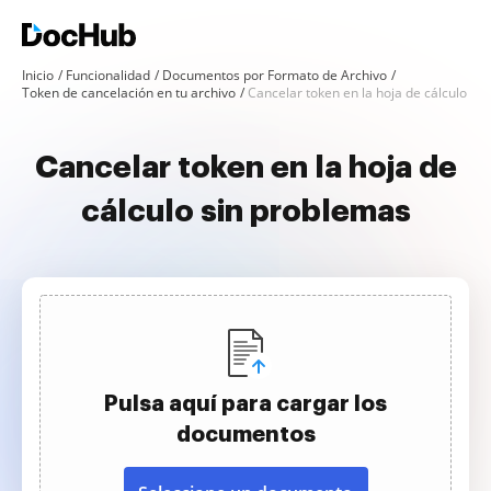
Inicio
Funcionalidad
Documentos por Formato de Archivo
Token de cancelación en tu archivo
Cancelar token en la hoja de cálculo
Cancelar token en la hoja de
cálculo sin problemas
Pulsa aquí para cargar los
documentos