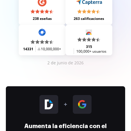
238 eseñas
263 calificaciones
315
14331
10,000,000+
100,000+ usuarios
2 de junio de 2026
Aumenta la eficiencia con el