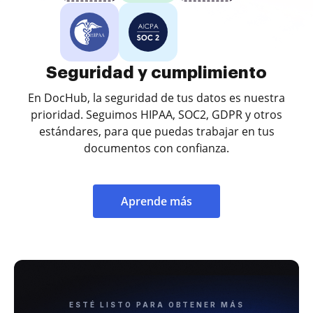
Seguridad y cumplimiento
En DocHub, la seguridad de tus datos es nuestra
prioridad. Seguimos HIPAA, SOC2, GDPR y otros
estándares, para que puedas trabajar en tus
documentos con confianza.
Aprende más
ESTÉ LISTO PARA OBTENER MÁS