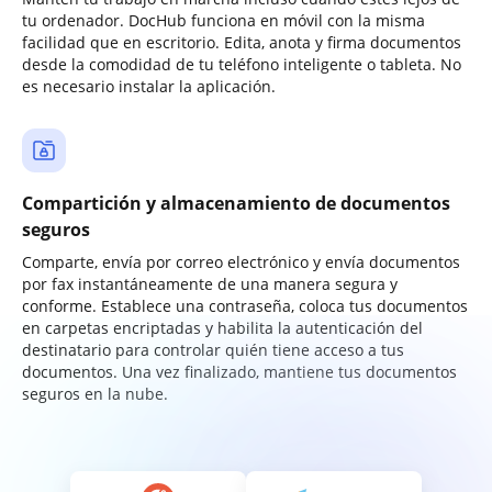
tu ordenador. DocHub funciona en móvil con la misma
facilidad que en escritorio. Edita, anota y firma documentos
desde la comodidad de tu teléfono inteligente o tableta. No
es necesario instalar la aplicación.
Compartición y almacenamiento de documentos
seguros
Comparte, envía por correo electrónico y envía documentos
por fax instantáneamente de una manera segura y
conforme. Establece una contraseña, coloca tus documentos
en carpetas encriptadas y habilita la autenticación del
destinatario para controlar quién tiene acceso a tus
documentos. Una vez finalizado, mantiene tus documentos
seguros en la nube.