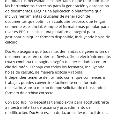
de todas tus necesidades comerciales o que te proporcione
las herramientas correctas para la generación y aprobación
de documentos. Elegir una aplicación o plataforma que
incluya herramientas cruciales de generación de
documentos que optimicen cualquier proceso que tengas
en mente es esencial. Aunque el formato más popular para
usar es PDF, necesitas una plataforma integral para
gestionar cualquier formato disponible, incluyendo hojas de
cálculo.
DocHub asegura que todas tus demandas de generación de
documentos estén cubiertas. Revisa, firma electrónicamente,
rota y combina tus páginas según tus necesidades con un
clic del ratón. Trabaja con todos los formatos, incluyendo
hojas de cálculo, de manera exitosa y rápida.
Independientemente del formato con el que comiences a
trabajar, puedes convertirlo fácilmente en el formato
necesario. Ahorra mucho tiempo solicitando o buscando el
formato de archivo correcto.
Con DocHub, no necesitas tiempo extra para acostumbrarte
a nuestra interfaz de usuario y procedimiento de
modificación. DocHub es, sin duda, un software fácil de usar