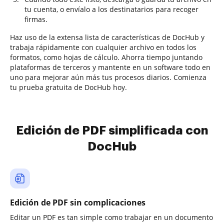
tu cuenta, o envíalo a los destinatarios para recoger
firmas.
Haz uso de la extensa lista de características de DocHub y
trabaja rápidamente con cualquier archivo en todos los
formatos, como hojas de cálculo. Ahorra tiempo juntando
plataformas de terceros y mantente en un software todo en
uno para mejorar aún más tus procesos diarios. Comienza
tu prueba gratuita de DocHub hoy.
Edición de PDF simplificada con
DocHub
Edición de PDF sin complicaciones
Editar un PDF es tan simple como trabajar en un documento