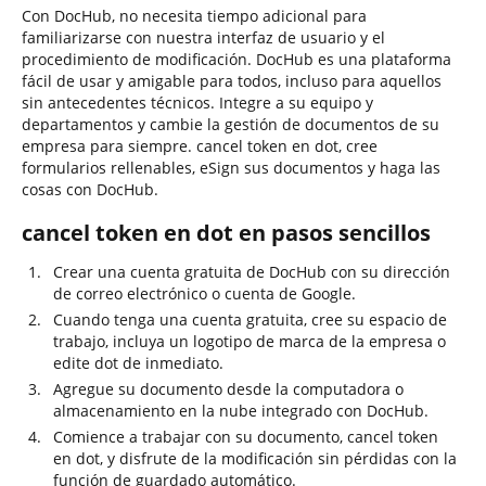
Con DocHub, no necesita tiempo adicional para
familiarizarse con nuestra interfaz de usuario y el
procedimiento de modificación. DocHub es una plataforma
fácil de usar y amigable para todos, incluso para aquellos
sin antecedentes técnicos. Integre a su equipo y
departamentos y cambie la gestión de documentos de su
empresa para siempre. cancel token en dot, cree
formularios rellenables, eSign sus documentos y haga las
cosas con DocHub.
cancel token en dot en pasos sencillos
Crear una cuenta gratuita de DocHub con su dirección
de correo electrónico o cuenta de Google.
Cuando tenga una cuenta gratuita, cree su espacio de
trabajo, incluya un logotipo de marca de la empresa o
edite dot de inmediato.
Agregue su documento desde la computadora o
almacenamiento en la nube integrado con DocHub.
Comience a trabajar con su documento, cancel token
en dot, y disfrute de la modificación sin pérdidas con la
función de guardado automático.