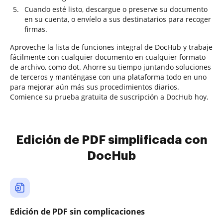
Cuando esté listo, descargue o preserve su documento
en su cuenta, o envíelo a sus destinatarios para recoger
firmas.
Aproveche la lista de funciones integral de DocHub y trabaje
fácilmente con cualquier documento en cualquier formato
de archivo, como dot. Ahorre su tiempo juntando soluciones
de terceros y manténgase con una plataforma todo en uno
para mejorar aún más sus procedimientos diarios.
Comience su prueba gratuita de suscripción a DocHub hoy.
Edición de PDF simplificada con
DocHub
Edición de PDF sin complicaciones