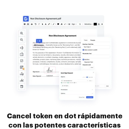
Cancel token en dot rápidamente
con las potentes características