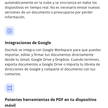
automáticamente en la nube y se sincroniza en todos los
dispositivos en tiempo real. No es necesario enviar nuevas
versiones de un documento o preocuparse por perder
información.
Integraciones de Google
DocHub se integra con Google Workspace para que puedas
importar, editar y firmar tus documentos directamente
desde tu Gmail, Google Drive y Dropbox. Cuando termines,
exporta documentos a Google Drive o importa tu libreta de
direcciones de Google y comparte el documento con tus
contactos.
Potentes herramientas de PDF en tu dispositivo
móvil