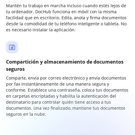
Mantén tu trabajo en marcha incluso cuando estés lejos de
tu ordenador. DocHub funciona en móvil con la misma
facilidad que en escritorio. Edita, anota y firma documentos
desde la comodidad de tu teléfono inteligente o tableta. No
es necesario instalar la aplicación.
Compartición y almacenamiento de documentos
seguros
Comparte, envía por correo electrónico y envía documentos
por fax instantáneamente de una manera segura y
conforme. Establece una contraseña, coloca tus documentos
en carpetas encriptadas y habilita la autenticación del
destinatario para controlar quién tiene acceso a tus
documentos. Una vez finalizado, mantiene tus documentos
seguros en la nube.