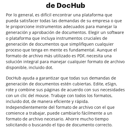
de DocHub
Por lo general, es difícil encontrar una plataforma que
pueda satisfacer todas las demandas de su empresa o que
le proporcione instrumentos adecuados para manejar la
generación y aprobación de documentos. Elegir un software
o plataforma que incluya instrumentos cruciales de
generación de documentos que simplifiquen cualquier
proceso que tenga en mente es fundamental. Aunque el
formato de archivo más utilizado es PDF, necesita una
solución integral para manejar cualquier formato de archivo
disponible, incluido dot.
DocHub ayuda a garantizar que todas sus demandas de
generación de documentos estén cubiertas. Edite, eSign,
rote y combine sus páginas de acuerdo con sus necesidades
con un clic del mouse. Trabaje con todos los formatos,
incluido dot, de manera eficiente y rápida.
Independientemente del formato de archivo con el que
comience a trabajar, puede cambiarlo fácilmente a un
formato de archivo necesario. Ahorre mucho tiempo
solicitando o buscando el tipo de documento correcto.