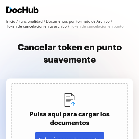
Inicio
Funcionalidad
Documentos por Formato de Archivo
Token de cancelación en tu archivo
Token de cancelación en punto
Cancelar token en punto
suavemente
Pulsa aquí para cargar los
documentos