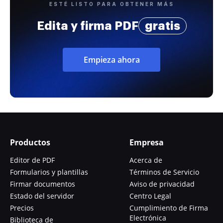
ESTÉ LISTO PARA OBTENER MÁS
Edita y firma PDF
gratis
Empieza ahora
Productos
Empresa
Editor de PDF
Acerca de
Formularios y plantillas
Términos de Servicio
Firmar documentos
Aviso de privacidad
Estado del servidor
Centro Legal
Precios
Cumplimiento de Firma
Electrónica
Biblioteca de