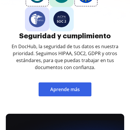
Seguridad y cumplimiento
En DocHub, la seguridad de tus datos es nuestra
prioridad. Seguimos HIPAA, SOC2, GDPR y otros
estándares, para que puedas trabajar en tus
documentos con confianza.
Aprende más