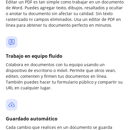
Editar un PDF es tan simple como trabajar en un documento
de Word. Puedes agregar texto, dibujos, resaltados y ocultar
o anotar tu documento sin afectar su calidad. Sin texto
rasterizado ni campos eliminados. Usa un editor de PDF en
línea para obtener tu documento perfecto en minutos.
Trabajo en equipo fluido
Colabora en documentos con tu equipo usando un
dispositivo de escritorio o móvil. Permite que otros vean,
editen, comenten y firmen tus documentos en línea.
También puedes hacer tu formulario público y compartir su
URL en cualquier lugar.
Guardado automático
Cada cambio que realices en un documento se guarda