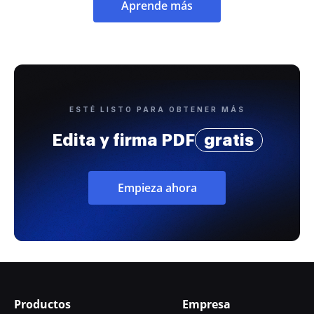
Aprende más
ESTÉ LISTO PARA OBTENER MÁS
Edita y firma PDF
gratis
Empieza ahora
Productos
Empresa