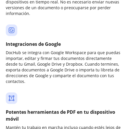
dispositivos en tiempo real. No es necesario enviar nuevas
versiones de un documento o preocuparse por perder
información.
Integraciones de Google
DocHub se integra con Google Workspace para que puedas
importar, editar y firmar tus documentos directamente
desde tu Gmail, Google Drive y Dropbox. Cuando termines,
exporta documentos a Google Drive o importa tu libreta de
direcciones de Google y comparte el documento con tus
contactos.
Potentes herramientas de PDF en tu dispositivo
móvil
Mantén tu trabajo en marcha incluso cuando estés lejos de