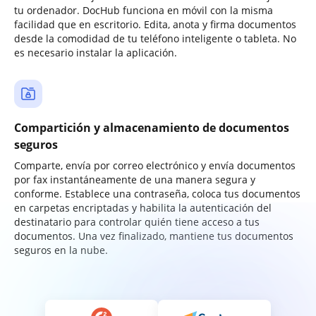
tu ordenador. DocHub funciona en móvil con la misma
facilidad que en escritorio. Edita, anota y firma documentos
desde la comodidad de tu teléfono inteligente o tableta. No
es necesario instalar la aplicación.
Compartición y almacenamiento de documentos
seguros
Comparte, envía por correo electrónico y envía documentos
por fax instantáneamente de una manera segura y
conforme. Establece una contraseña, coloca tus documentos
en carpetas encriptadas y habilita la autenticación del
destinatario para controlar quién tiene acceso a tus
documentos. Una vez finalizado, mantiene tus documentos
seguros en la nube.