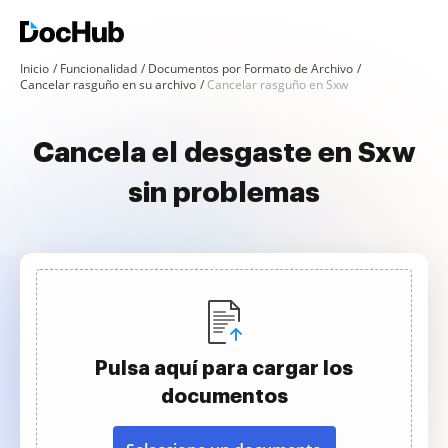
Inicio
Funcionalidad
Documentos por Formato de Archivo
Cancelar rasguño en su archivo
Cancelar rasguño en Sxw
Cancela el desgaste en Sxw
sin problemas
Pulsa aquí para cargar los
documentos