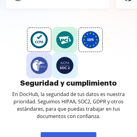
Seguridad y cumplimiento
En DocHub, la seguridad de tus datos es nuestra
prioridad. Seguimos HIPAA, SOC2, GDPR y otros
estándares, para que puedas trabajar en tus
documentos con confianza.