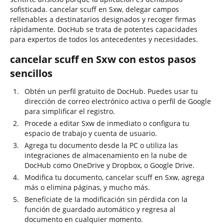
sofisticada. cancelar scuff en Sxw, delegar campos
rellenables a destinatarios designados y recoger firmas
rápidamente. DocHub se trata de potentes capacidades
para expertos de todos los antecedentes y necesidades.
cancelar scuff en Sxw con estos pasos
sencillos
Obtén un perfil gratuito de DocHub. Puedes usar tu
dirección de correo electrónico activa o perfil de Google
para simplificar el registro.
Procede a editar Sxw de inmediato o configura tu
espacio de trabajo y cuenta de usuario.
Agrega tu documento desde la PC o utiliza las
integraciones de almacenamiento en la nube de
DocHub como OneDrive y Dropbox, o Google Drive.
Modifica tu documento, cancelar scuff en Sxw, agrega
más o elimina páginas, y mucho más.
Benefíciate de la modificación sin pérdida con la
función de guardado automático y regresa al
documento en cualquier momento.