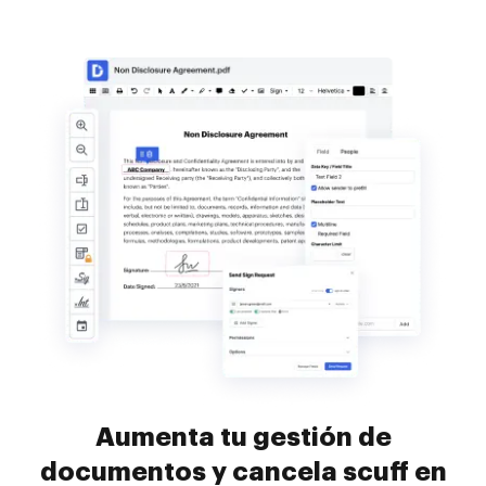
Aumenta tu gestión de
documentos y cancela scuff en