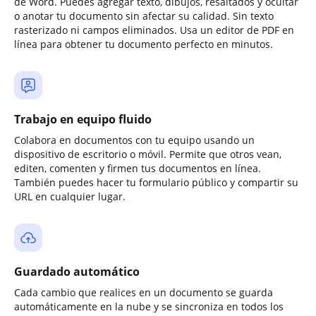
de Word. Puedes agregar texto, dibujos, resaltados y ocultar
o anotar tu documento sin afectar su calidad. Sin texto
rasterizado ni campos eliminados. Usa un editor de PDF en
línea para obtener tu documento perfecto en minutos.
Trabajo en equipo fluido
Colabora en documentos con tu equipo usando un
dispositivo de escritorio o móvil. Permite que otros vean,
editen, comenten y firmen tus documentos en línea.
También puedes hacer tu formulario público y compartir su
URL en cualquier lugar.
Guardado automático
Cada cambio que realices en un documento se guarda
automáticamente en la nube y se sincroniza en todos los