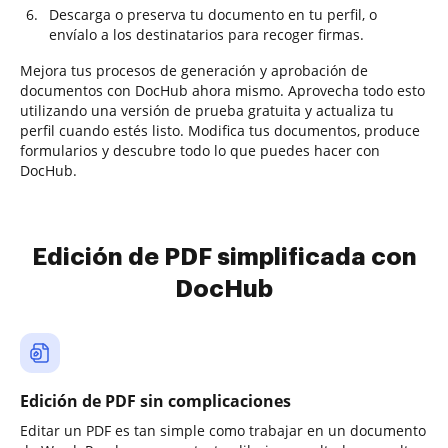
Descarga o preserva tu documento en tu perfil, o
envíalo a los destinatarios para recoger firmas.
Mejora tus procesos de generación y aprobación de
documentos con DocHub ahora mismo. Aprovecha todo esto
utilizando una versión de prueba gratuita y actualiza tu
perfil cuando estés listo. Modifica tus documentos, produce
formularios y descubre todo lo que puedes hacer con
DocHub.
Edición de PDF simplificada con
DocHub
Edición de PDF sin complicaciones
Editar un PDF es tan simple como trabajar en un documento