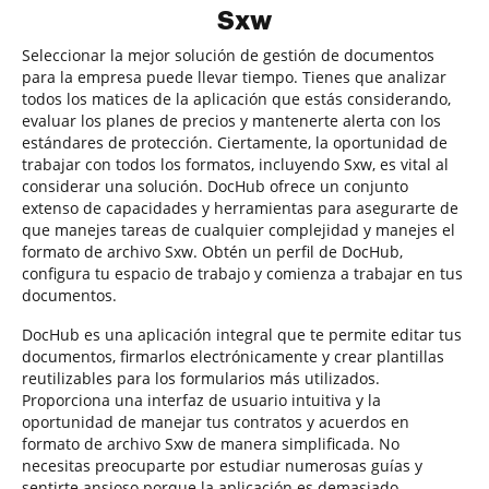
Sxw
Seleccionar la mejor solución de gestión de documentos
para la empresa puede llevar tiempo. Tienes que analizar
todos los matices de la aplicación que estás considerando,
evaluar los planes de precios y mantenerte alerta con los
estándares de protección. Ciertamente, la oportunidad de
trabajar con todos los formatos, incluyendo Sxw, es vital al
considerar una solución. DocHub ofrece un conjunto
extenso de capacidades y herramientas para asegurarte de
que manejes tareas de cualquier complejidad y manejes el
formato de archivo Sxw. Obtén un perfil de DocHub,
configura tu espacio de trabajo y comienza a trabajar en tus
documentos.
DocHub es una aplicación integral que te permite editar tus
documentos, firmarlos electrónicamente y crear plantillas
reutilizables para los formularios más utilizados.
Proporciona una interfaz de usuario intuitiva y la
oportunidad de manejar tus contratos y acuerdos en
formato de archivo Sxw de manera simplificada. No
necesitas preocuparte por estudiar numerosas guías y
sentirte ansioso porque la aplicación es demasiado