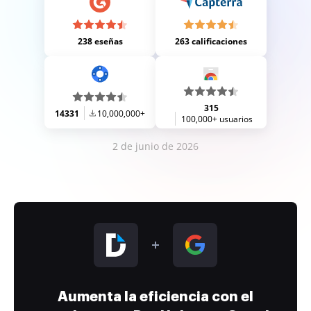
238 eseñas
263 calificaciones
315
14331
10,000,000+
100,000+ usuarios
2 de junio de 2026
Aumenta la eficiencia con el