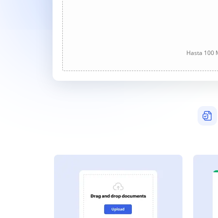
Hasta 100 M