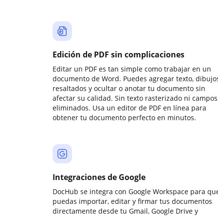
Edición de PDF sin complicaciones
Editar un PDF es tan simple como trabajar en un
documento de Word. Puedes agregar texto, dibujos
resaltados y ocultar o anotar tu documento sin
afectar su calidad. Sin texto rasterizado ni campos
eliminados. Usa un editor de PDF en línea para
obtener tu documento perfecto en minutos.
Integraciones de Google
DocHub se integra con Google Workspace para qu
puedas importar, editar y firmar tus documentos
directamente desde tu Gmail, Google Drive y