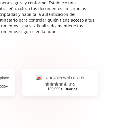
nera segura y conforme. Establece una
ntraseña, coloca tus documentos en carpetas
riptadas y habilita la autenticación del
stinatario para controlar quién tiene acceso a tus
cumentos. Una vez finalizado, mantiene tus
cumentos seguros en la nube.
315
,000+
100,000+ usuarios