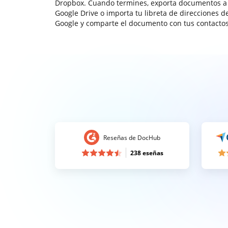
Dropbox. Cuando termines, exporta documentos a
Google Drive o importa tu libreta de direcciones d
Google y comparte el documento con tus contactos
Reseñas de DocHub
238 eseñas