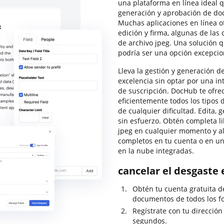
una plataforma en línea ideal
generación y aprobación de do
Muchas aplicaciones en línea o
edición y firma, algunas de las
de archivo jpeg. Una solución 
podría ser una opción excepcio
Lleva la gestión y generación d
excelencia sin optar por una in
de suscripción. DocHub te ofre
eficientemente todos los tipos 
de cualquier dificultad. Edita, 
sin esfuerzo. Obtén completa li
jpeg en cualquier momento y a
completos en tu cuenta o en un
en la nube integradas.
cancelar el desgaste 
Obtén tu cuenta gratuita 
documentos de todos los f
Regístrate con tu dirección
segundos.