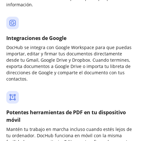
información.
Integraciones de Google
DocHub se integra con Google Workspace para que puedas
importar, editar y firmar tus documentos directamente
desde tu Gmail, Google Drive y Dropbox. Cuando termines,
exporta documentos a Google Drive o importa tu libreta de
direcciones de Google y comparte el documento con tus
contactos.
Potentes herramientas de PDF en tu dispositivo
móvil
Mantén tu trabajo en marcha incluso cuando estés lejos de
tu ordenador. DocHub funciona en móvil con la misma