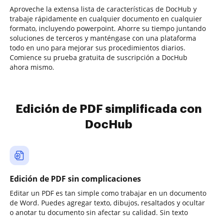
Aproveche la extensa lista de características de DocHub y
trabaje rápidamente en cualquier documento en cualquier
formato, incluyendo powerpoint. Ahorre su tiempo juntando
soluciones de terceros y manténgase con una plataforma
todo en uno para mejorar sus procedimientos diarios.
Comience su prueba gratuita de suscripción a DocHub
ahora mismo.
Edición de PDF simplificada con
DocHub
Edición de PDF sin complicaciones
Editar un PDF es tan simple como trabajar en un documento
de Word. Puedes agregar texto, dibujos, resaltados y ocultar
o anotar tu documento sin afectar su calidad. Sin texto