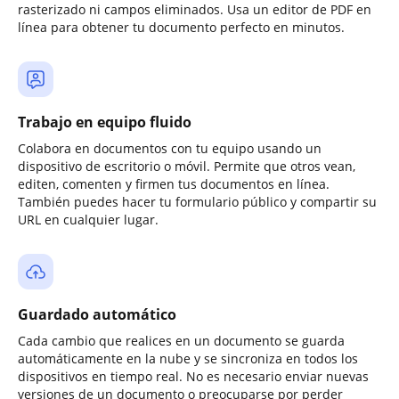
rasterizado ni campos eliminados. Usa un editor de PDF en
línea para obtener tu documento perfecto en minutos.
Trabajo en equipo fluido
Colabora en documentos con tu equipo usando un
dispositivo de escritorio o móvil. Permite que otros vean,
editen, comenten y firmen tus documentos en línea.
También puedes hacer tu formulario público y compartir su
URL en cualquier lugar.
Guardado automático
Cada cambio que realices en un documento se guarda
automáticamente en la nube y se sincroniza en todos los
dispositivos en tiempo real. No es necesario enviar nuevas
versiones de un documento o preocuparse por perder