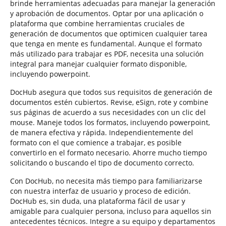
brinde herramientas adecuadas para manejar la generación
y aprobación de documentos. Optar por una aplicación o
plataforma que combine herramientas cruciales de
generación de documentos que optimicen cualquier tarea
que tenga en mente es fundamental. Aunque el formato
más utilizado para trabajar es PDF, necesita una solución
integral para manejar cualquier formato disponible,
incluyendo powerpoint.
DocHub asegura que todos sus requisitos de generación de
documentos estén cubiertos. Revise, eSign, rote y combine
sus páginas de acuerdo a sus necesidades con un clic del
mouse. Maneje todos los formatos, incluyendo powerpoint,
de manera efectiva y rápida. Independientemente del
formato con el que comience a trabajar, es posible
convertirlo en el formato necesario. Ahorre mucho tiempo
solicitando o buscando el tipo de documento correcto.
Con DocHub, no necesita más tiempo para familiarizarse
con nuestra interfaz de usuario y proceso de edición.
DocHub es, sin duda, una plataforma fácil de usar y
amigable para cualquier persona, incluso para aquellos sin
antecedentes técnicos. Integre a su equipo y departamentos