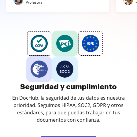
Profesora
Seguridad y cumplimiento
En DocHub, la seguridad de tus datos es nuestra
prioridad. Seguimos HIPAA, SOC2, GDPR y otros
estándares, para que puedas trabajar en tus
documentos con confianza.