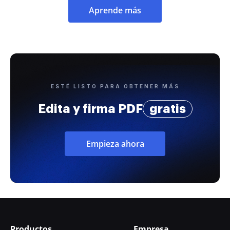
Aprende más
ESTÉ LISTO PARA OBTENER MÁS
Edita y firma PDF
gratis
Empieza ahora
Productos
Empresa