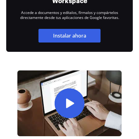
Workspace
Accede a documentos y edítalos, fírmalos y compártelos
directamente desde tus aplicaciones de Google favoritas.
Instalar ahora