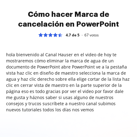
Cómo hacer Marca de
cancelación en PowerPoint
4.7 de 5
67
votos
hola bienvenido al Canal Hauser en el video de hoy te
mostraremos cómo eliminar la marca de agua de un
documento de PowerPoint abre PowerPoint ve a la pestaña
vista haz clic en diseño de maestro selecciona la marca de
agua y haz clic derecho sobre ella elige cortar de la lista haz
clic en cerrar vista de maestro en la parte superior de la
página eso es todo gracias por ver el video por favor dale
me gusta y háznos saber si usas alguno de nuestros
consejos y trucos suscríbete a nuestro canal subimos
nuevos tutoriales todos los días nos vemos