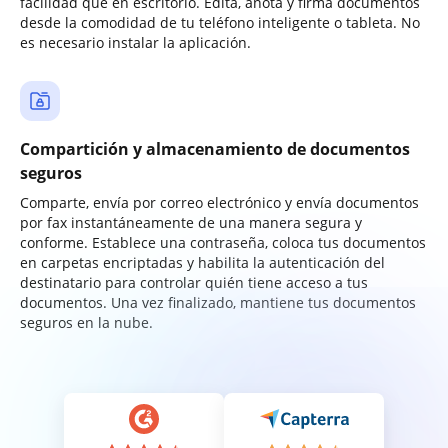
facilidad que en escritorio. Edita, anota y firma documentos
desde la comodidad de tu teléfono inteligente o tableta. No
es necesario instalar la aplicación.
Compartición y almacenamiento de documentos
seguros
Comparte, envía por correo electrónico y envía documentos
por fax instantáneamente de una manera segura y
conforme. Establece una contraseña, coloca tus documentos
en carpetas encriptadas y habilita la autenticación del
destinatario para controlar quién tiene acceso a tus
documentos. Una vez finalizado, mantiene tus documentos
seguros en la nube.