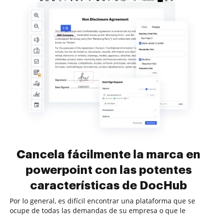
Cancela fácilmente la marca en
powerpoint con las potentes
características de DocHub
Por lo general, es difícil encontrar una plataforma que se
ocupe de todas las demandas de su empresa o que le