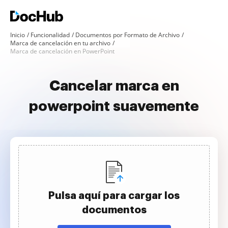
Inicio
Funcionalidad
Documentos por Formato de Archivo
Marca de cancelación en tu archivo
Marca de cancelación en PowerPoint
Cancelar marca en
powerpoint suavemente
Pulsa aquí para cargar los
documentos