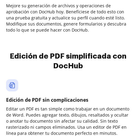
Mejore su generación de archivos y operaciones de
aprobación con DocHub hoy. Benefíciese de todo esto con
una prueba gratuita y actualice su perfil cuando esté listo.
Modifique sus documentos, genere formularios y descubra
todo lo que se puede hacer con DocHub.
Edición de PDF simplificada con
DocHub
Edición de PDF sin complicaciones
Editar un PDF es tan simple como trabajar en un documento
de Word. Puedes agregar texto, dibujos, resaltados y ocultar
o anotar tu documento sin afectar su calidad. Sin texto
rasterizado ni campos eliminados. Usa un editor de PDF en
línea para obtener tu documento perfecto en minutos.