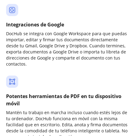
Integraciones de Google
DocHub se integra con Google Workspace para que puedas
importar, editar y firmar tus documentos directamente
desde tu Gmail, Google Drive y Dropbox. Cuando termines,
exporta documentos a Google Drive o importa tu libreta de
direcciones de Google y comparte el documento con tus
contactos.
Potentes herramientas de PDF en tu dispositivo
móvil
Mantén tu trabajo en marcha incluso cuando estés lejos de
tu ordenador. DocHub funciona en móvil con la misma
facilidad que en escritorio. Edita, anota y firma documentos
desde la comodidad de tu teléfono inteligente o tableta. No