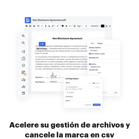
Acelere su gestión de archivos y
cancele la marca en csv