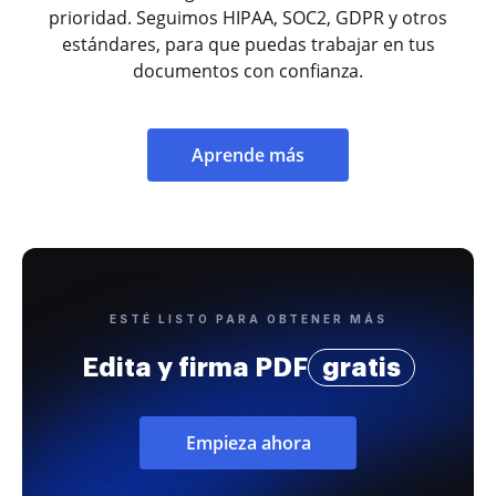
prioridad. Seguimos HIPAA, SOC2, GDPR y otros
estándares, para que puedas trabajar en tus
documentos con confianza.
Aprende más
ESTÉ LISTO PARA OBTENER MÁS
Edita y firma PDF
gratis
Empieza ahora