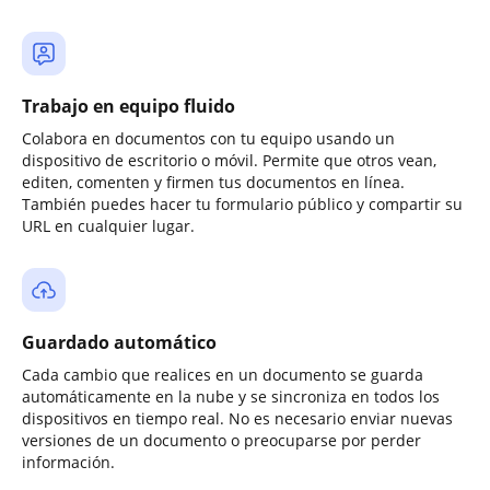
Trabajo en equipo fluido
Colabora en documentos con tu equipo usando un
dispositivo de escritorio o móvil. Permite que otros vean,
editen, comenten y firmen tus documentos en línea.
También puedes hacer tu formulario público y compartir su
URL en cualquier lugar.
Guardado automático
Cada cambio que realices en un documento se guarda
automáticamente en la nube y se sincroniza en todos los
dispositivos en tiempo real. No es necesario enviar nuevas
versiones de un documento o preocuparse por perder
información.