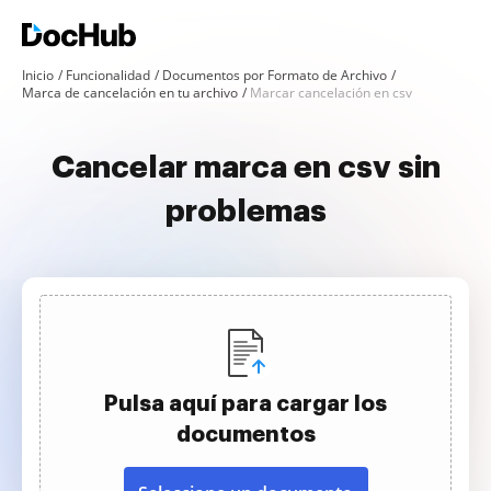
Inicio
Funcionalidad
Documentos por Formato de Archivo
Marca de cancelación en tu archivo
Marcar cancelación en csv
Cancelar marca en csv sin
problemas
Pulsa aquí para cargar los
documentos