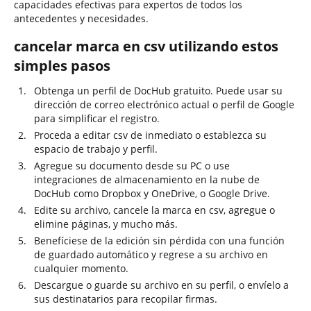
capacidades efectivas para expertos de todos los
antecedentes y necesidades.
cancelar marca en csv utilizando estos
simples pasos
Obtenga un perfil de DocHub gratuito. Puede usar su
dirección de correo electrónico actual o perfil de Google
para simplificar el registro.
Proceda a editar csv de inmediato o establezca su
espacio de trabajo y perfil.
Agregue su documento desde su PC o use
integraciones de almacenamiento en la nube de
DocHub como Dropbox y OneDrive, o Google Drive.
Edite su archivo, cancele la marca en csv, agregue o
elimine páginas, y mucho más.
Benefíciese de la edición sin pérdida con una función
de guardado automático y regrese a su archivo en
cualquier momento.
Descargue o guarde su archivo en su perfil, o envíelo a
sus destinatarios para recopilar firmas.