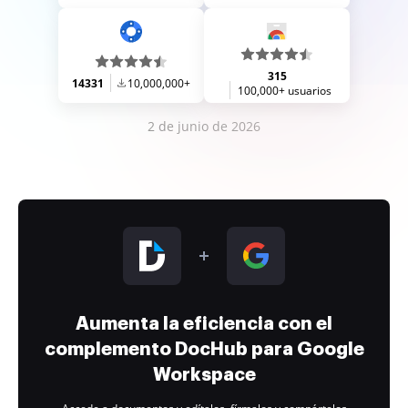
315
14331
10,000,000+
100,000+ usuarios
2 de junio de 2026
Aumenta la eficiencia con el
complemento DocHub para Google
Workspace