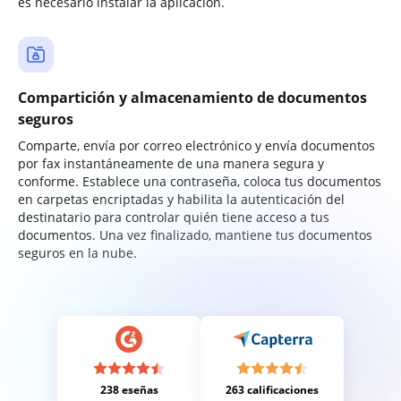
es necesario instalar la aplicación.
Compartición y almacenamiento de documentos
seguros
Comparte, envía por correo electrónico y envía documentos
por fax instantáneamente de una manera segura y
conforme. Establece una contraseña, coloca tus documentos
en carpetas encriptadas y habilita la autenticación del
destinatario para controlar quién tiene acceso a tus
documentos. Una vez finalizado, mantiene tus documentos
seguros en la nube.
238 eseñas
263 calificaciones