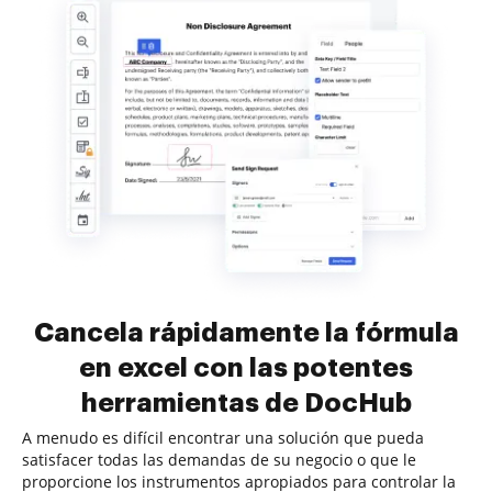
Cancela rápidamente la fórmula
en excel con las potentes
herramientas de DocHub
A menudo es difícil encontrar una solución que pueda
satisfacer todas las demandas de su negocio o que le
proporcione los instrumentos apropiados para controlar la