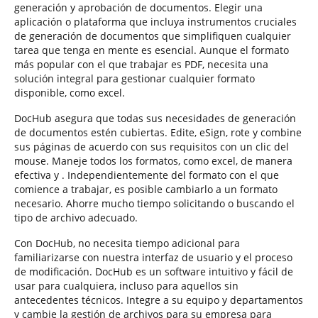
generación y aprobación de documentos. Elegir una
aplicación o plataforma que incluya instrumentos cruciales
de generación de documentos que simplifiquen cualquier
tarea que tenga en mente es esencial. Aunque el formato
más popular con el que trabajar es PDF, necesita una
solución integral para gestionar cualquier formato
disponible, como excel.
DocHub asegura que todas sus necesidades de generación
de documentos estén cubiertas. Edite, eSign, rote y combine
sus páginas de acuerdo con sus requisitos con un clic del
mouse. Maneje todos los formatos, como excel, de manera
efectiva y . Independientemente del formato con el que
comience a trabajar, es posible cambiarlo a un formato
necesario. Ahorre mucho tiempo solicitando o buscando el
tipo de archivo adecuado.
Con DocHub, no necesita tiempo adicional para
familiarizarse con nuestra interfaz de usuario y el proceso
de modificación. DocHub es un software intuitivo y fácil de
usar para cualquiera, incluso para aquellos sin
antecedentes técnicos. Integre a su equipo y departamentos
y cambie la gestión de archivos para su empresa para