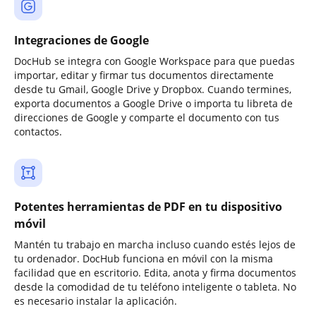
Integraciones de Google
DocHub se integra con Google Workspace para que puedas
importar, editar y firmar tus documentos directamente
desde tu Gmail, Google Drive y Dropbox. Cuando termines,
exporta documentos a Google Drive o importa tu libreta de
direcciones de Google y comparte el documento con tus
contactos.
Potentes herramientas de PDF en tu dispositivo
móvil
Mantén tu trabajo en marcha incluso cuando estés lejos de
tu ordenador. DocHub funciona en móvil con la misma
facilidad que en escritorio. Edita, anota y firma documentos
desde la comodidad de tu teléfono inteligente o tableta. No
es necesario instalar la aplicación.