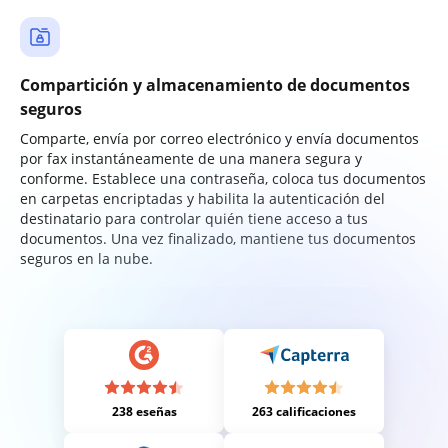
Compartición y almacenamiento de documentos
seguros
Comparte, envía por correo electrónico y envía documentos
por fax instantáneamente de una manera segura y
conforme. Establece una contraseña, coloca tus documentos
en carpetas encriptadas y habilita la autenticación del
destinatario para controlar quién tiene acceso a tus
documentos. Una vez finalizado, mantiene tus documentos
seguros en la nube.
238 eseñas
263 calificaciones