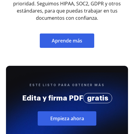
prioridad. Seguimos HIPAA, SOC2, GDPR y otros
estándares, para que puedas trabajar en tus
documentos con confianza.
Aprende más
ESTÉ LISTO PARA OBTENER MÁS
Edita y firma PDF
gratis
Empieza ahora