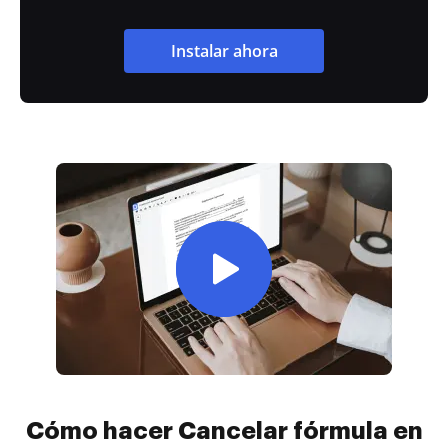
Instalar ahora
Cómo hacer Cancelar fórmula en