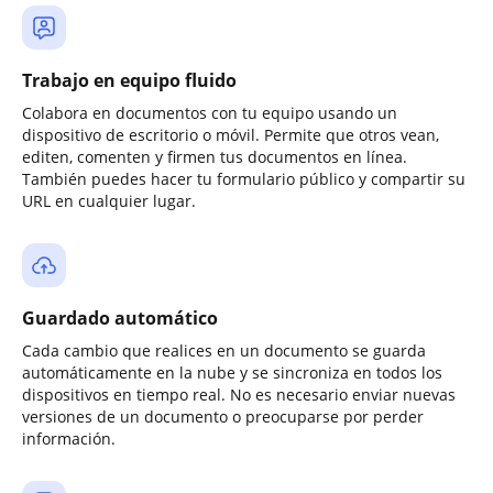
Trabajo en equipo fluido
Colabora en documentos con tu equipo usando un
dispositivo de escritorio o móvil. Permite que otros vean,
editen, comenten y firmen tus documentos en línea.
También puedes hacer tu formulario público y compartir su
URL en cualquier lugar.
Guardado automático
Cada cambio que realices en un documento se guarda
automáticamente en la nube y se sincroniza en todos los
dispositivos en tiempo real. No es necesario enviar nuevas
versiones de un documento o preocuparse por perder
información.