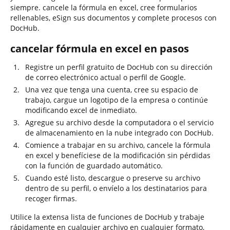
siempre. cancele la fórmula en excel, cree formularios
rellenables, eSign sus documentos y complete procesos con
DocHub.
cancelar fórmula en excel en pasos
Registre un perfil gratuito de DocHub con su dirección
de correo electrónico actual o perfil de Google.
Una vez que tenga una cuenta, cree su espacio de
trabajo, cargue un logotipo de la empresa o continúe
modificando excel de inmediato.
Agregue su archivo desde la computadora o el servicio
de almacenamiento en la nube integrado con DocHub.
Comience a trabajar en su archivo, cancele la fórmula
en excel y benefíciese de la modificación sin pérdidas
con la función de guardado automático.
Cuando esté listo, descargue o preserve su archivo
dentro de su perfil, o envíelo a los destinatarios para
recoger firmas.
Utilice la extensa lista de funciones de DocHub y trabaje
rápidamente en cualquier archivo en cualquier formato,