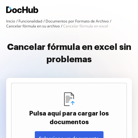
Inicio
Funcionalidad
Documentos por Formato de Archivo
Cancelar fórmula en su archivo
Cancelar fórmula en excel
Cancelar fórmula en excel sin
problemas
Pulsa aquí para cargar los
documentos