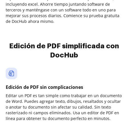
incluyendo excel. Ahorre tiempo juntando software de
terceros y manténgase con un software todo en uno para
mejorar sus procesos diarios. Comience su prueba gratuita
de DocHub ahora mismo.
Edición de PDF simplificada con
DocHub
Edición de PDF sin complicaciones
Editar un PDF es tan simple como trabajar en un documento
de Word. Puedes agregar texto, dibujos, resaltados y ocultar
o anotar tu documento sin afectar su calidad. Sin texto
rasterizado ni campos eliminados. Usa un editor de PDF en
línea para obtener tu documento perfecto en minutos.