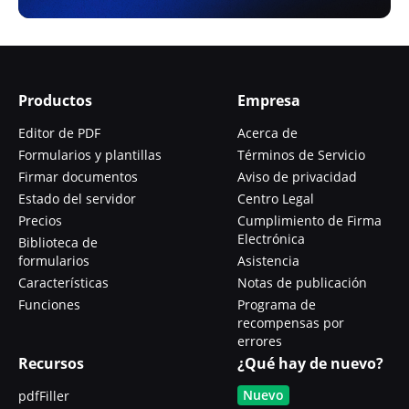
Productos
Empresa
Editor de PDF
Acerca de
Formularios y plantillas
Términos de Servicio
Firmar documentos
Aviso de privacidad
Estado del servidor
Centro Legal
Precios
Cumplimiento de Firma
Electrónica
Biblioteca de
formularios
Asistencia
Características
Notas de publicación
Funciones
Programa de
recompensas por
errores
Recursos
¿Qué hay de nuevo?
Nuevo
pdfFiller