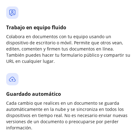
Trabajo en equipo fluido
Colabora en documentos con tu equipo usando un
dispositivo de escritorio o móvil. Permite que otros vean,
editen, comenten y firmen tus documentos en línea.
También puedes hacer tu formulario público y compartir su
URL en cualquier lugar.
Guardado automático
Cada cambio que realices en un documento se guarda
automáticamente en la nube y se sincroniza en todos los
dispositivos en tiempo real. No es necesario enviar nuevas
versiones de un documento o preocuparse por perder
información.