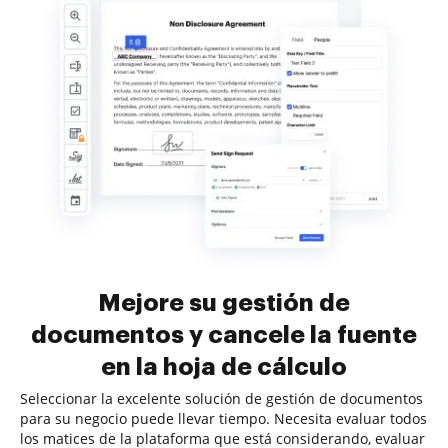
Mejore su gestión de
documentos y cancele la fuente
en la hoja de cálculo
Seleccionar la excelente solución de gestión de documentos
para su negocio puede llevar tiempo. Necesita evaluar todos
los matices de la plataforma que está considerando, evaluar