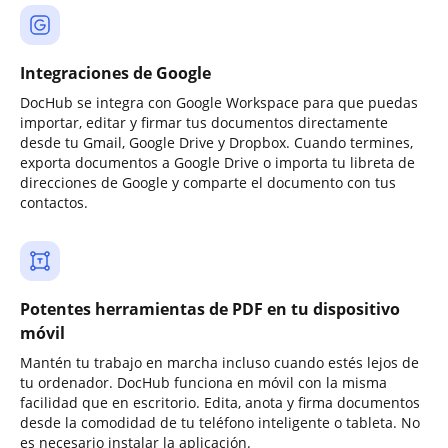
Integraciones de Google
DocHub se integra con Google Workspace para que puedas
importar, editar y firmar tus documentos directamente
desde tu Gmail, Google Drive y Dropbox. Cuando termines,
exporta documentos a Google Drive o importa tu libreta de
direcciones de Google y comparte el documento con tus
contactos.
Potentes herramientas de PDF en tu dispositivo
móvil
Mantén tu trabajo en marcha incluso cuando estés lejos de
tu ordenador. DocHub funciona en móvil con la misma
facilidad que en escritorio. Edita, anota y firma documentos
desde la comodidad de tu teléfono inteligente o tableta. No
es necesario instalar la aplicación.