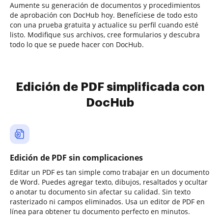
Aumente su generación de documentos y procedimientos
de aprobación con DocHub hoy. Benefíciese de todo esto
con una prueba gratuita y actualice su perfil cuando esté
listo. Modifique sus archivos, cree formularios y descubra
todo lo que se puede hacer con DocHub.
Edición de PDF simplificada con
DocHub
Edición de PDF sin complicaciones
Editar un PDF es tan simple como trabajar en un documento
de Word. Puedes agregar texto, dibujos, resaltados y ocultar
o anotar tu documento sin afectar su calidad. Sin texto
rasterizado ni campos eliminados. Usa un editor de PDF en
línea para obtener tu documento perfecto en minutos.