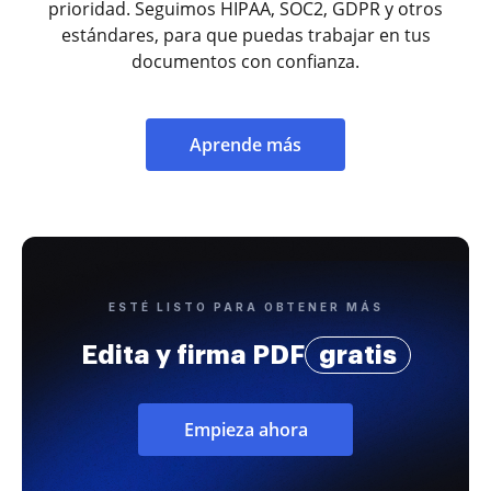
prioridad. Seguimos HIPAA, SOC2, GDPR y otros
estándares, para que puedas trabajar en tus
documentos con confianza.
Aprende más
ESTÉ LISTO PARA OBTENER MÁS
Edita y firma PDF
gratis
Empieza ahora