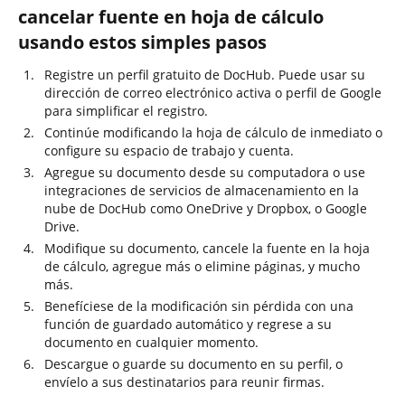
cancelar fuente en hoja de cálculo
usando estos simples pasos
Registre un perfil gratuito de DocHub. Puede usar su
dirección de correo electrónico activa o perfil de Google
para simplificar el registro.
Continúe modificando la hoja de cálculo de inmediato o
configure su espacio de trabajo y cuenta.
Agregue su documento desde su computadora o use
integraciones de servicios de almacenamiento en la
nube de DocHub como OneDrive y Dropbox, o Google
Drive.
Modifique su documento, cancele la fuente en la hoja
de cálculo, agregue más o elimine páginas, y mucho
más.
Benefíciese de la modificación sin pérdida con una
función de guardado automático y regrese a su
documento en cualquier momento.
Descargue o guarde su documento en su perfil, o
envíelo a sus destinatarios para reunir firmas.