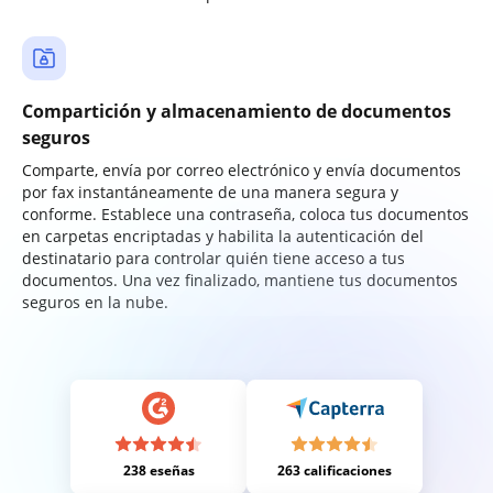
Compartición y almacenamiento de documentos
seguros
Comparte, envía por correo electrónico y envía documentos
por fax instantáneamente de una manera segura y
conforme. Establece una contraseña, coloca tus documentos
en carpetas encriptadas y habilita la autenticación del
destinatario para controlar quién tiene acceso a tus
documentos. Una vez finalizado, mantiene tus documentos
seguros en la nube.
238 eseñas
263 calificaciones