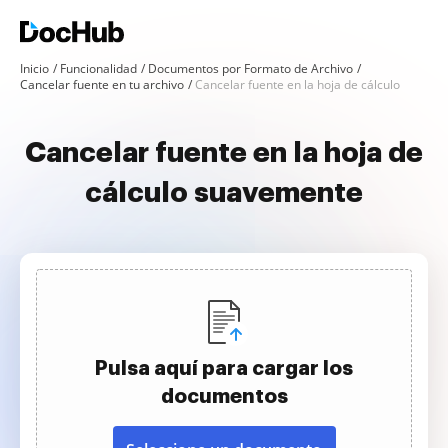
Inicio
Funcionalidad
Documentos por Formato de Archivo
Cancelar fuente en tu archivo
Cancelar fuente en la hoja de cálculo
Cancelar fuente en la hoja de
cálculo suavemente
Pulsa aquí para cargar los
documentos