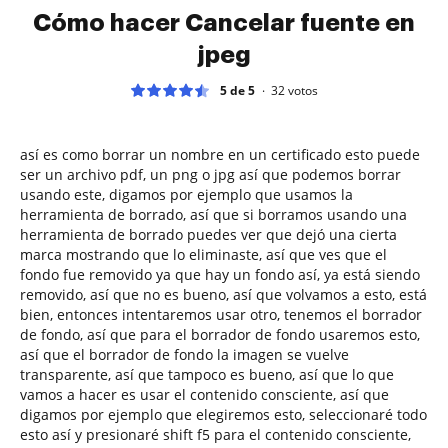
Cómo hacer Cancelar fuente en
jpeg
5 de 5
32
votos
así es como borrar un nombre en un certificado esto puede
ser un archivo pdf, un png o jpg así que podemos borrar
usando este, digamos por ejemplo que usamos la
herramienta de borrado, así que si borramos usando una
herramienta de borrado puedes ver que dejó una cierta
marca mostrando que lo eliminaste, así que ves que el
fondo fue removido ya que hay un fondo así, ya está siendo
removido, así que no es bueno, así que volvamos a esto, está
bien, entonces intentaremos usar otro, tenemos el borrador
de fondo, así que para el borrador de fondo usaremos esto,
así que el borrador de fondo la imagen se vuelve
transparente, así que tampoco es bueno, así que lo que
vamos a hacer es usar el contenido consciente, así que
digamos por ejemplo que elegiremos esto, seleccionaré todo
esto así y presionaré shift f5 para el contenido consciente,