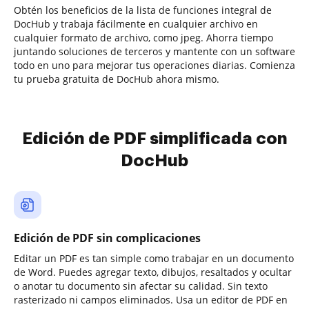
Obtén los beneficios de la lista de funciones integral de
DocHub y trabaja fácilmente en cualquier archivo en
cualquier formato de archivo, como jpeg. Ahorra tiempo
juntando soluciones de terceros y mantente con un software
todo en uno para mejorar tus operaciones diarias. Comienza
tu prueba gratuita de DocHub ahora mismo.
Edición de PDF simplificada con
DocHub
Edición de PDF sin complicaciones
Editar un PDF es tan simple como trabajar en un documento
de Word. Puedes agregar texto, dibujos, resaltados y ocultar
o anotar tu documento sin afectar su calidad. Sin texto
rasterizado ni campos eliminados. Usa un editor de PDF en