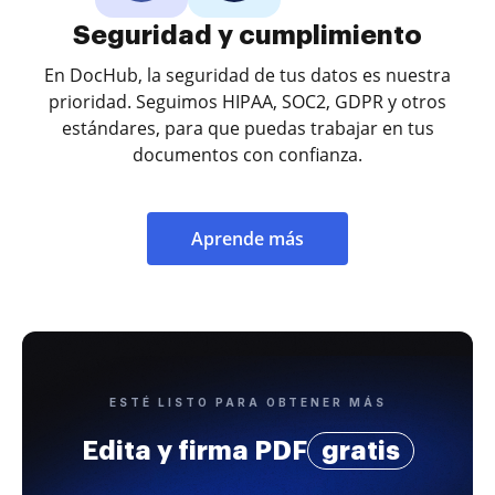
Seguridad y cumplimiento
En DocHub, la seguridad de tus datos es nuestra
prioridad. Seguimos HIPAA, SOC2, GDPR y otros
estándares, para que puedas trabajar en tus
documentos con confianza.
Aprende más
ESTÉ LISTO PARA OBTENER MÁS
Edita y firma PDF
gratis