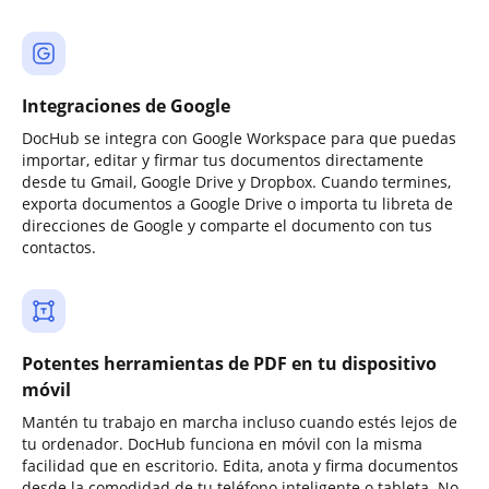
Integraciones de Google
DocHub se integra con Google Workspace para que puedas
importar, editar y firmar tus documentos directamente
desde tu Gmail, Google Drive y Dropbox. Cuando termines,
exporta documentos a Google Drive o importa tu libreta de
direcciones de Google y comparte el documento con tus
contactos.
Potentes herramientas de PDF en tu dispositivo
móvil
Mantén tu trabajo en marcha incluso cuando estés lejos de
tu ordenador. DocHub funciona en móvil con la misma
facilidad que en escritorio. Edita, anota y firma documentos
desde la comodidad de tu teléfono inteligente o tableta. No