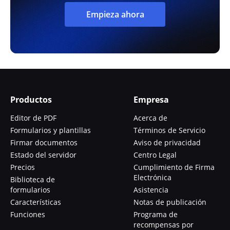
Empieza ahora
Productos
Empresa
Editor de PDF
Acerca de
Formularios y plantillas
Términos de Servicio
Firmar documentos
Aviso de privacidad
Estado del servidor
Centro Legal
Precios
Cumplimiento de Firma
Electrónica
Biblioteca de
formularios
Asistencia
Características
Notas de publicación
Funciones
Programa de
recompensas por