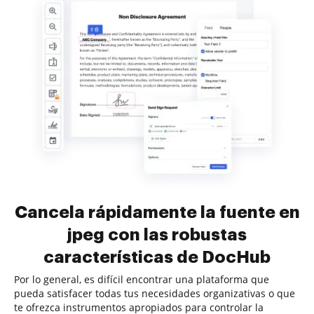
Cancela rápidamente la fuente en
jpeg con las robustas
características de DocHub
Por lo general, es difícil encontrar una plataforma que
pueda satisfacer todas tus necesidades organizativas o que
te ofrezca instrumentos apropiados para controlar la