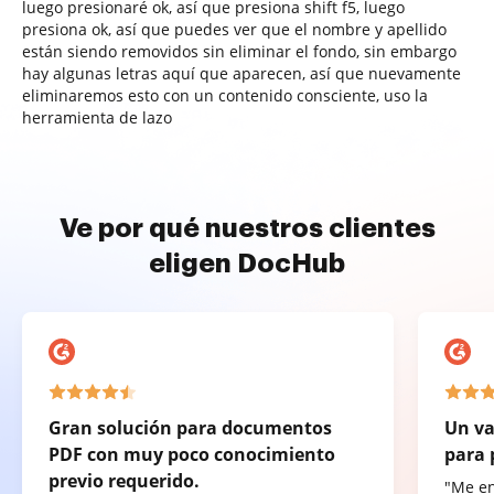
luego presionaré ok, así que presiona shift f5, luego
presiona ok, así que puedes ver que el nombre y apellido
están siendo removidos sin eliminar el fondo, sin embargo
hay algunas letras aquí que aparecen, así que nuevamente
eliminaremos esto con un contenido consciente, uso la
herramienta de lazo
Ve por qué nuestros clientes
eligen DocHub
Gran solución para documentos
Un va
PDF con muy poco conocimiento
para 
previo requerido.
"Me e