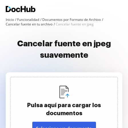
Inicio
Funcionalidad
Documentos por Formato de Archivo
Cancelar fuente en tu archivo
Cancelar fuente en jpeg
Cancelar fuente en jpeg
suavemente
Pulsa aquí para cargar los
documentos