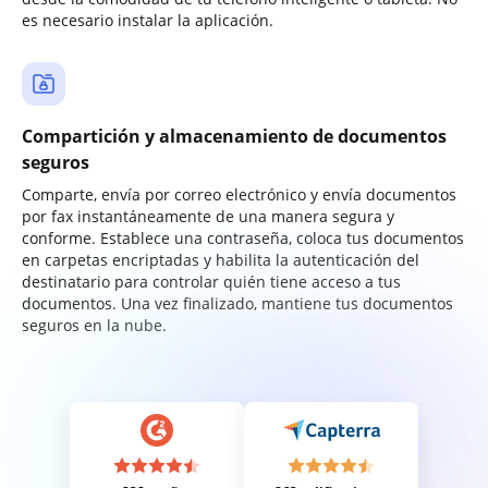
es necesario instalar la aplicación.
Compartición y almacenamiento de documentos
seguros
Comparte, envía por correo electrónico y envía documentos
por fax instantáneamente de una manera segura y
conforme. Establece una contraseña, coloca tus documentos
en carpetas encriptadas y habilita la autenticación del
destinatario para controlar quién tiene acceso a tus
documentos. Una vez finalizado, mantiene tus documentos
seguros en la nube.