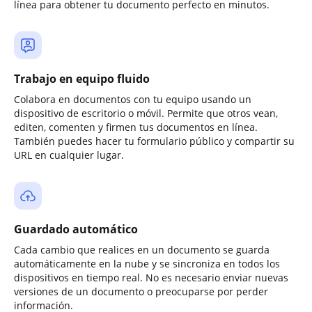
línea para obtener tu documento perfecto en minutos.
Trabajo en equipo fluido
Colabora en documentos con tu equipo usando un
dispositivo de escritorio o móvil. Permite que otros vean,
editen, comenten y firmen tus documentos en línea.
También puedes hacer tu formulario público y compartir su
URL en cualquier lugar.
Guardado automático
Cada cambio que realices en un documento se guarda
automáticamente en la nube y se sincroniza en todos los
dispositivos en tiempo real. No es necesario enviar nuevas
versiones de un documento o preocuparse por perder
información.