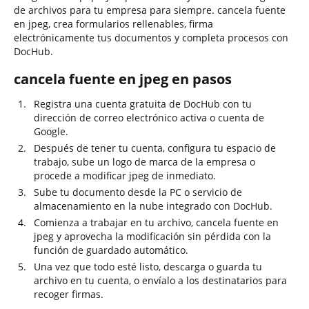
de archivos para tu empresa para siempre. cancela fuente
en jpeg, crea formularios rellenables, firma
electrónicamente tus documentos y completa procesos con
DocHub.
cancela fuente en jpeg en pasos
Registra una cuenta gratuita de DocHub con tu
dirección de correo electrónico activa o cuenta de
Google.
Después de tener tu cuenta, configura tu espacio de
trabajo, sube un logo de marca de la empresa o
procede a modificar jpeg de inmediato.
Sube tu documento desde la PC o servicio de
almacenamiento en la nube integrado con DocHub.
Comienza a trabajar en tu archivo, cancela fuente en
jpeg y aprovecha la modificación sin pérdida con la
función de guardado automático.
Una vez que todo esté listo, descarga o guarda tu
archivo en tu cuenta, o envíalo a los destinatarios para
recoger firmas.