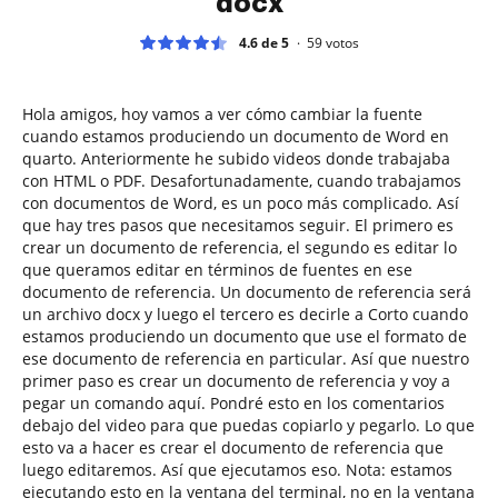
docx
4.6 de 5
59
votos
Hola amigos, hoy vamos a ver cómo cambiar la fuente
cuando estamos produciendo un documento de Word en
quarto. Anteriormente he subido videos donde trabajaba
con HTML o PDF. Desafortunadamente, cuando trabajamos
con documentos de Word, es un poco más complicado. Así
que hay tres pasos que necesitamos seguir. El primero es
crear un documento de referencia, el segundo es editar lo
que queramos editar en términos de fuentes en ese
documento de referencia. Un documento de referencia será
un archivo docx y luego el tercero es decirle a Corto cuando
estamos produciendo un documento que use el formato de
ese documento de referencia en particular. Así que nuestro
primer paso es crear un documento de referencia y voy a
pegar un comando aquí. Pondré esto en los comentarios
debajo del video para que puedas copiarlo y pegarlo. Lo que
esto va a hacer es crear el documento de referencia que
luego editaremos. Así que ejecutamos eso. Nota: estamos
ejecutando esto en la ventana del terminal, no en la ventana