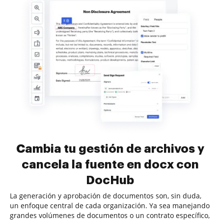
Cambia tu gestión de archivos y
cancela la fuente en docx con
DocHub
La generación y aprobación de documentos son, sin duda,
un enfoque central de cada organización. Ya sea manejando
grandes volúmenes de documentos o un contrato específico,