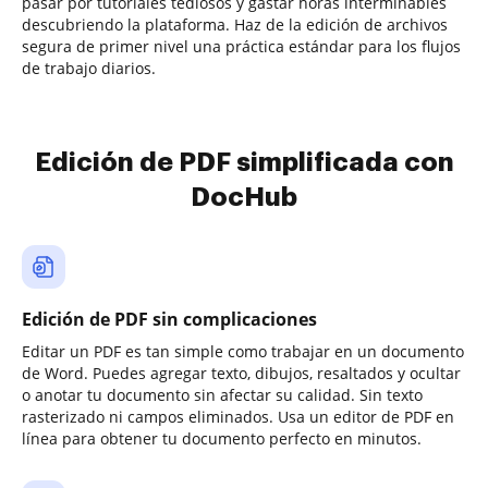
pasar por tutoriales tediosos y gastar horas interminables
descubriendo la plataforma. Haz de la edición de archivos
segura de primer nivel una práctica estándar para los flujos
de trabajo diarios.
Edición de PDF simplificada con
DocHub
Edición de PDF sin complicaciones
Editar un PDF es tan simple como trabajar en un documento
de Word. Puedes agregar texto, dibujos, resaltados y ocultar
o anotar tu documento sin afectar su calidad. Sin texto
rasterizado ni campos eliminados. Usa un editor de PDF en
línea para obtener tu documento perfecto en minutos.