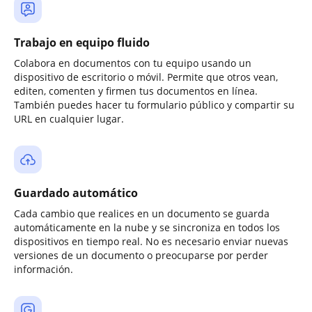
Trabajo en equipo fluido
Colabora en documentos con tu equipo usando un
dispositivo de escritorio o móvil. Permite que otros vean,
editen, comenten y firmen tus documentos en línea.
También puedes hacer tu formulario público y compartir su
URL en cualquier lugar.
Guardado automático
Cada cambio que realices en un documento se guarda
automáticamente en la nube y se sincroniza en todos los
dispositivos en tiempo real. No es necesario enviar nuevas
versiones de un documento o preocuparse por perder
información.