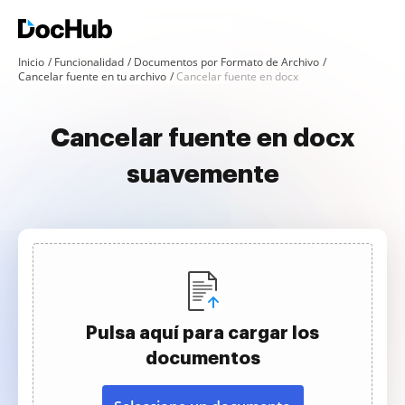
Inicio
Funcionalidad
Documentos por Formato de Archivo
Cancelar fuente en tu archivo
Cancelar fuente en docx
Cancelar fuente en docx
suavemente
Pulsa aquí para cargar los
documentos