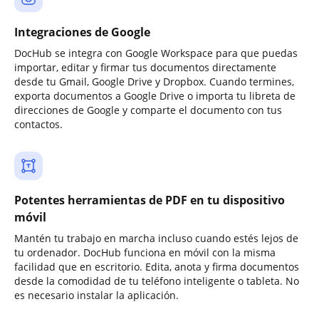
Integraciones de Google
DocHub se integra con Google Workspace para que puedas
importar, editar y firmar tus documentos directamente
desde tu Gmail, Google Drive y Dropbox. Cuando termines,
exporta documentos a Google Drive o importa tu libreta de
direcciones de Google y comparte el documento con tus
contactos.
Potentes herramientas de PDF en tu dispositivo
móvil
Mantén tu trabajo en marcha incluso cuando estés lejos de
tu ordenador. DocHub funciona en móvil con la misma
facilidad que en escritorio. Edita, anota y firma documentos
desde la comodidad de tu teléfono inteligente o tableta. No
es necesario instalar la aplicación.