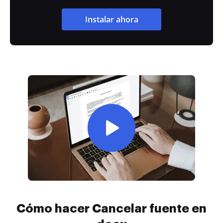
Instalar ahora
Cómo hacer Cancelar fuente en