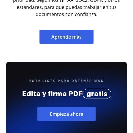
estándares, para que puedas trabajar en tus
documentos con confianza.
Aprende más
ESTÉ LISTO PARA OBTENER MÁS
Edita y firma PDF
gratis
Empieza ahora