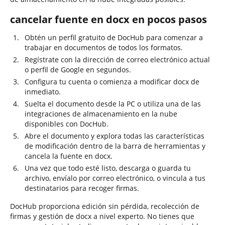
cancelar fuente en docx en pocos pasos
Obtén un perfil gratuito de DocHub para comenzar a
trabajar en documentos de todos los formatos.
Regístrate con la dirección de correo electrónico actual
o perfil de Google en segundos.
Configura tu cuenta o comienza a modificar docx de
inmediato.
Suelta el documento desde la PC o utiliza una de las
integraciones de almacenamiento en la nube
disponibles con DocHub.
Abre el documento y explora todas las características
de modificación dentro de la barra de herramientas y
cancela la fuente en docx.
Una vez que todo esté listo, descarga o guarda tu
archivo, envíalo por correo electrónico, o vincula a tus
destinatarios para recoger firmas.
DocHub proporciona edición sin pérdida, recolección de
firmas y gestión de docx a nivel experto. No tienes que