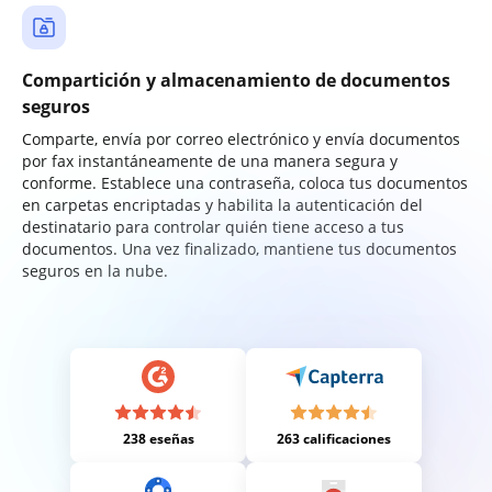
Compartición y almacenamiento de documentos
seguros
Comparte, envía por correo electrónico y envía documentos
por fax instantáneamente de una manera segura y
conforme. Establece una contraseña, coloca tus documentos
en carpetas encriptadas y habilita la autenticación del
destinatario para controlar quién tiene acceso a tus
documentos. Una vez finalizado, mantiene tus documentos
seguros en la nube.
238 eseñas
263 calificaciones