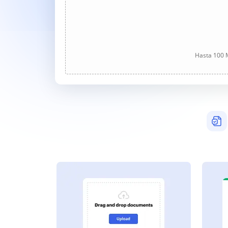
Hasta 100 M