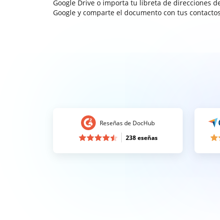
Google Drive o importa tu libreta de direcciones d
Google y comparte el documento con tus contactos
Reseñas de DocHub
238 eseñas