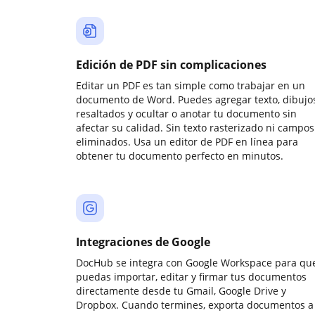
Edición de PDF sin complicaciones
Editar un PDF es tan simple como trabajar en un
documento de Word. Puedes agregar texto, dibujos
resaltados y ocultar o anotar tu documento sin
afectar su calidad. Sin texto rasterizado ni campos
eliminados. Usa un editor de PDF en línea para
obtener tu documento perfecto en minutos.
Integraciones de Google
DocHub se integra con Google Workspace para qu
puedas importar, editar y firmar tus documentos
directamente desde tu Gmail, Google Drive y
Dropbox. Cuando termines, exporta documentos a