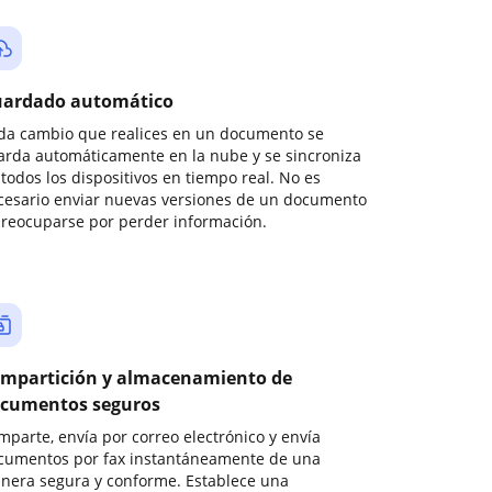
ardado automático
da cambio que realices en un documento se
arda automáticamente en la nube y se sincroniza
todos los dispositivos en tiempo real. No es
cesario enviar nuevas versiones de un documento
preocuparse por perder información.
mpartición y almacenamiento de
cumentos seguros
mparte, envía por correo electrónico y envía
cumentos por fax instantáneamente de una
nera segura y conforme. Establece una