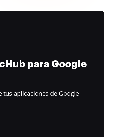
ocHub para Google
 tus aplicaciones de Google