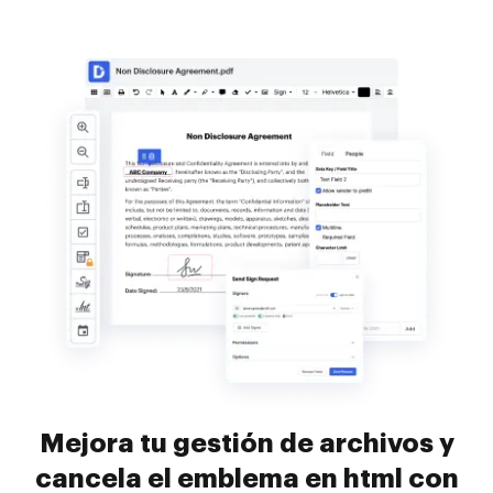
Mejora tu gestión de archivos y
cancela el emblema en html con