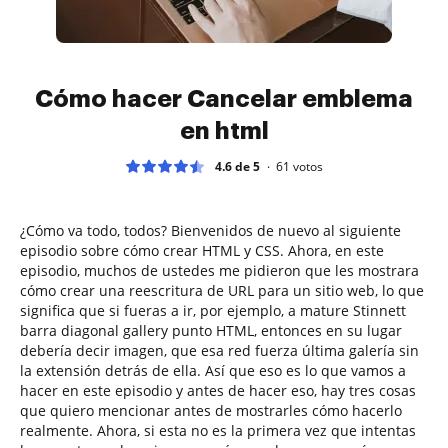
Cómo hacer Cancelar emblema
en html
4.6 de 5
61
votos
¿Cómo va todo, todos? Bienvenidos de nuevo al siguiente
episodio sobre cómo crear HTML y CSS. Ahora, en este
episodio, muchos de ustedes me pidieron que les mostrara
cómo crear una reescritura de URL para un sitio web, lo que
significa que si fueras a ir, por ejemplo, a mature Stinnett
barra diagonal gallery punto HTML, entonces en su lugar
debería decir imagen, que esa red fuerza última galería sin
la extensión detrás de ella. Así que eso es lo que vamos a
hacer en este episodio y antes de hacer eso, hay tres cosas
que quiero mencionar antes de mostrarles cómo hacerlo
realmente. Ahora, si esta no es la primera vez que intentas