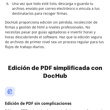
Una vez que todo esté listo, descarga o guarda tu
archivo, envíalo por correo electrónico o vincula a tus
destinatarios para recoger firmas.
DocHub proporciona edición sin pérdida, recolección de
firmas y gestión de html a niveles profesionales. No
necesitas pasar por guías agotadoras e invertir horas y
horas descubriendo el software. Haz que la edición segura
de archivos de primer nivel sea un proceso regular para tus
flujos de trabajo diarios.
Edición de PDF simplificada con
DocHub
Edición de PDF sin complicaciones