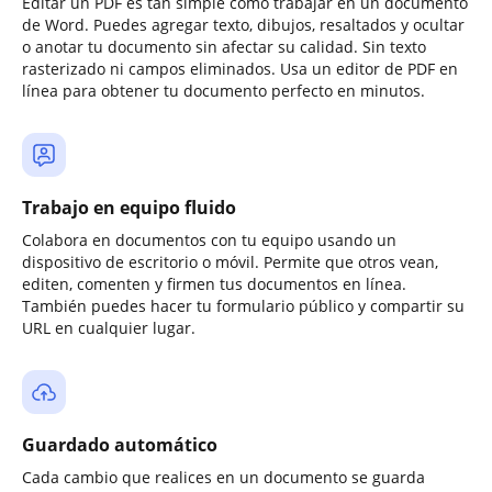
Editar un PDF es tan simple como trabajar en un documento
de Word. Puedes agregar texto, dibujos, resaltados y ocultar
o anotar tu documento sin afectar su calidad. Sin texto
rasterizado ni campos eliminados. Usa un editor de PDF en
línea para obtener tu documento perfecto en minutos.
Trabajo en equipo fluido
Colabora en documentos con tu equipo usando un
dispositivo de escritorio o móvil. Permite que otros vean,
editen, comenten y firmen tus documentos en línea.
También puedes hacer tu formulario público y compartir su
URL en cualquier lugar.
Guardado automático
Cada cambio que realices en un documento se guarda