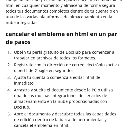
html en cualquier momento y almacena de forma segura
todos tus documentos completos dentro de tu cuenta o en
una de las varias plataformas de almacenamiento en la
nube integradas.
cancelar el emblema en html en un par
de pasos
Obtén tu perfil gratuito de DocHub para comenzar a
trabajar en archivos de todos los formatos.
Regístrate con la dirección de correo electrónico activa
o perfil de Google en segundos.
Ajusta tu cuenta o comienza a editar html de
inmediato.
Arrastra y suelta el documento desde la PC o utiliza
una de las muchas integraciones de servicios de
almacenamiento en la nube proporcionadas con
DocHub.
Abre el documento y descubre todas las capacidades
de edición dentro de la barra de herramientas y
cancela el emblema en html.