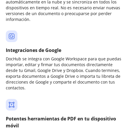
automáticamente en la nube y se sincroniza en todos los
dispositivos en tiempo real. No es necesario enviar nuevas
versiones de un documento o preocuparse por perder
información.
Integraciones de Google
DocHub se integra con Google Workspace para que puedas
importar, editar y firmar tus documentos directamente
desde tu Gmail, Google Drive y Dropbox. Cuando termines,
exporta documentos a Google Drive o importa tu libreta de
direcciones de Google y comparte el documento con tus
contactos.
Potentes herramientas de PDF en tu dispositivo
móvil