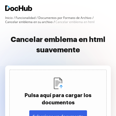
Inicio
Funcionalidad
Documentos por Formato de Archivo
Cancelar emblema en su archivo
Cancelar emblema en html
Cancelar emblema en html
suavemente
Pulsa aquí para cargar los
documentos