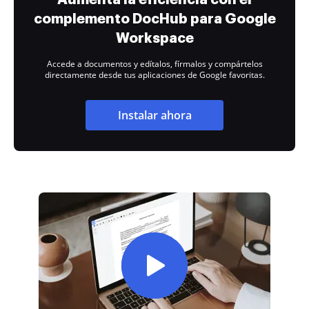
complemento DocHub para Google
Workspace
Accede a documentos y edítalos, fírmalos y compártelos
directamente desde tus aplicaciones de Google favoritas.
Instalar ahora