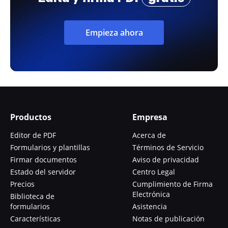
Empieza ahora
Productos
Empresa
Editor de PDF
Acerca de
Formularios y plantillas
Términos de Servicio
Firmar documentos
Aviso de privacidad
Estado del servidor
Centro Legal
Precios
Cumplimiento de Firma
Electrónica
Biblioteca de
formularios
Asistencia
Características
Notas de publicación