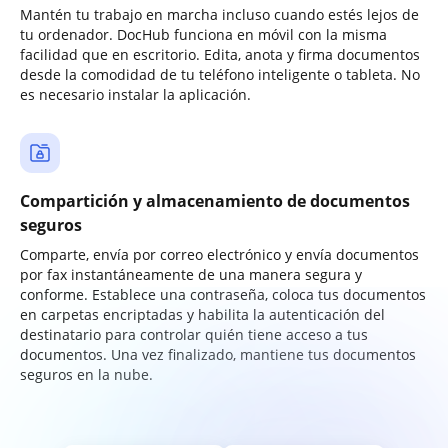
Mantén tu trabajo en marcha incluso cuando estés lejos de
tu ordenador. DocHub funciona en móvil con la misma
facilidad que en escritorio. Edita, anota y firma documentos
desde la comodidad de tu teléfono inteligente o tableta. No
es necesario instalar la aplicación.
Compartición y almacenamiento de documentos
seguros
Comparte, envía por correo electrónico y envía documentos
por fax instantáneamente de una manera segura y
conforme. Establece una contraseña, coloca tus documentos
en carpetas encriptadas y habilita la autenticación del
destinatario para controlar quién tiene acceso a tus
documentos. Una vez finalizado, mantiene tus documentos
seguros en la nube.