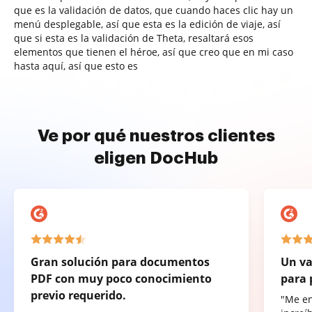
que es la validación de datos, que cuando haces clic hay un
menú desplegable, así que esta es la edición de viaje, así
que si esta es la validación de Theta, resaltará esos
elementos que tienen el héroe, así que creo que en mi caso
hasta aquí, así que esto es
Ve por qué nuestros clientes
eligen DocHub
Gran solución para documentos
Un va
PDF con muy poco conocimiento
para 
previo requerido.
"Me e