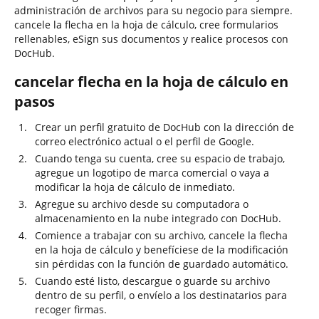
administración de archivos para su negocio para siempre.
cancele la flecha en la hoja de cálculo, cree formularios
rellenables, eSign sus documentos y realice procesos con
DocHub.
cancelar flecha en la hoja de cálculo en
pasos
Crear un perfil gratuito de DocHub con la dirección de
correo electrónico actual o el perfil de Google.
Cuando tenga su cuenta, cree su espacio de trabajo,
agregue un logotipo de marca comercial o vaya a
modificar la hoja de cálculo de inmediato.
Agregue su archivo desde su computadora o
almacenamiento en la nube integrado con DocHub.
Comience a trabajar con su archivo, cancele la flecha
en la hoja de cálculo y benefíciese de la modificación
sin pérdidas con la función de guardado automático.
Cuando esté listo, descargue o guarde su archivo
dentro de su perfil, o envíelo a los destinatarios para
recoger firmas.