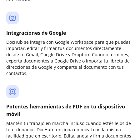
Integraciones de Google
DocHub se integra con Google Workspace para que puedas
importar, editar y firmar tus documentos directamente
desde tu Gmail, Google Drive y Dropbox. Cuando termines,
exporta documentos a Google Drive o importa tu libreta de
direcciones de Google y comparte el documento con tus
contactos.
Potentes herramientas de PDF en tu dispositivo
móvil
Mantén tu trabajo en marcha incluso cuando estés lejos de
tu ordenador. DocHub funciona en móvil con la misma
facilidad que en escritorio. Edita, anota y firma documentos