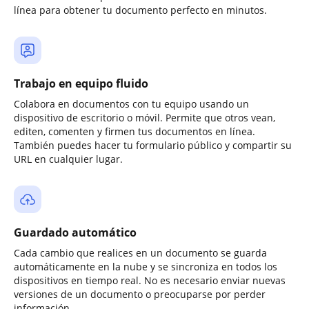
línea para obtener tu documento perfecto en minutos.
Trabajo en equipo fluido
Colabora en documentos con tu equipo usando un
dispositivo de escritorio o móvil. Permite que otros vean,
editen, comenten y firmen tus documentos en línea.
También puedes hacer tu formulario público y compartir su
URL en cualquier lugar.
Guardado automático
Cada cambio que realices en un documento se guarda
automáticamente en la nube y se sincroniza en todos los
dispositivos en tiempo real. No es necesario enviar nuevas
versiones de un documento o preocuparse por perder
información.