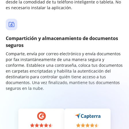
desde la comodidad de tu teléfono inteligente o tableta. No
es necesario instalar la aplicación.
Compartición y almacenamiento de documentos
seguros
Comparte, envía por correo electrónico y envía documentos
por fax instantáneamente de una manera segura y
conforme. Establece una contraseña, coloca tus documentos
en carpetas encriptadas y habilita la autenticación del
destinatario para controlar quién tiene acceso a tus
documentos. Una vez finalizado, mantiene tus documentos
seguros en la nube.