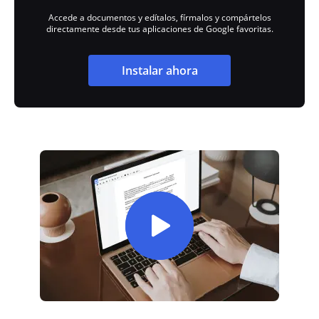
Accede a documentos y edítalos, fírmalos y compártelos
directamente desde tus aplicaciones de Google favoritas.
Instalar ahora