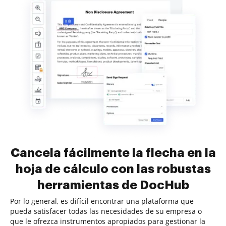
Cancela fácilmente la flecha en la
hoja de cálculo con las robustas
herramientas de DocHub
Por lo general, es difícil encontrar una plataforma que
pueda satisfacer todas las necesidades de su empresa o
que le ofrezca instrumentos apropiados para gestionar la