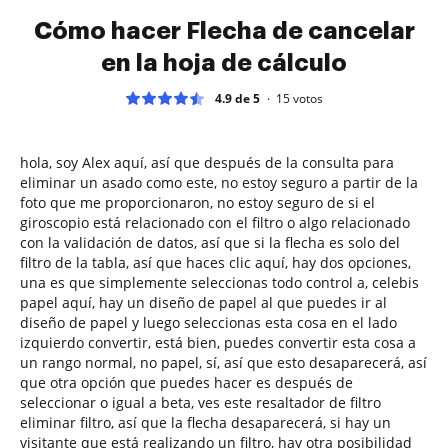
Cómo hacer Flecha de cancelar
en la hoja de cálculo
4.9 de 5
15
votos
hola, soy Alex aquí, así que después de la consulta para
eliminar un asado como este, no estoy seguro a partir de la
foto que me proporcionaron, no estoy seguro de si el
giroscopio está relacionado con el filtro o algo relacionado
con la validación de datos, así que si la flecha es solo del
filtro de la tabla, así que haces clic aquí, hay dos opciones,
una es que simplemente seleccionas todo control a, celebis
papel aquí, hay un diseño de papel al que puedes ir al
diseño de papel y luego seleccionas esta cosa en el lado
izquierdo convertir, está bien, puedes convertir esta cosa a
un rango normal, no papel, sí, así que esto desaparecerá, así
que otra opción que puedes hacer es después de
seleccionar o igual a beta, ves este resaltador de filtro
eliminar filtro, así que la flecha desaparecerá, si hay un
visitante que está realizando un filtro, hay otra posibilidad