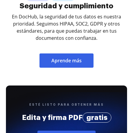
Seguridad y cumplimiento
En DocHub, la seguridad de tus datos es nuestra
prioridad. Seguimos HIPAA, SOC2, GDPR y otros
estándares, para que puedas trabajar en tus
documentos con confianza.
Aprende más
ESTÉ LISTO PARA OBTENER MÁS
Edita y firma PDF
gratis