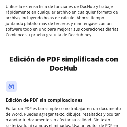
Utilice la extensa lista de funciones de DocHub y trabaje
rápidamente en cualquier archivo en cualquier formato de
archivo, incluyendo hojas de cálculo. Ahorre tiempo
juntando plataformas de terceros y manténgase con un
software todo en uno para mejorar sus operaciones diarias.
Comience su prueba gratuita de DocHub hoy.
Edición de PDF simplificada con
DocHub
Edición de PDF sin complicaciones
Editar un PDF es tan simple como trabajar en un documento
de Word. Puedes agregar texto, dibujos, resaltados y ocultar
o anotar tu documento sin afectar su calidad. Sin texto
rasterizado ni campos eliminados. Usa un editor de PDF en