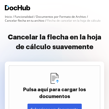
Inicio
Funcionalidad
Documentos por Formato de Archivo
Cancelar flecha en tu archivo
Flecha de cancelar en la hoja de cálculo
Cancelar la flecha en la hoja
de cálculo suavemente
Pulsa aquí para cargar los
documentos