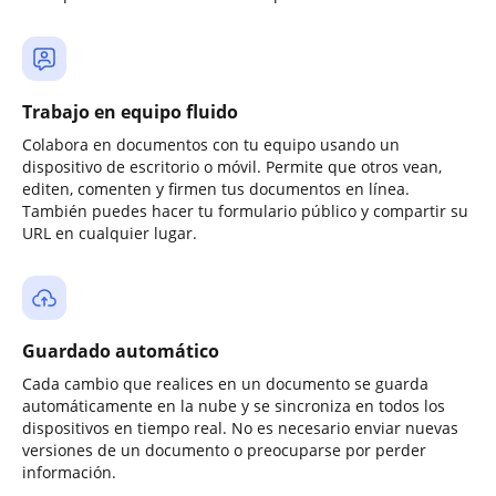
Trabajo en equipo fluido
Colabora en documentos con tu equipo usando un
dispositivo de escritorio o móvil. Permite que otros vean,
editen, comenten y firmen tus documentos en línea.
También puedes hacer tu formulario público y compartir su
URL en cualquier lugar.
Guardado automático
Cada cambio que realices en un documento se guarda
automáticamente en la nube y se sincroniza en todos los
dispositivos en tiempo real. No es necesario enviar nuevas
versiones de un documento o preocuparse por perder
información.