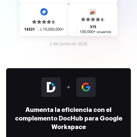
315
14331
10,000,000+
100,000+ usuarios
2 de junio de 2026
Aumenta la eficiencia con el
complemento DocHub para Google
Workspace