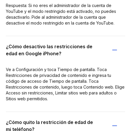
Respuesta: Si no eres el administrador de la cuenta de
YouTube y el modo restringido está activado, no puedes
desactivarlo. Pide al administrador de la cuenta que
desactive el modo restringido en la cuenta de YouTube.
¿Cómo desactivo las restricciones de
edad en Google iPhone?
Ve a Configuración y toca Tiempo de pantalla. Toca
Restricciones de privacidad de contenido e ingresa tu
código de acceso de Tiempo de pantalla. Toca
Restricciones de contenido, luego toca Contenido web. Elige
Acceso sin restricciones, Limitar sitios web para adultos o
Sitios web permitidos.
¿Cómo quito la restricción de edad de
mi teléfono?