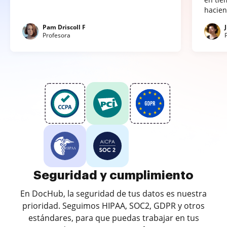
hacien
Pam Driscoll F
Profesora
Seguridad y cumplimiento
En DocHub, la seguridad de tus datos es nuestra
prioridad. Seguimos HIPAA, SOC2, GDPR y otros
estándares, para que puedas trabajar en tus