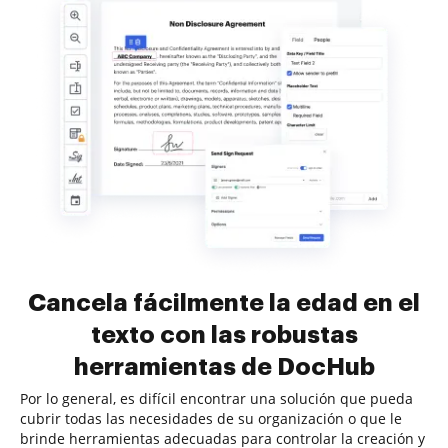
Cancela fácilmente la edad en el
texto con las robustas
herramientas de DocHub
Por lo general, es difícil encontrar una solución que pueda
cubrir todas las necesidades de su organización o que le
brinde herramientas adecuadas para controlar la creación y