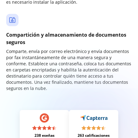
es necesario instalar la aplicación.
Compartición y almacenamiento de documentos
seguros
Comparte, envía por correo electrónico y envía documentos
por fax instantáneamente de una manera segura y
conforme. Establece una contraseña, coloca tus documentos
en carpetas encriptadas y habilita la autenticación del
destinatario para controlar quién tiene acceso a tus
documentos. Una vez finalizado, mantiene tus documentos
seguros en la nube.
238 eseñas
263 calificaciones