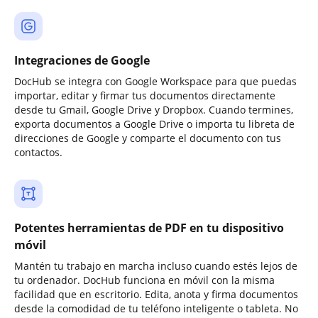
Integraciones de Google
DocHub se integra con Google Workspace para que puedas
importar, editar y firmar tus documentos directamente
desde tu Gmail, Google Drive y Dropbox. Cuando termines,
exporta documentos a Google Drive o importa tu libreta de
direcciones de Google y comparte el documento con tus
contactos.
Potentes herramientas de PDF en tu dispositivo
móvil
Mantén tu trabajo en marcha incluso cuando estés lejos de
tu ordenador. DocHub funciona en móvil con la misma
facilidad que en escritorio. Edita, anota y firma documentos
desde la comodidad de tu teléfono inteligente o tableta. No