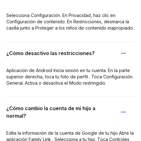
Selecciona Configuración. En Privacidad, haz clic en
Configuración de contenido. En Restricciones, desmarca la
casilla junto a Proteger a los niños de contenido inapropiado.
¿Cómo desactivo las restricciones?
Aplicación de Android Inicia sesión en tu cuenta. En la parte
superior derecha, toca tu foto de perfil . Toca Configuración.
General. Activa o desactiva el Modo restringido.
¿Cómo cambio la cuenta de mi hijo a
normal?
Edita la información de la cuenta de Google de tu hijo Abre la
aplicación Family Link . Selecciona a tu hijo. Toca Controles