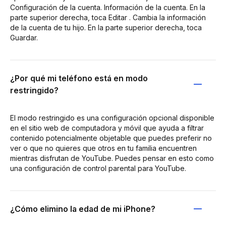
Configuración de la cuenta. Información de la cuenta. En la
parte superior derecha, toca Editar . Cambia la información
de la cuenta de tu hijo. En la parte superior derecha, toca
Guardar.
¿Por qué mi teléfono está en modo
restringido?
El modo restringido es una configuración opcional disponible
en el sitio web de computadora y móvil que ayuda a filtrar
contenido potencialmente objetable que puedes preferir no
ver o que no quieres que otros en tu familia encuentren
mientras disfrutan de YouTube. Puedes pensar en esto como
una configuración de control parental para YouTube.
¿Cómo elimino la edad de mi iPhone?