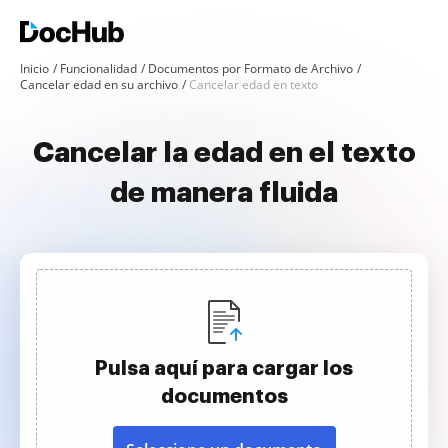
Inicio
Funcionalidad
Documentos por Formato de Archivo
Cancelar edad en su archivo
Cancelar edad en texto
Cancelar la edad en el texto
de manera fluida
Pulsa aquí para cargar los
documentos