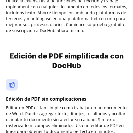
Utilice la extensa lista de funciones de DocHub y trabaje
rápidamente en cualquier documento en todos los formatos,
incluidos texto. Ahorre tiempo ensamblando plataformas de
terceros y manténgase en una plataforma todo en uno para
mejorar sus procesos diarios. Comience su prueba gratuita
de suscripción a DocHub ahora mismo.
Edición de PDF simplificada con
DocHub
Edición de PDF sin complicaciones
Editar un PDF es tan simple como trabajar en un documento
de Word. Puedes agregar texto, dibujos, resaltados y ocultar
o anotar tu documento sin afectar su calidad. Sin texto
rasterizado ni campos eliminados. Usa un editor de PDF en
línea para obtener tu documento perfecto en minutos.