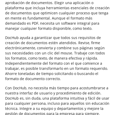
aprobación de documentos. Elegir una aplicación o
plataforma que incluya herramientas esenciales de creación
de documentos que optimicen cualquier proceso que tenga
en mente es fundamental. Aunque el formato más
demandado es PDF, necesita un software integral para
manejar cualquier formato disponible, como texto.
DocHub ayuda a garantizar que todos sus requisitos de
creación de documentos estén atendidos. Revise, firme
electrónicamente, convierta y combine sus páginas según
sus necesidades con un clic del mouse. Trabaje con todos
los formatos, como texto, de manera efectiva y rápida.
Independientemente del formato con el que comience a
trabajar, es posible transformarlo en un formato requerido.
Ahorre toneladas de tiempo solicitando o buscando el
formato de documento correcto.
Con DocHub, no necesita más tiempo para acostumbrarse a
nuestra interfaz de usuario y procedimiento de edición.
DocHub es, sin duda, una plataforma intuitiva y fácil de usar
para cualquier persona, incluso para aquellos sin educación
técnica. Integre a su equipo y departamentos y mejore la
gestión de documentos para la empresa para siempre.