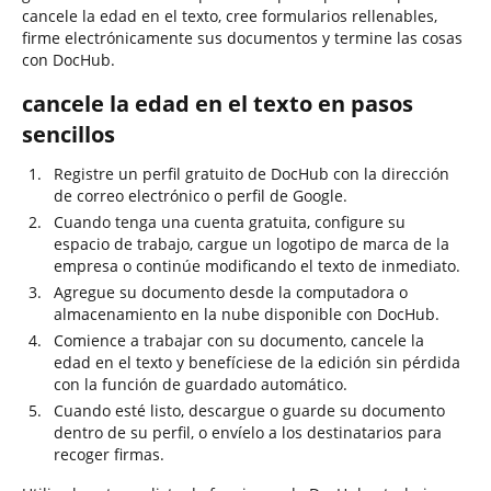
cancele la edad en el texto, cree formularios rellenables,
firme electrónicamente sus documentos y termine las cosas
con DocHub.
cancele la edad en el texto en pasos
sencillos
Registre un perfil gratuito de DocHub con la dirección
de correo electrónico o perfil de Google.
Cuando tenga una cuenta gratuita, configure su
espacio de trabajo, cargue un logotipo de marca de la
empresa o continúe modificando el texto de inmediato.
Agregue su documento desde la computadora o
almacenamiento en la nube disponible con DocHub.
Comience a trabajar con su documento, cancele la
edad en el texto y benefíciese de la edición sin pérdida
con la función de guardado automático.
Cuando esté listo, descargue o guarde su documento
dentro de su perfil, o envíelo a los destinatarios para
recoger firmas.