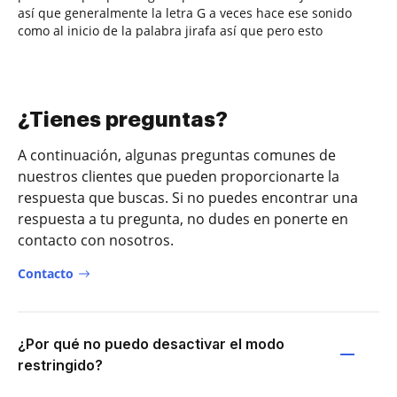
así que generalmente la letra G a veces hace ese sonido
como al inicio de la palabra jirafa así que pero esto
¿Tienes preguntas?
A continuación, algunas preguntas comunes de
nuestros clientes que pueden proporcionarte la
respuesta que buscas. Si no puedes encontrar una
respuesta a tu pregunta, no dudes en ponerte en
contacto con nosotros.
Contacto
¿Por qué no puedo desactivar el modo
restringido?