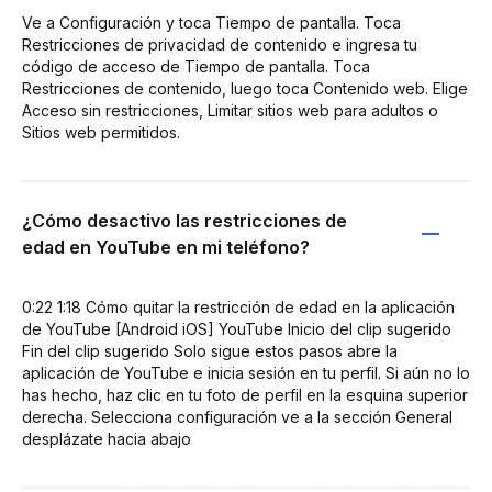
Ve a Configuración y toca Tiempo de pantalla. Toca
Restricciones de privacidad de contenido e ingresa tu
código de acceso de Tiempo de pantalla. Toca
Restricciones de contenido, luego toca Contenido web. Elige
Acceso sin restricciones, Limitar sitios web para adultos o
Sitios web permitidos.
¿Cómo desactivo las restricciones de
edad en YouTube en mi teléfono?
0:22 1:18 Cómo quitar la restricción de edad en la aplicación
de YouTube [Android iOS] YouTube Inicio del clip sugerido
Fin del clip sugerido Solo sigue estos pasos abre la
aplicación de YouTube e inicia sesión en tu perfil. Si aún no lo
has hecho, haz clic en tu foto de perfil en la esquina superior
derecha. Selecciona configuración ve a la sección General
desplázate hacia abajo