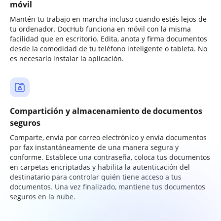
móvil
Mantén tu trabajo en marcha incluso cuando estés lejos de
tu ordenador. DocHub funciona en móvil con la misma
facilidad que en escritorio. Edita, anota y firma documentos
desde la comodidad de tu teléfono inteligente o tableta. No
es necesario instalar la aplicación.
Compartición y almacenamiento de documentos
seguros
Comparte, envía por correo electrónico y envía documentos
por fax instantáneamente de una manera segura y
conforme. Establece una contraseña, coloca tus documentos
en carpetas encriptadas y habilita la autenticación del
destinatario para controlar quién tiene acceso a tus
documentos. Una vez finalizado, mantiene tus documentos
seguros en la nube.