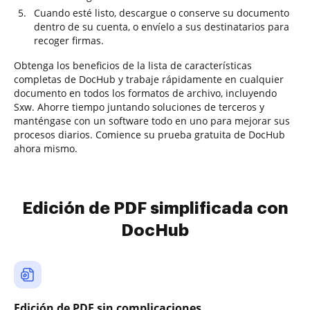
Cuando esté listo, descargue o conserve su documento
dentro de su cuenta, o envíelo a sus destinatarios para
recoger firmas.
Obtenga los beneficios de la lista de características
completas de DocHub y trabaje rápidamente en cualquier
documento en todos los formatos de archivo, incluyendo
Sxw. Ahorre tiempo juntando soluciones de terceros y
manténgase con un software todo en uno para mejorar sus
procesos diarios. Comience su prueba gratuita de DocHub
ahora mismo.
Edición de PDF simplificada con
DocHub
Edición de PDF sin complicaciones