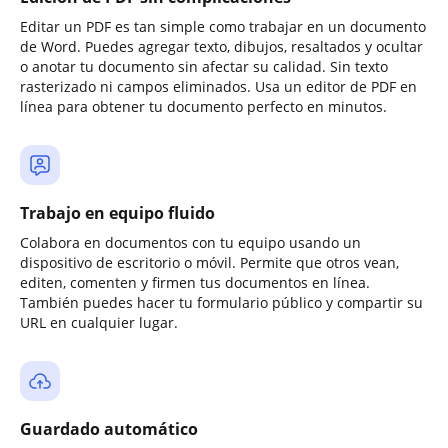
Editar un PDF es tan simple como trabajar en un documento
de Word. Puedes agregar texto, dibujos, resaltados y ocultar
o anotar tu documento sin afectar su calidad. Sin texto
rasterizado ni campos eliminados. Usa un editor de PDF en
línea para obtener tu documento perfecto en minutos.
Trabajo en equipo fluido
Colabora en documentos con tu equipo usando un
dispositivo de escritorio o móvil. Permite que otros vean,
editen, comenten y firmen tus documentos en línea.
También puedes hacer tu formulario público y compartir su
URL en cualquier lugar.
Guardado automático