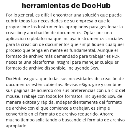
herramientas de DocHub
Por lo general, es difícil encontrar una solución que pueda
cubrir todas las necesidades de su empresa o que le
proporcione los instrumentos apropiados para gestionar la
creación y aprobación de documentos. Optar por una
aplicación o plataforma que incluya instrumentos cruciales
para la creación de documentos que simplifiquen cualquier
proceso que tenga en mente es fundamental. Aunque el
formato de archivo más demandado para trabajar es PDF,
necesita una plataforma integral para manejar cualquier
formato de archivo disponible, incluyendo Sxw.
DocHub asegura que todas sus necesidades de creación de
documentos estén cubiertas. Revise, eSign, gire y combine
sus páginas de acuerdo con sus preferencias con un clic del
mouse. Trabaje con todos los formatos, incluyendo Sxw, de
manera exitosa y rápida. Independientemente del formato
de archivo con el que comience a trabajar, es simple
convertirlo en el formato de archivo requerido. Ahorre
mucho tiempo solicitando o buscando el formato de archivo
apropiado.