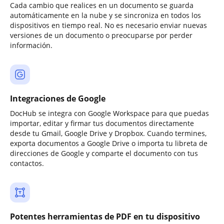
Cada cambio que realices en un documento se guarda
automáticamente en la nube y se sincroniza en todos los
dispositivos en tiempo real. No es necesario enviar nuevas
versiones de un documento o preocuparse por perder
información.
Integraciones de Google
DocHub se integra con Google Workspace para que puedas
importar, editar y firmar tus documentos directamente
desde tu Gmail, Google Drive y Dropbox. Cuando termines,
exporta documentos a Google Drive o importa tu libreta de
direcciones de Google y comparte el documento con tus
contactos.
Potentes herramientas de PDF en tu dispositivo