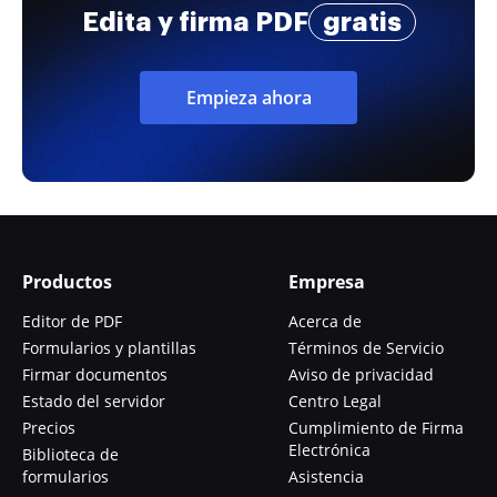
Edita y firma PDF
gratis
Empieza ahora
Productos
Empresa
Editor de PDF
Acerca de
Formularios y plantillas
Términos de Servicio
Firmar documentos
Aviso de privacidad
Estado del servidor
Centro Legal
Precios
Cumplimiento de Firma
Electrónica
Biblioteca de
formularios
Asistencia