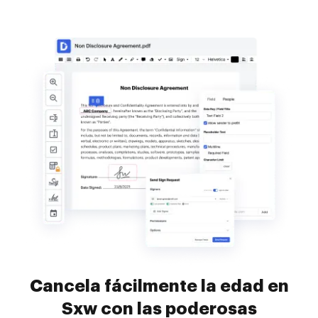
Cancela fácilmente la edad en
Sxw con las poderosas