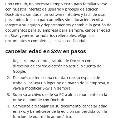
Con DocHub, no necesita tiempo extra para familiarizarse
con nuestra interfaz de usuario y proceso de edición.
DocHub es, sin duda, un software intuitivo y fácil de usar
para todos, incluso para aquellos sin educación técnica.
Integre a su equipo y departamentos y cambie la gestión de
documentos para su empresa para siempre. cancelar edad
en Sxw, generar formularios rellenables, eSign sus
documentos y complete las cosas con DocHub.
cancelar edad en Sxw en pasos
Registre una cuenta gratuita de DocHub con la
dirección de correo electrónico actual o cuenta de
Google.
Después de tener una cuenta, cree su espacio de
trabajo, incluya un logotipo de marca de la empresa, o
vaya a modificar Sxw sin demora.
Suba su archivo desde su PC o almacenamiento en la
nube disponible con DocHub.
Comience a trabajar en su documento, cancelar edad
en Sxw, y benefíciese de la edición sin pérdida con la
función de guardado automático.