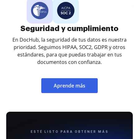
Seguridad y cumplimiento
En DocHub, la seguridad de tus datos es nuestra
prioridad. Seguimos HIPAA, SOC2, GDPR y otros
estándares, para que puedas trabajar en tus
documentos con confianza.
Aprende más
ESTÉ LISTO PARA OBTENER MÁS