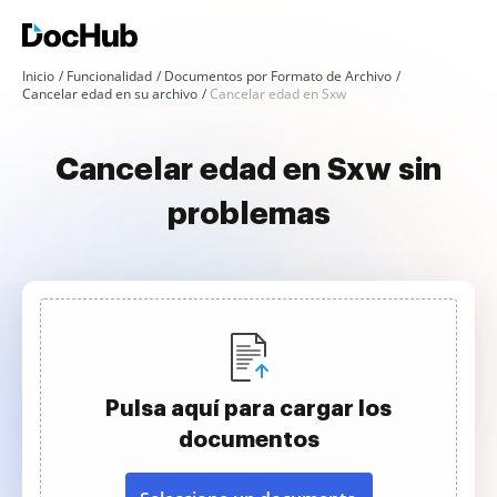
Inicio
Funcionalidad
Documentos por Formato de Archivo
Cancelar edad en su archivo
Cancelar edad en Sxw
Cancelar edad en Sxw sin
problemas
Pulsa aquí para cargar los
documentos