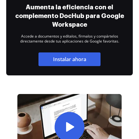
Aumenta la eficiencia con el
complemento DocHub para Google
Workspace
Accede a documentos y edítalos, fírmalos y compártelos
directamente desde tus aplicaciones de Google favoritas.
Instalar ahora