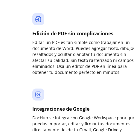
Edición de PDF sin complicaciones
Editar un PDF es tan simple como trabajar en un
documento de Word. Puedes agregar texto, dibujos
resaltados y ocultar o anotar tu documento sin
afectar su calidad. Sin texto rasterizado ni campos
eliminados. Usa un editor de PDF en línea para
obtener tu documento perfecto en minutos.
Integraciones de Google
DocHub se integra con Google Workspace para qu
puedas importar, editar y firmar tus documentos
directamente desde tu Gmail, Google Drive y