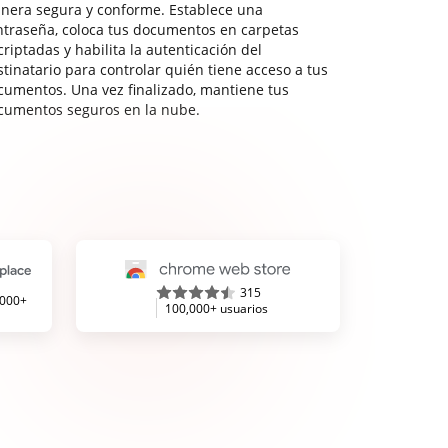
nera segura y conforme. Establece una
ntraseña, coloca tus documentos en carpetas
riptadas y habilita la autenticación del
stinatario para controlar quién tiene acceso a tus
cumentos. Una vez finalizado, mantiene tus
cumentos seguros en la nube.
315
,000+
100,000+ usuarios