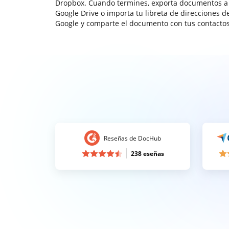
Dropbox. Cuando termines, exporta documentos a
Google Drive o importa tu libreta de direcciones d
Google y comparte el documento con tus contactos
Reseñas de DocHub
238 eseñas