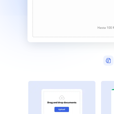
Hasta 100 M