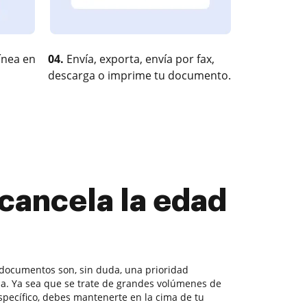
ínea en
04.
Envía, exporta, envía por fax,
descarga o imprime tu documento.
 cancela la edad
documentos son, sin duda, una prioridad
. Ya sea que se trate de grandes volúmenes de
pecífico, debes mantenerte en la cima de tu