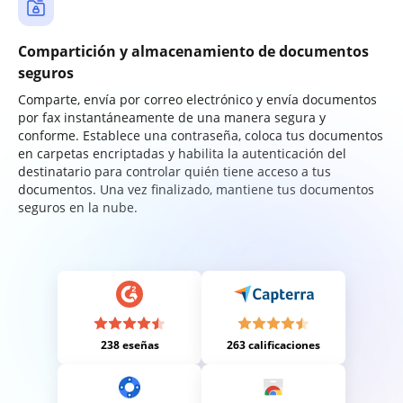
Compartición y almacenamiento de documentos
seguros
Comparte, envía por correo electrónico y envía documentos
por fax instantáneamente de una manera segura y
conforme. Establece una contraseña, coloca tus documentos
en carpetas encriptadas y habilita la autenticación del
destinatario para controlar quién tiene acceso a tus
documentos. Una vez finalizado, mantiene tus documentos
seguros en la nube.
238 eseñas
263 calificaciones