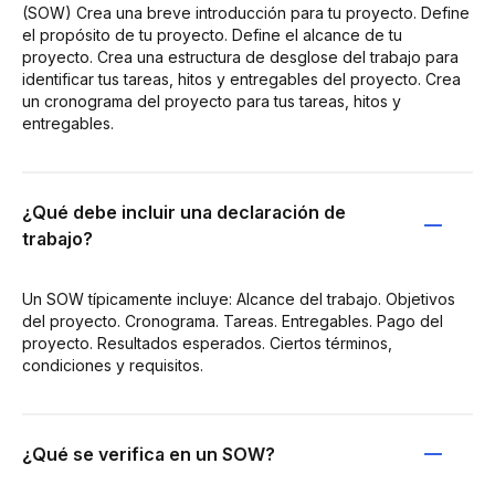
(SOW) Crea una breve introducción para tu proyecto. Define
el propósito de tu proyecto. Define el alcance de tu
proyecto. Crea una estructura de desglose del trabajo para
identificar tus tareas, hitos y entregables del proyecto. Crea
un cronograma del proyecto para tus tareas, hitos y
entregables.
¿Qué debe incluir una declaración de
trabajo?
Un SOW típicamente incluye: Alcance del trabajo. Objetivos
del proyecto. Cronograma. Tareas. Entregables. Pago del
proyecto. Resultados esperados. Ciertos términos,
condiciones y requisitos.
¿Qué se verifica en un SOW?