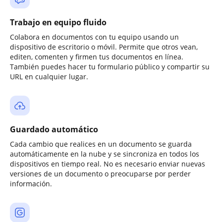
Trabajo en equipo fluido
Colabora en documentos con tu equipo usando un
dispositivo de escritorio o móvil. Permite que otros vean,
editen, comenten y firmen tus documentos en línea.
También puedes hacer tu formulario público y compartir su
URL en cualquier lugar.
Guardado automático
Cada cambio que realices en un documento se guarda
automáticamente en la nube y se sincroniza en todos los
dispositivos en tiempo real. No es necesario enviar nuevas
versiones de un documento o preocuparse por perder
información.