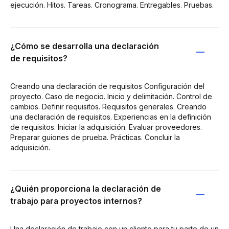
ejecución. Hitos. Tareas. Cronograma. Entregables. Pruebas.
¿Cómo se desarrolla una declaración
de requisitos?
Creando una declaración de requisitos Configuración del
proyecto. Caso de negocio. Inicio y delimitación. Control de
cambios. Definir requisitos. Requisitos generales. Creando
una declaración de requisitos. Experiencias en la definición
de requisitos. Iniciar la adquisición. Evaluar proveedores.
Preparar guiones de prueba. Prácticas. Concluir la
adquisición.
¿Quién proporciona la declaración de
trabajo para proyectos internos?
Una declaración de trabajo con un cliente para tu parte de un