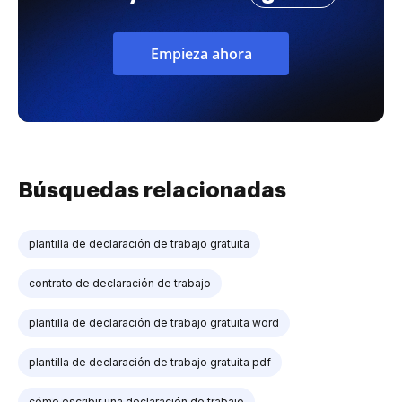
Empieza ahora
Búsquedas relacionadas
plantilla de declaración de trabajo gratuita
contrato de declaración de trabajo
plantilla de declaración de trabajo gratuita word
plantilla de declaración de trabajo gratuita pdf
cómo escribir una declaración de trabajo