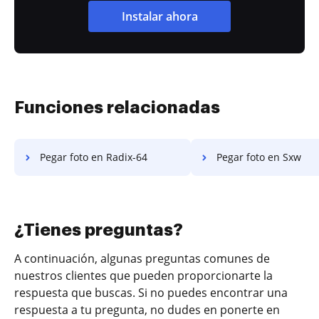
Instalar ahora
Funciones relacionadas
Pegar foto en Radix-64
Pegar foto en Sxw
¿Tienes preguntas?
A continuación, algunas preguntas comunes de
nuestros clientes que pueden proporcionarte la
respuesta que buscas. Si no puedes encontrar una
respuesta a tu pregunta, no dudes en ponerte en