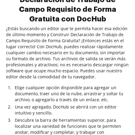
Campo Requisito de Forma
Gratuita con DocHub
¿Estás buscando un editor que te permita hacer esa edición
de último momento y Construir Declaración de Trabajo de
Campo Requisito de Forma Gratuita? ¡Entonces estás en el
lugar correcto! Con DocHub, puedes realizar rápidamente
cualquier cambio necesario en tu documento, sin importar
su formato de archivo. Tus archivos de salida se verán más
profesionales y atractivos; no es necesario descargar ningún
software que ocupe mucho espacio. Puedes usar nuestro
editor desde la comodidad de tu navegador.
Elige cualquier opción disponible para agregar un
documento, traer uno de la nube, arrastrar y soltar tu
archivo, o agregarlo a través de un enlace, etc.
Una vez agregado, DocHub se abrirá con un editor
intuitivo y sencillo.
Descubre la barra de herramientas superior, para
localizar una variedad de funciones que te permiten
anotar, modificar y completar, y trabajar con