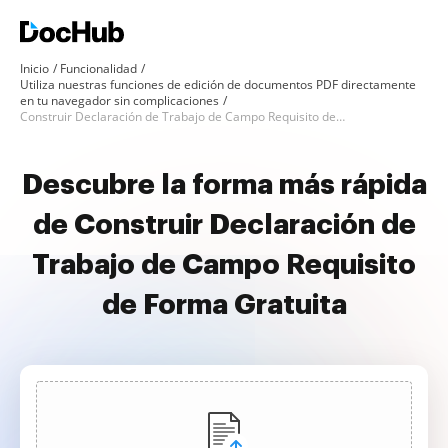
Inicio
Funcionalidad
Utiliza nuestras funciones de edición de documentos PDF directamente
en tu navegador sin complicaciones
Construir Declaración de Trabajo de Campo Requisito de Forma Gratuita
Descubre la forma más rápida
de Construir Declaración de
Trabajo de Campo Requisito
de Forma Gratuita