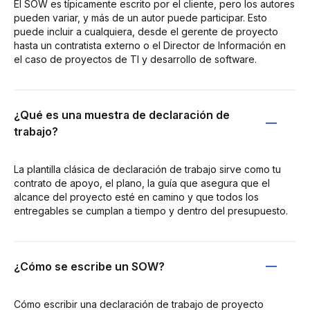
El SOW es típicamente escrito por el cliente, pero los autores
pueden variar, y más de un autor puede participar. Esto
puede incluir a cualquiera, desde el gerente de proyecto
hasta un contratista externo o el Director de Información en
el caso de proyectos de TI y desarrollo de software.
¿Qué es una muestra de declaración de
trabajo?
La plantilla clásica de declaración de trabajo sirve como tu
contrato de apoyo, el plano, la guía que asegura que el
alcance del proyecto esté en camino y que todos los
entregables se cumplan a tiempo y dentro del presupuesto.
¿Cómo se escribe un SOW?
Cómo escribir una declaración de trabajo de proyecto