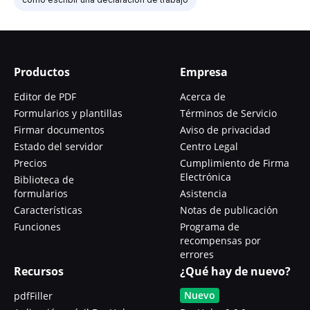
Productos
Empresa
Editor de PDF
Acerca de
Formularios y plantillas
Términos de Servicio
Firmar documentos
Aviso de privacidad
Estado del servidor
Centro Legal
Precios
Cumplimiento de Firma
Electrónica
Biblioteca de
formularios
Asistencia
Características
Notas de publicación
Funciones
Programa de
recompensas por
errores
Recursos
¿Qué hay de nuevo?
Nuevo
pdfFiller