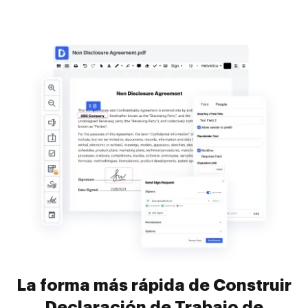
La forma más rápida de Construir
Declaración de Trabajo de