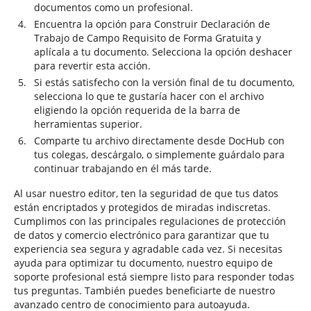
documentos como un profesional.
Encuentra la opción para Construir Declaración de
Trabajo de Campo Requisito de Forma Gratuita y
aplícala a tu documento. Selecciona la opción deshacer
para revertir esta acción.
Si estás satisfecho con la versión final de tu documento,
selecciona lo que te gustaría hacer con el archivo
eligiendo la opción requerida de la barra de
herramientas superior.
Comparte tu archivo directamente desde DocHub con
tus colegas, descárgalo, o simplemente guárdalo para
continuar trabajando en él más tarde.
Al usar nuestro editor, ten la seguridad de que tus datos
están encriptados y protegidos de miradas indiscretas.
Cumplimos con las principales regulaciones de protección
de datos y comercio electrónico para garantizar que tu
experiencia sea segura y agradable cada vez. Si necesitas
ayuda para optimizar tu documento, nuestro equipo de
soporte profesional está siempre listo para responder todas
tus preguntas. También puedes beneficiarte de nuestro
avanzado centro de conocimiento para autoayuda.