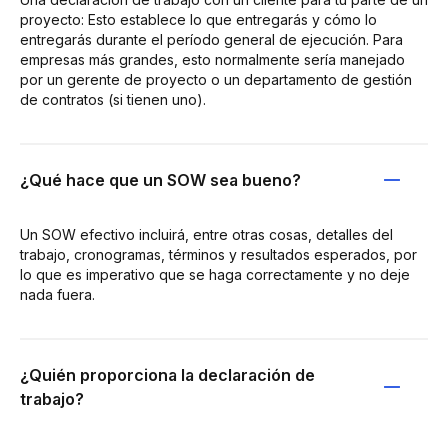
proyecto: Esto establece lo que entregarás y cómo lo
entregarás durante el período general de ejecución. Para
empresas más grandes, esto normalmente sería manejado
por un gerente de proyecto o un departamento de gestión
de contratos (si tienen uno).
¿Qué hace que un SOW sea bueno?
Un SOW efectivo incluirá, entre otras cosas, detalles del
trabajo, cronogramas, términos y resultados esperados, por
lo que es imperativo que se haga correctamente y no deje
nada fuera.
¿Quién proporciona la declaración de
trabajo?