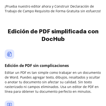
¡Prueba nuestro editor ahora y Construir Declaración de
Trabajo de Campo Requisito de Forma Gratuita sin esfuerzo!
Edición de PDF simplificada con
DocHub
Edición de PDF sin complicaciones
Editar un PDF es tan simple como trabajar en un documento
de Word. Puedes agregar texto, dibujos, resaltados y ocultar
o anotar tu documento sin afectar su calidad. Sin texto
rasterizado ni campos eliminados. Usa un editor de PDF en
línea para obtener tu documento perfecto en minutos.