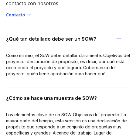
contacto con nosotros.
Contacto
¿Qué tan detallado debe ser un SOW?
Como mínimo, el SoW debe detallar claramente: Objetivos del
proyecto: declaración de propósito, es decir, por qué está
ocurriendo el proyecto y qué logrará. Gobernanza del
proyecto: quién tiene aprobación para hacer qué.
¿Cómo se hace una muestra de SOW?
Los elementos clave de un SOW Objetivos del proyecto. La
mayor parte del tiempo, esta sección es una declaración de
propósito que responde a un conjunto de preguntas muy
específicas y grandes. Alcance del trabajo. Lugar de