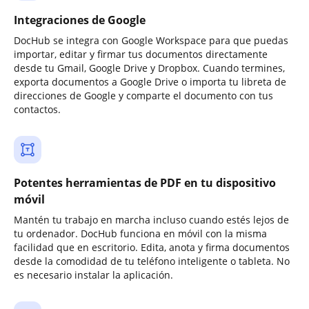
Integraciones de Google
DocHub se integra con Google Workspace para que puedas
importar, editar y firmar tus documentos directamente
desde tu Gmail, Google Drive y Dropbox. Cuando termines,
exporta documentos a Google Drive o importa tu libreta de
direcciones de Google y comparte el documento con tus
contactos.
Potentes herramientas de PDF en tu dispositivo
móvil
Mantén tu trabajo en marcha incluso cuando estés lejos de
tu ordenador. DocHub funciona en móvil con la misma
facilidad que en escritorio. Edita, anota y firma documentos
desde la comodidad de tu teléfono inteligente o tableta. No
es necesario instalar la aplicación.