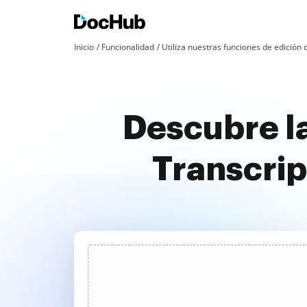
Inicio
Funcionalidad
Utiliza nuestras funciones de edició
Descubre la
Transcrip