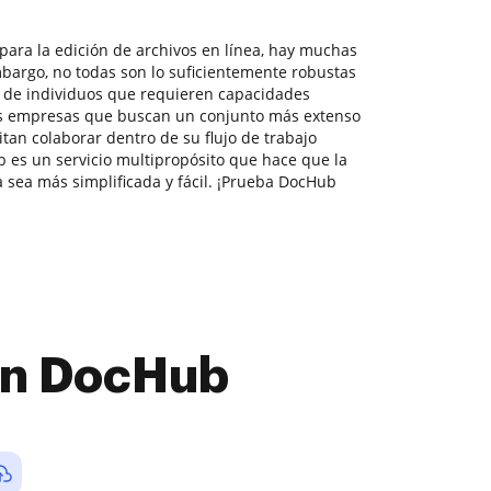
para la edición de archivos en línea, hay muchas
bargo, no todas son lo suficientemente robustas
s de individuos que requieren capacidades
s empresas que buscan un conjunto más extenso
itan colaborar dentro de su flujo de trabajo
es un servicio multipropósito que hace que la
 sea más simplificada y fácil. ¡Prueba DocHub
con DocHub