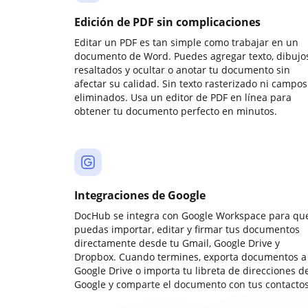
Edición de PDF sin complicaciones
Editar un PDF es tan simple como trabajar en un
documento de Word. Puedes agregar texto, dibujos
resaltados y ocultar o anotar tu documento sin
afectar su calidad. Sin texto rasterizado ni campos
eliminados. Usa un editor de PDF en línea para
obtener tu documento perfecto en minutos.
Integraciones de Google
DocHub se integra con Google Workspace para qu
puedas importar, editar y firmar tus documentos
directamente desde tu Gmail, Google Drive y
Dropbox. Cuando termines, exporta documentos a
Google Drive o importa tu libreta de direcciones d
Google y comparte el documento con tus contactos