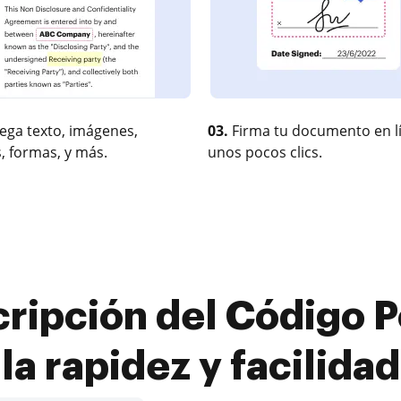
ega texto, imágenes,
03.
Firma tu documento en l
, formas, y más.
unos pocos clics.
ripción del Código P
la rapidez y facilidad