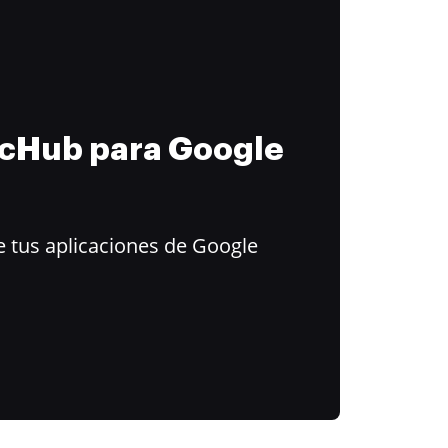
ocHub para Google
 tus aplicaciones de Google