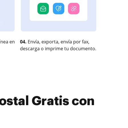
ínea en
04.
Envía, exporta, envía por fax,
descarga o imprime tu documento.
ostal Gratis con