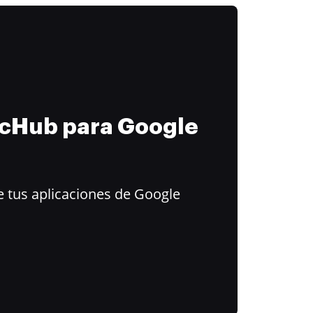
ocHub para Google
 tus aplicaciones de Google