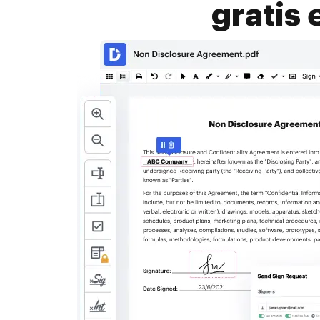
gratis