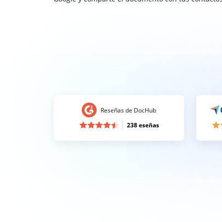
Reseñas de DocHub
238 eseñas