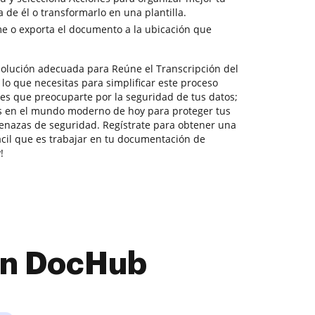
 de él o transformarlo en una plantilla.
e o exporta el documento a la ubicación que
olución adecuada para Reúne el Transcripción del
lo que necesitas para simplificar este proceso
nes que preocuparte por la seguridad de tus datos;
s en el mundo moderno de hoy para proteger tus
enazas de seguridad. Regístrate para obtener una
ácil que es trabajar en tu documentación de
!
con DocHub