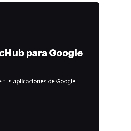
ocHub para Google
 tus aplicaciones de Google