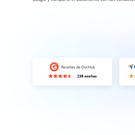
Reseñas de DocHub
238 eseñas