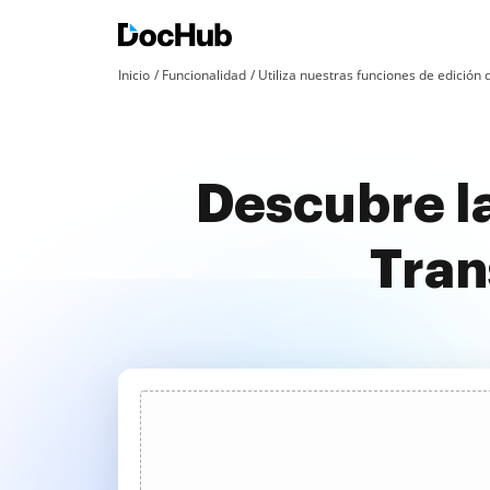
Inicio
Funcionalidad
Utiliza nuestras funciones de edició
Descubre la
Tran