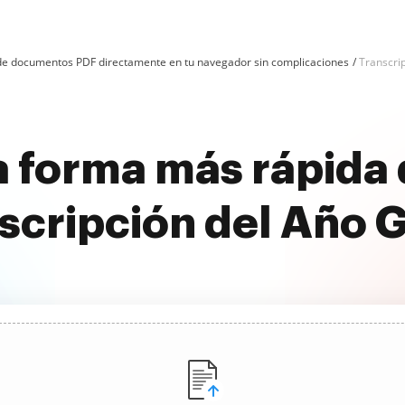
n de documentos PDF directamente en tu navegador sin complicaciones
Transcri
 forma más rápida 
scripción del Año G