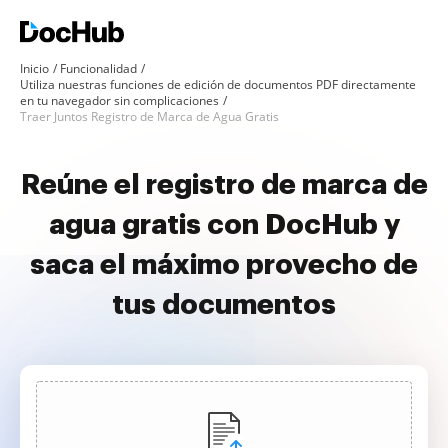
Inicio
Funcionalidad
Utiliza nuestras funciones de edición de documentos PDF directamente
en tu navegador sin complicaciones
Traer Juntos Registro de Marca de Agua Gratis
Reúne el registro de marca de
agua gratis con DocHub y
saca el máximo provecho de
tus documentos