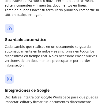
dispositivo de escritorio o móvil. Permite que otros vean,
editen, comenten y firmen tus documentos en línea.
También puedes hacer tu formulario público y compartir su
URL en cualquier lugar.
Guardado automático
Cada cambio que realices en un documento se guarda
automáticamente en la nube y se sincroniza en todos los
dispositivos en tiempo real. No es necesario enviar nuevas
versiones de un documento o preocuparse por perder
información.
Integraciones de Google
DocHub se integra con Google Workspace para que puedas
importar, editar y firmar tus documentos directamente