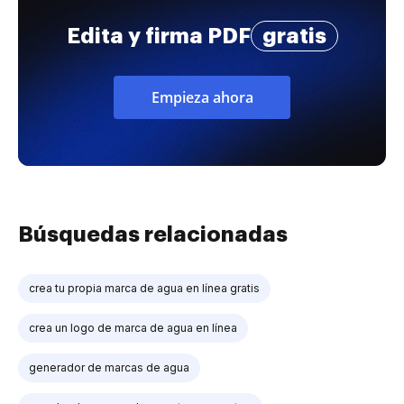
Edita y firma PDF
gratis
Empieza ahora
Búsquedas relacionadas
crea tu propia marca de agua en línea gratis
crea un logo de marca de agua en línea
generador de marcas de agua