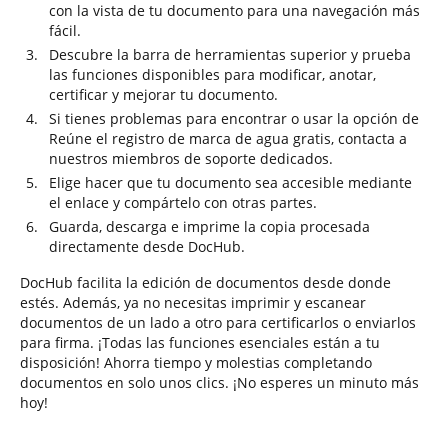
con la vista de tu documento para una navegación más
fácil.
Descubre la barra de herramientas superior y prueba
las funciones disponibles para modificar, anotar,
certificar y mejorar tu documento.
Si tienes problemas para encontrar o usar la opción de
Reúne el registro de marca de agua gratis, contacta a
nuestros miembros de soporte dedicados.
Elige hacer que tu documento sea accesible mediante
el enlace y compártelo con otras partes.
Guarda, descarga e imprime la copia procesada
directamente desde DocHub.
DocHub facilita la edición de documentos desde donde
estés. Además, ya no necesitas imprimir y escanear
documentos de un lado a otro para certificarlos o enviarlos
para firma. ¡Todas las funciones esenciales están a tu
disposición! Ahorra tiempo y molestias completando
documentos en solo unos clics. ¡No esperes un minuto más
hoy!