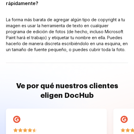
rápidamente?
La forma más barata de agregar algún tipo de copyright a tu
imagen es usar la herramienta de texto en cualquier
programa de edición de fotos (de hecho, incluso Microsoft
Paint hará el trabajo) y etiquetar tu nombre en ella. Puedes
hacerlo de manera discreta escribiéndolo en una esquina, en
un tamaño de fuente pequeño, o puedes cubrir toda la foto.
Ve por qué nuestros clientes
eligen DocHub