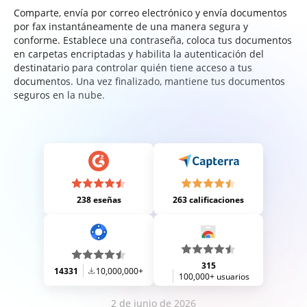
Comparte, envía por correo electrónico y envía documentos
por fax instantáneamente de una manera segura y
conforme. Establece una contraseña, coloca tus documentos
en carpetas encriptadas y habilita la autenticación del
destinatario para controlar quién tiene acceso a tus
documentos. Una vez finalizado, mantiene tus documentos
seguros en la nube.
238 eseñas
263 calificaciones
315
14331
10,000,000+
100,000+ usuarios
2 de junio de 2026