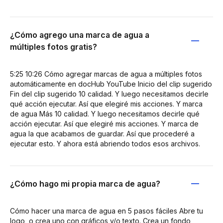
¿Cómo agrego una marca de agua a
múltiples fotos gratis?
5:25 10:26 Cómo agregar marcas de agua a múltiples fotos
automáticamente en docHub YouTube Inicio del clip sugerido
Fin del clip sugerido 10 calidad. Y luego necesitamos decirle
qué acción ejecutar. Así que elegiré mis acciones. Y marca
de agua Más 10 calidad. Y luego necesitamos decirle qué
acción ejecutar. Así que elegiré mis acciones. Y marca de
agua la que acabamos de guardar. Así que procederé a
ejecutar esto. Y ahora está abriendo todos esos archivos.
¿Cómo hago mi propia marca de agua?
Cómo hacer una marca de agua en 5 pasos fáciles Abre tu
logo, o crea uno con gráficos y/o texto. Crea un fondo