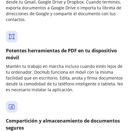
desde tu Gmail, Google Drive y Dropbox. Cuando termines,
exporta documentos a Google Drive o importa tu libreta de
direcciones de Google y comparte el documento con tus
contactos.
Potentes herramientas de PDF en tu dispositivo
móvil
Mantén tu trabajo en marcha incluso cuando estés lejos de
tu ordenador. DocHub funciona en móvil con la misma
facilidad que en escritorio. Edita, anota y firma documentos
desde la comodidad de tu teléfono inteligente o tableta. No
es necesario instalar la aplicación.
Compartición y almacenamiento de documentos
seguros