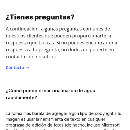
¿Tienes preguntas?
A continuación, algunas preguntas comunes de
nuestros clientes que pueden proporcionarte la
respuesta que buscas. Si no puedes encontrar una
respuesta a tu pregunta, no dudes en ponerte en
contacto con nosotros.
Contacto
¿Cómo puedo crear una marca de agua
rápidamente?
La forma más barata de agregar algún tipo de copyright a tu
imagen es usar la herramienta de texto en cualquier
programa de edición de fotos (de hecho, incluso Microsoft