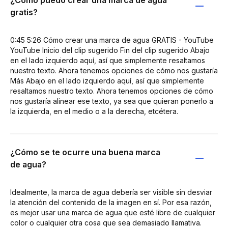
¿Cómo puedo crear una marca de agua
gratis?
0:45 5:26 Cómo crear una marca de agua GRATIS - YouTube
YouTube Inicio del clip sugerido Fin del clip sugerido Abajo
en el lado izquierdo aquí, así que simplemente resaltamos
nuestro texto. Ahora tenemos opciones de cómo nos gustaría
Más Abajo en el lado izquierdo aquí, así que simplemente
resaltamos nuestro texto. Ahora tenemos opciones de cómo
nos gustaría alinear ese texto, ya sea que quieran ponerlo a
la izquierda, en el medio o a la derecha, etcétera.
¿Cómo se te ocurre una buena marca
de agua?
Idealmente, la marca de agua debería ser visible sin desviar
la atención del contenido de la imagen en sí. Por esa razón,
es mejor usar una marca de agua que esté libre de cualquier
color o cualquier otra cosa que sea demasiado llamativa.