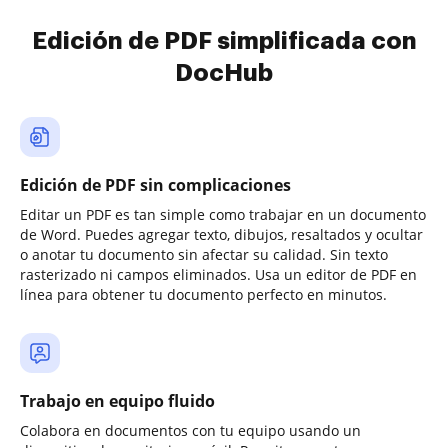
Edición de PDF simplificada con
DocHub
Edición de PDF sin complicaciones
Editar un PDF es tan simple como trabajar en un documento
de Word. Puedes agregar texto, dibujos, resaltados y ocultar
o anotar tu documento sin afectar su calidad. Sin texto
rasterizado ni campos eliminados. Usa un editor de PDF en
línea para obtener tu documento perfecto en minutos.
Trabajo en equipo fluido
Colabora en documentos con tu equipo usando un