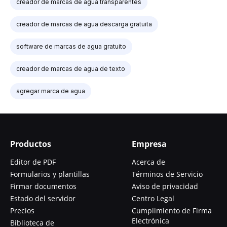
creador de marcas de agua transparentes
creador de marcas de agua descarga gratuita
software de marcas de agua gratuito
creador de marcas de agua de texto
agregar marca de agua
Productos
Empresa
Editor de PDF
Acerca de
Formularios y plantillas
Términos de Servicio
Firmar documentos
Aviso de privacidad
Estado del servidor
Centro Legal
Precios
Cumplimiento de Firma
Electrónica
Biblioteca de