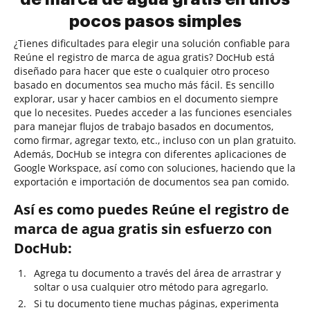
pocos pasos simples
¿Tienes dificultades para elegir una solución confiable para
Reúne el registro de marca de agua gratis? DocHub está
diseñado para hacer que este o cualquier otro proceso
basado en documentos sea mucho más fácil. Es sencillo
explorar, usar y hacer cambios en el documento siempre
que lo necesites. Puedes acceder a las funciones esenciales
para manejar flujos de trabajo basados en documentos,
como firmar, agregar texto, etc., incluso con un plan gratuito.
Además, DocHub se integra con diferentes aplicaciones de
Google Workspace, así como con soluciones, haciendo que la
exportación e importación de documentos sea pan comido.
Así es como puedes Reúne el registro de
marca de agua gratis sin esfuerzo con
DocHub:
Agrega tu documento a través del área de arrastrar y
soltar o usa cualquier otro método para agregarlo.
Si tu documento tiene muchas páginas, experimenta