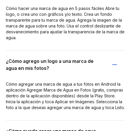
Cómo hacer una marca de agua en 5 pasos fáciles Abre tu
logo, o crea uno con gráficos y/o texto. Crea un fondo
transparente para tu marca de agua. Agrega la imagen de la
marca de agua sobre una foto. Usa el control deslizante de
desvanecimiento para ajustar la transparencia de la marca de
agua.
¿Cómo agrego un logo a una marca de
agua en mis fotos?
Cómo agregar una marca de agua a tus fotos en Android la
aplicación Agregar Marca de Agua en Fotos (gratis, compras
dentro de la aplicación disponibles) desde la Play Store.
Inicia la aplicación y toca Aplicar en Imágenes. Selecciona la
foto a la que deseas agregar una marca de agua y toca Listo.