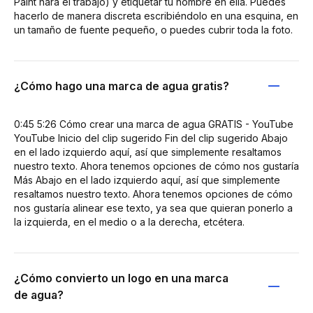
Paint hará el trabajo) y etiquetar tu nombre en ella. Puedes
hacerlo de manera discreta escribiéndolo en una esquina, en
un tamaño de fuente pequeño, o puedes cubrir toda la foto.
¿Cómo hago una marca de agua gratis?
0:45 5:26 Cómo crear una marca de agua GRATIS - YouTube
YouTube Inicio del clip sugerido Fin del clip sugerido Abajo
en el lado izquierdo aquí, así que simplemente resaltamos
nuestro texto. Ahora tenemos opciones de cómo nos gustaría
Más Abajo en el lado izquierdo aquí, así que simplemente
resaltamos nuestro texto. Ahora tenemos opciones de cómo
nos gustaría alinear ese texto, ya sea que quieran ponerlo a
la izquierda, en el medio o a la derecha, etcétera.
¿Cómo convierto un logo en una marca
de agua?