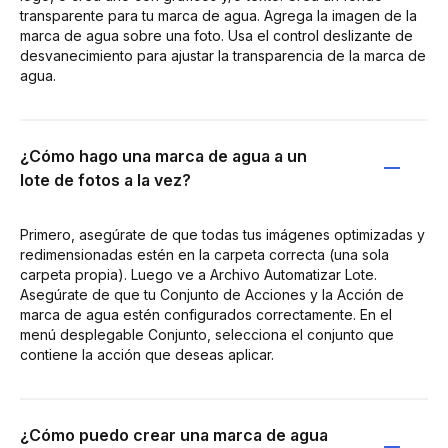
transparente para tu marca de agua. Agrega la imagen de la
marca de agua sobre una foto. Usa el control deslizante de
desvanecimiento para ajustar la transparencia de la marca de
agua.
¿Cómo hago una marca de agua a un
lote de fotos a la vez?
Primero, asegúrate de que todas tus imágenes optimizadas y
redimensionadas estén en la carpeta correcta (una sola
carpeta propia). Luego ve a Archivo Automatizar Lote.
Asegúrate de que tu Conjunto de Acciones y la Acción de
marca de agua estén configurados correctamente. En el
menú desplegable Conjunto, selecciona el conjunto que
contiene la acción que deseas aplicar.
¿Cómo puedo crear una marca de agua