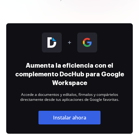
Aumenta la eficiencia con el
complemento DocHub para Google
Workspace
Accede a documentos y edítalos, fírmalos y compártelos
directamente desde tus aplicaciones de Google favoritas.
Instalar ahora