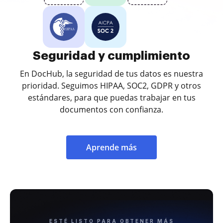
Seguridad y cumplimiento
En DocHub, la seguridad de tus datos es nuestra
prioridad. Seguimos HIPAA, SOC2, GDPR y otros
estándares, para que puedas trabajar en tus
documentos con confianza.
Aprende más
ESTÉ LISTO PARA OBTENER MÁS