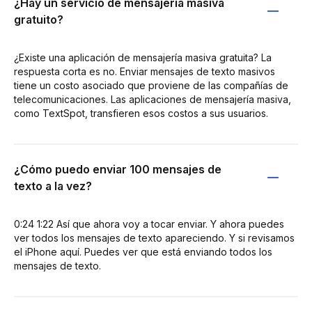
¿Hay un servicio de mensajería masiva
gratuito?
¿Existe una aplicación de mensajería masiva gratuita? La
respuesta corta es no. Enviar mensajes de texto masivos
tiene un costo asociado que proviene de las compañías de
telecomunicaciones. Las aplicaciones de mensajería masiva,
como TextSpot, transfieren esos costos a sus usuarios.
¿Cómo puedo enviar 100 mensajes de
texto a la vez?
0:24 1:22 Así que ahora voy a tocar enviar. Y ahora puedes
ver todos los mensajes de texto apareciendo. Y si revisamos
el iPhone aquí. Puedes ver que está enviando todos los
mensajes de texto.