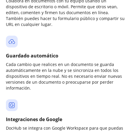
Colabora en documentos con tu equipo usando un
dispositivo de escritorio o móvil. Permite que otros vean,
editen, comenten y firmen tus documentos en línea.
También puedes hacer tu formulario público y compartir su
URL en cualquier lugar.
Guardado automático
Cada cambio que realices en un documento se guarda
automáticamente en la nube y se sincroniza en todos los
dispositivos en tiempo real. No es necesario enviar nuevas
versiones de un documento o preocuparse por perder
información.
Integraciones de Google
DocHub se integra con Google Workspace para que puedas