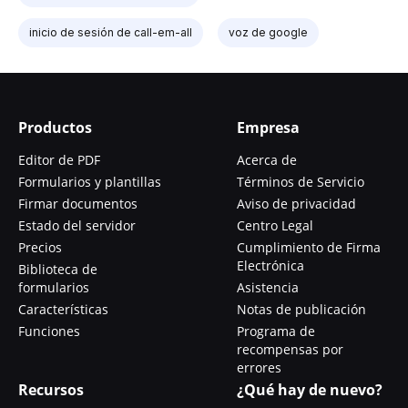
inicio de sesión de call-em-all
voz de google
Productos
Empresa
Editor de PDF
Acerca de
Formularios y plantillas
Términos de Servicio
Firmar documentos
Aviso de privacidad
Estado del servidor
Centro Legal
Precios
Cumplimiento de Firma
Electrónica
Biblioteca de
formularios
Asistencia
Características
Notas de publicación
Funciones
Programa de
recompensas por
errores
Recursos
¿Qué hay de nuevo?