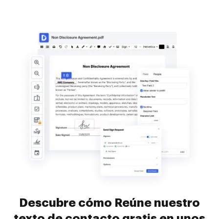
Descubre cómo Reúne nuestro
texto de contacto gratis en unos