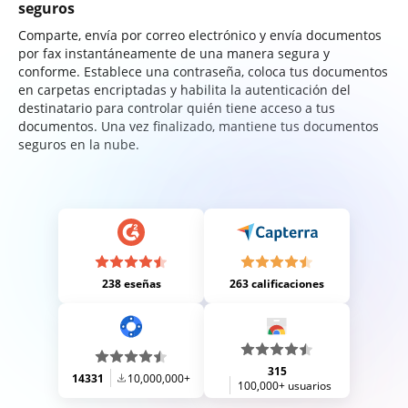
seguros
Comparte, envía por correo electrónico y envía documentos
por fax instantáneamente de una manera segura y
conforme. Establece una contraseña, coloca tus documentos
en carpetas encriptadas y habilita la autenticación del
destinatario para controlar quién tiene acceso a tus
documentos. Una vez finalizado, mantiene tus documentos
seguros en la nube.
238 eseñas
263 calificaciones
315
14331
10,000,000+
100,000+ usuarios