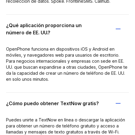
recolección de datos. Spoke. FrontlineSMS. Callhub.
¿Qué aplicación proporciona un
número de EE. UU.?
OpenPhone funciona en dispositivos iOS y Android en
móviles, y navegadores web para usuarios de escritorio.
Para negocios internacionales y empresas con sede en EE.
UU. que buscan expandirse a otras ciudades, OpenPhone te
da la capacidad de crear un número de teléfono de EE. UU.
en solo unos minutos.
¿Cómo puedo obtener TextNow gratis?
Puedes unirte a TextNow en línea o descargar la aplicación
para obtener un número de teléfono gratuito y acceso a
llamadas y mensajes de texto gratuitos a través de Wi-Fi.