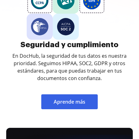
Seguridad y cumplimiento
En DocHub, la seguridad de tus datos es nuestra
prioridad. Seguimos HIPAA, SOC2, GDPR y otros
estándares, para que puedas trabajar en tus
documentos con confianza.
Aprende más