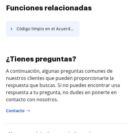
Funciones relacionadas
Código limpio en el Acuerdo de Garantía
¿Tienes preguntas?
A continuación, algunas preguntas comunes de
nuestros clientes que pueden proporcionarte la
respuesta que buscas. Si no puedes encontrar una
respuesta a tu pregunta, no dudes en ponerte en
contacto con nosotros.
Contacto