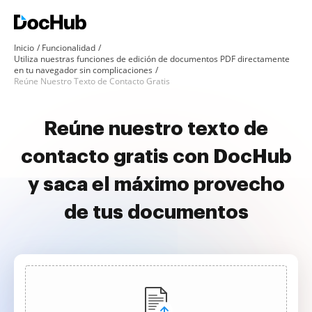
Inicio
Funcionalidad
Utiliza nuestras funciones de edición de documentos PDF directamente
en tu navegador sin complicaciones
Reúne Nuestro Texto de Contacto Gratis
Reúne nuestro texto de
contacto gratis con DocHub
y saca el máximo provecho
de tus documentos