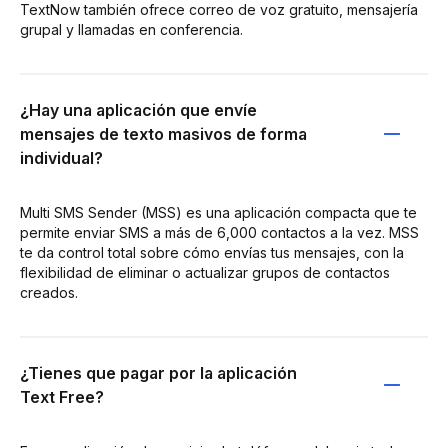
TextNow también ofrece correo de voz gratuito, mensajería
grupal y llamadas en conferencia.
¿Hay una aplicación que envíe
mensajes de texto masivos de forma
individual?
Multi SMS Sender (MSS) es una aplicación compacta que te
permite enviar SMS a más de 6,000 contactos a la vez. MSS
te da control total sobre cómo envías tus mensajes, con la
flexibilidad de eliminar o actualizar grupos de contactos
creados.
¿Tienes que pagar por la aplicación
Text Free?