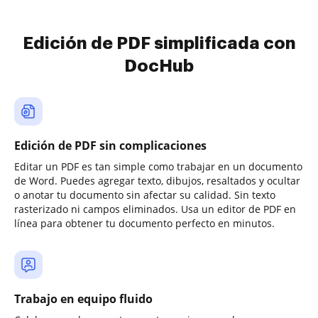
Edición de PDF simplificada con
DocHub
Edición de PDF sin complicaciones
Editar un PDF es tan simple como trabajar en un documento
de Word. Puedes agregar texto, dibujos, resaltados y ocultar
o anotar tu documento sin afectar su calidad. Sin texto
rasterizado ni campos eliminados. Usa un editor de PDF en
línea para obtener tu documento perfecto en minutos.
Trabajo en equipo fluido