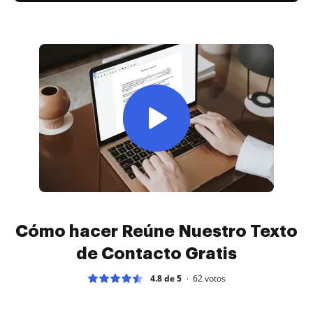
Cómo hacer Reúne Nuestro Texto
de Contacto Gratis
4.8 de 5
62
votos