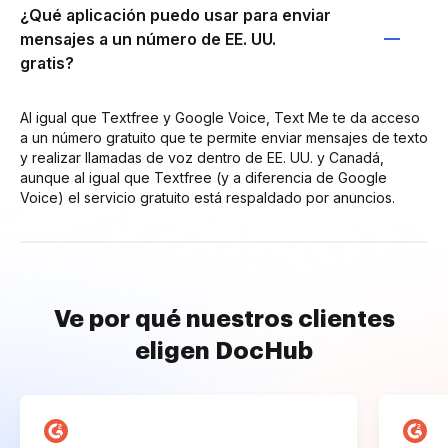
¿Qué aplicación puedo usar para enviar
mensajes a un número de EE. UU.
gratis?
Al igual que Textfree y Google Voice, Text Me te da acceso
a un número gratuito que te permite enviar mensajes de texto
y realizar llamadas de voz dentro de EE. UU. y Canadá,
aunque al igual que Textfree (y a diferencia de Google
Voice) el servicio gratuito está respaldado por anuncios.
Ve por qué nuestros clientes
eligen DocHub