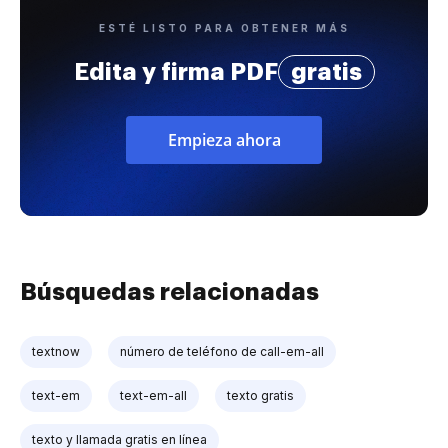
ESTÉ LISTO PARA OBTENER MÁS
Edita y firma PDF
gratis
Empieza ahora
Búsquedas relacionadas
textnow
número de teléfono de call-em-all
text-em
text-em-all
texto gratis
texto y llamada gratis en línea