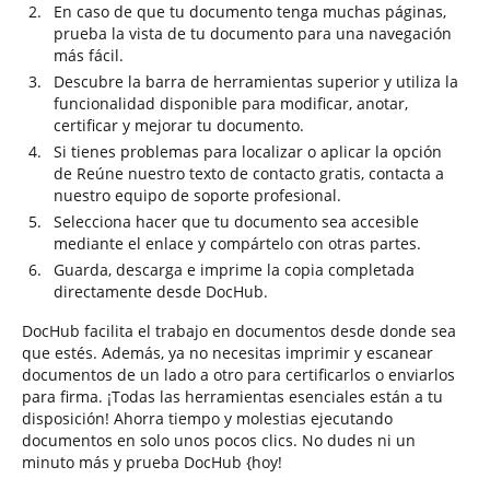
En caso de que tu documento tenga muchas páginas,
prueba la vista de tu documento para una navegación
más fácil.
Descubre la barra de herramientas superior y utiliza la
funcionalidad disponible para modificar, anotar,
certificar y mejorar tu documento.
Si tienes problemas para localizar o aplicar la opción
de Reúne nuestro texto de contacto gratis, contacta a
nuestro equipo de soporte profesional.
Selecciona hacer que tu documento sea accesible
mediante el enlace y compártelo con otras partes.
Guarda, descarga e imprime la copia completada
directamente desde DocHub.
DocHub facilita el trabajo en documentos desde donde sea
que estés. Además, ya no necesitas imprimir y escanear
documentos de un lado a otro para certificarlos o enviarlos
para firma. ¡Todas las herramientas esenciales están a tu
disposición! Ahorra tiempo y molestias ejecutando
documentos en solo unos pocos clics. No dudes ni un
minuto más y prueba DocHub {hoy!