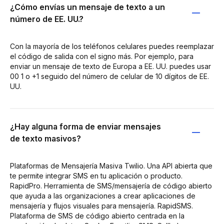
¿Cómo envías un mensaje de texto a un
número de EE. UU.?
Con la mayoría de los teléfonos celulares puedes reemplazar
el código de salida con el signo más. Por ejemplo, para
enviar un mensaje de texto de Europa a EE. UU. puedes usar
00 1 o +1 seguido del número de celular de 10 dígitos de EE.
UU.
¿Hay alguna forma de enviar mensajes
de texto masivos?
Plataformas de Mensajería Masiva Twilio. Una API abierta que
te permite integrar SMS en tu aplicación o producto.
RapidPro. Herramienta de SMS/mensajería de código abierto
que ayuda a las organizaciones a crear aplicaciones de
mensajería y flujos visuales para mensajería. RapidSMS.
Plataforma de SMS de código abierto centrada en la