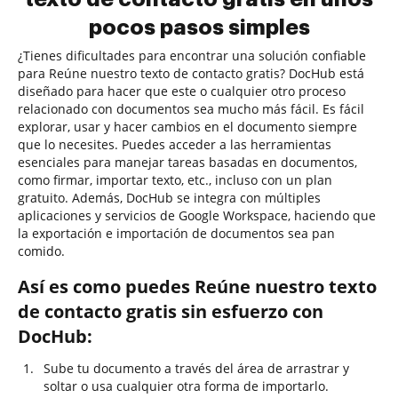
pocos pasos simples
¿Tienes dificultades para encontrar una solución confiable
para Reúne nuestro texto de contacto gratis? DocHub está
diseñado para hacer que este o cualquier otro proceso
relacionado con documentos sea mucho más fácil. Es fácil
explorar, usar y hacer cambios en el documento siempre
que lo necesites. Puedes acceder a las herramientas
esenciales para manejar tareas basadas en documentos,
como firmar, importar texto, etc., incluso con un plan
gratuito. Además, DocHub se integra con múltiples
aplicaciones y servicios de Google Workspace, haciendo que
la exportación e importación de documentos sea pan
comido.
Así es como puedes Reúne nuestro texto
de contacto gratis sin esfuerzo con
DocHub:
Sube tu documento a través del área de arrastrar y
soltar o usa cualquier otra forma de importarlo.