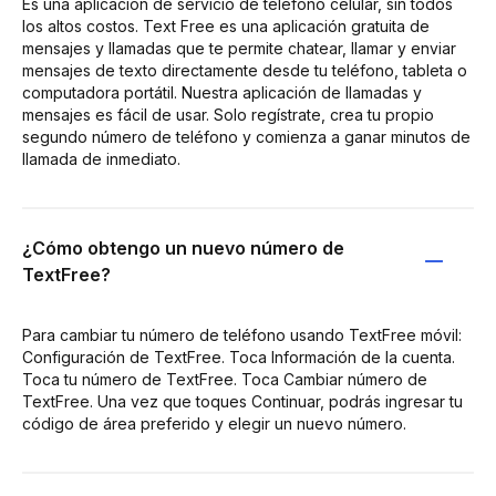
Es una aplicación de servicio de teléfono celular, sin todos
los altos costos. Text Free es una aplicación gratuita de
mensajes y llamadas que te permite chatear, llamar y enviar
mensajes de texto directamente desde tu teléfono, tableta o
computadora portátil. Nuestra aplicación de llamadas y
mensajes es fácil de usar. Solo regístrate, crea tu propio
segundo número de teléfono y comienza a ganar minutos de
llamada de inmediato.
¿Cómo obtengo un nuevo número de
TextFree?
Para cambiar tu número de teléfono usando TextFree móvil:
Configuración de TextFree. Toca Información de la cuenta.
Toca tu número de TextFree. Toca Cambiar número de
TextFree. Una vez que toques Continuar, podrás ingresar tu
código de área preferido y elegir un nuevo número.