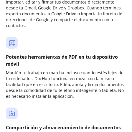
importar, editar y firmar tus documentos directamente
desde tu Gmail, Google Drive y Dropbox. Cuando termines,
exporta documentos a Google Drive o importa tu libreta de
direcciones de Google y comparte el documento con tus
contactos.
Potentes herramientas de PDF en tu dispositivo
móvil
Mantén tu trabajo en marcha incluso cuando estés lejos de
tu ordenador. DocHub funciona en móvil con la misma
facilidad que en escritorio. Edita, anota y firma documentos
desde la comodidad de tu teléfono inteligente o tableta. No
es necesario instalar la aplicación.
Compartición y almacenamiento de documentos