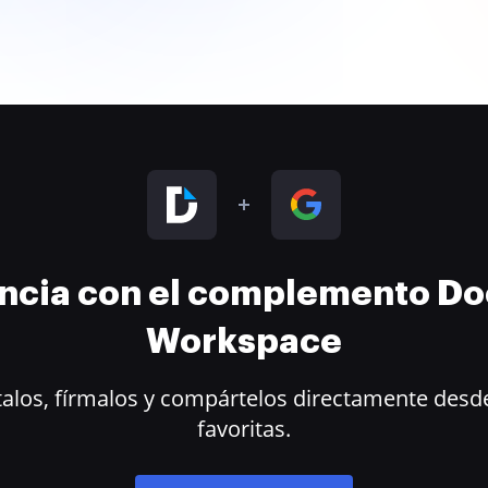
encia con el complemento D
Workspace
alos, fírmalos y compártelos directamente desde
favoritas.