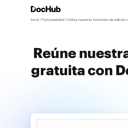
Inicio
Funcionalidad
Utiliza nuestras funciones de edició
Reúne nuestra
gratuita con 