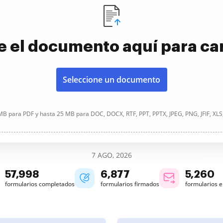
e el documento aquí para ca
Seleccione un documento
B para PDF y hasta 25 MB para DOC, DOCX, RTF, PPT, PPTX, JPEG, PNG, JFIF, XLS
7 AGO, 2026
57,998
6,877
5,260
formularios completados
formularios firmados
formularios 