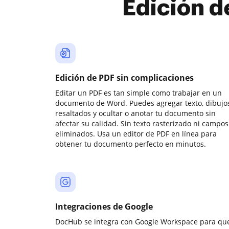
Edición d
Edición de PDF sin complicaciones
Editar un PDF es tan simple como trabajar en un
documento de Word. Puedes agregar texto, dibujos
resaltados y ocultar o anotar tu documento sin
afectar su calidad. Sin texto rasterizado ni campos
eliminados. Usa un editor de PDF en línea para
obtener tu documento perfecto en minutos.
Integraciones de Google
DocHub se integra con Google Workspace para qu