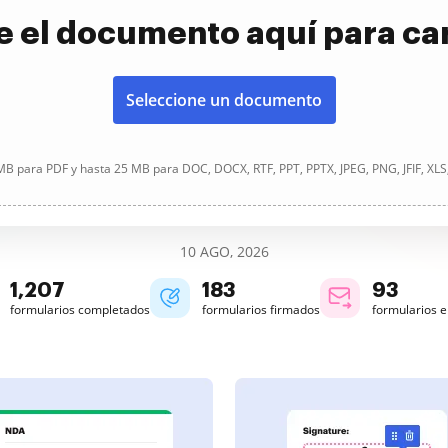
e el documento aquí para ca
Seleccione un documento
B para PDF y hasta 25 MB para DOC, DOCX, RTF, PPT, PPTX, JPEG, PNG, JFIF, XLS
10 AGO, 2026
1,207
183
93
formularios completados
formularios firmados
formularios 