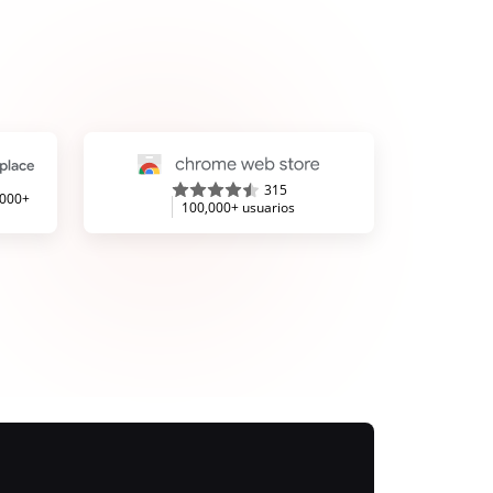
315
,000+
100,000+ usuarios