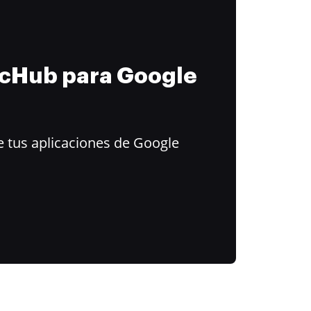
ocHub para Google
 tus aplicaciones de Google