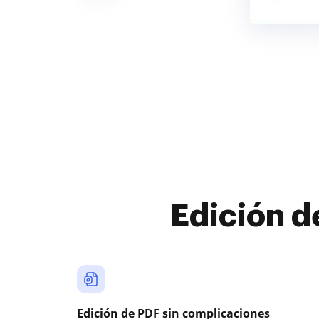
Edición d
Edición de PDF sin complicaciones