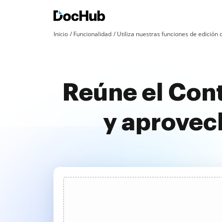
Inicio
Funcionalidad
Utiliza nuestras funciones de edició
Reúne el Cont
y aprovec