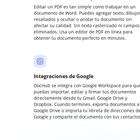
Editar un PDF es tan simple como trabajar en un
documento de Word. Puedes agregar texto, dibujos
resaltados y ocultar o anotar tu documento sin
afectar su calidad. Sin texto rasterizado ni campos
eliminados. Usa un editor de PDF en línea para
obtener tu documento perfecto en minutos.
Integraciones de Google
DocHub se integra con Google Workspace para qu
puedas importar, editar y firmar tus documentos
directamente desde tu Gmail, Google Drive y
Dropbox. Cuando termines, exporta documentos a
Google Drive o importa tu libreta de direcciones d
Google y comparte el documento con tus contactos