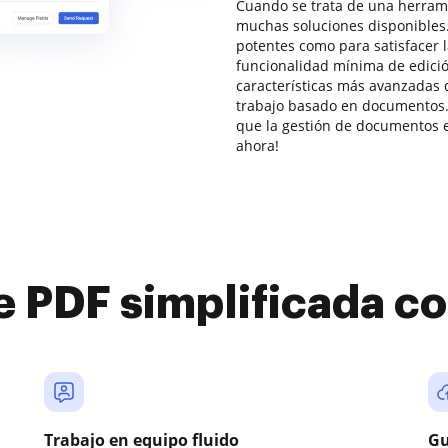
Cuando se trata de una herrami
muchas soluciones disponibles.
potentes como para satisfacer 
funcionalidad mínima de edic
características más avanzadas 
trabajo basado en documentos.
que la gestión de documentos e
ahora!
e PDF simplificada 
Trabajo en equipo fluido
Gu