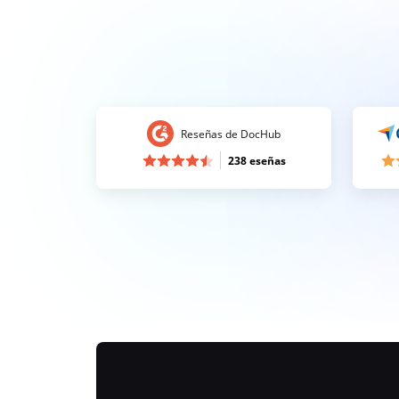
Reseñas de DocHub
238 eseñas