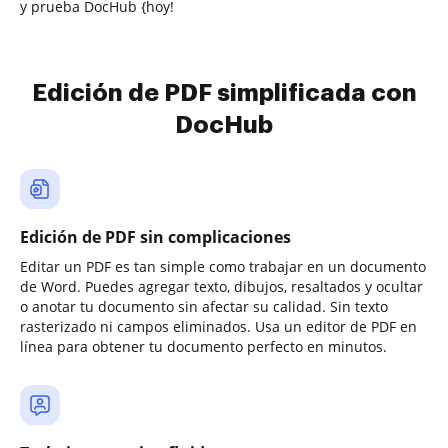
y prueba DocHub {hoy!
Edición de PDF simplificada con
DocHub
Edición de PDF sin complicaciones
Editar un PDF es tan simple como trabajar en un documento
de Word. Puedes agregar texto, dibujos, resaltados y ocultar
o anotar tu documento sin afectar su calidad. Sin texto
rasterizado ni campos eliminados. Usa un editor de PDF en
línea para obtener tu documento perfecto en minutos.