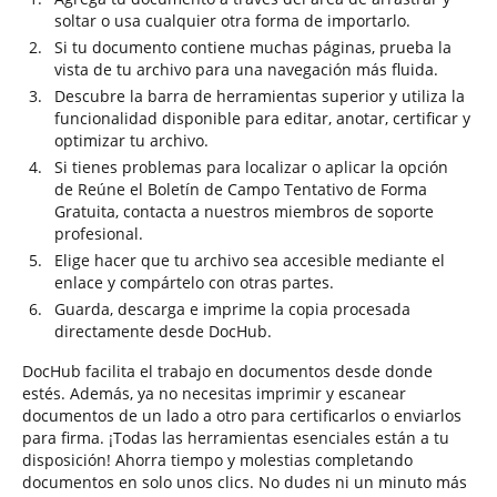
soltar o usa cualquier otra forma de importarlo.
Si tu documento contiene muchas páginas, prueba la
vista de tu archivo para una navegación más fluida.
Descubre la barra de herramientas superior y utiliza la
funcionalidad disponible para editar, anotar, certificar y
optimizar tu archivo.
Si tienes problemas para localizar o aplicar la opción
de Reúne el Boletín de Campo Tentativo de Forma
Gratuita, contacta a nuestros miembros de soporte
profesional.
Elige hacer que tu archivo sea accesible mediante el
enlace y compártelo con otras partes.
Guarda, descarga e imprime la copia procesada
directamente desde DocHub.
DocHub facilita el trabajo en documentos desde donde
estés. Además, ya no necesitas imprimir y escanear
documentos de un lado a otro para certificarlos o enviarlos
para firma. ¡Todas las herramientas esenciales están a tu
disposición! Ahorra tiempo y molestias completando
documentos en solo unos clics. No dudes ni un minuto más