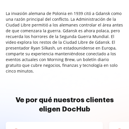
La invasión alemana de Polonia en 1939 citó a Gdansk como
una razón principal del conflicto. La Administración de la
Ciudad Libre permitió a los alemanes controlar el área antes
de que comenzara la guerra. Gdansk es ahora polaca, pero
recuerda los horrores de la Segunda Guerra Mundial. El
video explora los restos de la Ciudad Libre de Gdansk. El
presentador Ryan Silkash, un estadounidense en Europa,
comparte su experiencia manteniéndose conectado a los
eventos actuales con Morning Brew, un boletín diario
gratuito que cubre negocios, finanzas y tecnología en solo
cinco minutos.
Ve por qué nuestros clientes
eligen DocHub