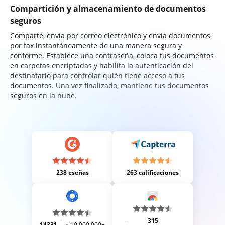
Compartición y almacenamiento de documentos
seguros
Comparte, envía por correo electrónico y envía documentos
por fax instantáneamente de una manera segura y
conforme. Establece una contraseña, coloca tus documentos
en carpetas encriptadas y habilita la autenticación del
destinatario para controlar quién tiene acceso a tus
documentos. Una vez finalizado, mantiene tus documentos
seguros en la nube.
238 eseñas
263 calificaciones
315
14331
10,000,000+