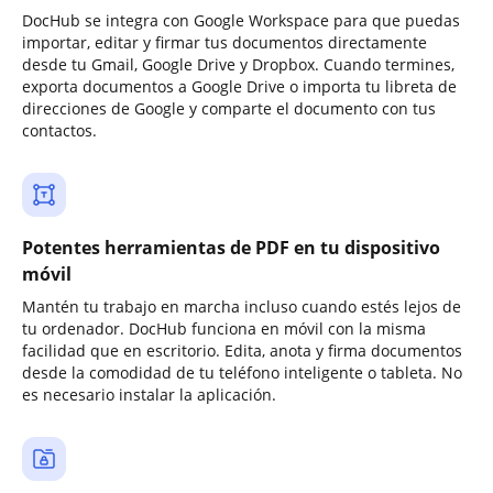
DocHub se integra con Google Workspace para que puedas
importar, editar y firmar tus documentos directamente
desde tu Gmail, Google Drive y Dropbox. Cuando termines,
exporta documentos a Google Drive o importa tu libreta de
direcciones de Google y comparte el documento con tus
contactos.
Potentes herramientas de PDF en tu dispositivo
móvil
Mantén tu trabajo en marcha incluso cuando estés lejos de
tu ordenador. DocHub funciona en móvil con la misma
facilidad que en escritorio. Edita, anota y firma documentos
desde la comodidad de tu teléfono inteligente o tableta. No
es necesario instalar la aplicación.