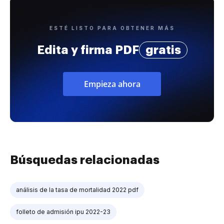
ESTÉ LISTO PARA OBTENER MÁS
Edita y firma PDF
gratis
Empieza ahora
Búsquedas relacionadas
análisis de la tasa de mortalidad 2022 pdf
folleto de admisión ipu 2022-23