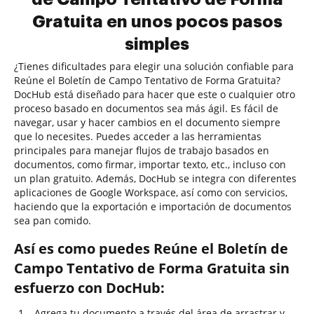
Gratuita en unos pocos pasos
simples
¿Tienes dificultades para elegir una solución confiable para
Reúne el Boletín de Campo Tentativo de Forma Gratuita?
DocHub está diseñado para hacer que este o cualquier otro
proceso basado en documentos sea más ágil. Es fácil de
navegar, usar y hacer cambios en el documento siempre
que lo necesites. Puedes acceder a las herramientas
principales para manejar flujos de trabajo basados en
documentos, como firmar, importar texto, etc., incluso con
un plan gratuito. Además, DocHub se integra con diferentes
aplicaciones de Google Workspace, así como con servicios,
haciendo que la exportación e importación de documentos
sea pan comido.
Así es como puedes Reúne el Boletín de
Campo Tentativo de Forma Gratuita sin
esfuerzo con DocHub:
Agrega tu documento a través del área de arrastrar y