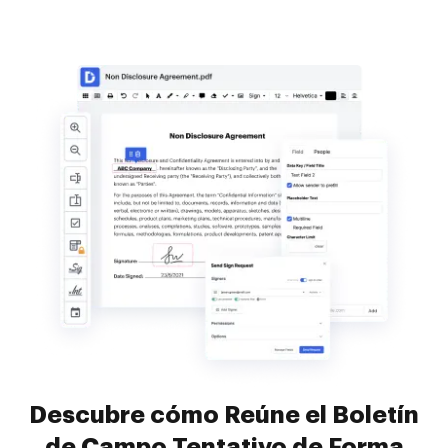
Descubre cómo Reúne el Boletín
de Campo Tentativo de Forma