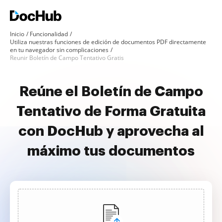
Inicio
Funcionalidad
Utiliza nuestras funciones de edición de documentos PDF directamente
en tu navegador sin complicaciones
Reunir Boletín de Campo Tentativo Gratis
Reúne el Boletín de Campo
Tentativo de Forma Gratuita
con DocHub y aprovecha al
máximo tus documentos