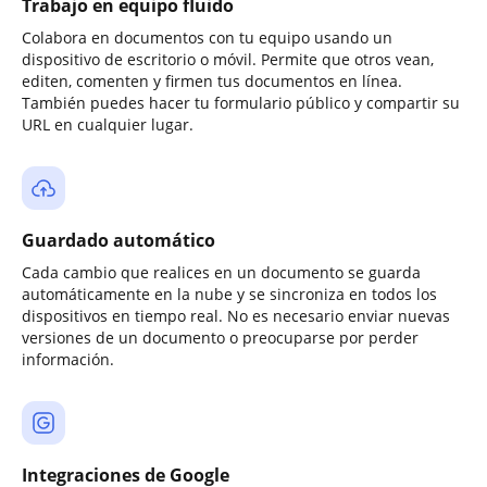
Trabajo en equipo fluido
Colabora en documentos con tu equipo usando un
dispositivo de escritorio o móvil. Permite que otros vean,
editen, comenten y firmen tus documentos en línea.
También puedes hacer tu formulario público y compartir su
URL en cualquier lugar.
Guardado automático
Cada cambio que realices en un documento se guarda
automáticamente en la nube y se sincroniza en todos los
dispositivos en tiempo real. No es necesario enviar nuevas
versiones de un documento o preocuparse por perder
información.
Integraciones de Google