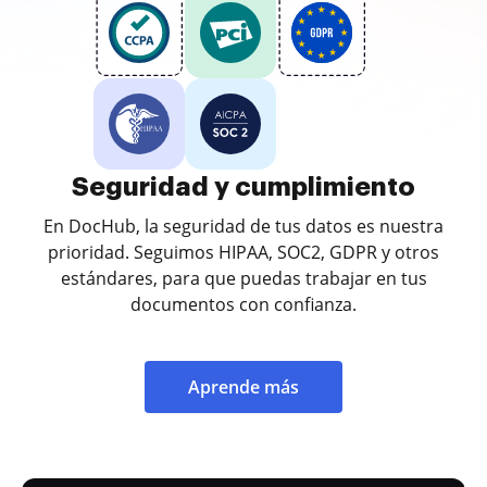
Seguridad y cumplimiento
En DocHub, la seguridad de tus datos es nuestra
prioridad. Seguimos HIPAA, SOC2, GDPR y otros
estándares, para que puedas trabajar en tus
documentos con confianza.
Aprende más