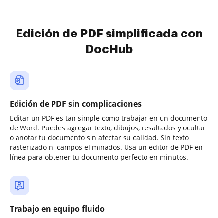
Edición de PDF simplificada con
DocHub
Edición de PDF sin complicaciones
Editar un PDF es tan simple como trabajar en un documento
de Word. Puedes agregar texto, dibujos, resaltados y ocultar
o anotar tu documento sin afectar su calidad. Sin texto
rasterizado ni campos eliminados. Usa un editor de PDF en
línea para obtener tu documento perfecto en minutos.
Trabajo en equipo fluido