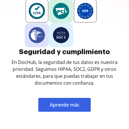
Seguridad y cumplimiento
En DocHub, la seguridad de tus datos es nuestra
prioridad. Seguimos HIPAA, SOC2, GDPR y otros
estándares, para que puedas trabajar en tus
documentos con confianza.
Aprende más