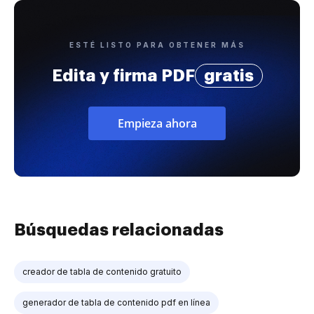
ESTÉ LISTO PARA OBTENER MÁS
Edita y firma PDF
gratis
Empieza ahora
Búsquedas relacionadas
creador de tabla de contenido gratuito
generador de tabla de contenido pdf en línea