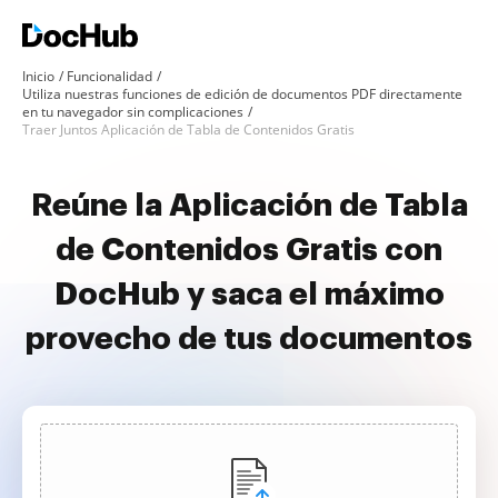
Inicio
Funcionalidad
Utiliza nuestras funciones de edición de documentos PDF directamente
en tu navegador sin complicaciones
Traer Juntos Aplicación de Tabla de Contenidos Gratis
Reúne la Aplicación de Tabla
de Contenidos Gratis con
DocHub y saca el máximo
provecho de tus documentos