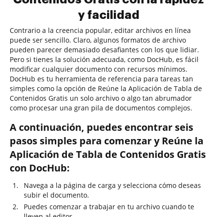
y facilidad
Contrario a la creencia popular, editar archivos en línea
puede ser sencillo. Claro, algunos formatos de archivo
pueden parecer demasiado desafiantes con los que lidiar.
Pero si tienes la solución adecuada, como DocHub, es fácil
modificar cualquier documento con recursos mínimos.
DocHub es tu herramienta de referencia para tareas tan
simples como la opción de Reúne la Aplicación de Tabla de
Contenidos Gratis un solo archivo o algo tan abrumador
como procesar una gran pila de documentos complejos.
A continuación, puedes encontrar seis
pasos simples para comenzar y Reúne la
Aplicación de Tabla de Contenidos Gratis
con DocHub:
Navega a la página de carga y selecciona cómo deseas
subir el documento.
Puedes comenzar a trabajar en tu archivo cuando te
lleven al editor.