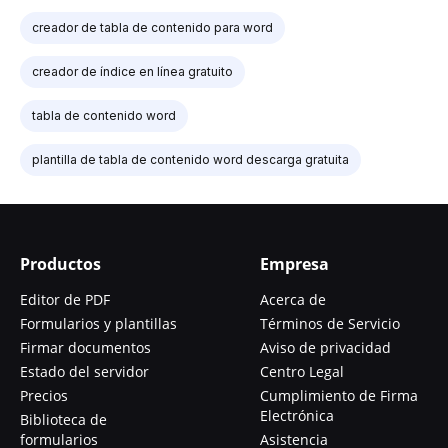
creador de tabla de contenido para word
creador de índice en línea gratuito
tabla de contenido word
plantilla de tabla de contenido word descarga gratuita
Productos
Empresa
Editor de PDF
Acerca de
Formularios y plantillas
Términos de Servicio
Firmar documentos
Aviso de privacidad
Estado del servidor
Centro Legal
Precios
Cumplimiento de Firma
Electrónica
Biblioteca de
formularios
Asistencia