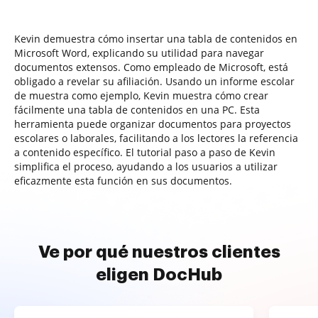
Kevin demuestra cómo insertar una tabla de contenidos en
Microsoft Word, explicando su utilidad para navegar
documentos extensos. Como empleado de Microsoft, está
obligado a revelar su afiliación. Usando un informe escolar
de muestra como ejemplo, Kevin muestra cómo crear
fácilmente una tabla de contenidos en una PC. Esta
herramienta puede organizar documentos para proyectos
escolares o laborales, facilitando a los lectores la referencia
a contenido específico. El tutorial paso a paso de Kevin
simplifica el proceso, ayudando a los usuarios a utilizar
eficazmente esta función en sus documentos.
Ve por qué nuestros clientes
eligen DocHub