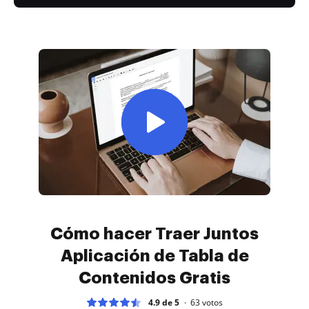
Cómo hacer Traer Juntos
Aplicación de Tabla de
Contenidos Gratis
4.9 de 5
63
votos