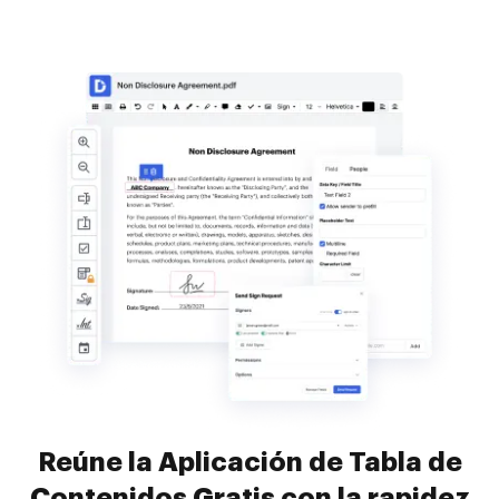
Reúne la Aplicación de Tabla de
Contenidos Gratis con la rapidez