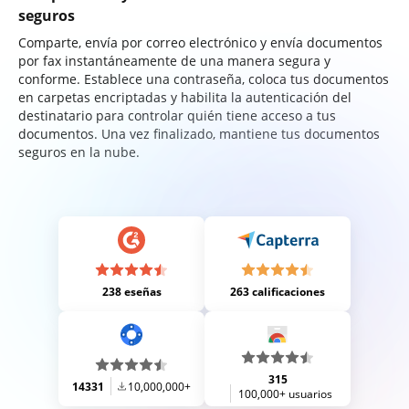
seguros
Comparte, envía por correo electrónico y envía documentos
por fax instantáneamente de una manera segura y
conforme. Establece una contraseña, coloca tus documentos
en carpetas encriptadas y habilita la autenticación del
destinatario para controlar quién tiene acceso a tus
documentos. Una vez finalizado, mantiene tus documentos
seguros en la nube.
238 eseñas
263 calificaciones
315
14331
10,000,000+
100,000+ usuarios