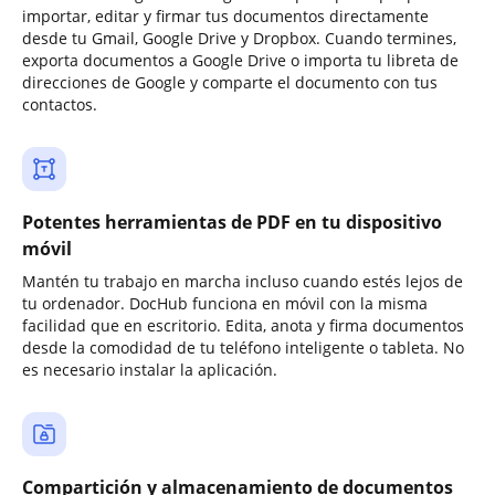
importar, editar y firmar tus documentos directamente
desde tu Gmail, Google Drive y Dropbox. Cuando termines,
exporta documentos a Google Drive o importa tu libreta de
direcciones de Google y comparte el documento con tus
contactos.
Potentes herramientas de PDF en tu dispositivo
móvil
Mantén tu trabajo en marcha incluso cuando estés lejos de
tu ordenador. DocHub funciona en móvil con la misma
facilidad que en escritorio. Edita, anota y firma documentos
desde la comodidad de tu teléfono inteligente o tableta. No
es necesario instalar la aplicación.
Compartición y almacenamiento de documentos