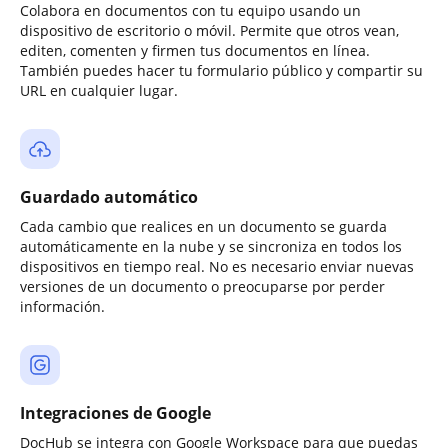
Colabora en documentos con tu equipo usando un
dispositivo de escritorio o móvil. Permite que otros vean,
editen, comenten y firmen tus documentos en línea.
También puedes hacer tu formulario público y compartir su
URL en cualquier lugar.
Guardado automático
Cada cambio que realices en un documento se guarda
automáticamente en la nube y se sincroniza en todos los
dispositivos en tiempo real. No es necesario enviar nuevas
versiones de un documento o preocuparse por perder
información.
Integraciones de Google
DocHub se integra con Google Workspace para que puedas