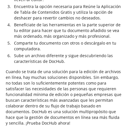
Encuentra la opción necesaria para Reúne la Aplicación
de Tabla de Contenidos Gratis y utiliza la opción de
deshacer para revertir cambios no deseados.
Benefíciate de las herramientas en la parte superior de
tu editor para hacer que tu documento añadido se vea
más ordenado, más organizado y más profesional.
Comparte tu documento con otros o descárgalo en tu
computadora.
Sube un archivo diferente y sigue descubriendo las
características de DocHub.
Cuando se trata de una solución para la edición de archivos
en línea, hay muchas soluciones disponibles. Sin embargo,
no todas son lo suficientemente potentes como para
satisfacer las necesidades de las personas que requieren
funcionalidad mínima de edición o pequeñas empresas que
buscan características más avanzadas que les permitan
colaborar dentro de su flujo de trabajo basado en
documentos. DocHub es una solución multipropósito que
hace que la gestión de documentos en línea sea más fluida
y sencilla. ¡Prueba DocHub ahora!