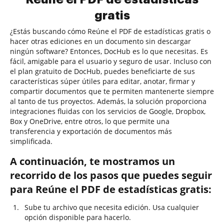
gratis
¿Estás buscando cómo Reúne el PDF de estadísticas gratis o
hacer otras ediciones en un documento sin descargar
ningún software? Entonces, DocHub es lo que necesitas. Es
fácil, amigable para el usuario y seguro de usar. Incluso con
el plan gratuito de DocHub, puedes beneficiarte de sus
características súper útiles para editar, anotar, firmar y
compartir documentos que te permiten mantenerte siempre
al tanto de tus proyectos. Además, la solución proporciona
integraciones fluidas con los servicios de Google, Dropbox,
Box y OneDrive, entre otros, lo que permite una
transferencia y exportación de documentos más
simplificada.
A continuación, te mostramos un
recorrido de los pasos que puedes seguir
para Reúne el PDF de estadísticas gratis:
Sube tu archivo que necesita edición. Usa cualquier
opción disponible para hacerlo.