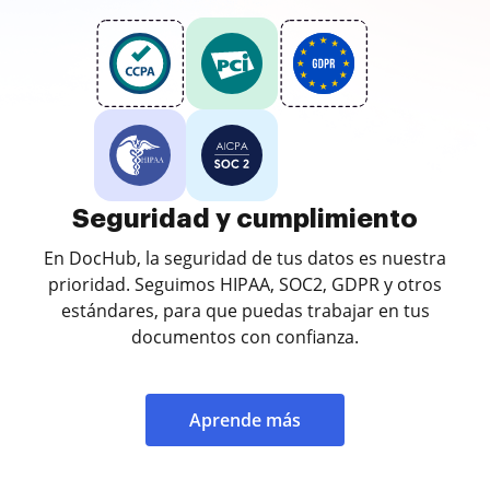
Seguridad y cumplimiento
En DocHub, la seguridad de tus datos es nuestra
prioridad. Seguimos HIPAA, SOC2, GDPR y otros
estándares, para que puedas trabajar en tus
documentos con confianza.
Aprende más