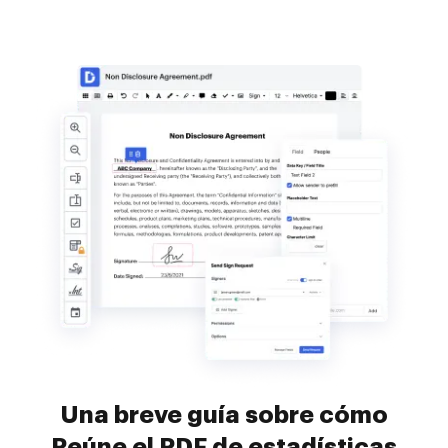
Una breve guía sobre cómo
Reúne el PDF de estadísticas