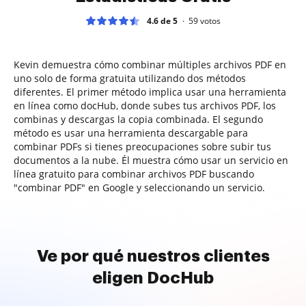
4.6 de 5
59
votos
Kevin demuestra cómo combinar múltiples archivos PDF en
uno solo de forma gratuita utilizando dos métodos
diferentes. El primer método implica usar una herramienta
en línea como docHub, donde subes tus archivos PDF, los
combinas y descargas la copia combinada. El segundo
método es usar una herramienta descargable para
combinar PDFs si tienes preocupaciones sobre subir tus
documentos a la nube. Él muestra cómo usar un servicio en
línea gratuito para combinar archivos PDF buscando
"combinar PDF" en Google y seleccionando un servicio.
Ve por qué nuestros clientes
eligen DocHub