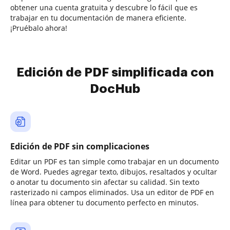
obtener una cuenta gratuita y descubre lo fácil que es
trabajar en tu documentación de manera eficiente.
¡Pruébalo ahora!
Edición de PDF simplificada con
DocHub
Edición de PDF sin complicaciones
Editar un PDF es tan simple como trabajar en un documento
de Word. Puedes agregar texto, dibujos, resaltados y ocultar
o anotar tu documento sin afectar su calidad. Sin texto
rasterizado ni campos eliminados. Usa un editor de PDF en
línea para obtener tu documento perfecto en minutos.