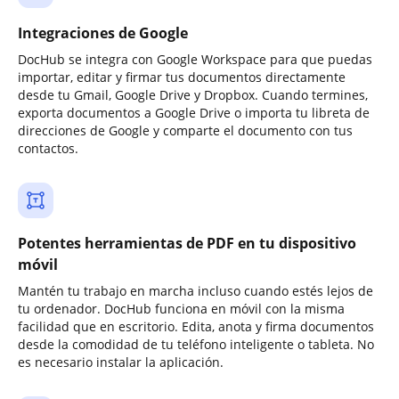
Integraciones de Google
DocHub se integra con Google Workspace para que puedas
importar, editar y firmar tus documentos directamente
desde tu Gmail, Google Drive y Dropbox. Cuando termines,
exporta documentos a Google Drive o importa tu libreta de
direcciones de Google y comparte el documento con tus
contactos.
Potentes herramientas de PDF en tu dispositivo
móvil
Mantén tu trabajo en marcha incluso cuando estés lejos de
tu ordenador. DocHub funciona en móvil con la misma
facilidad que en escritorio. Edita, anota y firma documentos
desde la comodidad de tu teléfono inteligente o tableta. No
es necesario instalar la aplicación.