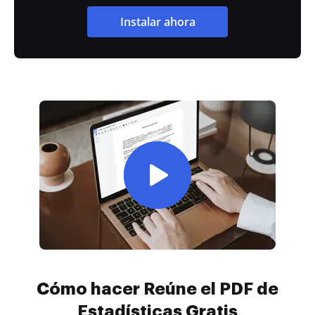
Instalar ahora
Cómo hacer Reúne el PDF de
Estadísticas Gratis