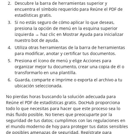
Descubre la barra de herramientas superior y
encuentra el símbolo requerido para Reúne el PDF de
estadísticas gratis.
Si no estás seguro de cómo aplicar lo que deseas,
presiona la opción de menú en la esquina superior
izquierda → haz clic en Mostrar Ayuda para inicializar
nuestro bot de ayuda.
Utiliza otras herramientas de la barra de herramientas
para modificar, anotar y certificar tus documentos.
Presiona el ícono de menú y elige Acciones para
organizar mejor tu documento, crear una copia de él o
transformarlo en una plantilla.
Guarda, comparte e imprime o exporta el archivo a tu
ubicación seleccionada.
No pierdas horas buscando la solución adecuada para
Reúne el PDF de estadísticas gratis. DocHub proporciona
todo lo que necesitas para hacer que este proceso sea lo
más fluido posible. No tienes que preocuparte por la
seguridad de tus datos; cumplimos con las regulaciones en
el mundo moderno de hoy para proteger tus datos sensibles
de posibles amenazas de seguridad. Regístrate para