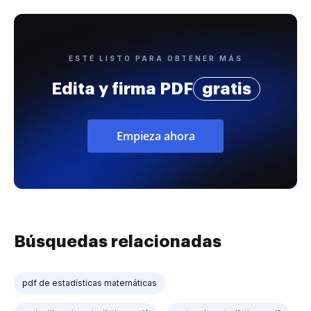
ESTÉ LISTO PARA OBTENER MÁS
Edita y firma PDF
gratis
Empieza ahora
Búsquedas relacionadas
pdf de estadísticas matemáticas