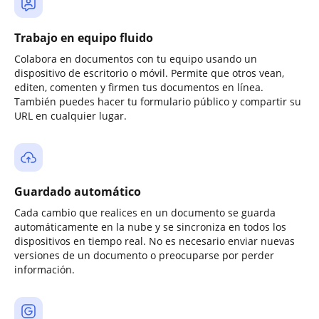
Trabajo en equipo fluido
Colabora en documentos con tu equipo usando un
dispositivo de escritorio o móvil. Permite que otros vean,
editen, comenten y firmen tus documentos en línea.
También puedes hacer tu formulario público y compartir su
URL en cualquier lugar.
Guardado automático
Cada cambio que realices en un documento se guarda
automáticamente en la nube y se sincroniza en todos los
dispositivos en tiempo real. No es necesario enviar nuevas
versiones de un documento o preocuparse por perder
información.