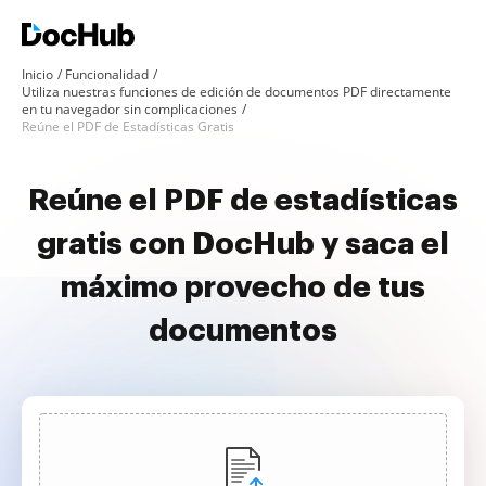
Inicio
Funcionalidad
Utiliza nuestras funciones de edición de documentos PDF directamente
en tu navegador sin complicaciones
Reúne el PDF de Estadísticas Gratis
Reúne el PDF de estadísticas
gratis con DocHub y saca el
máximo provecho de tus
documentos