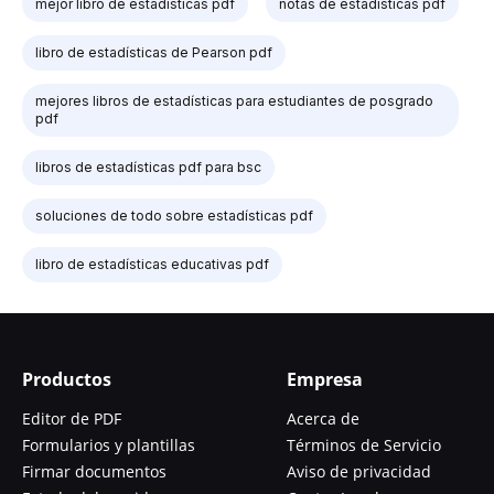
mejor libro de estadísticas pdf
notas de estadísticas pdf
libro de estadísticas de Pearson pdf
mejores libros de estadísticas para estudiantes de posgrado
pdf
libros de estadísticas pdf para bsc
soluciones de todo sobre estadísticas pdf
libro de estadísticas educativas pdf
Productos
Empresa
Editor de PDF
Acerca de
Formularios y plantillas
Términos de Servicio
Firmar documentos
Aviso de privacidad