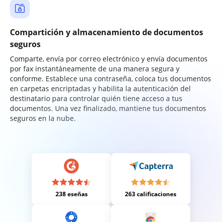
Compartición y almacenamiento de documentos
seguros
Comparte, envía por correo electrónico y envía documentos
por fax instantáneamente de una manera segura y
conforme. Establece una contraseña, coloca tus documentos
en carpetas encriptadas y habilita la autenticación del
destinatario para controlar quién tiene acceso a tus
documentos. Una vez finalizado, mantiene tus documentos
seguros en la nube.
238 eseñas
263 calificaciones