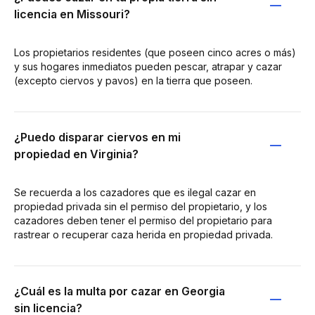
licencia en Missouri?
Los propietarios residentes (que poseen cinco acres o más)
y sus hogares inmediatos pueden pescar, atrapar y cazar
(excepto ciervos y pavos) en la tierra que poseen.
¿Puedo disparar ciervos en mi
propiedad en Virginia?
Se recuerda a los cazadores que es ilegal cazar en
propiedad privada sin el permiso del propietario, y los
cazadores deben tener el permiso del propietario para
rastrear o recuperar caza herida en propiedad privada.
¿Cuál es la multa por cazar en Georgia
sin licencia?