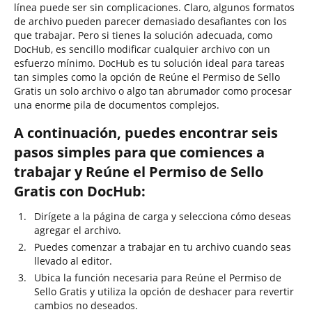
línea puede ser sin complicaciones. Claro, algunos formatos
de archivo pueden parecer demasiado desafiantes con los
que trabajar. Pero si tienes la solución adecuada, como
DocHub, es sencillo modificar cualquier archivo con un
esfuerzo mínimo. DocHub es tu solución ideal para tareas
tan simples como la opción de Reúne el Permiso de Sello
Gratis un solo archivo o algo tan abrumador como procesar
una enorme pila de documentos complejos.
A continuación, puedes encontrar seis
pasos simples para que comiences a
trabajar y Reúne el Permiso de Sello
Gratis con DocHub:
Dirígete a la página de carga y selecciona cómo deseas
agregar el archivo.
Puedes comenzar a trabajar en tu archivo cuando seas
llevado al editor.
Ubica la función necesaria para Reúne el Permiso de
Sello Gratis y utiliza la opción de deshacer para revertir
cambios no deseados.