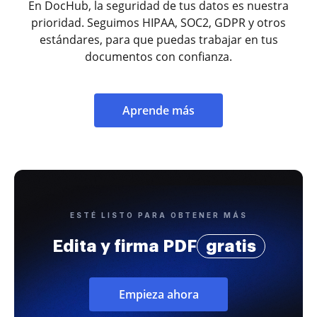
En DocHub, la seguridad de tus datos es nuestra
prioridad. Seguimos HIPAA, SOC2, GDPR y otros
estándares, para que puedas trabajar en tus
documentos con confianza.
Aprende más
ESTÉ LISTO PARA OBTENER MÁS
Edita y firma PDF
gratis
Empieza ahora