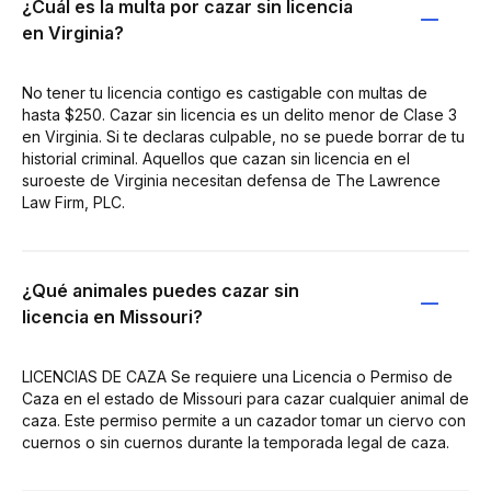
¿Cuál es la multa por cazar sin licencia
en Virginia?
No tener tu licencia contigo es castigable con multas de
hasta $250. Cazar sin licencia es un delito menor de Clase 3
en Virginia. Si te declaras culpable, no se puede borrar de tu
historial criminal. Aquellos que cazan sin licencia en el
suroeste de Virginia necesitan defensa de The Lawrence
Law Firm, PLC.
¿Qué animales puedes cazar sin
licencia en Missouri?
LICENCIAS DE CAZA Se requiere una Licencia o Permiso de
Caza en el estado de Missouri para cazar cualquier animal de
caza. Este permiso permite a un cazador tomar un ciervo con
cuernos o sin cuernos durante la temporada legal de caza.