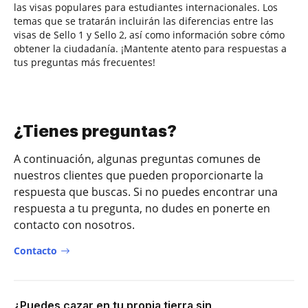
las visas populares para estudiantes internacionales. Los
temas que se tratarán incluirán las diferencias entre las
visas de Sello 1 y Sello 2, así como información sobre cómo
obtener la ciudadanía. ¡Mantente atento para respuestas a
tus preguntas más frecuentes!
¿Tienes preguntas?
A continuación, algunas preguntas comunes de
nuestros clientes que pueden proporcionarte la
respuesta que buscas. Si no puedes encontrar una
respuesta a tu pregunta, no dudes en ponerte en
contacto con nosotros.
Contacto
¿Puedes cazar en tu propia tierra sin