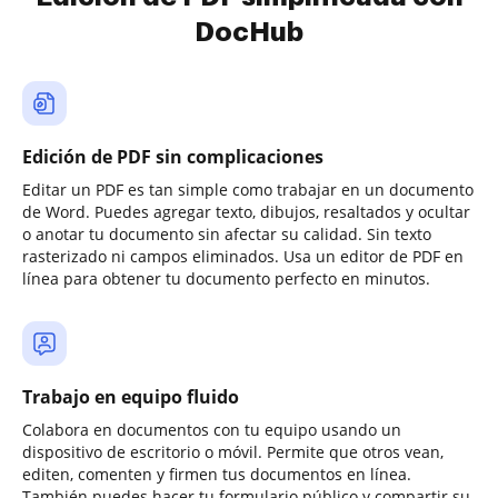
DocHub
Edición de PDF sin complicaciones
Editar un PDF es tan simple como trabajar en un documento
de Word. Puedes agregar texto, dibujos, resaltados y ocultar
o anotar tu documento sin afectar su calidad. Sin texto
rasterizado ni campos eliminados. Usa un editor de PDF en
línea para obtener tu documento perfecto en minutos.
Trabajo en equipo fluido
Colabora en documentos con tu equipo usando un
dispositivo de escritorio o móvil. Permite que otros vean,
editen, comenten y firmen tus documentos en línea.
También puedes hacer tu formulario público y compartir su