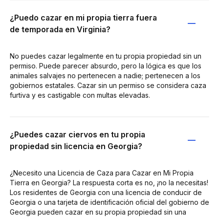
¿Puedo cazar en mi propia tierra fuera
de temporada en Virginia?
No puedes cazar legalmente en tu propia propiedad sin un
permiso. Puede parecer absurdo, pero la lógica es que los
animales salvajes no pertenecen a nadie; pertenecen a los
gobiernos estatales. Cazar sin un permiso se considera caza
furtiva y es castigable con multas elevadas.
¿Puedes cazar ciervos en tu propia
propiedad sin licencia en Georgia?
¿Necesito una Licencia de Caza para Cazar en Mi Propia
Tierra en Georgia? La respuesta corta es no, ¡no la necesitas!
Los residentes de Georgia con una licencia de conducir de
Georgia o una tarjeta de identificación oficial del gobierno de
Georgia pueden cazar en su propia propiedad sin una