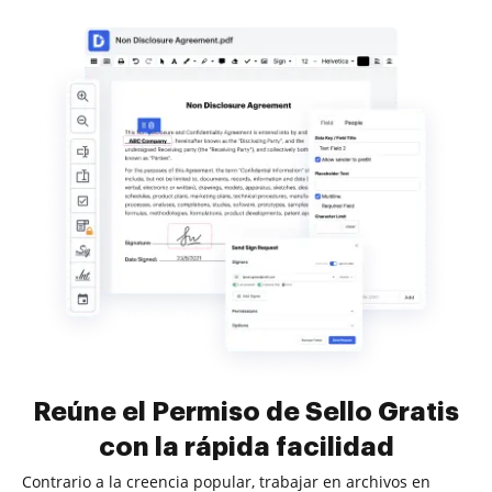
Reúne el Permiso de Sello Gratis
con la rápida facilidad
Contrario a la creencia popular, trabajar en archivos en