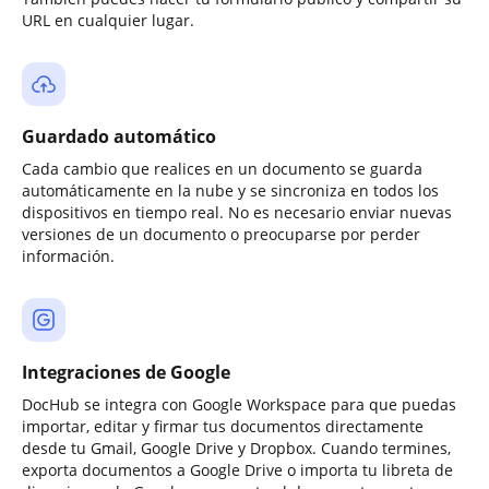
URL en cualquier lugar.
Guardado automático
Cada cambio que realices en un documento se guarda
automáticamente en la nube y se sincroniza en todos los
dispositivos en tiempo real. No es necesario enviar nuevas
versiones de un documento o preocuparse por perder
información.
Integraciones de Google
DocHub se integra con Google Workspace para que puedas
importar, editar y firmar tus documentos directamente
desde tu Gmail, Google Drive y Dropbox. Cuando termines,
exporta documentos a Google Drive o importa tu libreta de