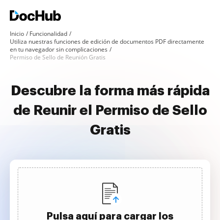
Inicio
Funcionalidad
Utiliza nuestras funciones de edición de documentos PDF directamente
en tu navegador sin complicaciones
Permiso de Sello de Reunión Gratis
Descubre la forma más rápida
de Reunir el Permiso de Sello
Gratis
Pulsa aquí para cargar los