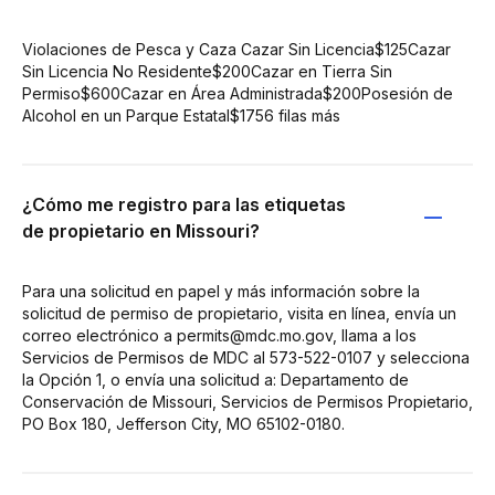
Violaciones de Pesca y Caza Cazar Sin Licencia$125Cazar
Sin Licencia No Residente$200Cazar en Tierra Sin
Permiso$600Cazar en Área Administrada$200Posesión de
Alcohol en un Parque Estatal$1756 filas más
¿Cómo me registro para las etiquetas
de propietario en Missouri?
Para una solicitud en papel y más información sobre la
solicitud de permiso de propietario, visita en línea, envía un
correo electrónico a permits@mdc.mo.gov, llama a los
Servicios de Permisos de MDC al 573-522-0107 y selecciona
la Opción 1, o envía una solicitud a: Departamento de
Conservación de Missouri, Servicios de Permisos Propietario,
PO Box 180, Jefferson City, MO 65102-0180.