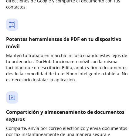
direcciones de Google y comparte el documento con tus
contactos.
Potentes herramientas de PDF en tu dispositivo
móvil
Mantén tu trabajo en marcha incluso cuando estés lejos de
tu ordenador. DocHub funciona en móvil con la misma
facilidad que en escritorio. Edita, anota y firma documentos
desde la comodidad de tu teléfono inteligente o tableta. No
es necesario instalar la aplicación.
Compartición y almacenamiento de documentos
seguros
Comparte, envía por correo electrónico y envía documentos
por fax instantáneamente de una manera segura y