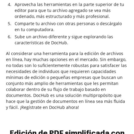
Aprovecha las herramientas en la parte superior de tu
editor para que tu archivo agregado se vea más
ordenado, más estructurado y más profesional.
Comparte tu archivo con otras personas o descárgalo
en tu computadora.
Sube un archivo diferente y sigue explorando las
características de DocHub.
Al considerar una herramienta para la edición de archivos
en línea, hay muchas opciones en el mercado. Sin embargo,
no todas son lo suficientemente robustas para satisfacer las
necesidades de individuos que requieren capacidades
mínimas de edición o pequeñas empresas que buscan un
conjunto más amplio de herramientas que les permitan
colaborar dentro de su flujo de trabajo basado en
documentos. DocHub es una solución multipropósito que
hace que la gestión de documentos en línea sea más fluida
y fácil. ¡Regístrate en DocHub ahora!
Edición de PDF simplificada con