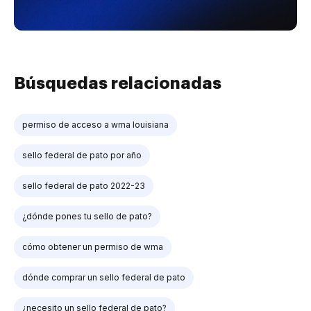
Búsquedas relacionadas
permiso de acceso a wma louisiana
sello federal de pato por año
sello federal de pato 2022-23
¿dónde pones tu sello de pato?
cómo obtener un permiso de wma
dónde comprar un sello federal de pato
¿necesito un sello federal de pato?