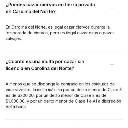
¿Puedes cazar ciervos en tierra privada
en Carolina del Norte?
En Carolina del Norte, es legal cazar ciervos durante la
temporada de ciervos, pero es ilegal cazar osos o pavos
salvajes.
¿Cuánto es una multa por cazar sin
licencia en Carolina del Norte?
A menos que se disponga lo contrario en los estatutos de
vida silvestre, la multa máxima por un delito menor de Clase 3
es de $200.00, por un delito menor de Clase 2 es de
$1,000.00, y por un delito menor de Clase 1 o A1 a discreción
del tribunal.