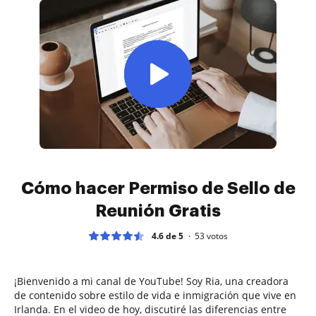
Cómo hacer Permiso de Sello de
Reunión Gratis
4.6 de 5
53
votos
¡Bienvenido a mi canal de YouTube! Soy Ria, una creadora
de contenido sobre estilo de vida e inmigración que vive en
Irlanda. En el video de hoy, discutiré las diferencias entre