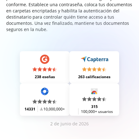
conforme. Establece una contraseña, coloca tus documentos
en carpetas encriptadas y habilita la autenticación del
destinatario para controlar quién tiene acceso a tus
documentos. Una vez finalizado, mantiene tus documentos
seguros en la nube.
238 eseñas
263 calificaciones
315
14331
10,000,000+
100,000+ usuarios
2 de junio de 2026