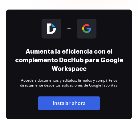
Aumenta la eficiencia con el
complemento DocHub para Google
Workspace
Accede a documentos y edítalos, fírmalos y compártelos
directamente desde tus aplicaciones de Google favoritas.
Instalar ahora