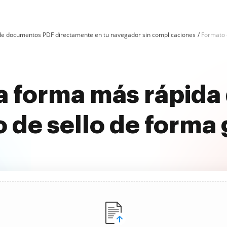
n de documentos PDF directamente en tu navegador sin complicaciones
Formato 
 forma más rápida 
 de sello de forma 