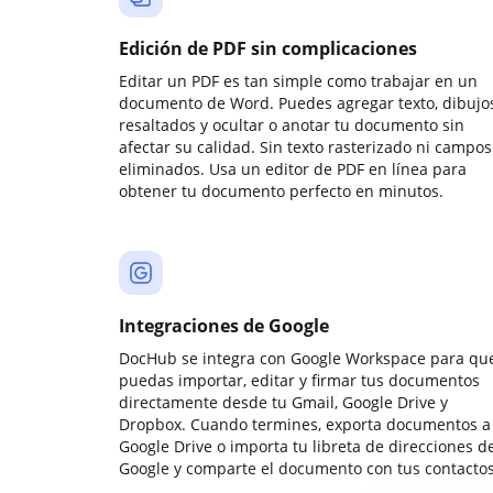
Edición de PDF sin complicaciones
Editar un PDF es tan simple como trabajar en un
documento de Word. Puedes agregar texto, dibujos
resaltados y ocultar o anotar tu documento sin
afectar su calidad. Sin texto rasterizado ni campos
eliminados. Usa un editor de PDF en línea para
obtener tu documento perfecto en minutos.
Integraciones de Google
DocHub se integra con Google Workspace para qu
puedas importar, editar y firmar tus documentos
directamente desde tu Gmail, Google Drive y
Dropbox. Cuando termines, exporta documentos a
Google Drive o importa tu libreta de direcciones d
Google y comparte el documento con tus contactos