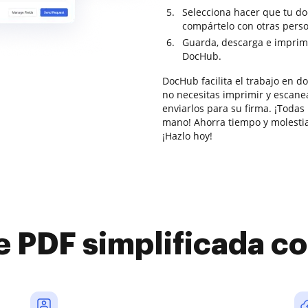
Selecciona hacer que tu do
compártelo con otras pers
Guarda, descarga e imprim
DocHub.
DocHub facilita el trabajo en 
no necesitas imprimir y escane
enviarlos para su firma. ¡Todas 
mano! Ahorra tiempo y molestia
¡Hazlo hoy!
e PDF simplificada 