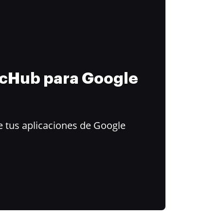
ocHub para Google
 tus aplicaciones de Google