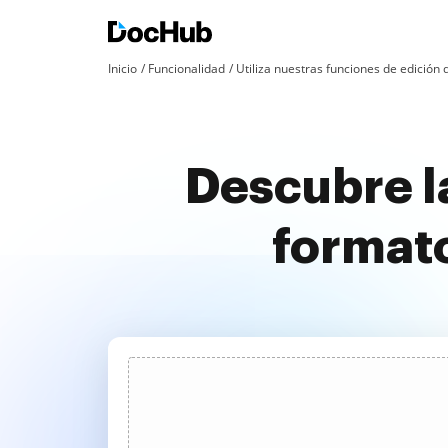
Inicio
Funcionalidad
Utiliza nuestras funciones de edició
Descubre la
formato