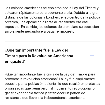
Los colonos americanos se enojaron por la Ley del Timbre y
actuaron rápidamente para oponerse a ella. Debido a la gran
distancia de las colonias a Londres, el epicentro de la política
británica, una apelación directa al Parlamento era casi
imposible. En cambio, los colonos dejaron claro su oposición
simplemente negándose a pagar el impuesto.
¿Qué tan importante fue la Ley del
Timbre para la Revolución Americana
en quizlet?
¿Qué tan importante fue la crisis de la Ley del Timbre para
provocar la revolución americana? La ley fue ampliamente
opuesta por la población colonial, lo que resultó en protestas
organizadas que permitieron al movimiento revolucionario
ganar experiencia táctica y establecer un patrón de
resistencia que llevó a la independencia americana.