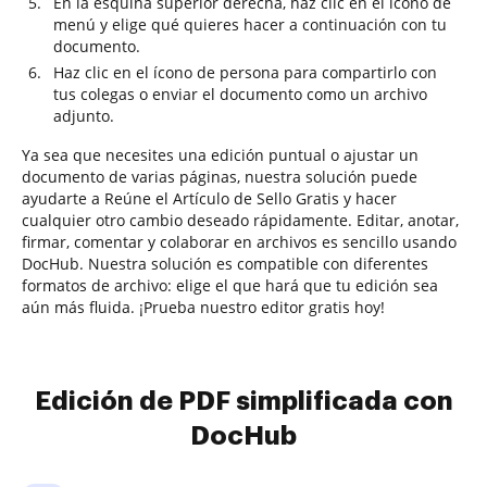
En la esquina superior derecha, haz clic en el ícono de
menú y elige qué quieres hacer a continuación con tu
documento.
Haz clic en el ícono de persona para compartirlo con
tus colegas o enviar el documento como un archivo
adjunto.
Ya sea que necesites una edición puntual o ajustar un
documento de varias páginas, nuestra solución puede
ayudarte a Reúne el Artículo de Sello Gratis y hacer
cualquier otro cambio deseado rápidamente. Editar, anotar,
firmar, comentar y colaborar en archivos es sencillo usando
DocHub. Nuestra solución es compatible con diferentes
formatos de archivo: elige el que hará que tu edición sea
aún más fluida. ¡Prueba nuestro editor gratis hoy!
Edición de PDF simplificada con
DocHub