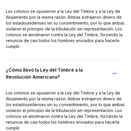
Los colonos se opusieron a la Ley del Timbre y a la Ley de
Alojamiento por la misma razón. Ambas extrajeron dinero de
los estadounidenses sin su consentimiento, por lo que ambas
violaron el principio de la tributación sin representación. Los
colonos se amotinaron contra la Ley del Timbre, forzando la
renuncia de casi todos los hombres enviados para hacerla
cumplir.
¿Cómo llevó la Ley del Timbre a la
Revolución Americana?
Los colonos se opusieron a la Ley del Timbre y a la Ley de
Alojamiento por la misma razón. Ambas extrajeron dinero de
los estadounidenses sin su consentimiento, por lo que ambas
violaron el principio de la tributación sin representación. Los
colonos se amotinaron contra la Ley del Timbre, forzando la
renuncia de casi todos los hombres enviados para hacerla
cumplir.