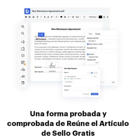
Una forma probada y
comprobada de Reúne el Artículo
de Sello Gratis