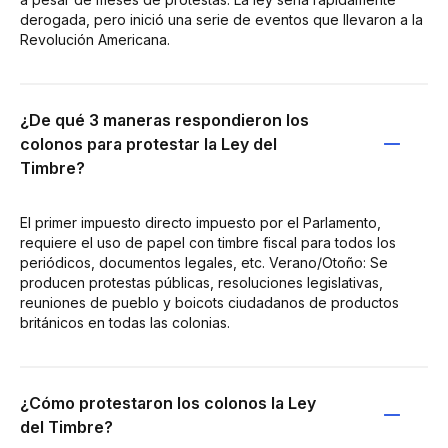
derogada, pero inició una serie de eventos que llevaron a la
Revolución Americana.
¿De qué 3 maneras respondieron los
colonos para protestar la Ley del
Timbre?
El primer impuesto directo impuesto por el Parlamento,
requiere el uso de papel con timbre fiscal para todos los
periódicos, documentos legales, etc. Verano/Otoño: Se
producen protestas públicas, resoluciones legislativas,
reuniones de pueblo y boicots ciudadanos de productos
británicos en todas las colonias.
¿Cómo protestaron los colonos la Ley
del Timbre?