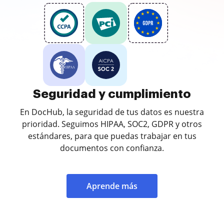
Seguridad y cumplimiento
En DocHub, la seguridad de tus datos es nuestra
prioridad. Seguimos HIPAA, SOC2, GDPR y otros
estándares, para que puedas trabajar en tus
documentos con confianza.
Aprende más