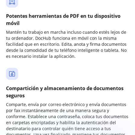
Potentes herramientas de PDF en tu dispositivo
móvil
Mantén tu trabajo en marcha incluso cuando estés lejos de
tu ordenador. DocHub funciona en móvil con la misma
facilidad que en escritorio. Edita, anota y firma documentos
desde la comodidad de tu teléfono inteligente o tableta. No
es necesario instalar la aplicación.
Compartición y almacenamiento de documentos
seguros
Comparte, envía por correo electrónico y envía documentos
por fax instantáneamente de una manera segura y
conforme. Establece una contraseña, coloca tus documentos
en carpetas encriptadas y habilita la autenticación del
destinatario para controlar quién tiene acceso a tus
documentos. Una vez finalizado, mantiene tus documentos