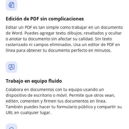
Edición de PDF sin complicaciones
Editar un PDF es tan simple como trabajar en un documento
de Word. Puedes agregar texto, dibujos, resaltados y ocultar
o anotar tu documento sin afectar su calidad. Sin texto
rasterizado ni campos eliminados. Usa un editor de PDF en
línea para obtener tu documento perfecto en minutos.
Trabajo en equipo fluido
Colabora en documentos con tu equipo usando un
dispositivo de escritorio o móvil. Permite que otros vean,
editen, comenten y firmen tus documentos en línea.
También puedes hacer tu formulario público y compartir su
URL en cualquier lugar.