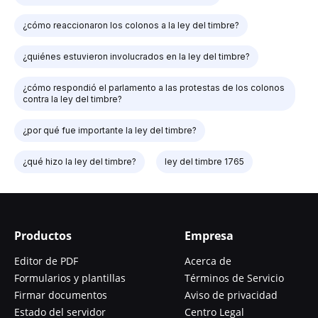
¿cómo reaccionaron los colonos a la ley del timbre?
¿quiénes estuvieron involucrados en la ley del timbre?
¿cómo respondió el parlamento a las protestas de los colonos
contra la ley del timbre?
¿por qué fue importante la ley del timbre?
¿qué hizo la ley del timbre?
ley del timbre 1765
Productos
Empresa
Editor de PDF
Acerca de
Formularios y plantillas
Términos de Servicio
Firmar documentos
Aviso de privacidad
Estado del servidor
Centro Legal