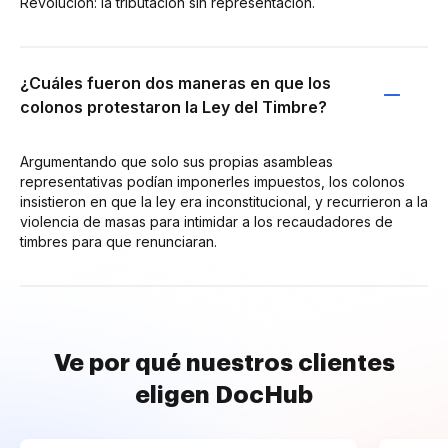
Revolución: la tributación sin representación.
¿Cuáles fueron dos maneras en que los
colonos protestaron la Ley del Timbre?
Argumentando que solo sus propias asambleas
representativas podían imponerles impuestos, los colonos
insistieron en que la ley era inconstitucional, y recurrieron a la
violencia de masas para intimidar a los recaudadores de
timbres para que renunciaran.
Ve por qué nuestros clientes
eligen DocHub