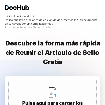
Inicio
Funcionalidad
Utiliza nuestras funciones de edición de documentos PDF directamente
en tu navegador sin complicaciones
Artículo de Sello para Reunir Gratis
Descubre la forma más rápida
de Reunir el Artículo de Sello
Gratis
Pulsa aquí para cargar los