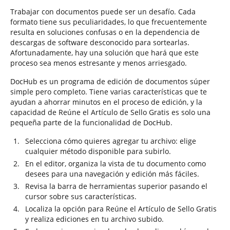
Trabajar con documentos puede ser un desafío. Cada
formato tiene sus peculiaridades, lo que frecuentemente
resulta en soluciones confusas o en la dependencia de
descargas de software desconocido para sortearlas.
Afortunadamente, hay una solución que hará que este
proceso sea menos estresante y menos arriesgado.
DocHub es un programa de edición de documentos súper
simple pero completo. Tiene varias características que te
ayudan a ahorrar minutos en el proceso de edición, y la
capacidad de Reúne el Artículo de Sello Gratis es solo una
pequeña parte de la funcionalidad de DocHub.
Selecciona cómo quieres agregar tu archivo: elige
cualquier método disponible para subirlo.
En el editor, organiza la vista de tu documento como
desees para una navegación y edición más fáciles.
Revisa la barra de herramientas superior pasando el
cursor sobre sus características.
Localiza la opción para Reúne el Artículo de Sello Gratis
y realiza ediciones en tu archivo subido.