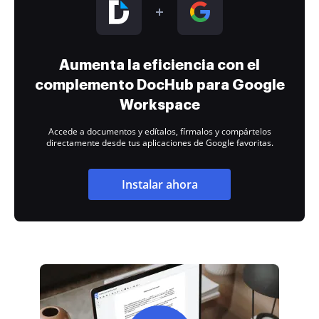
Aumenta la eficiencia con el
complemento DocHub para Google
Workspace
Accede a documentos y edítalos, fírmalos y compártelos
directamente desde tus aplicaciones de Google favoritas.
Instalar ahora