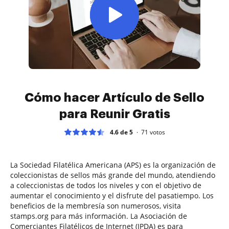
Cómo hacer Artículo de Sello
para Reunir Gratis
4.6 de 5
71
votos
La Sociedad Filatélica Americana (APS) es la organización de
coleccionistas de sellos más grande del mundo, atendiendo
a coleccionistas de todos los niveles y con el objetivo de
aumentar el conocimiento y el disfrute del pasatiempo. Los
beneficios de la membresía son numerosos, visita
stamps.org para más información. La Asociación de
Comerciantes Filatélicos de Internet (IPDA) es para