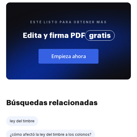
ESTÉ LISTO PARA OBTENER MÁS
Edita y firma PDF
gratis
Empieza ahora
Búsquedas relacionadas
ley del timbre
¿cómo afectó la ley del timbre a los colonos?