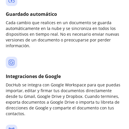
Guardado automático
Cada cambio que realices en un documento se guarda
automáticamente en la nube y se sincroniza en todos los
dispositivos en tiempo real. No es necesario enviar nuevas
versiones de un documento o preocuparse por perder
información.
Integraciones de Google
DocHub se integra con Google Workspace para que puedas
importar, editar y firmar tus documentos directamente
desde tu Gmail, Google Drive y Dropbox. Cuando termines,
exporta documentos a Google Drive o importa tu libreta de
direcciones de Google y comparte el documento con tus
contactos.