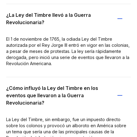
¿La Ley del Timbre llevó a la Guerra
Revolucionaria?
El 1 de noviembre de 1765, la odiada Ley del Timbre
autorizada por el Rey Jorge III entró en vigor en las colonias,
a pesar de meses de protestas. La ley sería rápidamente
derogada, pero inició una serie de eventos que llevaron a la
Revolución Americana.
¿Cómo influyó la Ley del Timbre en los
eventos que llevaron a la Guerra
Revolucionaria?
La Ley del Timbre, sin embargo, fue un impuesto directo
sobre los colonos y provocó un alboroto en América sobre
un tema que sería una de las principales causas de la