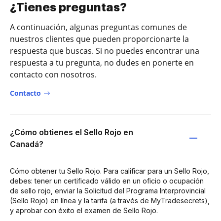
¿Tienes preguntas?
A continuación, algunas preguntas comunes de
nuestros clientes que pueden proporcionarte la
respuesta que buscas. Si no puedes encontrar una
respuesta a tu pregunta, no dudes en ponerte en
contacto con nosotros.
Contacto
¿Cómo obtienes el Sello Rojo en
Canadá?
Cómo obtener tu Sello Rojo. Para calificar para un Sello Rojo,
debes: tener un certificado válido en un oficio o ocupación
de sello rojo, enviar la Solicitud del Programa Interprovincial
(Sello Rojo) en línea y la tarifa (a través de MyTradesecrets),
y aprobar con éxito el examen de Sello Rojo.