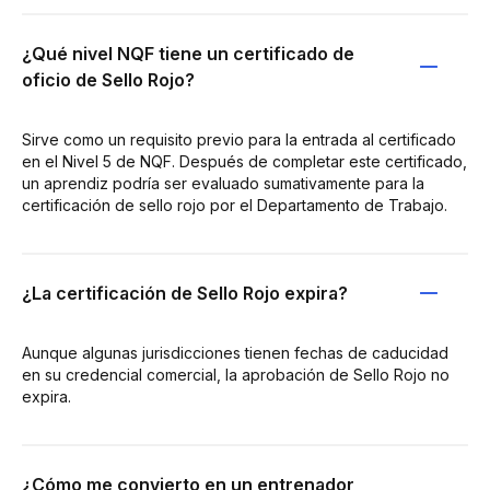
¿Qué nivel NQF tiene un certificado de
oficio de Sello Rojo?
Sirve como un requisito previo para la entrada al certificado
en el Nivel 5 de NQF. Después de completar este certificado,
un aprendiz podría ser evaluado sumativamente para la
certificación de sello rojo por el Departamento de Trabajo.
¿La certificación de Sello Rojo expira?
Aunque algunas jurisdicciones tienen fechas de caducidad
en su credencial comercial, la aprobación de Sello Rojo no
expira.
¿Cómo me convierto en un entrenador