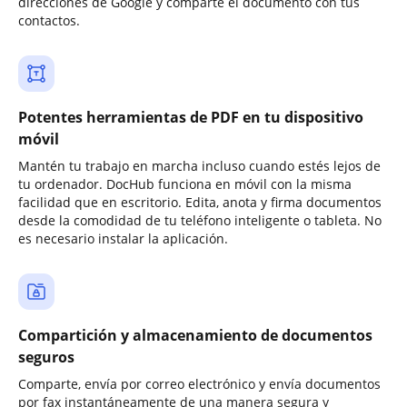
direcciones de Google y comparte el documento con tus
contactos.
Potentes herramientas de PDF en tu dispositivo
móvil
Mantén tu trabajo en marcha incluso cuando estés lejos de
tu ordenador. DocHub funciona en móvil con la misma
facilidad que en escritorio. Edita, anota y firma documentos
desde la comodidad de tu teléfono inteligente o tableta. No
es necesario instalar la aplicación.
Compartición y almacenamiento de documentos
seguros
Comparte, envía por correo electrónico y envía documentos
por fax instantáneamente de una manera segura y