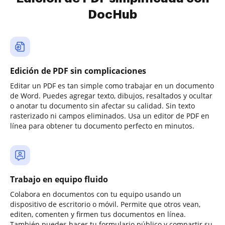
DocHub
Edición de PDF sin complicaciones
Editar un PDF es tan simple como trabajar en un documento
de Word. Puedes agregar texto, dibujos, resaltados y ocultar
o anotar tu documento sin afectar su calidad. Sin texto
rasterizado ni campos eliminados. Usa un editor de PDF en
línea para obtener tu documento perfecto en minutos.
Trabajo en equipo fluido
Colabora en documentos con tu equipo usando un
dispositivo de escritorio o móvil. Permite que otros vean,
editen, comenten y firmen tus documentos en línea.
También puedes hacer tu formulario público y compartir su