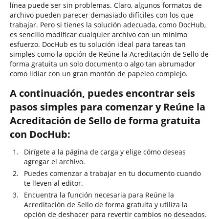
línea puede ser sin problemas. Claro, algunos formatos de
archivo pueden parecer demasiado difíciles con los que
trabajar. Pero si tienes la solución adecuada, como DocHub,
es sencillo modificar cualquier archivo con un mínimo
esfuerzo. DocHub es tu solución ideal para tareas tan
simples como la opción de Reúne la Acreditación de Sello de
forma gratuita un solo documento o algo tan abrumador
como lidiar con un gran montón de papeleo complejo.
A continuación, puedes encontrar seis
pasos simples para comenzar y Reúne la
Acreditación de Sello de forma gratuita
con DocHub:
Dirígete a la página de carga y elige cómo deseas
agregar el archivo.
Puedes comenzar a trabajar en tu documento cuando
te lleven al editor.
Encuentra la función necesaria para Reúne la
Acreditación de Sello de forma gratuita y utiliza la
opción de deshacer para revertir cambios no deseados.