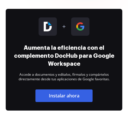
Aumenta la eficiencia con el
complemento DocHub para Google
Workspace
Accede a documentos y edítalos, fírmalos y compártelos
directamente desde tus aplicaciones de Google favoritas.
Instalar ahora