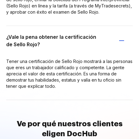
(Sello Rojo) en línea y la tarifa (a través de MyTradesecrets),
y aprobar con éxito el examen de Sello Rojo.
¿Vale la pena obtener la certificación
de Sello Rojo?
Tener una certificación de Sello Rojo mostrará a las personas
que eres un trabajador calificado y competente. La gente
aprecia el valor de esta certificación. Es una forma de
demostrar tus habilidades, estatus y valía en tu oficio sin
tener que explicar todo.
Ve por qué nuestros clientes
eligen DocHub