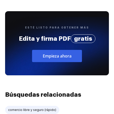
ESTÉ LISTO PARA OBTENER MÁS
Edita y firma PDF
gratis
Empieza ahora
Búsquedas relacionadas
comercio libre y seguro (rápido)