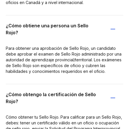
oficios en Canadá y a nivel internacional.
¿Cómo obtiene una persona un Sello
Rojo?
Para obtener una aprobación de Sello Rojo, un candidato
debe aprobar el examen de Sello Rojo administrado por una
autoridad de aprendizaje provincial/territorial. Los exámenes
de Sello Rojo son específicos de oficio y cubren las
habilidades y conocimientos requeridos en el oficio.
¿Cómo obtengo la certificación de Sello
Rojo?
Cómo obtener tu Sello Rojo. Para calificar para un Sello Rojo,
debes: tener un certificado válido en un oficio o ocupación
de sello rojo, enviar la Solicitud del Programa Interprovincial