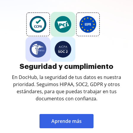
Seguridad y cumplimiento
En DocHub, la seguridad de tus datos es nuestra
prioridad. Seguimos HIPAA, SOC2, GDPR y otros
estándares, para que puedas trabajar en tus
documentos con confianza.
Aprende más