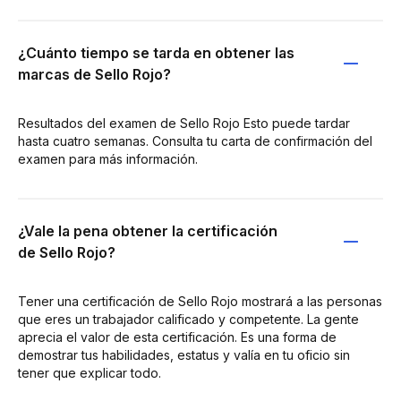
¿Cuánto tiempo se tarda en obtener las
marcas de Sello Rojo?
Resultados del examen de Sello Rojo Esto puede tardar
hasta cuatro semanas. Consulta tu carta de confirmación del
examen para más información.
¿Vale la pena obtener la certificación
de Sello Rojo?
Tener una certificación de Sello Rojo mostrará a las personas
que eres un trabajador calificado y competente. La gente
aprecia el valor de esta certificación. Es una forma de
demostrar tus habilidades, estatus y valía en tu oficio sin
tener que explicar todo.