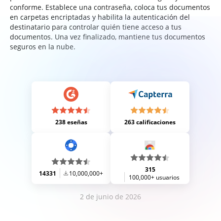
conforme. Establece una contraseña, coloca tus documentos
en carpetas encriptadas y habilita la autenticación del
destinatario para controlar quién tiene acceso a tus
documentos. Una vez finalizado, mantiene tus documentos
seguros en la nube.
238 eseñas
263 calificaciones
315
14331
10,000,000+
100,000+ usuarios
2 de junio de 2026