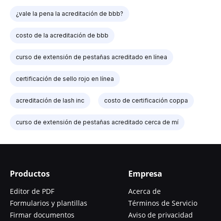
¿vale la pena la acreditación de bbb?
costo de la acreditación de bbb
curso de extensión de pestañas acreditado en línea
certificación de sello rojo en línea
acreditación de lash inc
costo de certificación coppa
curso de extensión de pestañas acreditado cerca de mí
Productos
Empresa
Editor de PDF
Acerca de
Formularios y plantillas
Términos de Servicio
Firmar documentos
Aviso de privacidad