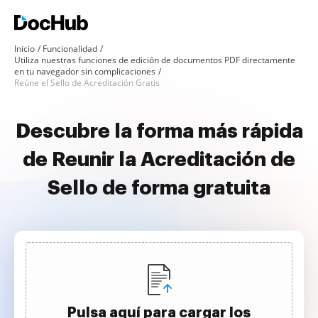
Inicio
Funcionalidad
Utiliza nuestras funciones de edición de documentos PDF directamente
en tu navegador sin complicaciones
Reúne el Sello de Acreditación Gratis
Descubre la forma más rápida
de Reunir la Acreditación de
Sello de forma gratuita
Pulsa aquí para cargar los