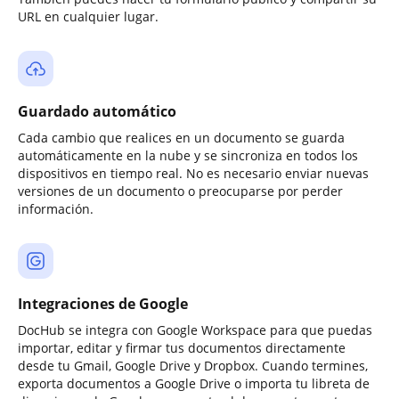
URL en cualquier lugar.
Guardado automático
Cada cambio que realices en un documento se guarda
automáticamente en la nube y se sincroniza en todos los
dispositivos en tiempo real. No es necesario enviar nuevas
versiones de un documento o preocuparse por perder
información.
Integraciones de Google
DocHub se integra con Google Workspace para que puedas
importar, editar y firmar tus documentos directamente
desde tu Gmail, Google Drive y Dropbox. Cuando termines,
exporta documentos a Google Drive o importa tu libreta de