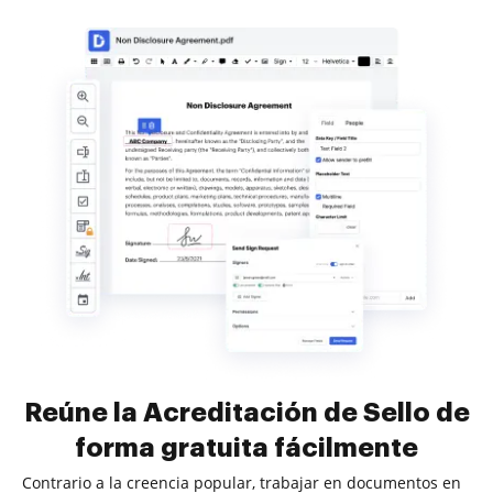
Reúne la Acreditación de Sello de
forma gratuita fácilmente
Contrario a la creencia popular, trabajar en documentos en