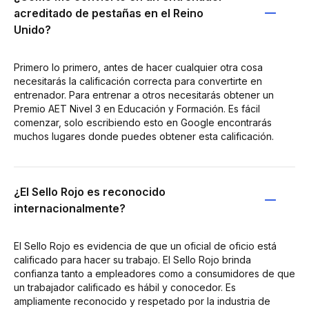
acreditado de pestañas en el Reino
Unido?
Primero lo primero, antes de hacer cualquier otra cosa
necesitarás la calificación correcta para convertirte en
entrenador. Para entrenar a otros necesitarás obtener un
Premio AET Nivel 3 en Educación y Formación. Es fácil
comenzar, solo escribiendo esto en Google encontrarás
muchos lugares donde puedes obtener esta calificación.
¿El Sello Rojo es reconocido
internacionalmente?
El Sello Rojo es evidencia de que un oficial de oficio está
calificado para hacer su trabajo. El Sello Rojo brinda
confianza tanto a empleadores como a consumidores de que
un trabajador calificado es hábil y conocedor. Es
ampliamente reconocido y respetado por la industria de