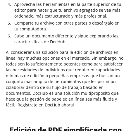
Aprovecha las herramientas en la parte superior de tu
editor para hacer que tu archivo agregado se vea más
ordenado, más estructurado y más profesional.
Comparte tu archivo con otras partes o descárgalo en
tu computadora.
Sube un documento diferente y sigue explorando las
características de DocHub.
Al considerar una solución para la edición de archivos en
línea, hay muchas opciones en el mercado. Sin embargo, no
todas son lo suficientemente potentes como para satisfacer
las necesidades de individuos que requieren capacidades
mínimas de edición o pequeñas empresas que buscan un
conjunto más amplio de herramientas que les permitan
colaborar dentro de su flujo de trabajo basado en
documentos. DocHub es una solución multipropósito que
hace que la gestión de papeleo en línea sea más fluida y
fácil. ¡Regístrate en DocHub ahora!
Edición de PDF simplificada con