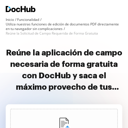
Inicio
Funcionalidad
Utiliza nuestras funciones de edición de documentos PDF directamente
en tu navegador sin complicaciones
Reúne la Solicitud de Campo Requerida de Forma Gratuita
Reúne la aplicación de campo
necesaria de forma gratuita
con DocHub y saca el
máximo provecho de tus
documentos