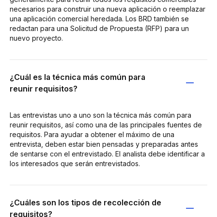
necesarios para construir una nueva aplicación o reemplazar
una aplicación comercial heredada. Los BRD también se
redactan para una Solicitud de Propuesta (RFP) para un
nuevo proyecto.
¿Cuál es la técnica más común para
reunir requisitos?
Las entrevistas uno a uno son la técnica más común para
reunir requisitos, así como una de las principales fuentes de
requisitos. Para ayudar a obtener el máximo de una
entrevista, deben estar bien pensadas y preparadas antes
de sentarse con el entrevistado. El analista debe identificar a
los interesados que serán entrevistados.
¿Cuáles son los tipos de recolección de
requisitos?