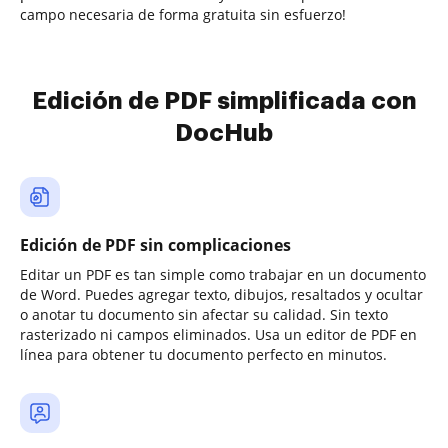
campo necesaria de forma gratuita sin esfuerzo!
Edición de PDF simplificada con
DocHub
Edición de PDF sin complicaciones
Editar un PDF es tan simple como trabajar en un documento
de Word. Puedes agregar texto, dibujos, resaltados y ocultar
o anotar tu documento sin afectar su calidad. Sin texto
rasterizado ni campos eliminados. Usa un editor de PDF en
línea para obtener tu documento perfecto en minutos.