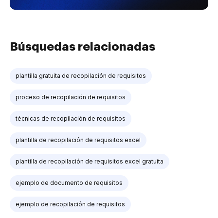
Búsquedas relacionadas
plantilla gratuita de recopilación de requisitos
proceso de recopilación de requisitos
técnicas de recopilación de requisitos
plantilla de recopilación de requisitos excel
plantilla de recopilación de requisitos excel gratuita
ejemplo de documento de requisitos
ejemplo de recopilación de requisitos