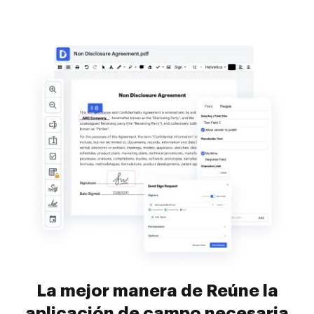
La mejor manera de Reúne la
aplicación de campo necesaria