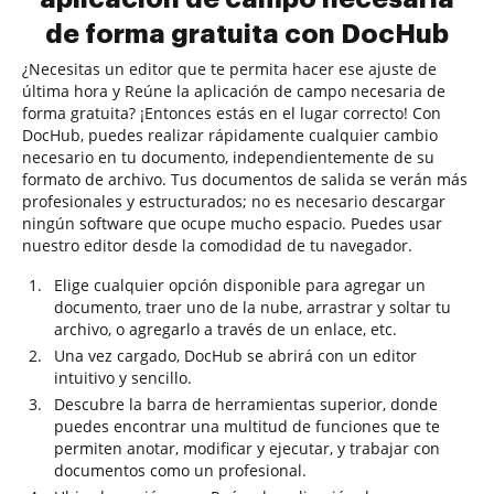
de forma gratuita con DocHub
¿Necesitas un editor que te permita hacer ese ajuste de
última hora y Reúne la aplicación de campo necesaria de
forma gratuita? ¡Entonces estás en el lugar correcto! Con
DocHub, puedes realizar rápidamente cualquier cambio
necesario en tu documento, independientemente de su
formato de archivo. Tus documentos de salida se verán más
profesionales y estructurados; no es necesario descargar
ningún software que ocupe mucho espacio. Puedes usar
nuestro editor desde la comodidad de tu navegador.
Elige cualquier opción disponible para agregar un
documento, traer uno de la nube, arrastrar y soltar tu
archivo, o agregarlo a través de un enlace, etc.
Una vez cargado, DocHub se abrirá con un editor
intuitivo y sencillo.
Descubre la barra de herramientas superior, donde
puedes encontrar una multitud de funciones que te
permiten anotar, modificar y ejecutar, y trabajar con
documentos como un profesional.