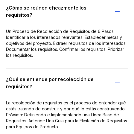
¿Cómo se reúnen eficazmente los
requisitos?
Un Proceso de Recolección de Requisitos de 6 Pasos
Identificar a los interesados relevantes. Establecer metas y
objetivos del proyecto. Extraer requisitos de los interesados.
Documentar los requisitos. Confirmar los requisitos. Priorizar
los requisitos.
¿Qué se entiende por recolección de
requisitos?
La recolección de requisitos es el proceso de entender qué
estás tratando de construir y por qué lo estás construyendo.
Próximo: Definiendo e Implementando una Línea Base de
Requisitos. Anterior: Una Guía para la Elicitación de Requisitos
para Equipos de Producto.