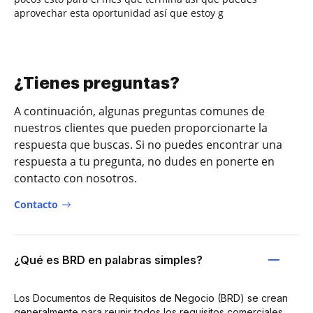
aprovechar esta oportunidad así que estoy g
¿Tienes preguntas?
A continuación, algunas preguntas comunes de
nuestros clientes que pueden proporcionarte la
respuesta que buscas. Si no puedes encontrar una
respuesta a tu pregunta, no dudes en ponerte en
contacto con nosotros.
Contacto
¿Qué es BRD en palabras simples?
Los Documentos de Requisitos de Negocio (BRD) se crean
generalmente para reunir todos los requisitos comerciales