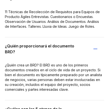
11 Técnicas de Recolección de Requisitos para Equipos de
Producto Ágiles Entrevistas. Cuestionarios o Encuestas.
Observación de Usuarios. Análisis de Documentos. Análisis
de Interfaces. Talleres. Lluvia de Ideas. Juego de Roles.
¿Quién proporcionará el documento
BRD?
¿Quién crea un BRD? El BRD es uno de los primeros
documentos creados en el ciclo de vida de un proyecto. Si
bien el documento es típicamente preparado por un analista
de negocios, varias personas deben estar involucradas en
su creación, incluidos el equipo del proyecto, socios
comerciales y partes interesadas clave.
¿Cuáles son las 5 etapas de la