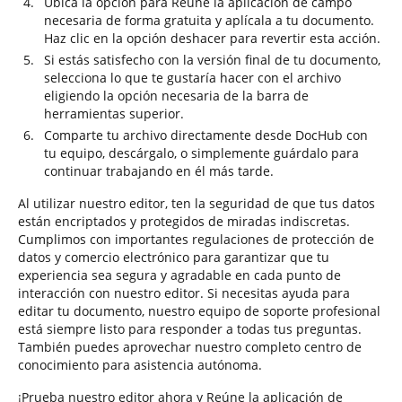
Ubica la opción para Reúne la aplicación de campo
necesaria de forma gratuita y aplícala a tu documento.
Haz clic en la opción deshacer para revertir esta acción.
Si estás satisfecho con la versión final de tu documento,
selecciona lo que te gustaría hacer con el archivo
eligiendo la opción necesaria de la barra de
herramientas superior.
Comparte tu archivo directamente desde DocHub con
tu equipo, descárgalo, o simplemente guárdalo para
continuar trabajando en él más tarde.
Al utilizar nuestro editor, ten la seguridad de que tus datos
están encriptados y protegidos de miradas indiscretas.
Cumplimos con importantes regulaciones de protección de
datos y comercio electrónico para garantizar que tu
experiencia sea segura y agradable en cada punto de
interacción con nuestro editor. Si necesitas ayuda para
editar tu documento, nuestro equipo de soporte profesional
está siempre listo para responder a todas tus preguntas.
También puedes aprovechar nuestro completo centro de
conocimiento para asistencia autónoma.
¡Prueba nuestro editor ahora y Reúne la aplicación de