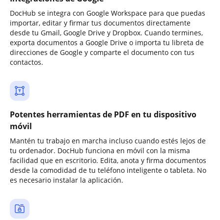
DocHub se integra con Google Workspace para que puedas
importar, editar y firmar tus documentos directamente
desde tu Gmail, Google Drive y Dropbox. Cuando termines,
exporta documentos a Google Drive o importa tu libreta de
direcciones de Google y comparte el documento con tus
contactos.
Potentes herramientas de PDF en tu dispositivo
móvil
Mantén tu trabajo en marcha incluso cuando estés lejos de
tu ordenador. DocHub funciona en móvil con la misma
facilidad que en escritorio. Edita, anota y firma documentos
desde la comodidad de tu teléfono inteligente o tableta. No
es necesario instalar la aplicación.