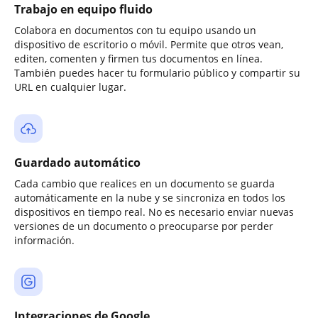
Trabajo en equipo fluido
Colabora en documentos con tu equipo usando un
dispositivo de escritorio o móvil. Permite que otros vean,
editen, comenten y firmen tus documentos en línea.
También puedes hacer tu formulario público y compartir su
URL en cualquier lugar.
Guardado automático
Cada cambio que realices en un documento se guarda
automáticamente en la nube y se sincroniza en todos los
dispositivos en tiempo real. No es necesario enviar nuevas
versiones de un documento o preocuparse por perder
información.
Integraciones de Google