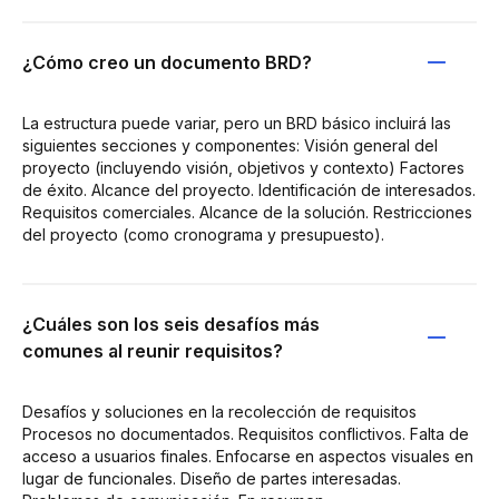
¿Cómo creo un documento BRD?
La estructura puede variar, pero un BRD básico incluirá las
siguientes secciones y componentes: Visión general del
proyecto (incluyendo visión, objetivos y contexto) Factores
de éxito. Alcance del proyecto. Identificación de interesados.
Requisitos comerciales. Alcance de la solución. Restricciones
del proyecto (como cronograma y presupuesto).
¿Cuáles son los seis desafíos más
comunes al reunir requisitos?
Desafíos y soluciones en la recolección de requisitos
Procesos no documentados. Requisitos conflictivos. Falta de
acceso a usuarios finales. Enfocarse en aspectos visuales en
lugar de funcionales. Diseño de partes interesadas.