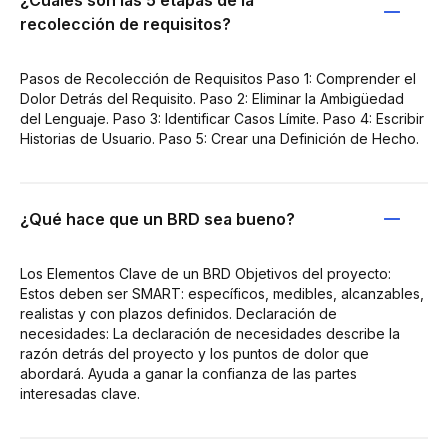
recolección de requisitos?
Pasos de Recolección de Requisitos Paso 1: Comprender el
Dolor Detrás del Requisito. Paso 2: Eliminar la Ambigüedad
del Lenguaje. Paso 3: Identificar Casos Límite. Paso 4: Escribir
Historias de Usuario. Paso 5: Crear una Definición de Hecho.
¿Qué hace que un BRD sea bueno?
Los Elementos Clave de un BRD Objetivos del proyecto:
Estos deben ser SMART: específicos, medibles, alcanzables,
realistas y con plazos definidos. Declaración de
necesidades: La declaración de necesidades describe la
razón detrás del proyecto y los puntos de dolor que
abordará. Ayuda a ganar la confianza de las partes
interesadas clave.