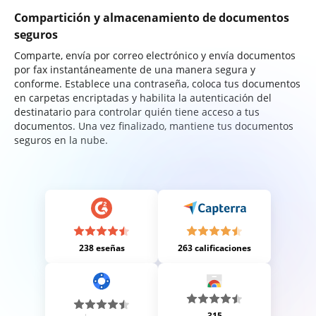
Compartición y almacenamiento de documentos
seguros
Comparte, envía por correo electrónico y envía documentos
por fax instantáneamente de una manera segura y
conforme. Establece una contraseña, coloca tus documentos
en carpetas encriptadas y habilita la autenticación del
destinatario para controlar quién tiene acceso a tus
documentos. Una vez finalizado, mantiene tus documentos
seguros en la nube.
238 eseñas
263 calificaciones
315