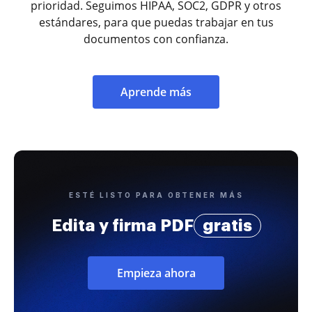
prioridad. Seguimos HIPAA, SOC2, GDPR y otros
estándares, para que puedas trabajar en tus
documentos con confianza.
Aprende más
ESTÉ LISTO PARA OBTENER MÁS
Edita y firma PDF
gratis
Empieza ahora