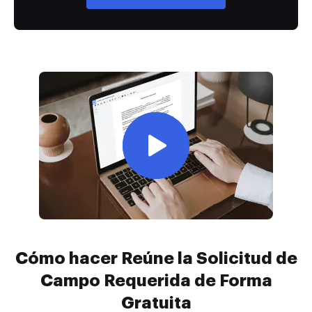
Cómo hacer Reúne la Solicitud de
Campo Requerida de Forma
Gratuita