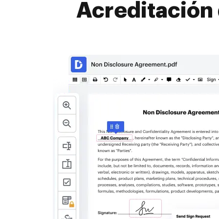
Acreditació