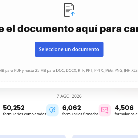
e el documento aquí para ca
Seleccione un documento
B para PDF y hasta 25 MB para DOC, DOCX, RTF, PPT, PPTX, JPEG, PNG, JFIF, XLS
7 AGO, 2026
50,252
6,062
4,506
formularios completados
formularios firmados
formularios 