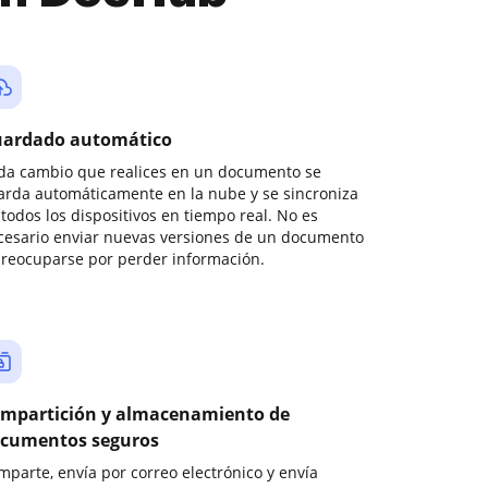
ardado automático
da cambio que realices en un documento se
arda automáticamente en la nube y se sincroniza
todos los dispositivos en tiempo real. No es
cesario enviar nuevas versiones de un documento
preocuparse por perder información.
mpartición y almacenamiento de
cumentos seguros
mparte, envía por correo electrónico y envía