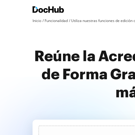
Inicio
Funcionalidad
Utiliza nuestras funciones de edició
Reúne la Acr
de Forma Gra
má