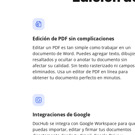
Edición de PDF sin complicaciones
Editar un PDF es tan simple como trabajar en un
documento de Word. Puedes agregar texto, dibujos
resaltados y ocultar o anotar tu documento sin
afectar su calidad. Sin texto rasterizado ni campos
eliminados. Usa un editor de PDF en línea para
obtener tu documento perfecto en minutos.
Integraciones de Google
DocHub se integra con Google Workspace para qu
puedas importar, editar y firmar tus documentos