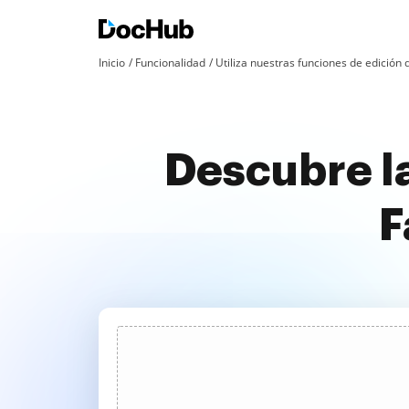
Inicio
Funcionalidad
Utiliza nuestras funciones de edició
Descubre la
F