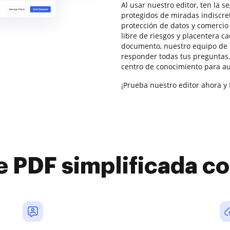
Al usar nuestro editor, ten la 
protegidos de miradas indiscr
protección de datos y comercio 
libre de riesgos y placentera c
documento, nuestro equipo de 
responder todas tus pregunta
centro de conocimiento para a
¡Prueba nuestro editor ahora y 
e PDF simplificada 