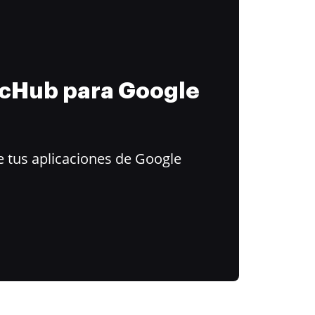
ocHub para Google
 tus aplicaciones de Google