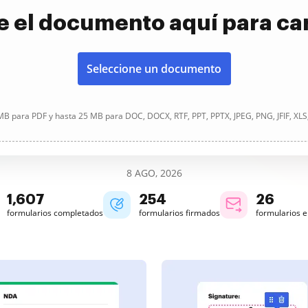
e el documento aquí para ca
Seleccione un documento
B para PDF y hasta 25 MB para DOC, DOCX, RTF, PPT, PPTX, JPEG, PNG, JFIF, XLS
8 AGO, 2026
1,607
254
26
formularios completados
formularios firmados
formularios 