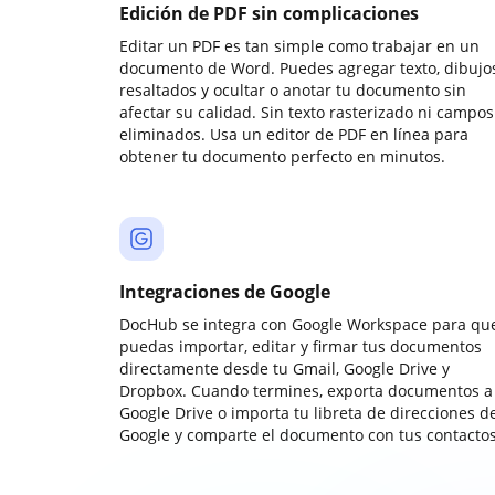
Edición de PDF sin complicaciones
Editar un PDF es tan simple como trabajar en un
documento de Word. Puedes agregar texto, dibujos
resaltados y ocultar o anotar tu documento sin
afectar su calidad. Sin texto rasterizado ni campos
eliminados. Usa un editor de PDF en línea para
obtener tu documento perfecto en minutos.
Integraciones de Google
DocHub se integra con Google Workspace para qu
puedas importar, editar y firmar tus documentos
directamente desde tu Gmail, Google Drive y
Dropbox. Cuando termines, exporta documentos a
Google Drive o importa tu libreta de direcciones d
Google y comparte el documento con tus contactos