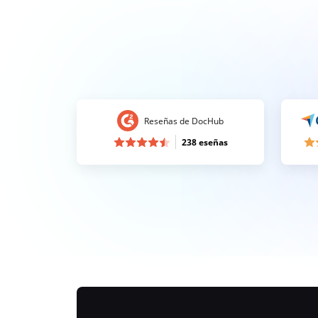
Reseñas de DocHub
238 eseñas