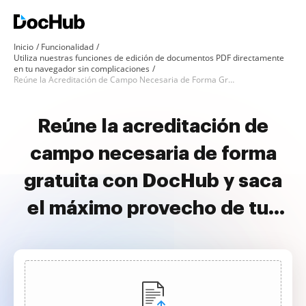
Inicio
Funcionalidad
Utiliza nuestras funciones de edición de documentos PDF directamente
en tu navegador sin complicaciones
Reúne la Acreditación de Campo Necesaria de Forma Gratuita
Reúne la acreditación de
campo necesaria de forma
gratuita con DocHub y saca
el máximo provecho de tus
documentos