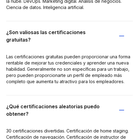
la nube. DevOps. Marketing digital. Análisis de negocios.
Ciencia de datos. Inteligencia artificial.
¿Son valiosas las certificaciones
gratuitas?
Las certificaciones gratuitas pueden proporcionar una forma
rentable de mejorar tus credenciales y aprender una nueva
habilidad. Generalmente no son específicas para un trabajo,
pero pueden proporcionarte un perfil de empleado más
completo que aumenta tu atractivo para los empleadores.
¿Qué certificaciones aleatorias puedo
obtener?
30 certificaciones divertidas. Certificación de home staging.
Certificación de navegación. Certificación de instructor de