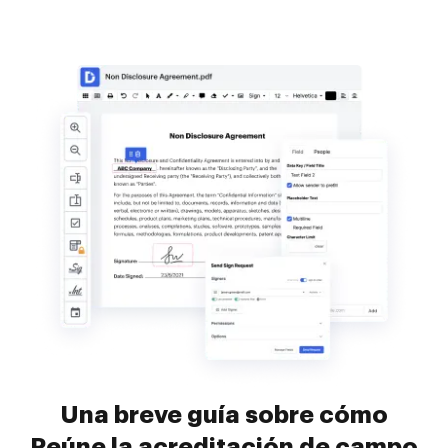
Una breve guía sobre cómo
Reúne la acreditación de campo