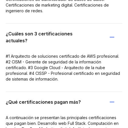
Certificaciones de marketing digital. Certificaciones de
ingeniero de redes.
¿Cuáles son 3 certificaciones
actuales?
#1 Arquitecto de soluciones certificado de AWS profesional.
#2 CISM - Gerente de seguridad de la información
certificado. #3 Google Cloud - Arquitecto de la nube
profesional. #4 CISSP - Profesional certificado en seguridad
de sistemas de información.
¿Qué certificaciones pagan más?
A continuación se presentan las principales certificaciones
que pagan bien. Desarrollo web Full Stack. Computación en