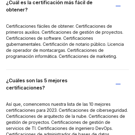
¿Cuál es la certificación más fácil de
obtener?
Certificaciones fáciles de obtener. Certificaciones de
primeros auxilios. Certificaciones de gestión de proyectos.
Certificaciones de software. Certificaciones
gubernamentales. Certificación de notario público. Licencia
de operador de montacargas. Certificaciones de
programación informática. Certificaciones de marketing.
¿Cuáles son las 5 mejores
certificaciones?
Así que, comencemos nuestra lista de las 10 mejores
certificaciones para 2023. Certificaciones de ciberseguridad.
Certificaciones de arquitecto de la nube. Certificaciones de
gestión de proyectos. Certificaciones de gestión de
servicios de TI. Certificaciones de ingeniero DevOps.
Certificaciones de administrador de bases de datos.