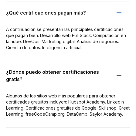
¿Qué certificaciones pagan más?
A continuación se presentan las principales certificaciones
que pagan bien. Desarrollo web Full Stack. Computación en
la nube. DevOps. Marketing digital. Análisis de negocios.
Ciencia de datos. Inteligencia artificial.
¿Dónde puedo obtener certificaciones
gratis?
Algunos de los sitios web más populares para obtener
certificados gratuitos incluyen: Hubspot Academy. LinkedIn
Learning. Certificaciones gratuitas de Google. Skillshop. Great
Learning. freeCodeCamp.org. DataCamp. Saylor Academy.