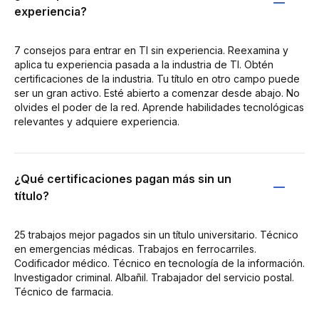
experiencia?
7 consejos para entrar en TI sin experiencia. Reexamina y
aplica tu experiencia pasada a la industria de TI. Obtén
certificaciones de la industria. Tu título en otro campo puede
ser un gran activo. Esté abierto a comenzar desde abajo. No
olvides el poder de la red. Aprende habilidades tecnológicas
relevantes y adquiere experiencia.
¿Qué certificaciones pagan más sin un
título?
25 trabajos mejor pagados sin un título universitario. Técnico
en emergencias médicas. Trabajos en ferrocarriles.
Codificador médico. Técnico en tecnología de la información.
Investigador criminal. Albañil. Trabajador del servicio postal.
Técnico de farmacia.