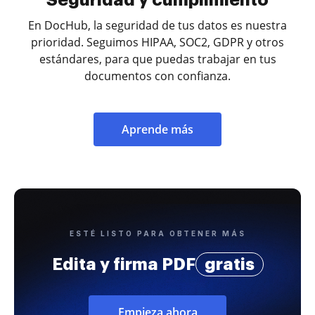
En DocHub, la seguridad de tus datos es nuestra
prioridad. Seguimos HIPAA, SOC2, GDPR y otros
estándares, para que puedas trabajar en tus
documentos con confianza.
Aprende más
ESTÉ LISTO PARA OBTENER MÁS
Edita y firma PDF
gratis
Empieza ahora