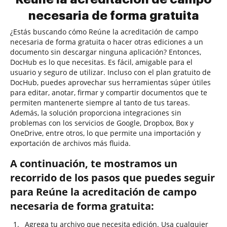
necesaria de forma gratuita
¿Estás buscando cómo Reúne la acreditación de campo
necesaria de forma gratuita o hacer otras ediciones a un
documento sin descargar ninguna aplicación? Entonces,
DocHub es lo que necesitas. Es fácil, amigable para el
usuario y seguro de utilizar. Incluso con el plan gratuito de
DocHub, puedes aprovechar sus herramientas súper útiles
para editar, anotar, firmar y compartir documentos que te
permiten mantenerte siempre al tanto de tus tareas.
Además, la solución proporciona integraciones sin
problemas con los servicios de Google, Dropbox, Box y
OneDrive, entre otros, lo que permite una importación y
exportación de archivos más fluida.
A continuación, te mostramos un
recorrido de los pasos que puedes seguir
para Reúne la acreditación de campo
necesaria de forma gratuita:
Agrega tu archivo que necesita edición. Usa cualquier