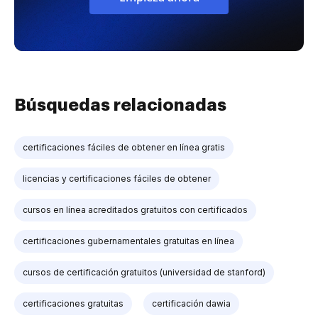
Búsquedas relacionadas
certificaciones fáciles de obtener en línea gratis
licencias y certificaciones fáciles de obtener
cursos en línea acreditados gratuitos con certificados
certificaciones gubernamentales gratuitas en línea
cursos de certificación gratuitos (universidad de stanford)
certificaciones gratuitas
certificación dawia