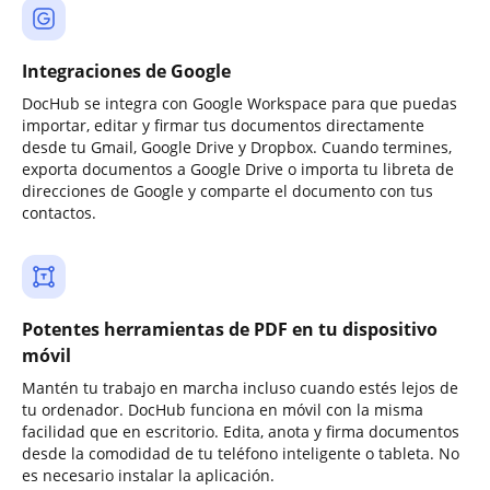
Integraciones de Google
DocHub se integra con Google Workspace para que puedas
importar, editar y firmar tus documentos directamente
desde tu Gmail, Google Drive y Dropbox. Cuando termines,
exporta documentos a Google Drive o importa tu libreta de
direcciones de Google y comparte el documento con tus
contactos.
Potentes herramientas de PDF en tu dispositivo
móvil
Mantén tu trabajo en marcha incluso cuando estés lejos de
tu ordenador. DocHub funciona en móvil con la misma
facilidad que en escritorio. Edita, anota y firma documentos
desde la comodidad de tu teléfono inteligente o tableta. No
es necesario instalar la aplicación.