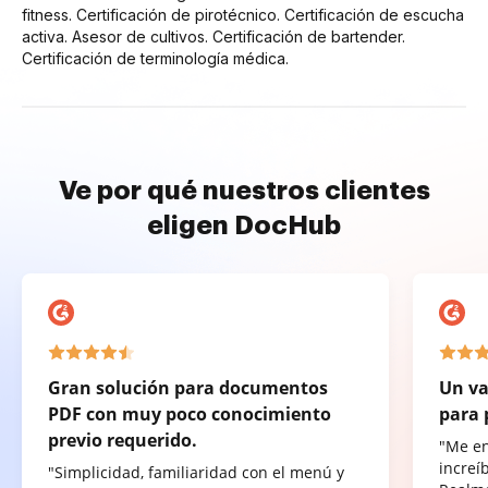
fitness. Certificación de pirotécnico. Certificación de escucha
activa. Asesor de cultivos. Certificación de bartender.
Certificación de terminología médica.
Ve por qué nuestros clientes
eligen DocHub
Gran solución para documentos
Un va
PDF con muy poco conocimiento
para 
previo requerido.
"Me e
increí
"Simplicidad, familiaridad con el menú y