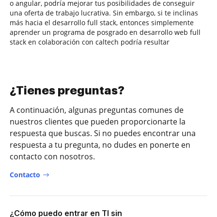
o angular, podría mejorar tus posibilidades de conseguir
una oferta de trabajo lucrativa. Sin embargo, si te inclinas
más hacia el desarrollo full stack, entonces simplemente
aprender un programa de posgrado en desarrollo web full
stack en colaboración con caltech podría resultar
¿Tienes preguntas?
A continuación, algunas preguntas comunes de
nuestros clientes que pueden proporcionarte la
respuesta que buscas. Si no puedes encontrar una
respuesta a tu pregunta, no dudes en ponerte en
contacto con nosotros.
Contacto
¿Cómo puedo entrar en TI sin