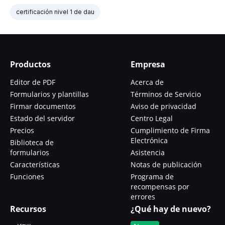
certificación nivel 1 de dau
Productos
Empresa
Editor de PDF
Acerca de
Formularios y plantillas
Términos de Servicio
Firmar documentos
Aviso de privacidad
Estado del servidor
Centro Legal
Precios
Cumplimiento de Firma
Electrónica
Biblioteca de
formularios
Asistencia
Características
Notas de publicación
Funciones
Programa de
recompensas por
errores
Recursos
¿Qué hay de nuevo?