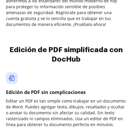
adherimos a los estándares del mundo moderno de hoy
para proteger tu información sensible de posibles
amenazas de seguridad. Regístrate para obtener una
cuenta gratuita y ve lo sencillo que es trabajar en tus
documentos de manera eficiente. ¡Pruébalo ahora!
Edición de PDF simplificada con
DocHub
Edición de PDF sin complicaciones
Editar un PDF es tan simple como trabajar en un documento
de Word. Puedes agregar texto, dibujos, resaltados y ocultar
o anotar tu documento sin afectar su calidad. Sin texto
rasterizado ni campos eliminados. Usa un editor de PDF en
línea para obtener tu documento perfecto en minutos.