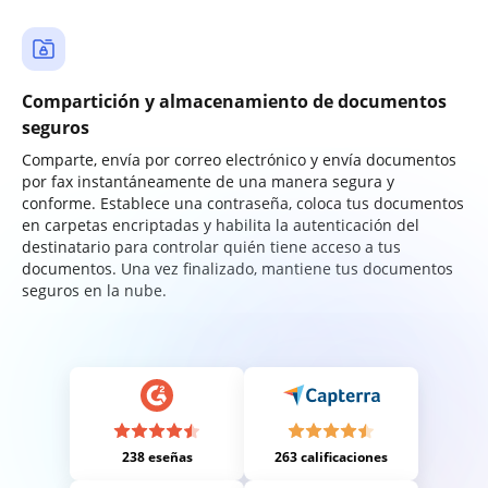
Compartición y almacenamiento de documentos
seguros
Comparte, envía por correo electrónico y envía documentos
por fax instantáneamente de una manera segura y
conforme. Establece una contraseña, coloca tus documentos
en carpetas encriptadas y habilita la autenticación del
destinatario para controlar quién tiene acceso a tus
documentos. Una vez finalizado, mantiene tus documentos
seguros en la nube.
238 eseñas
263 calificaciones