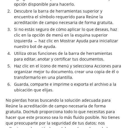
opción disponible para hacerlo.
Descubre la barra de herramientas superior y
encuentra el símbolo requerido para Reúne la
acreditación de campo necesaria de forma gratuita.
Si no estás seguro de cómo aplicar lo que deseas, haz
clic en la opción de menú en la esquina superior
izquierda → haz clic en Mostrar Ayuda para inicializar
nuestro bot de ayuda.
Utiliza otras funciones de la barra de herramientas
para editar, anotar y certificar tus documentos.
Haz clic en el ícono de menú y selecciona Acciones para
organizar mejor tu documento, crear una copia de él o
transformarlo en una plantilla.
Guarda, comparte e imprime o exporta el archivo a la
ubicación que elijas.
No pierdas horas buscando la solución adecuada para
Reúne la acreditación de campo necesaria de forma
gratuita. DocHub proporciona todo lo que necesitas para
hacer que este proceso sea lo más fluido posible. No tienes
que preocuparte por la seguridad de tus datos; nos