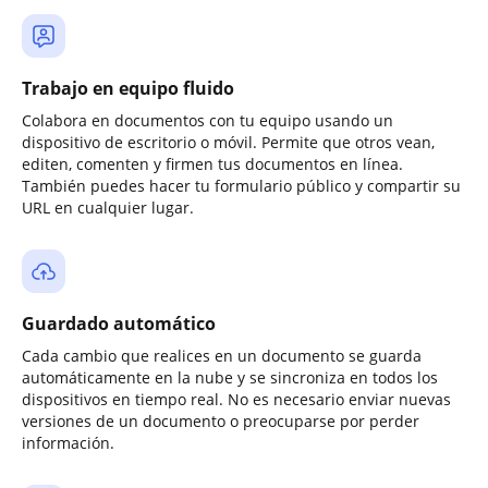
Trabajo en equipo fluido
Colabora en documentos con tu equipo usando un
dispositivo de escritorio o móvil. Permite que otros vean,
editen, comenten y firmen tus documentos en línea.
También puedes hacer tu formulario público y compartir su
URL en cualquier lugar.
Guardado automático
Cada cambio que realices en un documento se guarda
automáticamente en la nube y se sincroniza en todos los
dispositivos en tiempo real. No es necesario enviar nuevas
versiones de un documento o preocuparse por perder
información.