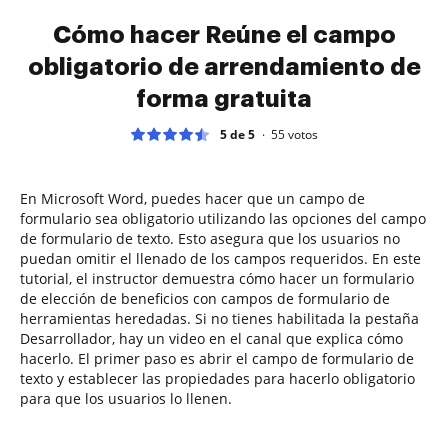
Cómo hacer Reúne el campo
obligatorio de arrendamiento de
forma gratuita
5 de 5
55
votos
En Microsoft Word, puedes hacer que un campo de
formulario sea obligatorio utilizando las opciones del campo
de formulario de texto. Esto asegura que los usuarios no
puedan omitir el llenado de los campos requeridos. En este
tutorial, el instructor demuestra cómo hacer un formulario
de elección de beneficios con campos de formulario de
herramientas heredadas. Si no tienes habilitada la pestaña
Desarrollador, hay un video en el canal que explica cómo
hacerlo. El primer paso es abrir el campo de formulario de
texto y establecer las propiedades para hacerlo obligatorio
para que los usuarios lo llenen.