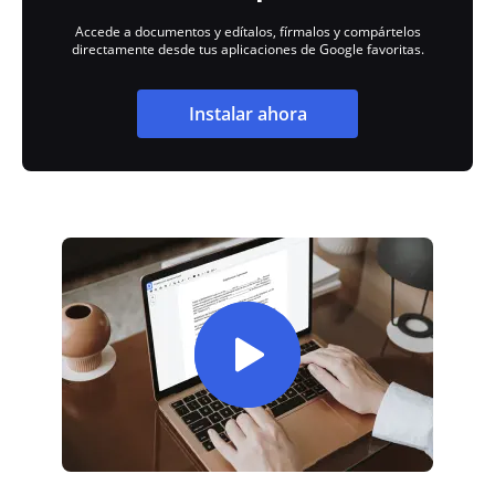
Accede a documentos y edítalos, fírmalos y compártelos
directamente desde tus aplicaciones de Google favoritas.
Instalar ahora