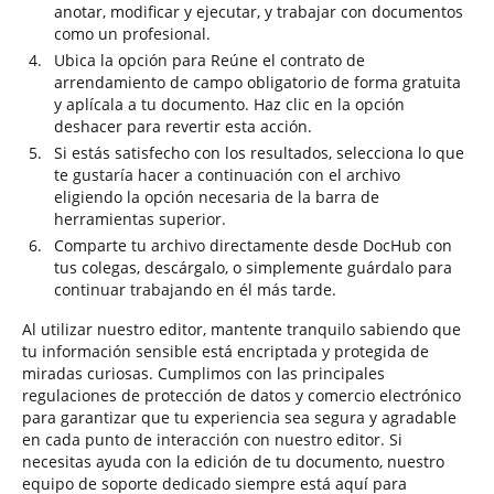
anotar, modificar y ejecutar, y trabajar con documentos
como un profesional.
Ubica la opción para Reúne el contrato de
arrendamiento de campo obligatorio de forma gratuita
y aplícala a tu documento. Haz clic en la opción
deshacer para revertir esta acción.
Si estás satisfecho con los resultados, selecciona lo que
te gustaría hacer a continuación con el archivo
eligiendo la opción necesaria de la barra de
herramientas superior.
Comparte tu archivo directamente desde DocHub con
tus colegas, descárgalo, o simplemente guárdalo para
continuar trabajando en él más tarde.
Al utilizar nuestro editor, mantente tranquilo sabiendo que
tu información sensible está encriptada y protegida de
miradas curiosas. Cumplimos con las principales
regulaciones de protección de datos y comercio electrónico
para garantizar que tu experiencia sea segura y agradable
en cada punto de interacción con nuestro editor. Si
necesitas ayuda con la edición de tu documento, nuestro
equipo de soporte dedicado siempre está aquí para