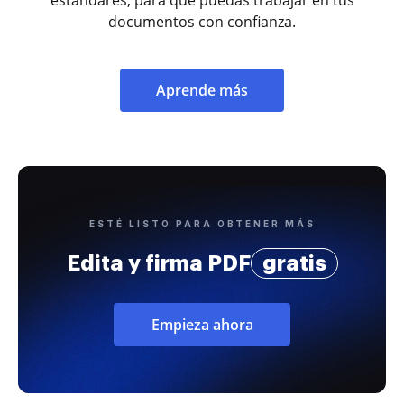
documentos con confianza.
Aprende más
ESTÉ LISTO PARA OBTENER MÁS
Edita y firma PDF
gratis
Empieza ahora