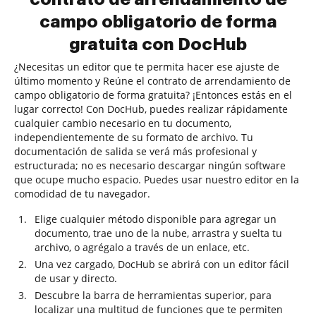
campo obligatorio de forma
gratuita con DocHub
¿Necesitas un editor que te permita hacer ese ajuste de
último momento y Reúne el contrato de arrendamiento de
campo obligatorio de forma gratuita? ¡Entonces estás en el
lugar correcto! Con DocHub, puedes realizar rápidamente
cualquier cambio necesario en tu documento,
independientemente de su formato de archivo. Tu
documentación de salida se verá más profesional y
estructurada; no es necesario descargar ningún software
que ocupe mucho espacio. Puedes usar nuestro editor en la
comodidad de tu navegador.
Elige cualquier método disponible para agregar un
documento, trae uno de la nube, arrastra y suelta tu
archivo, o agrégalo a través de un enlace, etc.
Una vez cargado, DocHub se abrirá con un editor fácil
de usar y directo.
Descubre la barra de herramientas superior, para
localizar una multitud de funciones que te permiten