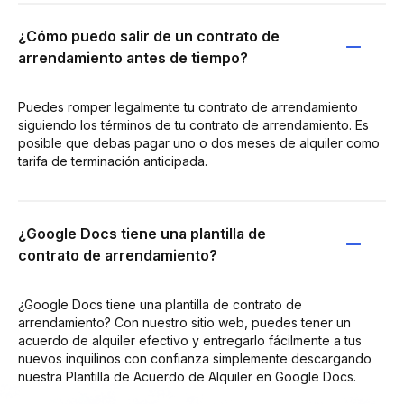
¿Cómo puedo salir de un contrato de
arrendamiento antes de tiempo?
Puedes romper legalmente tu contrato de arrendamiento
siguiendo los términos de tu contrato de arrendamiento. Es
posible que debas pagar uno o dos meses de alquiler como
tarifa de terminación anticipada.
¿Google Docs tiene una plantilla de
contrato de arrendamiento?
¿Google Docs tiene una plantilla de contrato de
arrendamiento? Con nuestro sitio web, puedes tener un
acuerdo de alquiler efectivo y entregarlo fácilmente a tus
nuevos inquilinos con confianza simplemente descargando
nuestra Plantilla de Acuerdo de Alquiler en Google Docs.