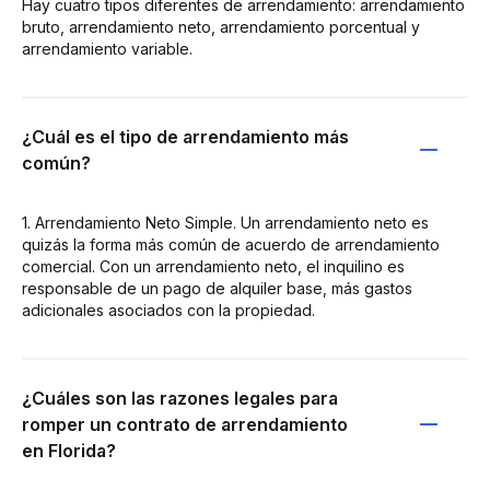
Hay cuatro tipos diferentes de arrendamiento: arrendamiento
bruto, arrendamiento neto, arrendamiento porcentual y
arrendamiento variable.
¿Cuál es el tipo de arrendamiento más
común?
1. Arrendamiento Neto Simple. Un arrendamiento neto es
quizás la forma más común de acuerdo de arrendamiento
comercial. Con un arrendamiento neto, el inquilino es
responsable de un pago de alquiler base, más gastos
adicionales asociados con la propiedad.
¿Cuáles son las razones legales para
romper un contrato de arrendamiento
en Florida?