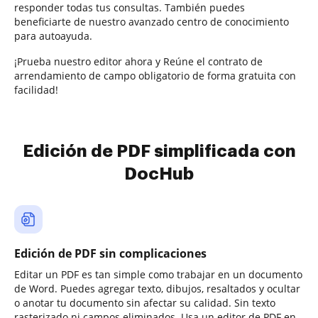
responder todas tus consultas. También puedes
beneficiarte de nuestro avanzado centro de conocimiento
para autoayuda.
¡Prueba nuestro editor ahora y Reúne el contrato de
arrendamiento de campo obligatorio de forma gratuita con
facilidad!
Edición de PDF simplificada con
DocHub
Edición de PDF sin complicaciones
Editar un PDF es tan simple como trabajar en un documento
de Word. Puedes agregar texto, dibujos, resaltados y ocultar
o anotar tu documento sin afectar su calidad. Sin texto
rasterizado ni campos eliminados. Usa un editor de PDF en