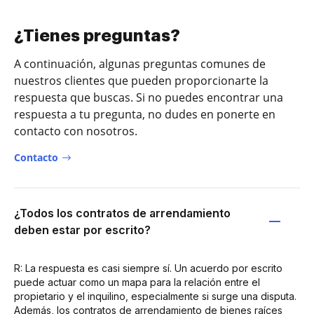
¿Tienes preguntas?
A continuación, algunas preguntas comunes de
nuestros clientes que pueden proporcionarte la
respuesta que buscas. Si no puedes encontrar una
respuesta a tu pregunta, no dudes en ponerte en
contacto con nosotros.
Contacto
¿Todos los contratos de arrendamiento
deben estar por escrito?
R: La respuesta es casi siempre sí. Un acuerdo por escrito
puede actuar como un mapa para la relación entre el
propietario y el inquilino, especialmente si surge una disputa.
Además, los contratos de arrendamiento de bienes raíces