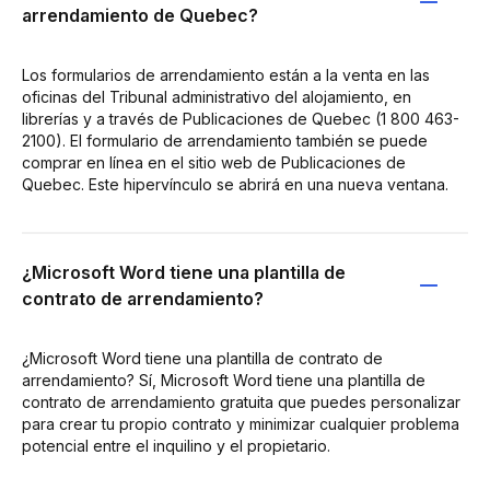
arrendamiento de Quebec?
Los formularios de arrendamiento están a la venta en las
oficinas del Tribunal administrativo del alojamiento, en
librerías y a través de Publicaciones de Quebec (1 800 463-
2100). El formulario de arrendamiento también se puede
comprar en línea en el sitio web de Publicaciones de
Quebec. Este hipervínculo se abrirá en una nueva ventana.
¿Microsoft Word tiene una plantilla de
contrato de arrendamiento?
¿Microsoft Word tiene una plantilla de contrato de
arrendamiento? Sí, Microsoft Word tiene una plantilla de
contrato de arrendamiento gratuita que puedes personalizar
para crear tu propio contrato y minimizar cualquier problema
potencial entre el inquilino y el propietario.