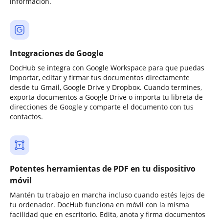
información.
Integraciones de Google
DocHub se integra con Google Workspace para que puedas
importar, editar y firmar tus documentos directamente
desde tu Gmail, Google Drive y Dropbox. Cuando termines,
exporta documentos a Google Drive o importa tu libreta de
direcciones de Google y comparte el documento con tus
contactos.
Potentes herramientas de PDF en tu dispositivo
móvil
Mantén tu trabajo en marcha incluso cuando estés lejos de
tu ordenador. DocHub funciona en móvil con la misma
facilidad que en escritorio. Edita, anota y firma documentos