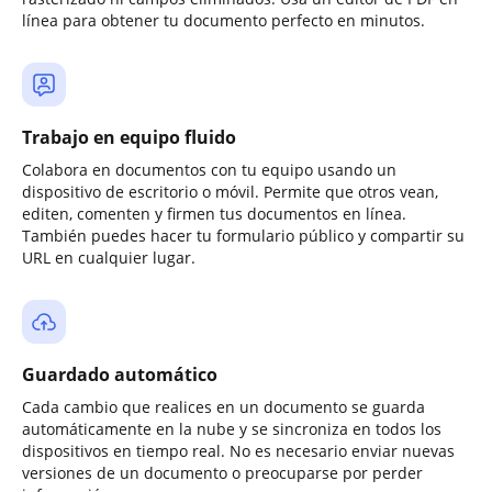
línea para obtener tu documento perfecto en minutos.
Trabajo en equipo fluido
Colabora en documentos con tu equipo usando un
dispositivo de escritorio o móvil. Permite que otros vean,
editen, comenten y firmen tus documentos en línea.
También puedes hacer tu formulario público y compartir su
URL en cualquier lugar.
Guardado automático
Cada cambio que realices en un documento se guarda
automáticamente en la nube y se sincroniza en todos los
dispositivos en tiempo real. No es necesario enviar nuevas
versiones de un documento o preocuparse por perder