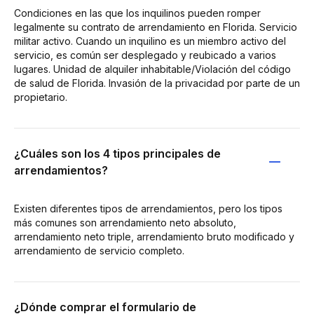
Condiciones en las que los inquilinos pueden romper
legalmente su contrato de arrendamiento en Florida. Servicio
militar activo. Cuando un inquilino es un miembro activo del
servicio, es común ser desplegado y reubicado a varios
lugares. Unidad de alquiler inhabitable/Violación del código
de salud de Florida. Invasión de la privacidad por parte de un
propietario.
¿Cuáles son los 4 tipos principales de
arrendamientos?
Existen diferentes tipos de arrendamientos, pero los tipos
más comunes son arrendamiento neto absoluto,
arrendamiento neto triple, arrendamiento bruto modificado y
arrendamiento de servicio completo.
¿Dónde comprar el formulario de