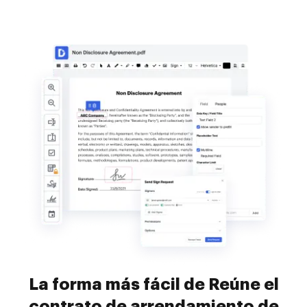
La forma más fácil de Reúne el
contrato de arrendamiento de