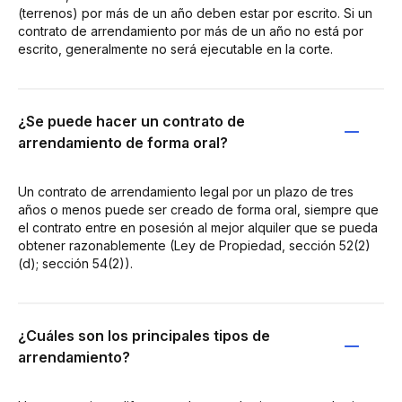
(terrenos) por más de un año deben estar por escrito. Si un
contrato de arrendamiento por más de un año no está por
escrito, generalmente no será ejecutable en la corte.
¿Se puede hacer un contrato de
arrendamiento de forma oral?
Un contrato de arrendamiento legal por un plazo de tres
años o menos puede ser creado de forma oral, siempre que
el contrato entre en posesión al mejor alquiler que se pueda
obtener razonablemente (Ley de Propiedad, sección 52(2)
(d); sección 54(2)).
¿Cuáles son los principales tipos de
arrendamiento?