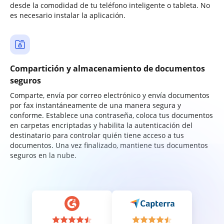
desde la comodidad de tu teléfono inteligente o tableta. No
es necesario instalar la aplicación.
Compartición y almacenamiento de documentos
seguros
Comparte, envía por correo electrónico y envía documentos
por fax instantáneamente de una manera segura y
conforme. Establece una contraseña, coloca tus documentos
en carpetas encriptadas y habilita la autenticación del
destinatario para controlar quién tiene acceso a tus
documentos. Una vez finalizado, mantiene tus documentos
seguros en la nube.