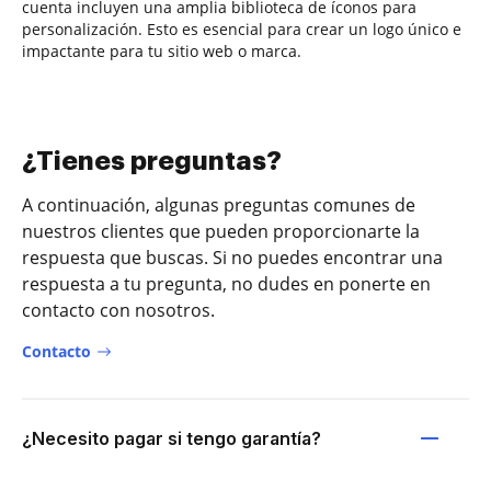
cuenta incluyen una amplia biblioteca de íconos para
personalización. Esto es esencial para crear un logo único e
impactante para tu sitio web o marca.
¿Tienes preguntas?
A continuación, algunas preguntas comunes de
nuestros clientes que pueden proporcionarte la
respuesta que buscas. Si no puedes encontrar una
respuesta a tu pregunta, no dudes en ponerte en
contacto con nosotros.
Contacto
¿Necesito pagar si tengo garantía?