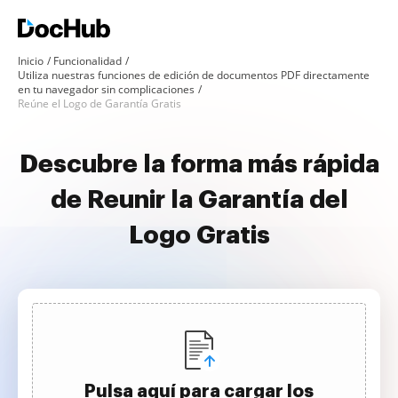
Inicio
Funcionalidad
Utiliza nuestras funciones de edición de documentos PDF directamente
en tu navegador sin complicaciones
Reúne el Logo de Garantía Gratis
Descubre la forma más rápida
de Reunir la Garantía del
Logo Gratis
Pulsa aquí para cargar los