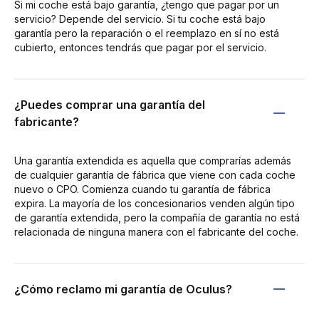
Si mi coche está bajo garantía, ¿tengo que pagar por un
servicio? Depende del servicio. Si tu coche está bajo
garantía pero la reparación o el reemplazo en sí no está
cubierto, entonces tendrás que pagar por el servicio.
¿Puedes comprar una garantía del
fabricante?
Una garantía extendida es aquella que comprarías además
de cualquier garantía de fábrica que viene con cada coche
nuevo o CPO. Comienza cuando tu garantía de fábrica
expira. La mayoría de los concesionarios venden algún tipo
de garantía extendida, pero la compañía de garantía no está
relacionada de ninguna manera con el fabricante del coche.
¿Cómo reclamo mi garantía de Oculus?