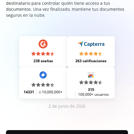
destinatario para controlar quién tiene acceso a tus
documentos. Una vez finalizado, mantiene tus documentos
seguros en la nube.
238 eseñas
263 calificaciones
315
14331
10,000,000+
100,000+ usuarios
2 de junio de 2026