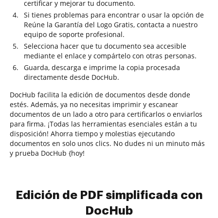
certificar y mejorar tu documento.
Si tienes problemas para encontrar o usar la opción de
Reúne la Garantía del Logo Gratis, contacta a nuestro
equipo de soporte profesional.
Selecciona hacer que tu documento sea accesible
mediante el enlace y compártelo con otras personas.
Guarda, descarga e imprime la copia procesada
directamente desde DocHub.
DocHub facilita la edición de documentos desde donde
estés. Además, ya no necesitas imprimir y escanear
documentos de un lado a otro para certificarlos o enviarlos
para firma. ¡Todas las herramientas esenciales están a tu
disposición! Ahorra tiempo y molestias ejecutando
documentos en solo unos clics. No dudes ni un minuto más
y prueba DocHub {hoy!
Edición de PDF simplificada con
DocHub