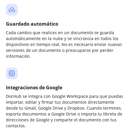
Guardado automático
Cada cambio que realices en un documento se guarda
automáticamente en la nube y se sincroniza en todos los
dispositivos en tiempo real. No es necesario enviar nuevas
versiones de un documento o preocuparse por perder
información.
Integraciones de Google
DocHub se integra con Google Workspace para que puedas
importar, editar y firmar tus documentos directamente
desde tu Gmail, Google Drive y Dropbox. Cuando termines,
exporta documentos a Google Drive o importa tu libreta de
direcciones de Google y comparte el documento con tus
contactos.