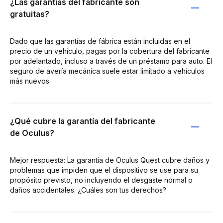
¿Las garantías del fabricante son
gratuitas?
Dado que las garantías de fábrica están incluidas en el
precio de un vehículo, pagas por la cobertura del fabricante
por adelantado, incluso a través de un préstamo para auto. El
seguro de avería mecánica suele estar limitado a vehículos
más nuevos.
¿Qué cubre la garantía del fabricante
de Oculus?
Mejor respuesta: La garantía de Oculus Quest cubre daños y
problemas que impiden que el dispositivo se use para su
propósito previsto, no incluyendo el desgaste normal o
daños accidentales. ¿Cuáles son tus derechos?