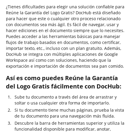
¿Tienes dificultades para elegir una solución confiable para
Reúne la Garantía del Logo Gratis? DocHub está diseñado
para hacer que este o cualquier otro proceso relacionado
con documentos sea más ágil. Es fácil de navegar, usar y
hacer ediciones en el documento siempre que lo necesites.
Puedes acceder a las herramientas básicas para manejar
flujos de trabajo basados en documentos, como certificar,
importar texto, etc., incluso con un plan gratuito. Además,
DocHub se integra con múltiples aplicaciones de Google
Workspace así como con soluciones, haciendo que la
exportación e importación de documentos sea pan comido.
Así es como puedes Reúne la Garantía
del Logo Gratis fácilmente con DocHub:
Sube tu documento a través del área de arrastrar y
soltar o usa cualquier otra forma de importarlo.
Si tu documento tiene muchas páginas, prueba la vista
de tu documento para una navegación más fluida.
Descubre la barra de herramientas superior y utiliza la
funcionalidad disponible para modificar, anotar,