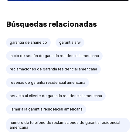
Búsquedas relacionadas
garantía de shane co
garantía arw
inicio de sesión de garantía residencial americana
reclamaciones de garantía residencial americana
reseñas de garantía residencial americana
servicio al cliente de garantía residencial americana
llamar a la garantía residencial americana
número de teléfono de reclamaciones de garantía residencial
americana