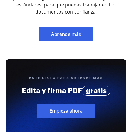
estándares, para que puedas trabajar en tus
documentos con confianza.
Aprende más
ESTÉ LISTO PARA OBTENER MÁS
Edita y firma PDF
gratis
Empieza ahora