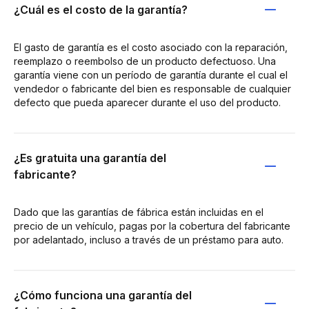
¿Cuál es el costo de la garantía?
El gasto de garantía es el costo asociado con la reparación,
reemplazo o reembolso de un producto defectuoso. Una
garantía viene con un período de garantía durante el cual el
vendedor o fabricante del bien es responsable de cualquier
defecto que pueda aparecer durante el uso del producto.
¿Es gratuita una garantía del
fabricante?
Dado que las garantías de fábrica están incluidas en el
precio de un vehículo, pagas por la cobertura del fabricante
por adelantado, incluso a través de un préstamo para auto.
¿Cómo funciona una garantía del