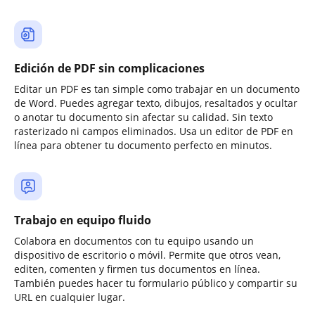
Edición de PDF sin complicaciones
Editar un PDF es tan simple como trabajar en un documento
de Word. Puedes agregar texto, dibujos, resaltados y ocultar
o anotar tu documento sin afectar su calidad. Sin texto
rasterizado ni campos eliminados. Usa un editor de PDF en
línea para obtener tu documento perfecto en minutos.
Trabajo en equipo fluido
Colabora en documentos con tu equipo usando un
dispositivo de escritorio o móvil. Permite que otros vean,
editen, comenten y firmen tus documentos en línea.
También puedes hacer tu formulario público y compartir su
URL en cualquier lugar.