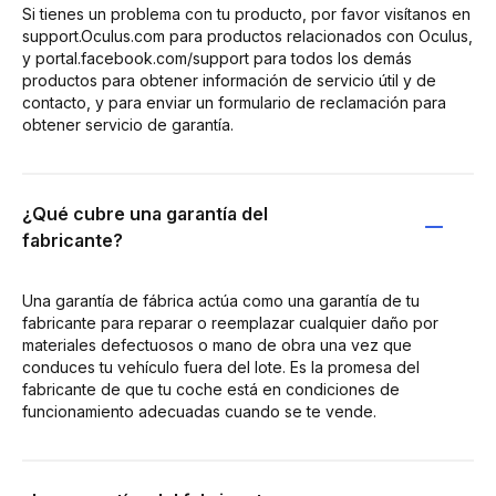
Si tienes un problema con tu producto, por favor visítanos en
support.Oculus.com para productos relacionados con Oculus,
y portal.facebook.com/support para todos los demás
productos para obtener información de servicio útil y de
contacto, y para enviar un formulario de reclamación para
obtener servicio de garantía.
¿Qué cubre una garantía del
fabricante?
Una garantía de fábrica actúa como una garantía de tu
fabricante para reparar o reemplazar cualquier daño por
materiales defectuosos o mano de obra una vez que
conduces tu vehículo fuera del lote. Es la promesa del
fabricante de que tu coche está en condiciones de
funcionamiento adecuadas cuando se te vende.