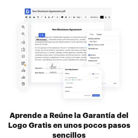
Aprende a Reúne la Garantía del
Logo Gratis en unos pocos pasos
sencillos