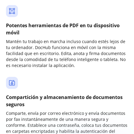
Potentes herramientas de PDF en tu dispositivo
móvil
Mantén tu trabajo en marcha incluso cuando estés lejos de
tu ordenador. DocHub funciona en móvil con la misma
facilidad que en escritorio. Edita, anota y firma documentos
desde la comodidad de tu teléfono inteligente o tableta. No
es necesario instalar la aplicación.
Compartición y almacenamiento de documentos
seguros
Comparte, envía por correo electrónico y envía documentos
por fax instantáneamente de una manera segura y
conforme. Establece una contraseña, coloca tus documentos
en carpetas encriptadas y habilita la autenticación del