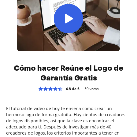
Cómo hacer Reúne el Logo de
Garantía Gratis
4.8 de 5
59
votos
El tutorial de video de hoy te enseña cómo crear un
hermoso logo de forma gratuita. Hay cientos de creadores
de logos disponibles, así que la clave es encontrar el
adecuado para ti. Después de investigar más de 40
creadores de logos, los criterios importantes a tener en