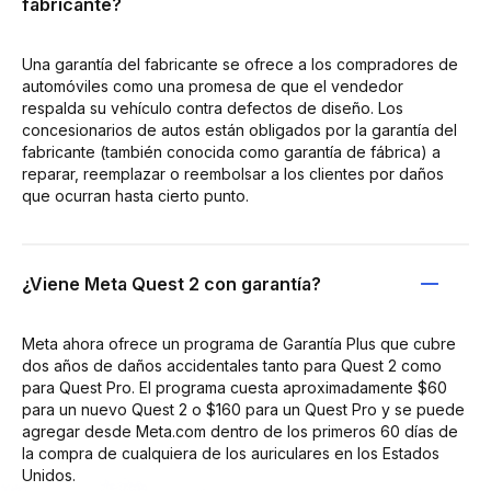
fabricante?
Una garantía del fabricante se ofrece a los compradores de
automóviles como una promesa de que el vendedor
respalda su vehículo contra defectos de diseño. Los
concesionarios de autos están obligados por la garantía del
fabricante (también conocida como garantía de fábrica) a
reparar, reemplazar o reembolsar a los clientes por daños
que ocurran hasta cierto punto.
¿Viene Meta Quest 2 con garantía?
Meta ahora ofrece un programa de Garantía Plus que cubre
dos años de daños accidentales tanto para Quest 2 como
para Quest Pro. El programa cuesta aproximadamente $60
para un nuevo Quest 2 o $160 para un Quest Pro y se puede
agregar desde Meta.com dentro de los primeros 60 días de
la compra de cualquiera de los auriculares en los Estados
Unidos.