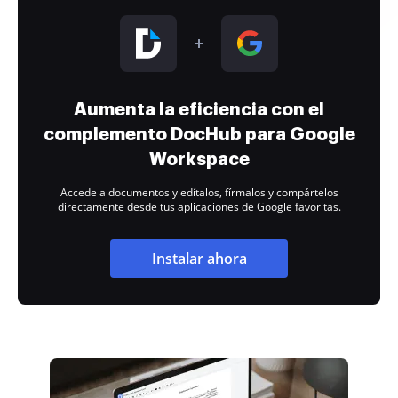
Aumenta la eficiencia con el
complemento DocHub para Google
Workspace
Accede a documentos y edítalos, fírmalos y compártelos
directamente desde tus aplicaciones de Google favoritas.
Instalar ahora