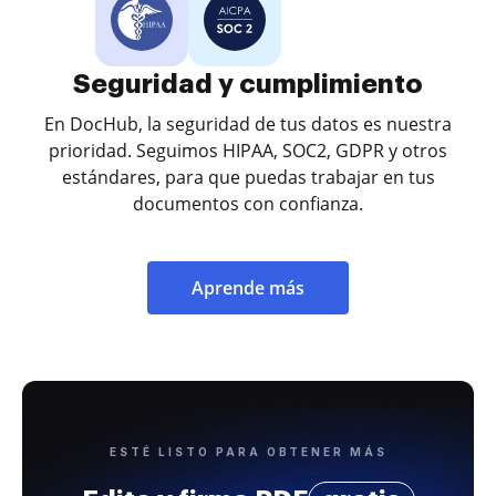
Seguridad y cumplimiento
En DocHub, la seguridad de tus datos es nuestra
prioridad. Seguimos HIPAA, SOC2, GDPR y otros
estándares, para que puedas trabajar en tus
documentos con confianza.
Aprende más
ESTÉ LISTO PARA OBTENER MÁS