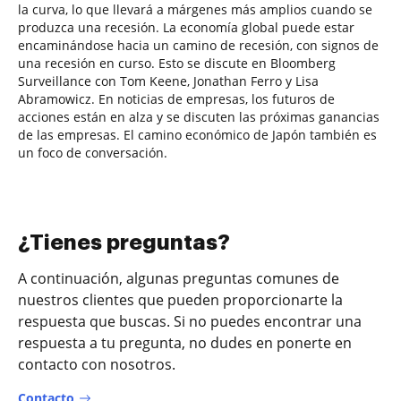
la curva, lo que llevará a márgenes más amplios cuando se
produzca una recesión. La economía global puede estar
encaminándose hacia un camino de recesión, con signos de
una recesión en curso. Esto se discute en Bloomberg
Surveillance con Tom Keene, Jonathan Ferro y Lisa
Abramowicz. En noticias de empresas, los futuros de
acciones están en alza y se discuten las próximas ganancias
de las empresas. El camino económico de Japón también es
un foco de conversación.
¿Tienes preguntas?
A continuación, algunas preguntas comunes de
nuestros clientes que pueden proporcionarte la
respuesta que buscas. Si no puedes encontrar una
respuesta a tu pregunta, no dudes en ponerte en
contacto con nosotros.
Contacto