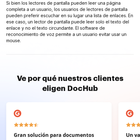
Si bien los lectores de pantalla pueden leer una página
completa a un usuario, los usuarios de lectores de pantalla
pueden preferir escuchar en su lugar una lista de enlaces. En
ese caso, un lector de pantalla puede leer solo el texto del
enlace y no el texto circundante. El software de
reconocimiento de voz permite a un usuario evitar usar un
mouse.
Ve por qué nuestros clientes
eligen DocHub
Gran solución para documentos
Un va