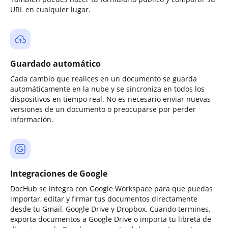
URL en cualquier lugar.
Guardado automático
Cada cambio que realices en un documento se guarda
automáticamente en la nube y se sincroniza en todos los
dispositivos en tiempo real. No es necesario enviar nuevas
versiones de un documento o preocuparse por perder
información.
Integraciones de Google
DocHub se integra con Google Workspace para que puedas
importar, editar y firmar tus documentos directamente
desde tu Gmail, Google Drive y Dropbox. Cuando termines,
exporta documentos a Google Drive o importa tu libreta de