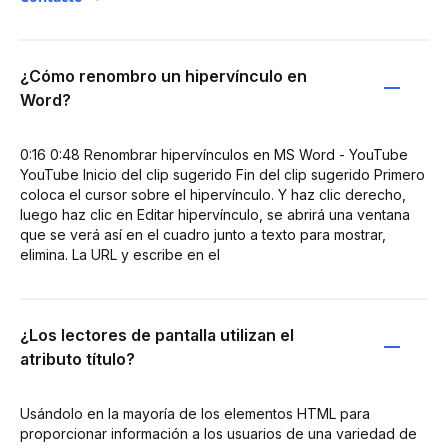
¿Cómo renombro un hipervínculo en
Word?
0:16 0:48 Renombrar hipervínculos en MS Word - YouTube
YouTube Inicio del clip sugerido Fin del clip sugerido Primero
coloca el cursor sobre el hipervínculo. Y haz clic derecho,
luego haz clic en Editar hipervínculo, se abrirá una ventana
que se verá así en el cuadro junto a texto para mostrar,
elimina. La URL y escribe en el
¿Los lectores de pantalla utilizan el
atributo título?
Usándolo en la mayoría de los elementos HTML para
proporcionar información a los usuarios de una variedad de