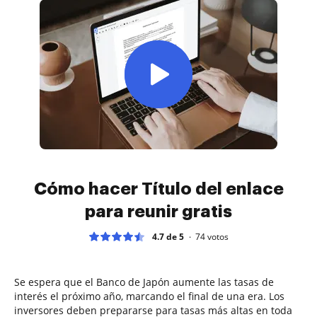
Cómo hacer Título del enlace
para reunir gratis
4.7 de 5
74
votos
Se espera que el Banco de Japón aumente las tasas de
interés el próximo año, marcando el final de una era. Los
inversores deben prepararse para tasas más altas en toda