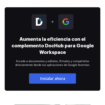
Aumenta la eficiencia con el
complemento DocHub para Google
Workspace
Accede a documentos y edítalos, fírmalos y compártelos
directamente desde tus aplicaciones de Google favoritas.
Instalar ahora