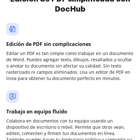
DocHub
Edición de PDF sin complicaciones
Editar un PDF es tan simple como trabajar en un documento
de Word. Puedes agregar texto, dibujos, resaltados y ocultar
o anotar tu documento sin afectar su calidad. Sin texto
rasterizado ni campos eliminados. Usa un editor de PDF en
línea para obtener tu documento perfecto en minutos.
Trabajo en equipo fluido
Colabora en documentos con tu equipo usando un
dispositivo de escritorio o móvil. Permite que otros vean,
editen, comenten y firmen tus documentos en línea.
También puedes hacer tu formulario público y compartir su