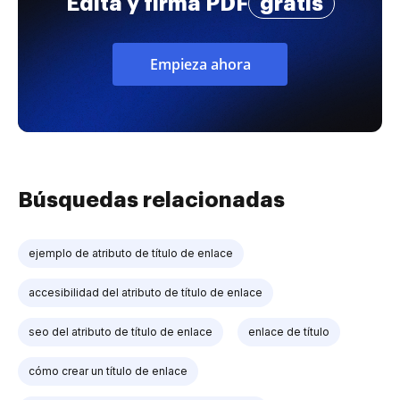
Edita y firma PDF
gratis
Empieza ahora
Búsquedas relacionadas
ejemplo de atributo de título de enlace
accesibilidad del atributo de título de enlace
seo del atributo de título de enlace
enlace de título
cómo crear un título de enlace