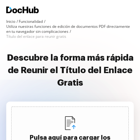
Inicio
Funcionalidad
Utiliza nuestras funciones de edición de documentos PDF directamente
en tu navegador sin complicaciones
Título del enlace para reunir gratis
Descubre la forma más rápida
de Reunir el Título del Enlace
Gratis
Pulsa aquí para cargar los