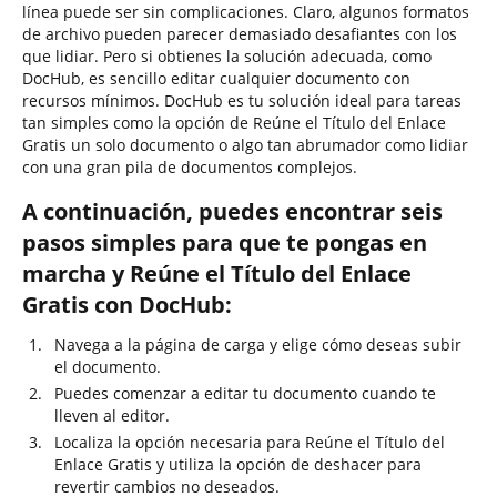
línea puede ser sin complicaciones. Claro, algunos formatos
de archivo pueden parecer demasiado desafiantes con los
que lidiar. Pero si obtienes la solución adecuada, como
DocHub, es sencillo editar cualquier documento con
recursos mínimos. DocHub es tu solución ideal para tareas
tan simples como la opción de Reúne el Título del Enlace
Gratis un solo documento o algo tan abrumador como lidiar
con una gran pila de documentos complejos.
A continuación, puedes encontrar seis
pasos simples para que te pongas en
marcha y Reúne el Título del Enlace
Gratis con DocHub:
Navega a la página de carga y elige cómo deseas subir
el documento.
Puedes comenzar a editar tu documento cuando te
lleven al editor.
Localiza la opción necesaria para Reúne el Título del
Enlace Gratis y utiliza la opción de deshacer para
revertir cambios no deseados.