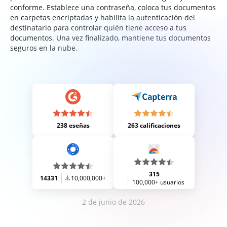
conforme. Establece una contraseña, coloca tus documentos
en carpetas encriptadas y habilita la autenticación del
destinatario para controlar quién tiene acceso a tus
documentos. Una vez finalizado, mantiene tus documentos
seguros en la nube.
238 eseñas
263 calificaciones
315
14331
10,000,000+
100,000+ usuarios
2 de junio de 2026