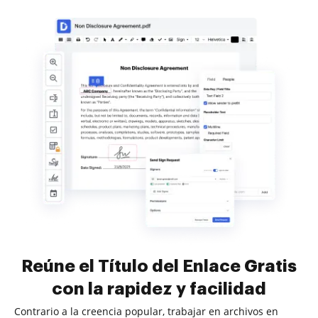
Reúne el Título del Enlace Gratis
con la rapidez y facilidad
Contrario a la creencia popular, trabajar en archivos en