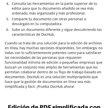
Consulta las herramientas en la parte superior de tu
editor para que tu documento añadido se vea más
ordenado, más organizado y más profesional.
Comparte tu documento con otras personas o
descárgalo en tu computadora.
Sube un documento diferente y sigue descubriendo las
características de DocHub.
Cuando se trata de una solución para la edición de archivos
en línea, hay muchas opciones disponibles. Sin embargo, no
todas son lo suficientemente potentes como para satisfacer
las necesidades de las personas que requieren
funcionalidad mínima de edición o pequeñas empresas que
buscan un conjunto más amplio de herramientas que les
permitan colaborar dentro de su flujo de trabajo basado en
documentos. DocHub es una solución multipropósito que
hace que la gestión de documentos en línea sea más
simplificada y fácil. ¡Prueba DocHub ahora!
Edición de PDF simplificada con