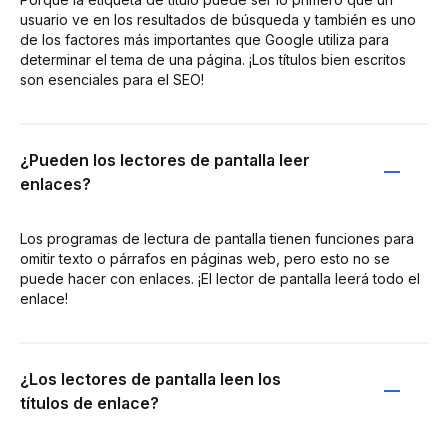
usuario ve en los resultados de búsqueda y también es uno
de los factores más importantes que Google utiliza para
determinar el tema de una página. ¡Los títulos bien escritos
son esenciales para el SEO!
¿Pueden los lectores de pantalla leer
enlaces?
Los programas de lectura de pantalla tienen funciones para
omitir texto o párrafos en páginas web, pero esto no se
puede hacer con enlaces. ¡El lector de pantalla leerá todo el
enlace!
¿Los lectores de pantalla leen los
títulos de enlace?