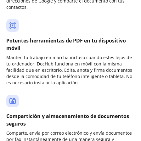
direcciones de Google y comparte el documento con tus
contactos.
Potentes herramientas de PDF en tu dispositivo
móvil
Mantén tu trabajo en marcha incluso cuando estés lejos de
tu ordenador. DocHub funciona en móvil con la misma
facilidad que en escritorio. Edita, anota y firma documentos
desde la comodidad de tu teléfono inteligente o tableta. No
es necesario instalar la aplicación.
Compartición y almacenamiento de documentos
seguros
Comparte, envía por correo electrónico y envía documentos
por fax instantáneamente de una manera segura y