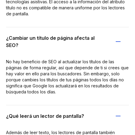
tecnologías asistivas. El acceso a la información del atributo
título no es compatible de manera uniforme por los lectores
de pantalla.
¿Cambiar un título de página afecta al
SEO?
No hay beneficio de SEO al actualizar los títulos de las
páginas de forma regular, así que depende de ti si crees que
hay valor en ello para los buscadores. Sin embargo, solo
porque cambies los títulos de tus páginas todos los días no
significa que Google los actualizará en los resultados de
búsqueda todos los días.
¿Qué leerá un lector de pantalla?
Además de leer texto, los lectores de pantalla también