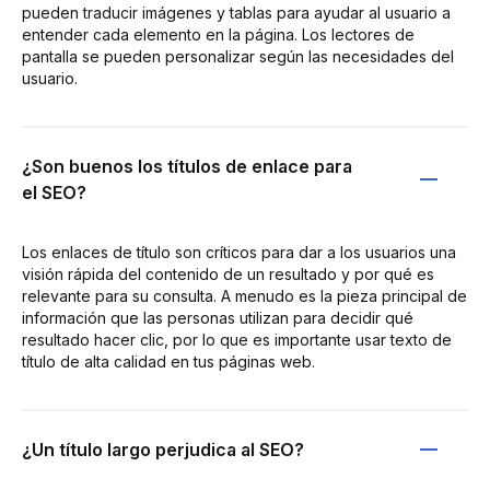
pueden traducir imágenes y tablas para ayudar al usuario a
entender cada elemento en la página. Los lectores de
pantalla se pueden personalizar según las necesidades del
usuario.
¿Son buenos los títulos de enlace para
el SEO?
Los enlaces de título son críticos para dar a los usuarios una
visión rápida del contenido de un resultado y por qué es
relevante para su consulta. A menudo es la pieza principal de
información que las personas utilizan para decidir qué
resultado hacer clic, por lo que es importante usar texto de
título de alta calidad en tus páginas web.
¿Un título largo perjudica al SEO?