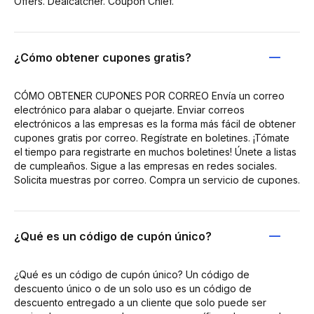
Offers. Dealcatcher. Coupon Chief.
¿Cómo obtener cupones gratis?
CÓMO OBTENER CUPONES POR CORREO Envía un correo
electrónico para alabar o quejarte. Enviar correos
electrónicos a las empresas es la forma más fácil de obtener
cupones gratis por correo. Regístrate en boletines. ¡Tómate
el tiempo para registrarte en muchos boletines! Únete a listas
de cumpleaños. Sigue a las empresas en redes sociales.
Solicita muestras por correo. Compra un servicio de cupones.
¿Qué es un código de cupón único?
¿Qué es un código de cupón único? Un código de
descuento único o de un solo uso es un código de
descuento entregado a un cliente que solo puede ser