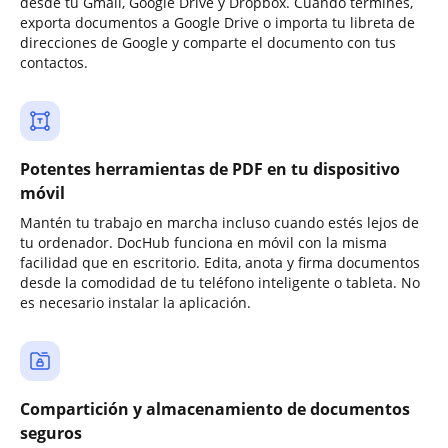
desde tu Gmail, Google Drive y Dropbox. Cuando termines,
exporta documentos a Google Drive o importa tu libreta de
direcciones de Google y comparte el documento con tus
contactos.
Potentes herramientas de PDF en tu dispositivo
móvil
Mantén tu trabajo en marcha incluso cuando estés lejos de
tu ordenador. DocHub funciona en móvil con la misma
facilidad que en escritorio. Edita, anota y firma documentos
desde la comodidad de tu teléfono inteligente o tableta. No
es necesario instalar la aplicación.
Compartición y almacenamiento de documentos
seguros