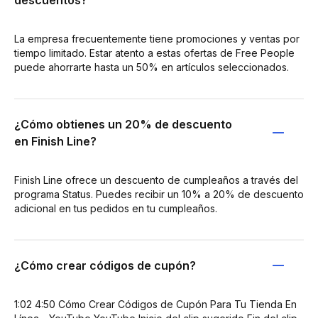
La empresa frecuentemente tiene promociones y ventas por
tiempo limitado. Estar atento a estas ofertas de Free People
puede ahorrarte hasta un 50% en artículos seleccionados.
¿Cómo obtienes un 20% de descuento
en Finish Line?
Finish Line ofrece un descuento de cumpleaños a través del
programa Status. Puedes recibir un 10% a 20% de descuento
adicional en tus pedidos en tu cumpleaños.
¿Cómo crear códigos de cupón?
1:02 4:50 Cómo Crear Códigos de Cupón Para Tu Tienda En