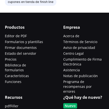
cupones en tienda de finish line
Productos
Empresa
Editor de PDF
Acerca de
Formularios y plantillas
Términos de Servicio
Firmar documentos
Aviso de privacidad
Estado del servidor
Centro Legal
Precios
Cumplimiento de Firma
Electrónica
Biblioteca de
formularios
Asistencia
Características
Notas de publicación
Funciones
Programa de
recompensas por
errores
Recursos
¿Qué hay de nuevo?
Nuevo
pdfFiller