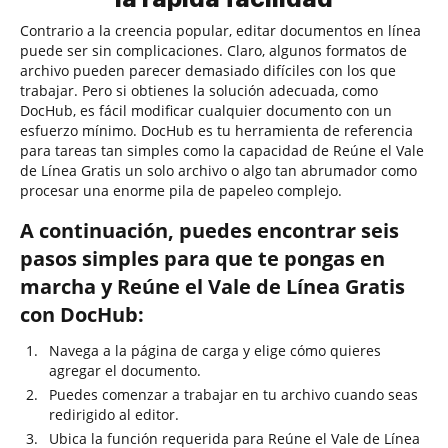
Contrario a la creencia popular, editar documentos en línea
puede ser sin complicaciones. Claro, algunos formatos de
archivo pueden parecer demasiado difíciles con los que
trabajar. Pero si obtienes la solución adecuada, como
DocHub, es fácil modificar cualquier documento con un
esfuerzo mínimo. DocHub es tu herramienta de referencia
para tareas tan simples como la capacidad de Reúne el Vale
de Línea Gratis un solo archivo o algo tan abrumador como
procesar una enorme pila de papeleo complejo.
A continuación, puedes encontrar seis
pasos simples para que te pongas en
marcha y Reúne el Vale de Línea Gratis
con DocHub:
Navega a la página de carga y elige cómo quieres
agregar el documento.
Puedes comenzar a trabajar en tu archivo cuando seas
redirigido al editor.
Ubica la función requerida para Reúne el Vale de Línea