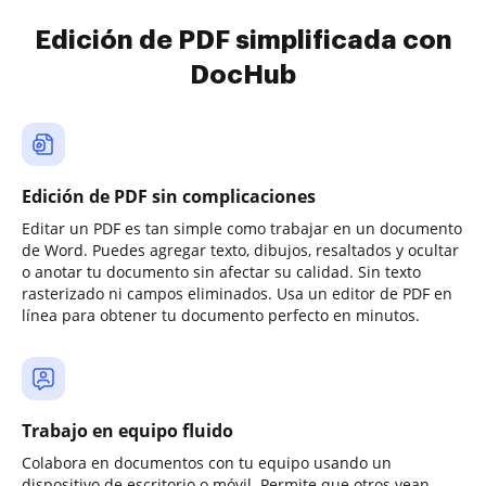
Edición de PDF simplificada con
DocHub
Edición de PDF sin complicaciones
Editar un PDF es tan simple como trabajar en un documento
de Word. Puedes agregar texto, dibujos, resaltados y ocultar
o anotar tu documento sin afectar su calidad. Sin texto
rasterizado ni campos eliminados. Usa un editor de PDF en
línea para obtener tu documento perfecto en minutos.
Trabajo en equipo fluido
Colabora en documentos con tu equipo usando un
dispositivo de escritorio o móvil. Permite que otros vean,