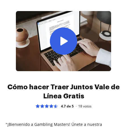
Cómo hacer Traer Juntos Vale de
Línea Gratis
4.7 de 5
18
votos
"¡Bienvenido a Gambling Masters! Únete a nuestra