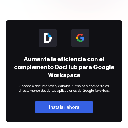
Aumenta la eficiencia con el
complemento DocHub para Google
Workspace
Accede a documentos y edítalos, fírmalos y compártelos
directamente desde tus aplicaciones de Google favoritas.
Instalar ahora