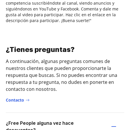
competencia suscribiéndote al canal, viendo anuncios y
siguiéndonos en YouTube y Facebook. Comenta y dale me
gusta al video para participar. Haz clic en el enlace en la
descripción para participar. ¡Buena suerte!"
¿Tienes preguntas?
A continuación, algunas preguntas comunes de
nuestros clientes que pueden proporcionarte la
respuesta que buscas. Si no puedes encontrar una
respuesta a tu pregunta, no dudes en ponerte en
contacto con nosotros.
Contacto
¿Free People alguna vez hace
descuentos?