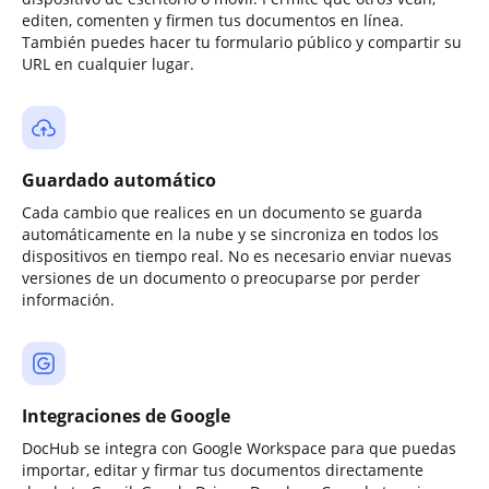
editen, comenten y firmen tus documentos en línea.
También puedes hacer tu formulario público y compartir su
URL en cualquier lugar.
Guardado automático
Cada cambio que realices en un documento se guarda
automáticamente en la nube y se sincroniza en todos los
dispositivos en tiempo real. No es necesario enviar nuevas
versiones de un documento o preocuparse por perder
información.
Integraciones de Google
DocHub se integra con Google Workspace para que puedas
importar, editar y firmar tus documentos directamente