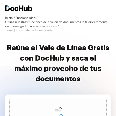
Inicio
Funcionalidad
Utiliza nuestras funciones de edición de documentos PDF directamente
en tu navegador sin complicaciones
Traer Juntos Vale de Línea Gratis
Reúne el Vale de Línea Gratis
con DocHub y saca el
máximo provecho de tus
documentos