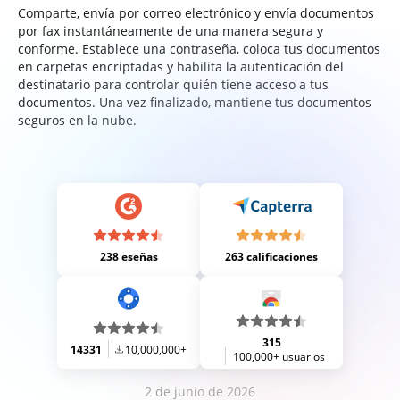
Comparte, envía por correo electrónico y envía documentos
por fax instantáneamente de una manera segura y
conforme. Establece una contraseña, coloca tus documentos
en carpetas encriptadas y habilita la autenticación del
destinatario para controlar quién tiene acceso a tus
documentos. Una vez finalizado, mantiene tus documentos
seguros en la nube.
238 eseñas
263 calificaciones
315
14331
10,000,000+
100,000+ usuarios
2 de junio de 2026