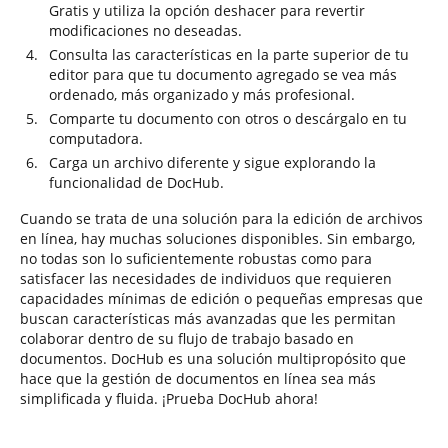
Gratis y utiliza la opción deshacer para revertir
modificaciones no deseadas.
Consulta las características en la parte superior de tu
editor para que tu documento agregado se vea más
ordenado, más organizado y más profesional.
Comparte tu documento con otros o descárgalo en tu
computadora.
Carga un archivo diferente y sigue explorando la
funcionalidad de DocHub.
Cuando se trata de una solución para la edición de archivos
en línea, hay muchas soluciones disponibles. Sin embargo,
no todas son lo suficientemente robustas como para
satisfacer las necesidades de individuos que requieren
capacidades mínimas de edición o pequeñas empresas que
buscan características más avanzadas que les permitan
colaborar dentro de su flujo de trabajo basado en
documentos. DocHub es una solución multipropósito que
hace que la gestión de documentos en línea sea más
simplificada y fluida. ¡Prueba DocHub ahora!