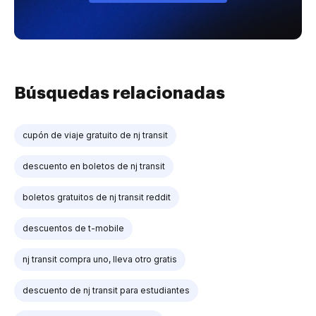
Búsquedas relacionadas
cupón de viaje gratuito de nj transit
descuento en boletos de nj transit
boletos gratuitos de nj transit reddit
descuentos de t-mobile
nj transit compra uno, lleva otro gratis
descuento de nj transit para estudiantes