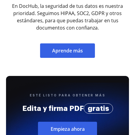
En DocHub, la seguridad de tus datos es nuestra
prioridad. Seguimos HIPAA, SOC2, GDPR y otros
estándares, para que puedas trabajar en tus
documentos con confianza.
Aprende más
ESTÉ LISTO PARA OBTENER MÁS
Edita y firma PDF
gratis
Empieza ahora