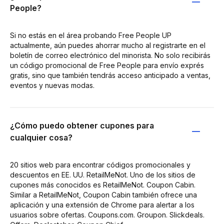
People?
Si no estás en el área probando Free People UP
actualmente, aún puedes ahorrar mucho al registrarte en el
boletín de correo electrónico del minorista. No solo recibirás
un código promocional de Free People para envío exprés
gratis, sino que también tendrás acceso anticipado a ventas,
eventos y nuevas modas.
¿Cómo puedo obtener cupones para
cualquier cosa?
20 sitios web para encontrar códigos promocionales y
descuentos en EE. UU. RetailMeNot. Uno de los sitios de
cupones más conocidos es RetailMeNot. Coupon Cabin.
Similar a RetailMeNot, Coupon Cabin también ofrece una
aplicación y una extensión de Chrome para alertar a los
usuarios sobre ofertas. Coupons.com. Groupon. Slickdeals.