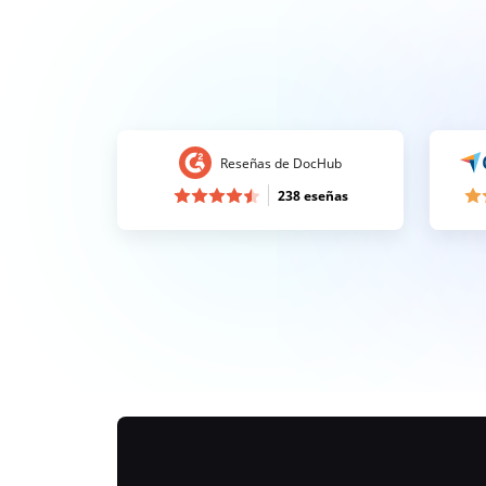
Reseñas de DocHub
238 eseñas