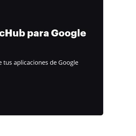
ocHub para Google
 tus aplicaciones de Google