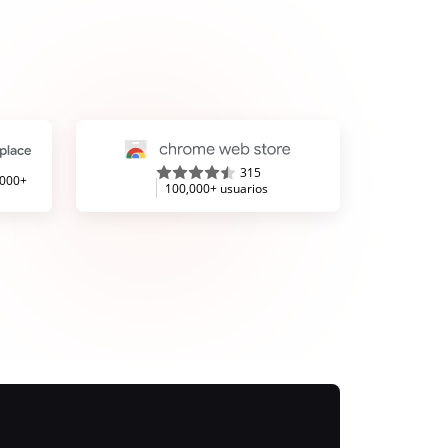
315
,000+
100,000+ usuarios