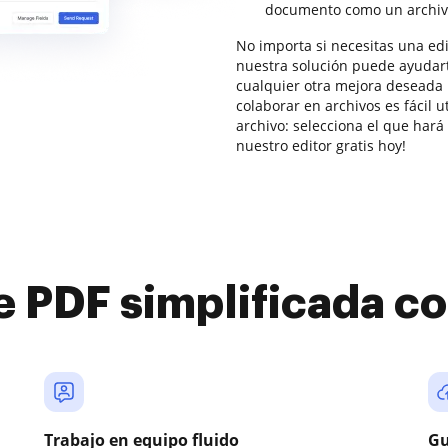
documento como un archiv
No importa si necesitas una edi
nuestra solución puede ayudarte
cualquier otra mejora deseada r
colaborar en archivos es fácil
archivo: selecciona el que hará
nuestro editor gratis hoy!
e PDF simplificada 
Trabajo en equipo fluido
Gu