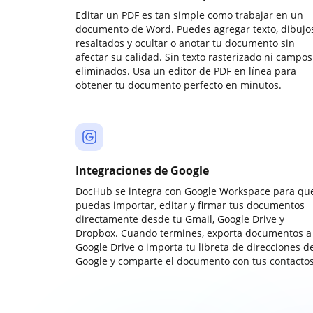
Editar un PDF es tan simple como trabajar en un
documento de Word. Puedes agregar texto, dibujos
resaltados y ocultar o anotar tu documento sin
afectar su calidad. Sin texto rasterizado ni campos
eliminados. Usa un editor de PDF en línea para
obtener tu documento perfecto en minutos.
Integraciones de Google
DocHub se integra con Google Workspace para qu
puedas importar, editar y firmar tus documentos
directamente desde tu Gmail, Google Drive y
Dropbox. Cuando termines, exporta documentos a
Google Drive o importa tu libreta de direcciones d
Google y comparte el documento con tus contactos