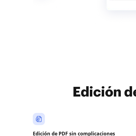
Edición d
Edición de PDF sin complicaciones