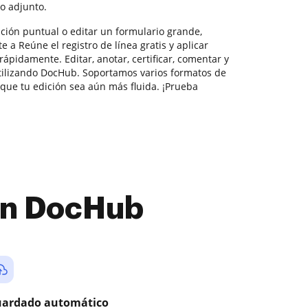
o adjunto.
ción puntual o editar un formulario grande,
 a Reúne el registro de línea gratis y aplicar
ápidamente. Editar, anotar, certificar, comentar y
 utilizando DocHub. Soportamos varios formatos de
 que tu edición sea aún más fluida. ¡Prueba
con DocHub
ardado automático