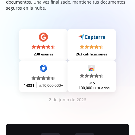
documentos. Una vez finalizado, mantiene tus documentos
seguros en la nube.
238 eseñas
263 calificaciones
315
14331
10,000,000+
100,000+ usuarios
2 de junio de 2026