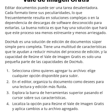
Editar documentos puede ser una tarea desalentadora.
Cada formato tiene sus peculiaridades, lo que
frecuentemente resulta en soluciones complejas o en la
dependencia de descargas de software desconocido para
evitarlas. La buena noticia es que hay una solución que hará
que este proceso sea menos estresante y menos arriesgado.
DocHub es una solución de edición de documentos súper
simple pero completa. Tiene una multitud de características
que te ayudan a reducir minutos del proceso de edición, y la
capacidad de Reúne el Vale de Imagen Gratis es solo una
pequeña parte de las capacidades de DocHub.
Selecciona cómo quieres agregar tu archivo: elige
cualquier opción disponible para subir.
En el editor, organiza tu documento como desees para
una lectura y edición más fluida.
Explora la barra de herramientas superior pasando el
cursor sobre sus características.
Localiza la opción para Reúne el Vale de Imagen Gratis
y aplica cambios a tu archivo agregado.