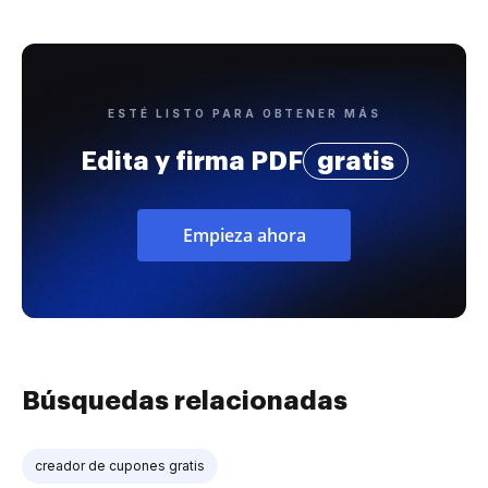
ESTÉ LISTO PARA OBTENER MÁS
Edita y firma PDF
gratis
Empieza ahora
Búsquedas relacionadas
creador de cupones gratis