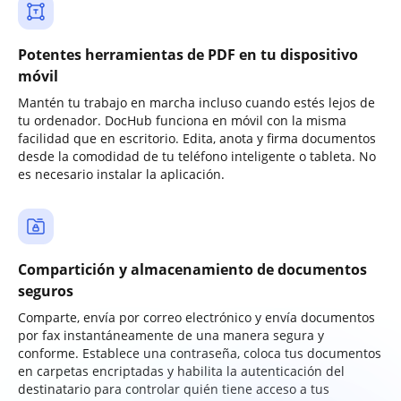
Potentes herramientas de PDF en tu dispositivo
móvil
Mantén tu trabajo en marcha incluso cuando estés lejos de
tu ordenador. DocHub funciona en móvil con la misma
facilidad que en escritorio. Edita, anota y firma documentos
desde la comodidad de tu teléfono inteligente o tableta. No
es necesario instalar la aplicación.
Compartición y almacenamiento de documentos
seguros
Comparte, envía por correo electrónico y envía documentos
por fax instantáneamente de una manera segura y
conforme. Establece una contraseña, coloca tus documentos
en carpetas encriptadas y habilita la autenticación del
destinatario para controlar quién tiene acceso a tus