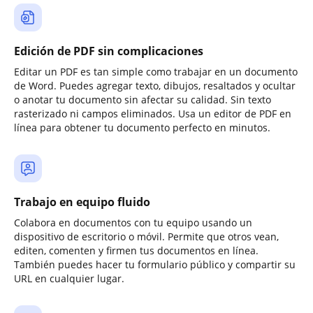
Edición de PDF sin complicaciones
Editar un PDF es tan simple como trabajar en un documento
de Word. Puedes agregar texto, dibujos, resaltados y ocultar
o anotar tu documento sin afectar su calidad. Sin texto
rasterizado ni campos eliminados. Usa un editor de PDF en
línea para obtener tu documento perfecto en minutos.
Trabajo en equipo fluido
Colabora en documentos con tu equipo usando un
dispositivo de escritorio o móvil. Permite que otros vean,
editen, comenten y firmen tus documentos en línea.
También puedes hacer tu formulario público y compartir su
URL en cualquier lugar.