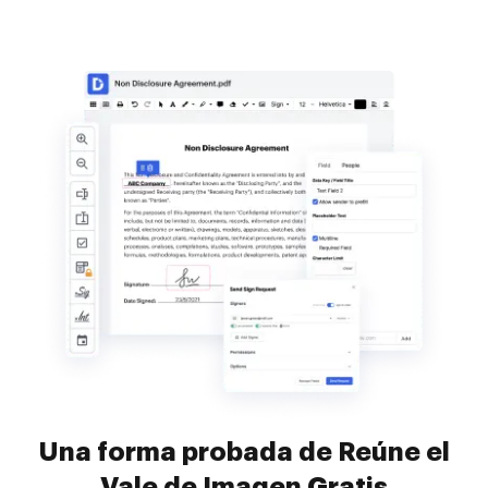
Una forma probada de Reúne el
Vale de Imagen Gratis