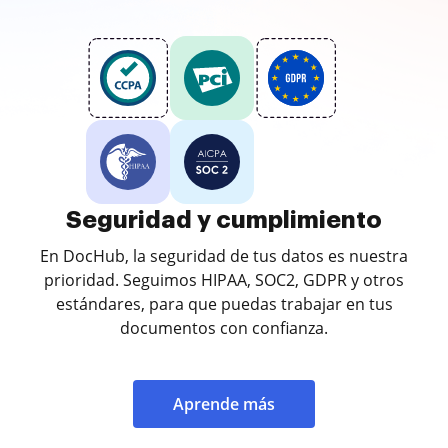
Seguridad y cumplimiento
En DocHub, la seguridad de tus datos es nuestra
prioridad. Seguimos HIPAA, SOC2, GDPR y otros
estándares, para que puedas trabajar en tus
documentos con confianza.
Aprende más