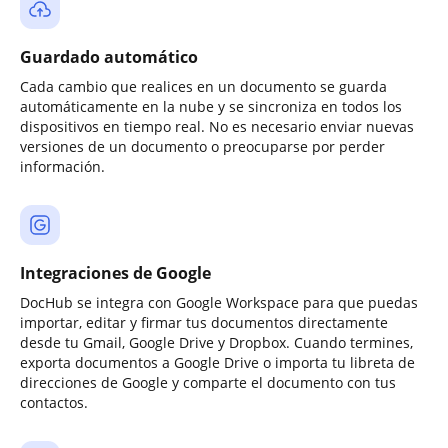
Guardado automático
Cada cambio que realices en un documento se guarda
automáticamente en la nube y se sincroniza en todos los
dispositivos en tiempo real. No es necesario enviar nuevas
versiones de un documento o preocuparse por perder
información.
Integraciones de Google
DocHub se integra con Google Workspace para que puedas
importar, editar y firmar tus documentos directamente
desde tu Gmail, Google Drive y Dropbox. Cuando termines,
exporta documentos a Google Drive o importa tu libreta de
direcciones de Google y comparte el documento con tus
contactos.