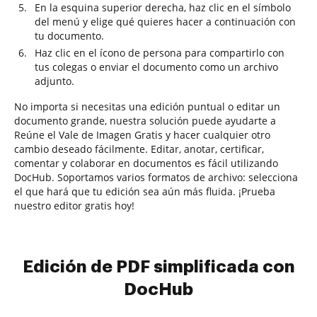
En la esquina superior derecha, haz clic en el símbolo
del menú y elige qué quieres hacer a continuación con
tu documento.
Haz clic en el ícono de persona para compartirlo con
tus colegas o enviar el documento como un archivo
adjunto.
No importa si necesitas una edición puntual o editar un
documento grande, nuestra solución puede ayudarte a
Reúne el Vale de Imagen Gratis y hacer cualquier otro
cambio deseado fácilmente. Editar, anotar, certificar,
comentar y colaborar en documentos es fácil utilizando
DocHub. Soportamos varios formatos de archivo: selecciona
el que hará que tu edición sea aún más fluida. ¡Prueba
nuestro editor gratis hoy!
Edición de PDF simplificada con
DocHub