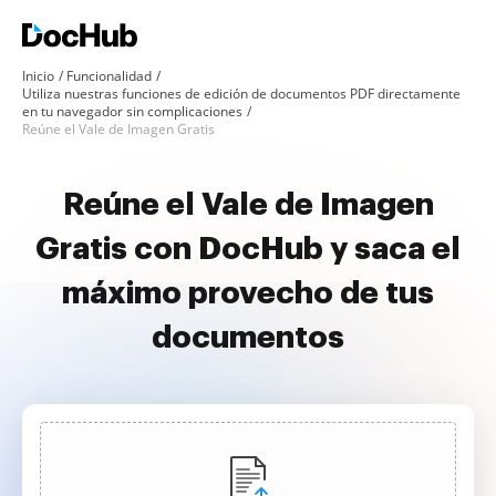
Inicio
Funcionalidad
Utiliza nuestras funciones de edición de documentos PDF directamente
en tu navegador sin complicaciones
Reúne el Vale de Imagen Gratis
Reúne el Vale de Imagen
Gratis con DocHub y saca el
máximo provecho de tus
documentos