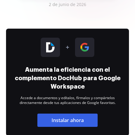
2 de junio de 2026
Aumenta la eficiencia con el
complemento DocHub para Google
Workspace
Accede a documentos y edítalos, fírmalos y compártelos
directamente desde tus aplicaciones de Google favoritas.
Instalar ahora