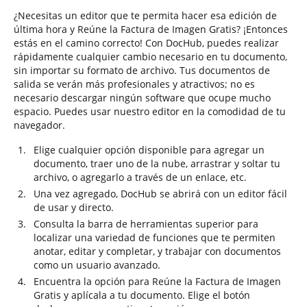
¿Necesitas un editor que te permita hacer esa edición de
última hora y Reúne la Factura de Imagen Gratis? ¡Entonces
estás en el camino correcto! Con DocHub, puedes realizar
rápidamente cualquier cambio necesario en tu documento,
sin importar su formato de archivo. Tus documentos de
salida se verán más profesionales y atractivos; no es
necesario descargar ningún software que ocupe mucho
espacio. Puedes usar nuestro editor en la comodidad de tu
navegador.
Elige cualquier opción disponible para agregar un
documento, traer uno de la nube, arrastrar y soltar tu
archivo, o agregarlo a través de un enlace, etc.
Una vez agregado, DocHub se abrirá con un editor fácil
de usar y directo.
Consulta la barra de herramientas superior para
localizar una variedad de funciones que te permiten
anotar, editar y completar, y trabajar con documentos
como un usuario avanzado.
Encuentra la opción para Reúne la Factura de Imagen
Gratis y aplícala a tu documento. Elige el botón