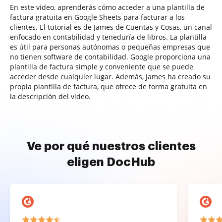
En este video, aprenderás cómo acceder a una plantilla de
factura gratuita en Google Sheets para facturar a los
clientes. El tutorial es de James de Cuentas y Cosas, un canal
enfocado en contabilidad y teneduría de libros. La plantilla
es útil para personas autónomas o pequeñas empresas que
no tienen software de contabilidad. Google proporciona una
plantilla de factura simple y conveniente que se puede
acceder desde cualquier lugar. Además, James ha creado su
propia plantilla de factura, que ofrece de forma gratuita en
la descripción del video.
Ve por qué nuestros clientes
eligen DocHub