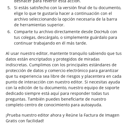
deshacer para revertir esta acción.
Si estás satisfecho con la versión final de tu documento,
elige lo que te gustaría hacer a continuación con el
archivo seleccionando la opción necesaria de la barra
de herramientas superior.
Comparte tu archivo directamente desde DocHub con
tus colegas, descárgalo, o simplemente guárdalo para
continuar trabajando en él más tarde.
Al usar nuestro editor, mantente tranquilo sabiendo que tus
datos están encriptados y protegidos de miradas
indiscretas. Cumplimos con los principales estándares de
protección de datos y comercio electrónico para garantizar
que tu experiencia sea libre de riesgos y placentera en cada
punto de interacción con nuestro editor. Si necesitas ayuda
con la edición de tu documento, nuestro equipo de soporte
dedicado siempre está aquí para responder todas tus
preguntas. También puedes beneficiarte de nuestro
completo centro de conocimiento para autoayuda.
¡Prueba nuestro editor ahora y Reúne la Factura de Imagen
Gratis con facilidad!