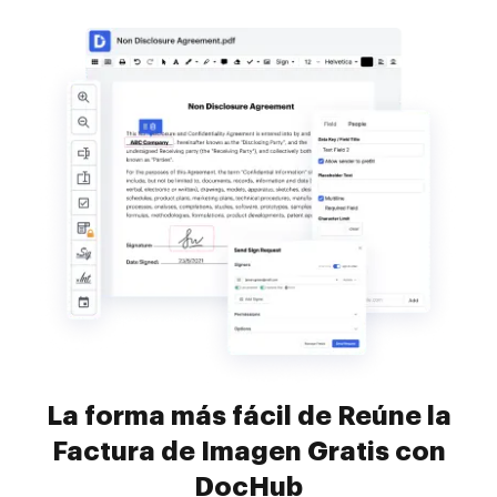
La forma más fácil de Reúne la
Factura de Imagen Gratis con
DocHub