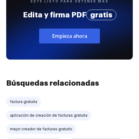
ESTÉ LISTO PARA OBTENER MÁS
Edita y firma PDF
gratis
Empieza ahora
Búsquedas relacionadas
factura gratuita
aplicación de creación de facturas gratuita
mejor creador de facturas gratuito