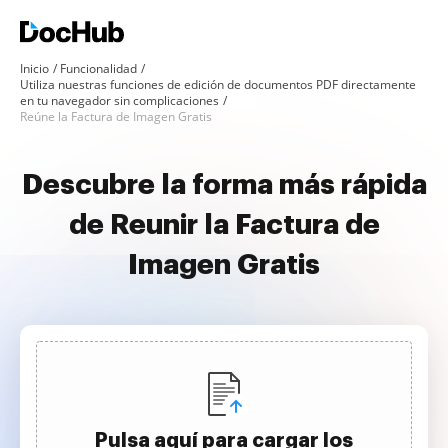
Inicio
Funcionalidad
Utiliza nuestras funciones de edición de documentos PDF directamente
en tu navegador sin complicaciones
Reúne la Factura de Imagen Gratis
Descubre la forma más rápida
de Reunir la Factura de
Imagen Gratis
Pulsa aquí para cargar los