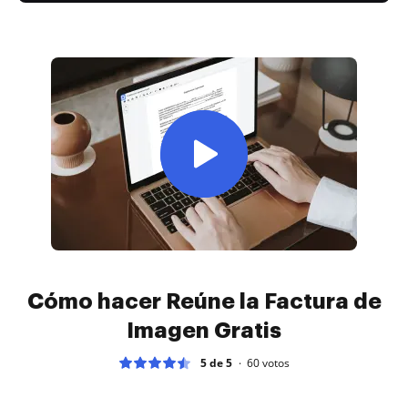
Cómo hacer Reúne la Factura de
Imagen Gratis
5 de 5
60
votos