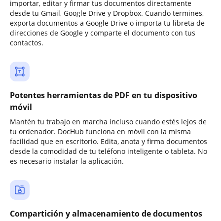
importar, editar y firmar tus documentos directamente
desde tu Gmail, Google Drive y Dropbox. Cuando termines,
exporta documentos a Google Drive o importa tu libreta de
direcciones de Google y comparte el documento con tus
contactos.
Potentes herramientas de PDF en tu dispositivo
móvil
Mantén tu trabajo en marcha incluso cuando estés lejos de
tu ordenador. DocHub funciona en móvil con la misma
facilidad que en escritorio. Edita, anota y firma documentos
desde la comodidad de tu teléfono inteligente o tableta. No
es necesario instalar la aplicación.
Compartición y almacenamiento de documentos