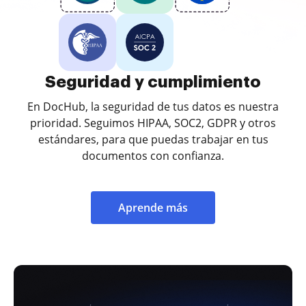
Seguridad y cumplimiento
En DocHub, la seguridad de tus datos es nuestra
prioridad. Seguimos HIPAA, SOC2, GDPR y otros
estándares, para que puedas trabajar en tus
documentos con confianza.
Aprende más