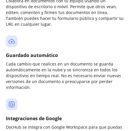
Colabora en documentos con tu equipo usando un
dispositivo de escritorio o móvil. Permite que otros vean,
editen, comenten y firmen tus documentos en línea.
También puedes hacer tu formulario público y compartir su
URL en cualquier lugar.
Guardado automático
Cada cambio que realices en un documento se guarda
automáticamente en la nube y se sincroniza en todos los
dispositivos en tiempo real. No es necesario enviar nuevas
versiones de un documento o preocuparse por perder
información.
Integraciones de Google
DocHub se integra con Google Workspace para que puedas