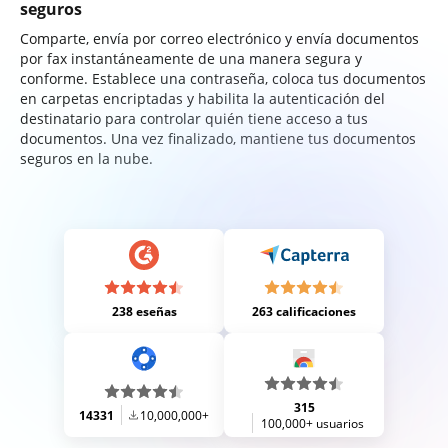
seguros
Comparte, envía por correo electrónico y envía documentos
por fax instantáneamente de una manera segura y
conforme. Establece una contraseña, coloca tus documentos
en carpetas encriptadas y habilita la autenticación del
destinatario para controlar quién tiene acceso a tus
documentos. Una vez finalizado, mantiene tus documentos
seguros en la nube.
238 eseñas
263 calificaciones
315
14331
10,000,000+
100,000+ usuarios