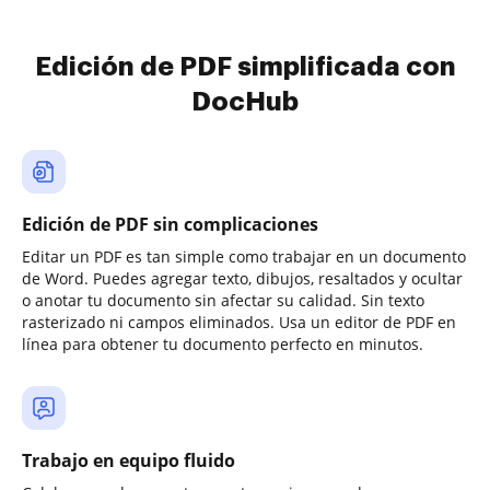
Edición de PDF simplificada con
DocHub
Edición de PDF sin complicaciones
Editar un PDF es tan simple como trabajar en un documento
de Word. Puedes agregar texto, dibujos, resaltados y ocultar
o anotar tu documento sin afectar su calidad. Sin texto
rasterizado ni campos eliminados. Usa un editor de PDF en
línea para obtener tu documento perfecto en minutos.
Trabajo en equipo fluido