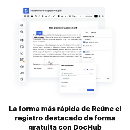
La forma más rápida de Reúne el
registro destacado de forma
gratuita con DocHub