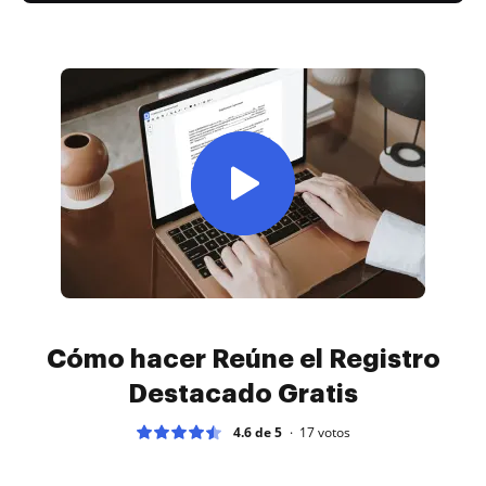
Cómo hacer Reúne el Registro
Destacado Gratis
4.6 de 5
17
votos