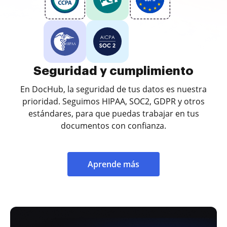
Seguridad y cumplimiento
En DocHub, la seguridad de tus datos es nuestra
prioridad. Seguimos HIPAA, SOC2, GDPR y otros
estándares, para que puedas trabajar en tus
documentos con confianza.
Aprende más