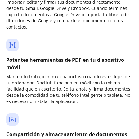
importar, editar y firmar tus documentos directamente
desde tu Gmail, Google Drive y Dropbox. Cuando termines,
exporta documentos a Google Drive o importa tu libreta de
direcciones de Google y comparte el documento con tus
contactos.
Potentes herramientas de PDF en tu dispositivo
móvil
Mantén tu trabajo en marcha incluso cuando estés lejos de
tu ordenador. DocHub funciona en móvil con la misma
facilidad que en escritorio. Edita, anota y firma documentos
desde la comodidad de tu teléfono inteligente o tableta. No
es necesario instalar la aplicación.
Compartición y almacenamiento de documentos