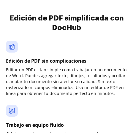
Edición de PDF simplificada con
DocHub
Edición de PDF sin complicaciones
Editar un PDF es tan simple como trabajar en un documento
de Word. Puedes agregar texto, dibujos, resaltados y ocultar
o anotar tu documento sin afectar su calidad. Sin texto
rasterizado ni campos eliminados. Usa un editor de PDF en
línea para obtener tu documento perfecto en minutos.
Trabajo en equipo fluido