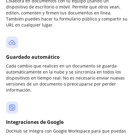
Colabora en documentos con tu equipo usando un
dispositivo de escritorio o móvil. Permite que otros vean,
editen, comenten y firmen tus documentos en línea.
También puedes hacer tu formulario público y compartir su
URL en cualquier lugar.
Guardado automático
Cada cambio que realices en un documento se guarda
automáticamente en la nube y se sincroniza en todos los
dispositivos en tiempo real. No es necesario enviar nuevas
versiones de un documento o preocuparse por perder
información.
Integraciones de Google
DocHub se integra con Google Workspace para que puedas