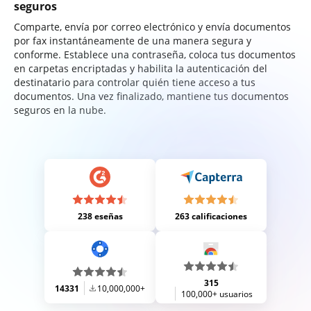
seguros
Comparte, envía por correo electrónico y envía documentos
por fax instantáneamente de una manera segura y
conforme. Establece una contraseña, coloca tus documentos
en carpetas encriptadas y habilita la autenticación del
destinatario para controlar quién tiene acceso a tus
documentos. Una vez finalizado, mantiene tus documentos
seguros en la nube.
238 eseñas
263 calificaciones
315
14331
10,000,000+
100,000+ usuarios