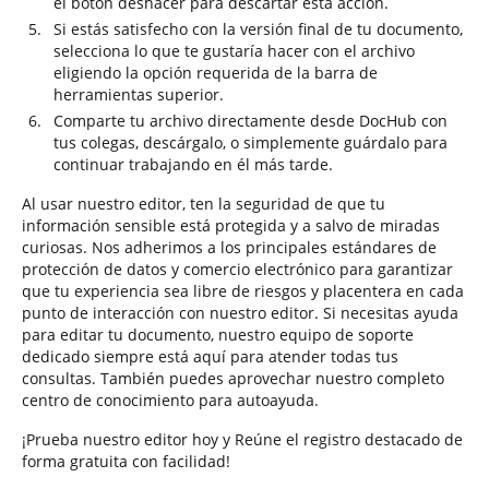
el botón deshacer para descartar esta acción.
Si estás satisfecho con la versión final de tu documento,
selecciona lo que te gustaría hacer con el archivo
eligiendo la opción requerida de la barra de
herramientas superior.
Comparte tu archivo directamente desde DocHub con
tus colegas, descárgalo, o simplemente guárdalo para
continuar trabajando en él más tarde.
Al usar nuestro editor, ten la seguridad de que tu
información sensible está protegida y a salvo de miradas
curiosas. Nos adherimos a los principales estándares de
protección de datos y comercio electrónico para garantizar
que tu experiencia sea libre de riesgos y placentera en cada
punto de interacción con nuestro editor. Si necesitas ayuda
para editar tu documento, nuestro equipo de soporte
dedicado siempre está aquí para atender todas tus
consultas. También puedes aprovechar nuestro completo
centro de conocimiento para autoayuda.
¡Prueba nuestro editor hoy y Reúne el registro destacado de
forma gratuita con facilidad!