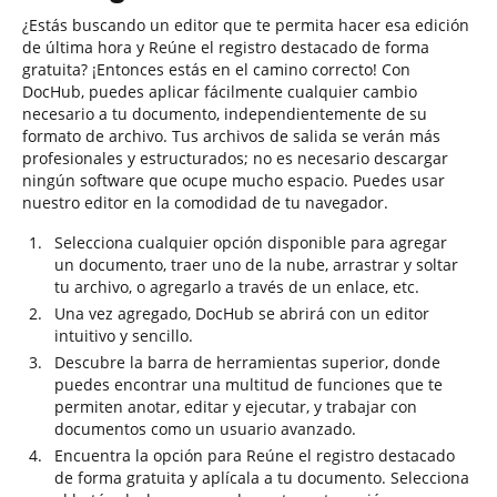
¿Estás buscando un editor que te permita hacer esa edición
de última hora y Reúne el registro destacado de forma
gratuita? ¡Entonces estás en el camino correcto! Con
DocHub, puedes aplicar fácilmente cualquier cambio
necesario a tu documento, independientemente de su
formato de archivo. Tus archivos de salida se verán más
profesionales y estructurados; no es necesario descargar
ningún software que ocupe mucho espacio. Puedes usar
nuestro editor en la comodidad de tu navegador.
Selecciona cualquier opción disponible para agregar
un documento, traer uno de la nube, arrastrar y soltar
tu archivo, o agregarlo a través de un enlace, etc.
Una vez agregado, DocHub se abrirá con un editor
intuitivo y sencillo.
Descubre la barra de herramientas superior, donde
puedes encontrar una multitud de funciones que te
permiten anotar, editar y ejecutar, y trabajar con
documentos como un usuario avanzado.
Encuentra la opción para Reúne el registro destacado
de forma gratuita y aplícala a tu documento. Selecciona