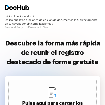
Inicio
Funcionalidad
Utiliza nuestras funciones de edición de documentos PDF directamente
en tu navegador sin complicaciones
Reúne el Registro Destacado Gratis
Descubre la forma más rápida
de reunir el registro
destacado de forma gratuita
Pulsa aquí para cargar los