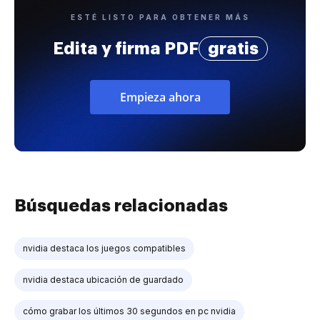
ESTÉ LISTO PARA OBTENER MÁS
Edita y firma PDF
gratis
Empieza ahora
Búsquedas relacionadas
nvidia destaca los juegos compatibles
nvidia destaca ubicación de guardado
cómo grabar los últimos 30 segundos en pc nvidia