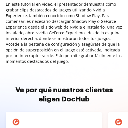
En este tutorial en video, el presentador demuestra cómo
grabar clips destacados de juegos utilizando Nvidia
Experience, también conocido como Shadow Play. Para
comenzar, es necesario descargar Shadow Play o GeForce
Experience desde el sitio web de Nvidia e instalarlo. Una vez
instalado, abre Nvidia GeForce Experience desde la esquina
inferior derecha, donde se mostrarán todos tus juegos.
Accede a la pestaña de configuración y asegúrate de que la
opción de superposición en el juego esté activada, indicada
por un interruptor verde. Esto permite grabar fácilmente los
momentos destacados del juego.
Ve por qué nuestros clientes
eligen DocHub