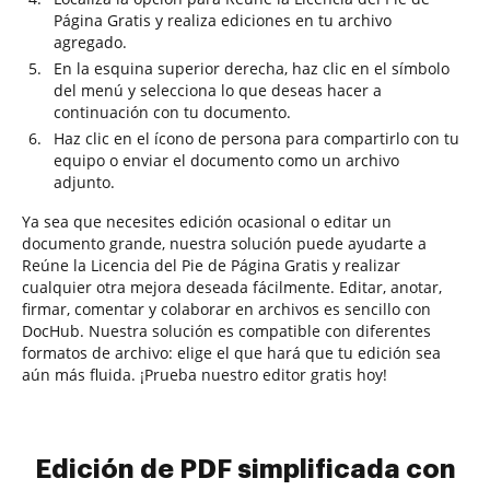
Página Gratis y realiza ediciones en tu archivo
agregado.
En la esquina superior derecha, haz clic en el símbolo
del menú y selecciona lo que deseas hacer a
continuación con tu documento.
Haz clic en el ícono de persona para compartirlo con tu
equipo o enviar el documento como un archivo
adjunto.
Ya sea que necesites edición ocasional o editar un
documento grande, nuestra solución puede ayudarte a
Reúne la Licencia del Pie de Página Gratis y realizar
cualquier otra mejora deseada fácilmente. Editar, anotar,
firmar, comentar y colaborar en archivos es sencillo con
DocHub. Nuestra solución es compatible con diferentes
formatos de archivo: elige el que hará que tu edición sea
aún más fluida. ¡Prueba nuestro editor gratis hoy!
Edición de PDF simplificada con