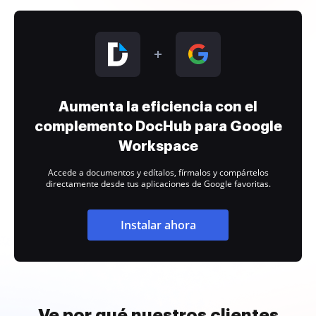
Aumenta la eficiencia con el
complemento DocHub para Google
Workspace
Accede a documentos y edítalos, fírmalos y compártelos
directamente desde tus aplicaciones de Google favoritas.
Instalar ahora
Ve por qué nuestros clientes