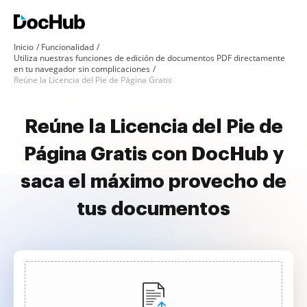
Inicio
Funcionalidad
Utiliza nuestras funciones de edición de documentos PDF directamente
en tu navegador sin complicaciones
Reúne la Licencia del Pie de Página Gratis
Reúne la Licencia del Pie de
Página Gratis con DocHub y
saca el máximo provecho de
tus documentos