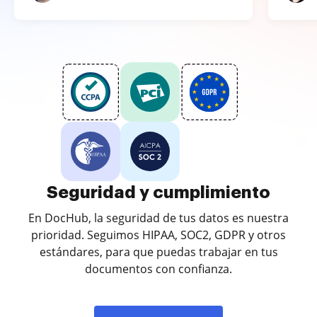
Seguridad y cumplimiento
En DocHub, la seguridad de tus datos es nuestra
prioridad. Seguimos HIPAA, SOC2, GDPR y otros
estándares, para que puedas trabajar en tus
documentos con confianza.