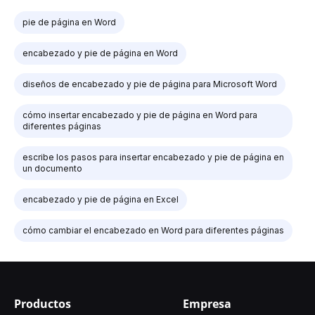
pie de página en Word
encabezado y pie de página en Word
diseños de encabezado y pie de página para Microsoft Word
cómo insertar encabezado y pie de página en Word para
diferentes páginas
escribe los pasos para insertar encabezado y pie de página en
un documento
encabezado y pie de página en Excel
cómo cambiar el encabezado en Word para diferentes páginas
Productos
Empresa