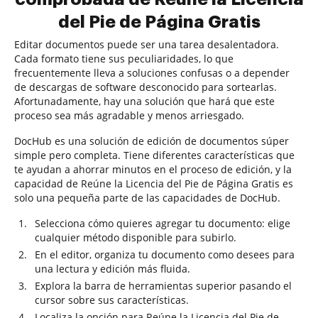
del Pie de Página Gratis
Editar documentos puede ser una tarea desalentadora.
Cada formato tiene sus peculiaridades, lo que
frecuentemente lleva a soluciones confusas o a depender
de descargas de software desconocido para sortearlas.
Afortunadamente, hay una solución que hará que este
proceso sea más agradable y menos arriesgado.
DocHub es una solución de edición de documentos súper
simple pero completa. Tiene diferentes características que
te ayudan a ahorrar minutos en el proceso de edición, y la
capacidad de Reúne la Licencia del Pie de Página Gratis es
solo una pequeña parte de las capacidades de DocHub.
Selecciona cómo quieres agregar tu documento: elige
cualquier método disponible para subirlo.
En el editor, organiza tu documento como desees para
una lectura y edición más fluida.
Explora la barra de herramientas superior pasando el
cursor sobre sus características.
Localiza la opción para Reúne la Licencia del Pie de