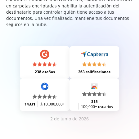
en carpetas encriptadas y habilita la autenticación del
destinatario para controlar quién tiene acceso a tus
documentos. Una vez finalizado, mantiene tus documentos
seguros en la nube.
238 eseñas
263 calificaciones
315
14331
10,000,000+
100,000+ usuarios
2 de junio de 2026