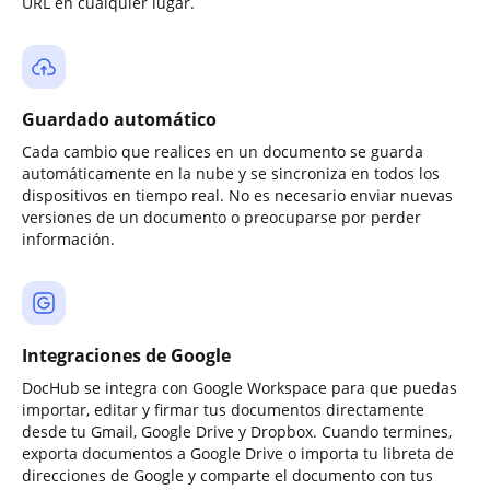
URL en cualquier lugar.
Guardado automático
Cada cambio que realices en un documento se guarda
automáticamente en la nube y se sincroniza en todos los
dispositivos en tiempo real. No es necesario enviar nuevas
versiones de un documento o preocuparse por perder
información.
Integraciones de Google
DocHub se integra con Google Workspace para que puedas
importar, editar y firmar tus documentos directamente
desde tu Gmail, Google Drive y Dropbox. Cuando termines,
exporta documentos a Google Drive o importa tu libreta de
direcciones de Google y comparte el documento con tus