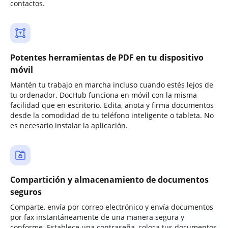
contactos.
Potentes herramientas de PDF en tu dispositivo
móvil
Mantén tu trabajo en marcha incluso cuando estés lejos de
tu ordenador. DocHub funciona en móvil con la misma
facilidad que en escritorio. Edita, anota y firma documentos
desde la comodidad de tu teléfono inteligente o tableta. No
es necesario instalar la aplicación.
Compartición y almacenamiento de documentos
seguros
Comparte, envía por correo electrónico y envía documentos
por fax instantáneamente de una manera segura y
conforme. Establece una contraseña, coloca tus documentos